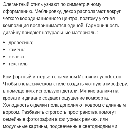
Элегантный стиль узнают по симметричному
оформлению. Меблировку, декор располагают вокруг
четкого координационного центра, поэтому уютная
композиция воспринимается единой. Гармоничность
дизайну придают натуральные материалы:
древесина;
камень;
железо;
текстиль.
Комфортный интерьер с камином Источник yandex.ua
Чтобы в классическом стиле создать уютную атмосферу,
в помещениях используют детали. Мягкие валики на
кровати и диване создают ощущение комфорта.
Холодность отделки пола дополняют ковром с длинным
ворсом. Разбавить строгость пространства помогут
семейные фотографии в фигурных рамках, или
модульные картины, подсвеченные светодиодными