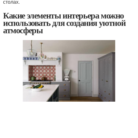
столах.
Какие элементы интерьера можно
использовать для создания уютной
атмосферы