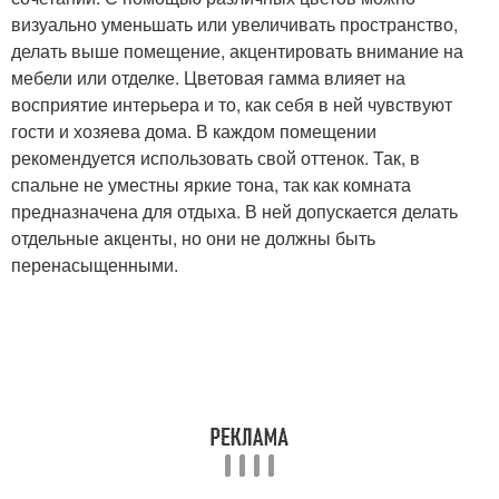
визуально уменьшать или увеличивать пространство,
делать выше помещение, акцентировать внимание на
мебели или отделке. Цветовая гамма влияет на
восприятие интерьера и то, как себя в ней чувствуют
гости и хозяева дома. В каждом помещении
рекомендуется использовать свой оттенок. Так, в
спальне не уместны яркие тона, так как комната
предназначена для отдыха. В ней допускается делать
отдельные акценты, но они не должны быть
перенасыщенными.