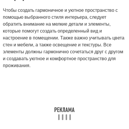
Чтобы создать гармоничное и уютное пространство с
помощью выбранного стиля интерьера, следует
обратить внимание на мелкие детали и элементы,
которые помогут создать определенный вид и
настроение в помещении. Также важно учитывать цвета
стен и мебели, а также освещение и текстуры. Все
элементы должны гармонично сочетаться друг с другом
и создавать уютное и комфортное пространство для
проживания.