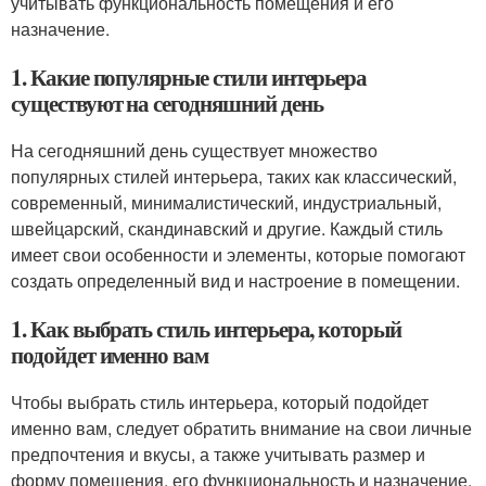
учитывать функциональность помещения и его
назначение.
1. Какие популярные стили интерьера
существуют на сегодняшний день
На сегодняшний день существует множество
популярных стилей интерьера, таких как классический,
современный, минималистический, индустриальный,
швейцарский, скандинавский и другие. Каждый стиль
имеет свои особенности и элементы, которые помогают
создать определенный вид и настроение в помещении.
1. Как выбрать стиль интерьера, который
подойдет именно вам
Чтобы выбрать стиль интерьера, который подойдет
именно вам, следует обратить внимание на свои личные
предпочтения и вкусы, а также учитывать размер и
форму помещения, его функциональность и назначение.