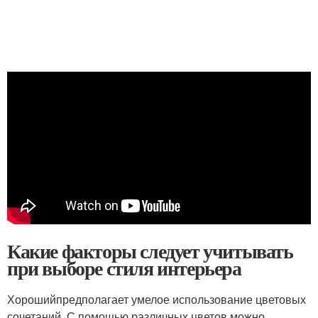
Какие факторы следует учитывать
при выборе стиля интерьера
Хорошийпредполагает умелое использование цветовых
сочетаний. С помощью различных цветов можно