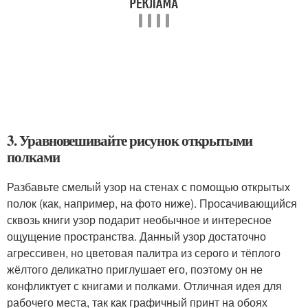
3. Уравновешивайте рисунок открытыми
полками
Разбавьте смелый узор на стенах с помощью открытых
полок (как, например, на фото ниже). Просачивающийся
сквозь книги узор подарит необычное и интересное
ощущение пространства. Данный узор достаточно
агрессивен, но цветовая палитра из серого и тёплого
жёлтого деликатно приглушает его, поэтому он не
конфликтует с книгами и полками. Отличная идея для
рабочего места, так как графичный принт на обоях