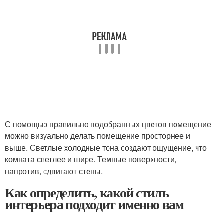
С помощью правильно подобранных цветов помещение
можно визуально делать помещение просторнее и
выше. Светлые холодные тона создают ощущение, что
комната светлее и шире. Темные поверхности,
напротив, сдвигают стены.
Как определить, какой стиль
интерьера подходит именно вам