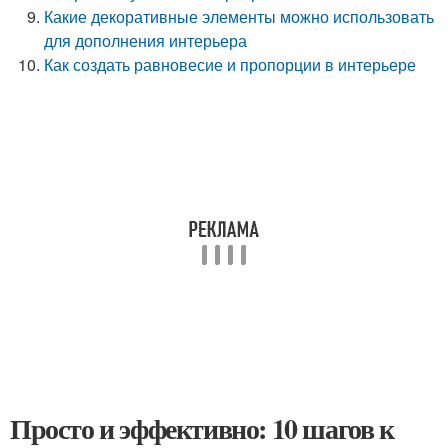
Какие декоративные элементы можно использовать
для дополнения интерьера
Как создать равновесие и пропорции в интерьере
Просто и эффективно: 10 шагов к