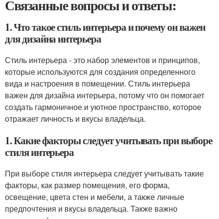
Связанные вопросы и ответы:
1. Что такое стиль интерьера и почему он важен
для дизайна интерьера
Стиль интерьера - это набор элементов и принципов,
которые используются для создания определенного
вида и настроения в помещении. Стиль интерьера
важен для дизайна интерьера, потому что он помогает
создать гармоничное и уютное пространство, которое
отражает личность и вкусы владельца.
1. Какие факторы следует учитывать при выборе
стиля интерьера
При выборе стиля интерьера следует учитывать такие
факторы, как размер помещения, его форма,
освещение, цвета стен и мебели, а также личные
предпочтения и вкусы владельца. Также важно