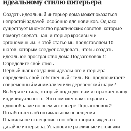
идеальному стилю интерьера
Создать идеальный интерьер дома может оказаться
непростой задачей, особенно для новичков. Однако
существует множество практических советов, которые
помогут сделать наш интерьер красивым и
эргономичным. В этой статье мы представляем 10
шагов, которым следует следовать, чтобы создать
идеальное пространство дома.Подзаголовок 1:
Определите свой стиль
Первый шаг к созданию идеального интерьера —
определить свой собственный стиль. Вы предпочитаете
современный минимализм или деревенский шарм?
Выберите стиль, который подходит вам и отражает вашу
индивидуальность. Это поможет вам сохранить
единообразие во всем интерьере.Подзаголовок 2:
Позаботьтесь об оптимальном освещении
Правильное освещение способно творить чудеса в
дизайне интерьера. Установите различные источники