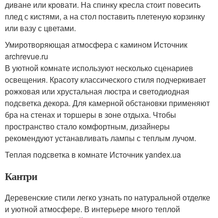
диване или кровати. На спинку кресла стоит повесить
плед с кистями, а на стол поставить плетеную корзинку
или вазу с цветами.
Умиротворяющая атмосфера с камином Источник
archrevue.ru
В уютной комнате используют несколько сценариев
освещения. Красоту классического стиля подчеркивает
рожковая или хрустальная люстра и светодиодная
подсветка декора. Для камерной обстановки применяют
бра на стенах и торшеры в зоне отдыха. Чтобы
пространство стало комфортным, дизайнеры
рекомендуют устанавливать лампы с теплым лучом.
Теплая подсветка в комнате Источник yandex.ua
Кантри
Деревенские стили легко узнать по натуральной отделке
и уютной атмосфере. В интерьере много теплой