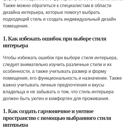
Также можно обратиться к специалистам в области
дизайна интерьера, которые помогут выбрать
подходящий стиль и создать индивидуальный дизайн
помещения.
1. Как избежать ошибок при выборе стиля
интерьера
Чтобы избежать ошибок при выборе стиля интерьера,
следует внимательно изучить различные стили и их
особенности, а также учитывать размер и форму
помещения, его функциональность и назначение. Также
важно учитывать личные предпочтения и вкусы
владельца и не забывать о том, что стиль интерьера
должен быть уютен и комфортен для проживания.
1. Как создать гармоничное и уютное
пространство с помощью выбранного стиля
интерьера