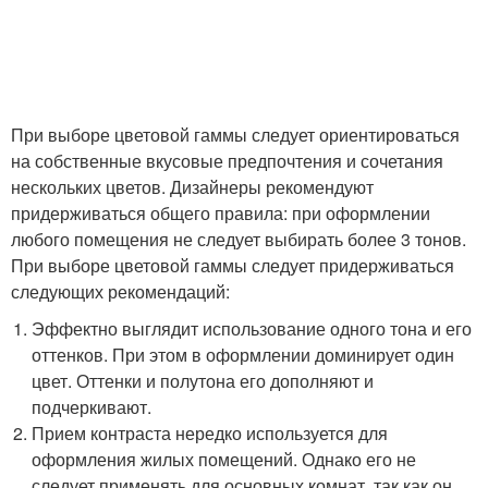
При выборе цветовой гаммы следует ориентироваться
на собственные вкусовые предпочтения и сочетания
нескольких цветов. Дизайнеры рекомендуют
придерживаться общего правила: при оформлении
любого помещения не следует выбирать более 3 тонов.
При выборе цветовой гаммы следует придерживаться
следующих рекомендаций:
Эффектно выглядит использование одного тона и его
оттенков. При этом в оформлении доминирует один
цвет. Оттенки и полутона его дополняют и
подчеркивают.
Прием контраста нередко используется для
оформления жилых помещений. Однако его не
следует применять для основных комнат, так как он