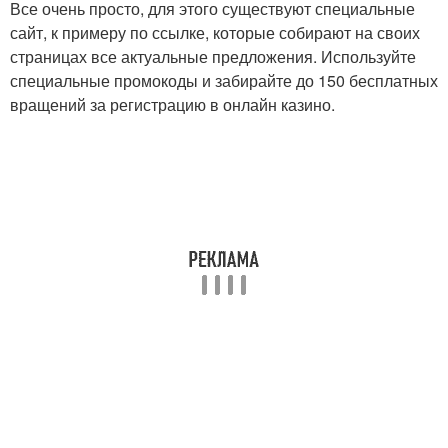
Все очень просто, для этого существуют специальные
сайт, к примеру по ссылке, которые собирают на своих
страницах все актуальные предложения. Используйте
специальные промокоды и забирайте до 150 бесплатных
вращений за регистрацию в онлайн казино.