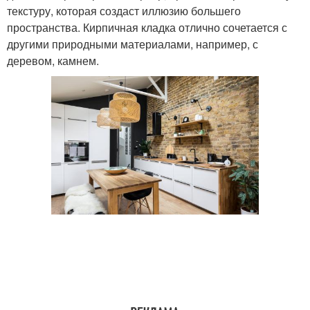
текстуру, которая создаст иллюзию большего
пространства. Кирпичная кладка отлично сочетается с
другими природными материалами, например, с
деревом, камнем.