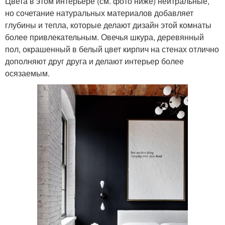
Цвета в этом интерьере (см. фото ниже) нейтральные,
но сочетание натуральных материалов добавляет
глубины и тепла, которые делают дизайн этой комнаты
более привлекательным. Овечья шкура, деревянный
пол, окрашенный в белый цвет кирпич на стенах отлично
дополняют друг друга и делают интерьер более
осязаемым.