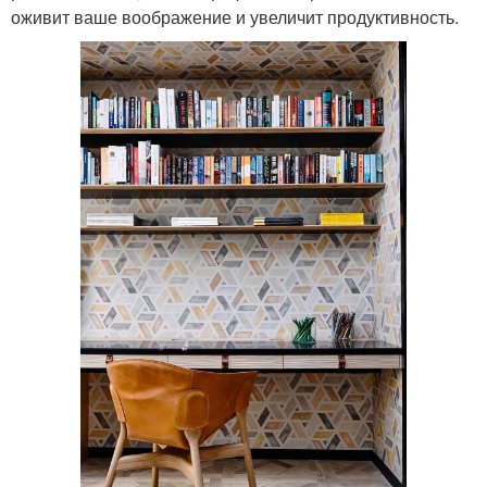
оживит ваше воображение и увеличит продуктивность.