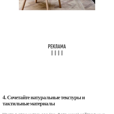
4. Сочетайте натуральные текстуры и
тактильные материалы