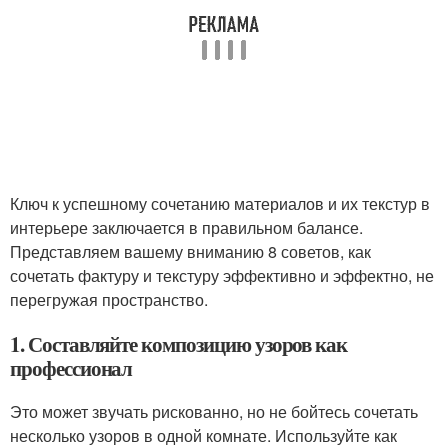
Ключ к успешному сочетанию материалов и их текстур в
интерьере заключается в правильном балансе.
Представляем вашему вниманию 8 советов, как
сочетать фактуру и текстуру эффективно и эффектно, не
перегружая пространство.
1. Составляйте композицию узоров как
профессионал
Это может звучать рискованно, но не бойтесь сочетать
несколько узоров в одной комнате. Используйте как