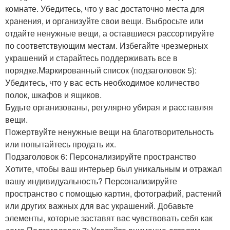
комнате. Убедитесь, что у вас достаточно места для
хранения, и организуйте свои вещи. Выбросьте или
отдайте ненужные вещи, а оставшиеся рассортируйте
по соответствующим местам. Избегайте чрезмерных
украшений и старайтесь поддерживать все в
порядке.Маркированный список (подзаголовок 5):
Убедитесь, что у вас есть необходимое количество
полок, шкафов и ящиков.
Будьте организованы, регулярно убирая и расставляя
вещи.
Пожертвуйте ненужные вещи на благотворительность
или попытайтесь продать их.
Подзаголовок 6: Персонализируйте пространство
Хотите, чтобы ваш интерьер был уникальным и отражал
вашу индивидуальность? Персонализируйте
пространство с помощью картин, фотографий, растений
или других важных для вас украшений. Добавьте
элементы, которые заставят вас чувствовать себя как