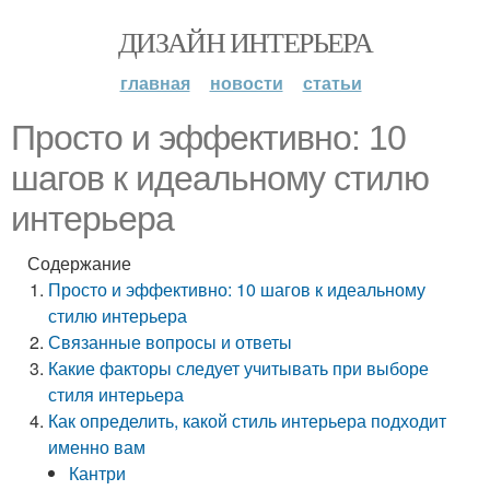
ДИЗАЙН ИНТЕРЬЕРА
главная
новости
статьи
Просто и эффективно: 10
шагов к идеальному стилю
интерьера
Содержание
Просто и эффективно: 10 шагов к идеальному
стилю интерьера
Связанные вопросы и ответы
Какие факторы следует учитывать при выборе
стиля интерьера
Как определить, какой стиль интерьера подходит
именно вам
Кантри