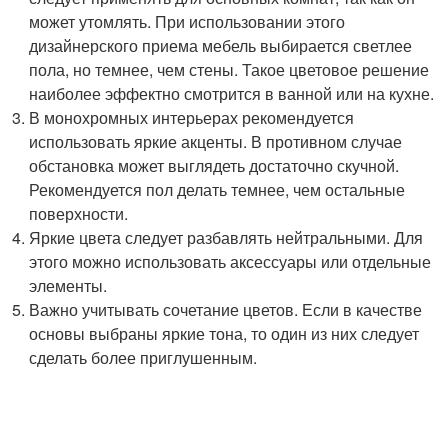
может утомлять. При использовании этого
дизайнерского приема мебель выбирается светлее
пола, но темнее, чем стены. Такое цветовое решение
наиболее эффектно смотрится в ванной или на кухне.
В монохромных интерьерах рекомендуется
использовать яркие акценты. В противном случае
обстановка может выглядеть достаточно скучной.
Рекомендуется пол делать темнее, чем остальные
поверхности.
Яркие цвета следует разбавлять нейтральными. Для
этого можно использовать аксессуары или отдельные
элементы.
Важно учитывать сочетание цветов. Если в качестве
основы выбраны яркие тона, то один из них следует
сделать более приглушенным.