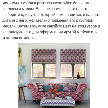
минимум 3 узора в разных масштабах: большом,
среднем и малом. Если не знаете, с чего начать,
выберите один узор, который вам нравится, и начните
дизайн с него, желательно применяя его к крупной
мебели. Затем возьмите какой-то цвет на этом узоре и
используйте его для оформления другой мебели или
текстиля поменьше.