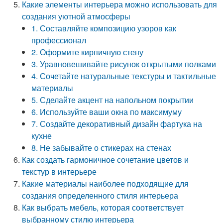
Какие элементы интерьера можно использовать для
создания уютной атмосферы
1. Составляйте композицию узоров как
профессионал
2. Оформите кирпичную стену
3. Уравновешивайте рисунок открытыми полками
4. Сочетайте натуральные текстуры и тактильные
материалы
5. Сделайте акцент на напольном покрытии
6. Используйте ваши окна по максимуму
7. Создайте декоративный дизайн фартука на
кухне
8. Не забывайте о стикерах на стенах
Как создать гармоничное сочетание цветов и
текстур в интерьере
Какие материалы наиболее подходящие для
создания определенного стиля интерьера
Как выбрать мебель, которая соответствует
выбранному стилю интерьера