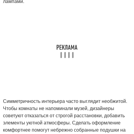
лампами.
Симметричность интерьера часто выглядит необжитой.
Чтобы комнаты не напоминали музей, дизайнеры
советуют отказаться от строгой расстановки, добавить
элементы уютной атмосферы. Сделать оформление
комфортнее помогут небрежно собранные подушки на