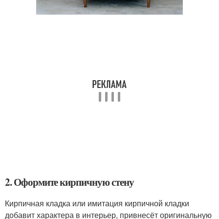
2. Оформите кирпичную стену
Кирпичная кладка или имитация кирпичной кладки
добавит характера в интерьер, привнесёт оригинальную