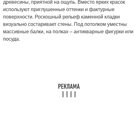
древесины, приятной на ощупь. Вместо ярких красок
используют приглушенные оттенки и фактурные
поверхности. Роскошный рельеф каменной кладки
визуально состаривает стены. Под потолком уместны
массивные балки, на полках – антикварные фигурки или
посуда.