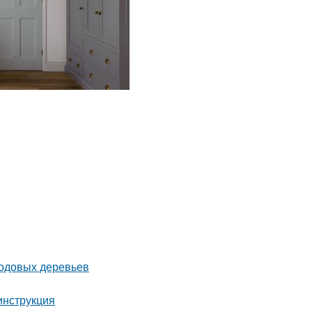
лодовых деревьев
инструкция