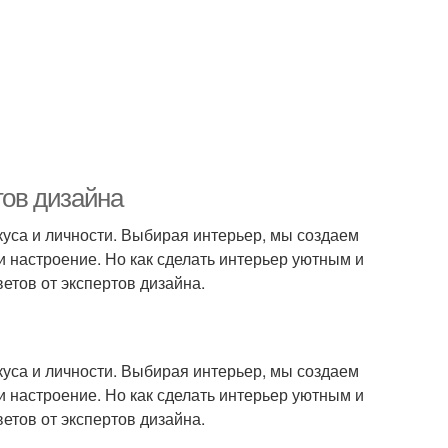
тов дизайна
вкуса и личности. Выбирая интерьер, мы создаем
и настроение. Но как сделать интерьер уютным и
етов от экспертов дизайна.
вкуса и личности. Выбирая интерьер, мы создаем
и настроение. Но как сделать интерьер уютным и
етов от экспертов дизайна.