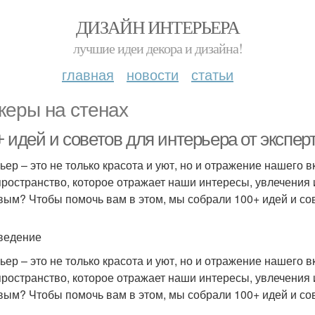
ДИЗАЙН ИНТЕРЬЕРА
лучшие идеи декора и дизайна!
главная
новости
статьи
керы на стенах
 идей и советов для интерьера от экспер
ьер – это не только красота и уют, но и отражение нашего 
пространство, которое отражает наши интересы, увлечения 
вым? Чтобы помочь вам в этом, мы собрали 100+ идей и сов
ведение
ьер – это не только красота и уют, но и отражение нашего 
пространство, которое отражает наши интересы, увлечения 
вым? Чтобы помочь вам в этом, мы собрали 100+ идей и сов