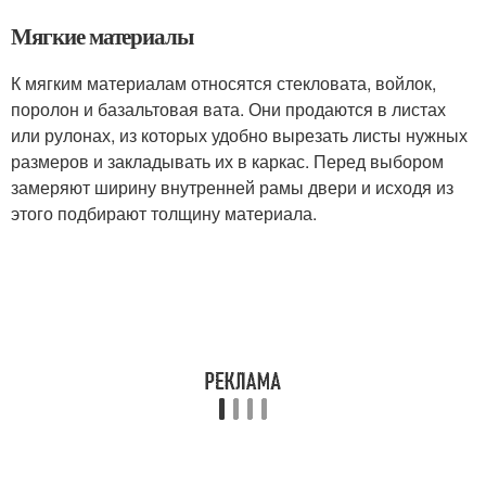
Мягкие материалы
К мягким материалам относятся стекловата, войлок,
поролон и базальтовая вата. Они продаются в листах
или рулонах, из которых удобно вырезать листы нужных
размеров и закладывать их в каркас. Перед выбором
замеряют ширину внутренней рамы двери и исходя из
этого подбирают толщину материала.