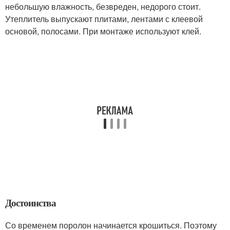
небольшую влажность, безвреден, недорого стоит.
Утеплитель выпускают плитами, лентами с клеевой
основой, полосами. При монтаже используют клей.
Достоинства
Со временем поролон начинается крошиться. Поэтому