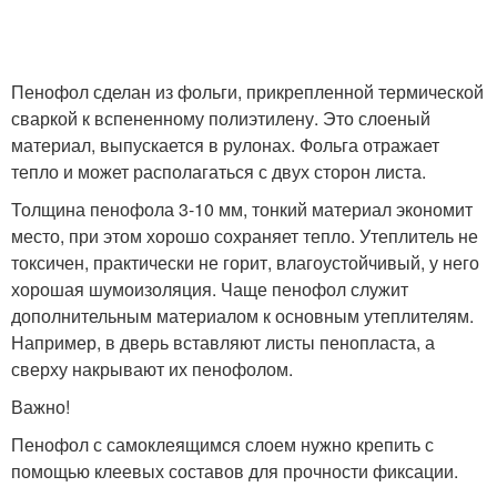
Пенофол сделан из фольги, прикрепленной термической
сваркой к вспененному полиэтилену. Это слоеный
материал, выпускается в рулонах. Фольга отражает
тепло и может располагаться с двух сторон листа.
Толщина пенофола 3-10 мм, тонкий материал экономит
место, при этом хорошо сохраняет тепло. Утеплитель не
токсичен, практически не горит, влагоустойчивый, у него
хорошая шумоизоляция. Чаще пенофол служит
дополнительным материалом к основным утеплителям.
Например, в дверь вставляют листы пенопласта, а
сверху накрывают их пенофолом.
Важно!
Пенофол с самоклеящимся слоем нужно крепить с
помощью клеевых составов для прочности фиксации.