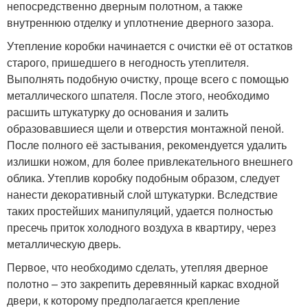
непосредственно дверным полотном, а также
внутреннюю отделку и уплотнение дверного зазора.
Утепление коробки начинается с очистки её от остатков
старого, пришедшего в негодность утеплителя.
Выполнять подобную очистку, проще всего с помощью
металлического шпателя. После этого, необходимо
расшить штукатурку до основания и залить
образовавшиеся щели и отверстия монтажной пеной.
После полного её застывания, рекомендуется удалить
излишки ножом, для более привлекательного внешнего
облика. Утеплив коробку подобным образом, следует
нанести декоративный слой штукатурки. Вследствие
таких простейших манипуляций, удается полностью
пресечь приток холодного воздуха в квартиру, через
металлическую дверь.
Первое, что необходимо сделать, утепляя дверное
полотно – это закрепить деревянный каркас входной
двери, к которому предполагается крепление