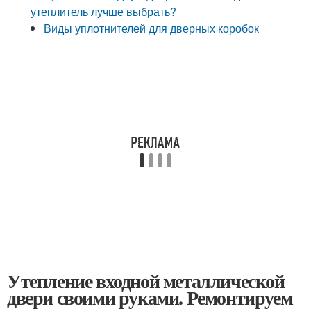
утеплитель лучше выбрать?
Виды уплотнителей для дверных коробок
Утепление входной металлической
двери своими руками. Ремонтируем