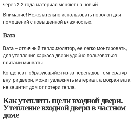
через 2-3 года материал меняют на новый.
Внимание! Нежелательно использовать поролон для
помещений с повышенной влажностью.
Вата
Вата – отличный теплоизолятор, ее легко монтировать,
для утепления каркаса двери удобно пользоваться
плитами минваты.
Конденсат, образующийся из-за перепадов температур
внутри двери, может увлажнять материал, а мокрая вата
не защитит дом от потери тепла.
Как утеплить щели входной двери.
Утепление входной двери в частном
доме