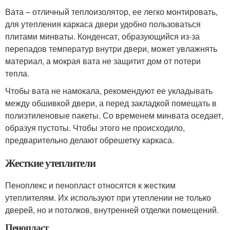
Вата – отличный теплоизолятор, ее легко монтировать,
для утепления каркаса двери удобно пользоваться
плитами минваты. Конденсат, образующийся из-за
перепадов температур внутри двери, может увлажнять
материал, а мокрая вата не защитит дом от потери
тепла.
Чтобы вата не намокала, рекомендуют ее укладывать
между обшивкой двери, а перед закладкой помещать в
полиэтиленовые пакеты. Со временем минвата оседает,
образуя пустоты. Чтобы этого не происходило,
предварительно делают обрешетку каркаса.
Жесткие утеплители
Пеноплекс и пенопласт относятся к жестким
утеплителям. Их используют при утеплении не только
дверей, но и потолков, внутренней отделки помещений.
Пенопласт