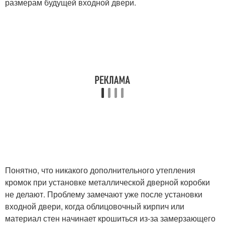
размерам будущей входной двери.
Понятно, что никакого дополнительного утепления
кромок при установке металлической дверной коробки
не делают. Проблему замечают уже после установки
входной двери, когда облицовочный кирпич или
материал стен начинает крошиться из-за замерзающего