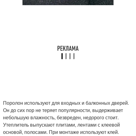
Поролон используют для входных и балконных дверей.
Он до сих пор не теряет популярности, выдерживает
небольшую влажность, безвреден, недорого стоит.
Утеплитель выпускают плитами, лентами с клеевой
основой, полосами. При монтаже используют клей.