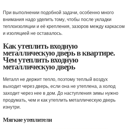
При выполнении подобной задачи, особенно много
внимания надо уделить тому, чтобы после укладки
теплоизоляции и её крепления, зазоров между каркасом
и изоляцией не оставалось.
Как утеплить входную
металлическую дверь в квартире.
Чем утеплить входную
металлическую дверь
Металл не держит тепло, поэтому теплый воздух
выходит через дверь, если она не утеплена, а холод
заходит через нее в дом. До наступления зимы нужно
продумать, чем и как утеплить металлическую дверь
изнутри.
Мягкие утеплители