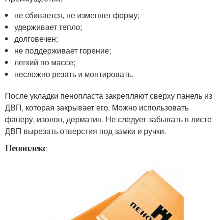
не сбивается, не изменяет форму;
удерживает тепло;
долговечен;
не поддерживает горение;
легкий по массе;
несложно резать и монтировать.
После укладки пенопласта закрепляют сверху панель из
ДВП, которая закрывает его. Можно использовать
фанеру, изолон, дерматин. Не следует забывать в листе
ДВП вырезать отверстия под замки и ручки.
Пеноплекс