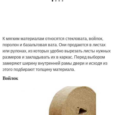
К мягким материалам относятся стекловата, войлок,
поролон и базальтовая вата. Они продаются в листах
или рулонах, из которых удобно вырезать листы нужных
размеров и закладывать их в каркас. Перед выбором
замеряют ширину внутренней рамы двери и исходя из
этого подбирают толщину материала.
Войлок