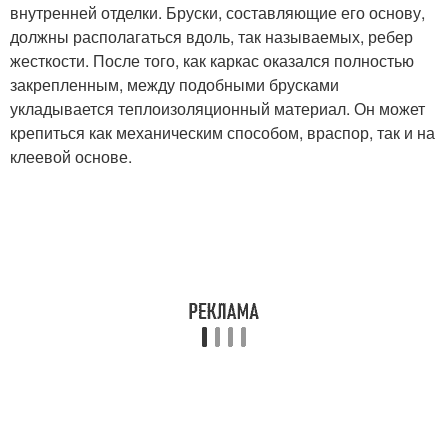
внутренней отделки. Бруски, составляющие его основу,
должны располагаться вдоль, так называемых, ребер
жесткости. После того, как каркас оказался полностью
закрепленным, между подобными брусками
укладывается теплоизоляционный материал. Он может
крепиться как механическим способом, враспор, так и на
клеевой основе.