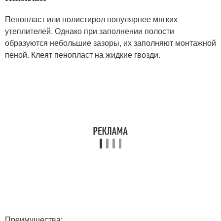
Пенопласт или полистирол популярнее мягких
утеплителей. Однако при заполнении полости
образуются небольшие зазоры, их заполняют монтажной
пеной. Клеят пенопласт на жидкие гвозди.
Преимущества: