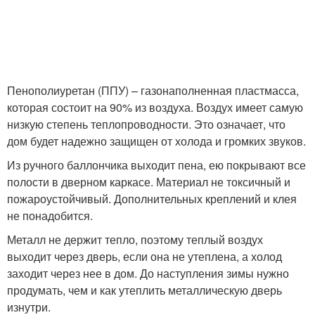
Пенополиуретан (ППУ) – газонаполненная пластмасса,
которая состоит на 90% из воздуха. Воздух имеет самую
низкую степень теплопроводности. Это означает, что
дом будет надежно защищен от холода и громких звуков.
Из ручного баллончика выходит пена, ею покрывают все
полости в дверном каркасе. Материал не токсичный и
пожароустойчивый. Дополнительных креплений и клея
не понадобится.
Металл не держит тепло, поэтому теплый воздух
выходит через дверь, если она не утеплена, а холод
заходит через нее в дом. До наступления зимы нужно
продумать, чем и как утеплить металлическую дверь
изнутри.