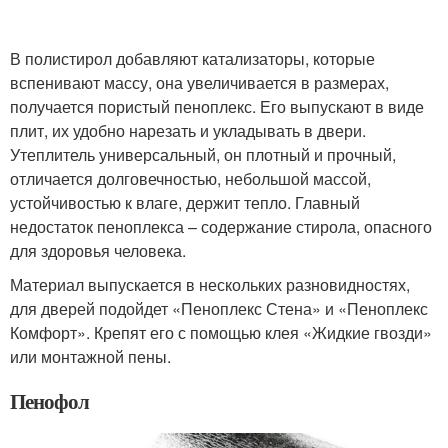
В полистирол добавляют катализаторы, которые
вспенивают массу, она увеличивается в размерах,
получается пористый пеноплекс. Его выпускают в виде
плит, их удобно нарезать и укладывать в двери.
Утеплитель универсальный, он плотный и прочный,
отличается долговечностью, небольшой массой,
устойчивостью к влаге, держит тепло. Главный
недостаток пеноплекса – содержание стирола, опасного
для здоровья человека.
Материал выпускается в нескольких разновидностях,
для дверей подойдет «Пеноплекс Стена» и «Пеноплекс
Комфорт». Крепят его с помощью клея «Жидкие гвозди»
или монтажной пены.
Пенофол