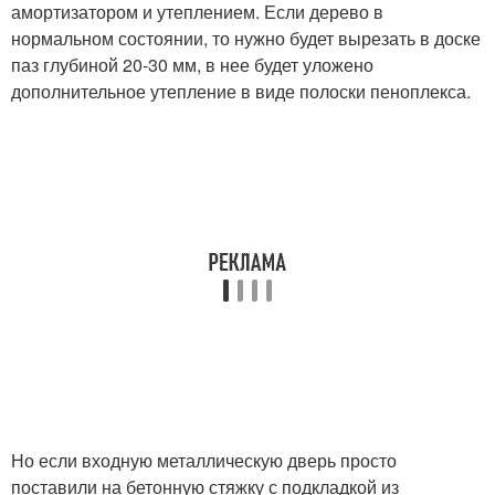
амортизатором и утеплением. Если дерево в
нормальном состоянии, то нужно будет вырезать в доске
паз глубиной 20-30 мм, в нее будет уложено
дополнительное утепление в виде полоски пеноплекса.
Но если входную металлическую дверь просто
поставили на бетонную стяжку с подкладкой из