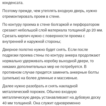
конденсата.
Поэтому прежде, чем утеплять входную дверь, нужно
отремонтировать проем в стене.
По контуру проема в стене болгаркой и перфоратором
срезают небольшой слой материала толщиной до 20 мм.
Срезать кирпич нужно с поверхности проема с
внутренней и наружной стороны;
Дверное полотно нужно будет снять. Если после
подрезки проема стены по контуру анкера продолжают
нормально удерживать коробку выходной двери, то
никаких дополнительных мер не потребуется. В
противном случае придется заменить анкерные болты
(шпильки) на более длинные и массивные.
Далее нужно разобрать и снять накладной
металлический порожек. Обычно входную
металлическую дверь устанавливают на дубовую доску
40 мм толщиной. Она служит одновременно