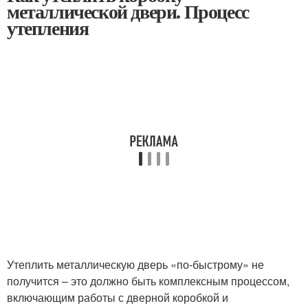
металлической двери. Процесс
утепления
Утеплить металлическую дверь «по-быстрому» не
получится – это должно быть комплексным процессом,
включающим работы с дверной коробкой и