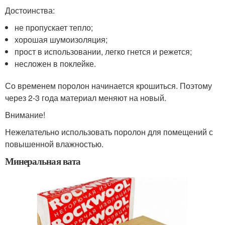
Достоинства:
не пропускает тепло;
хорошая шумоизоляция;
прост в использовании, легко гнется и режется;
несложен в поклейке.
Со временем поролон начинается крошиться. Поэтому
через 2-3 года материал меняют на новый.
Внимание!
Нежелательно использовать поролон для помещений с
повышенной влажностью.
Минеральная вата