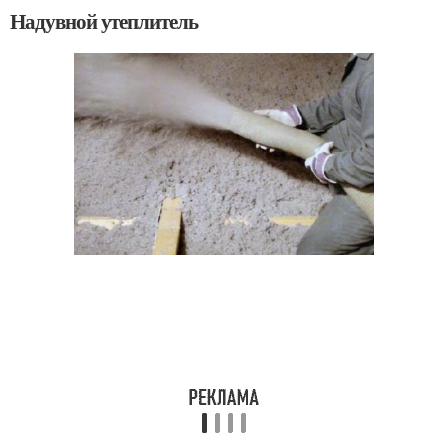
Надувной утеплитель