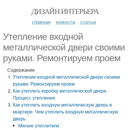
ДИЗАЙН ИНТЕРЬЕРА
главная
новости
статьи
Утепление входной
металлической двери своими
руками. Ремонтируем проем
Содержание
Утепление входной металлической двери своими
руками. Ремонтируем проем
Как утеплить коробку металлической двери.
Процесс утепления
Как утеплить входную металлическую дверь в
квартире. Чем утеплить входную металлическую
дверь
Мягкие утеплители