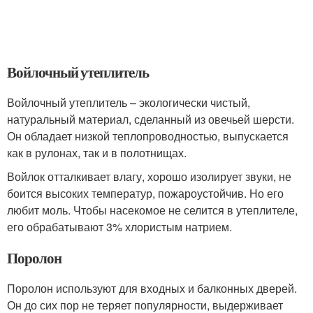
Войлочный утеплитель
Войлочный утеплитель – экологически чистый,
натуральный материал, сделанный из овечьей шерсти.
Он обладает низкой теплопроводностью, выпускается
как в рулонах, так и в полотнищах.
Войлок отталкивает влагу, хорошо изолирует звуки, не
боится высоких температур, пожароустойчив. Но его
любит моль. Чтобы насекомое не селится в утеплителе,
его обрабатывают 3% хлористым натрием.
Поролон
Поролон используют для входных и балконных дверей.
Он до сих пор не теряет популярности, выдерживает