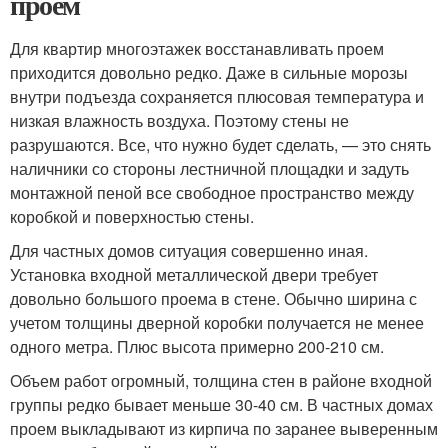
проем
Для квартир многоэтажек восстанавливать проем
приходится довольно редко. Даже в сильные морозы
внутри подъезда сохраняется плюсовая температура и
низкая влажность воздуха. Поэтому стены не
разрушаются. Все, что нужно будет сделать, — это снять
наличники со стороны лестничной площадки и задуть
монтажной пеной все свободное пространство между
коробкой и поверхностью стены.
Для частных домов ситуация совершенно иная.
Установка входной металлической двери требует
довольно большого проема в стене. Обычно ширина с
учетом толщины дверной коробки получается не менее
одного метра. Плюс высота примерно 200-210 см.
Объем работ огромный, толщина стен в районе входной
группы редко бывает меньше 30-40 см. В частных домах
проем выкладывают из кирпича по заранее выверенным