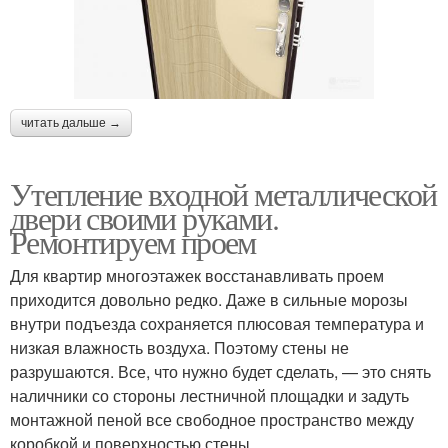
читать дальше →
Утепление входной металлической
двери своими руками.
Ремонтируем проем
Для квартир многоэтажек восстанавливать проем
приходится довольно редко. Даже в сильные морозы
внутри подъезда сохраняется плюсовая температура и
низкая влажность воздуха. Поэтому стены не
разрушаются. Все, что нужно будет сделать, — это снять
наличники со стороны лестничной площадки и задуть
монтажной пеной все свободное пространство между
коробкой и поверхностью стены.