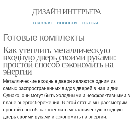
ДИЗАЙН ИНТЕРЬЕРА
главная
новости
статьи
Готовые комплекты
Как утеплить металлическую
входную дверь своими руками:
простой способ сэкономить на
энергии
Металлические входные двери являются одним из
самых распространенных видов дверей в наши дни.
Однако, они могут быть холодными и неэффективными в
плане энергосбережения. В этой статье мы рассмотрим
простой способ, как утеплить металлическую входную
дверь своими руками и сэкономить на энергии.