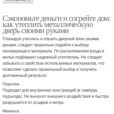
Сэкономьте деньги и согрейте дом:
как утеплить металлическую
дверь своими руками
Планируя утеплить и обшить дверной блок своими
руками, следует правильно подойти к выбору
изолирующего материала. По расположению входа в
жилье подбирают надежный утеплитель. Не следует
забывать о свойствах используемых материалов, что
позволяет сделать правильный выбор и получить
долговечный результат:
Поролон
Подходит для внутренних конструкций (в тамбуре,
подъезде). Не выносит внешнего воздействия и быстро
разрушается от осадков и ветра.
Минвата