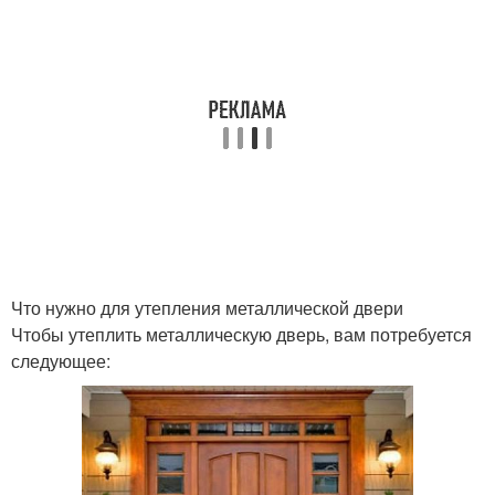
Что нужно для утепления металлической двери
Чтобы утеплить металлическую дверь, вам потребуется
следующее: