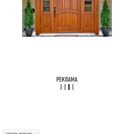
читать дальше →