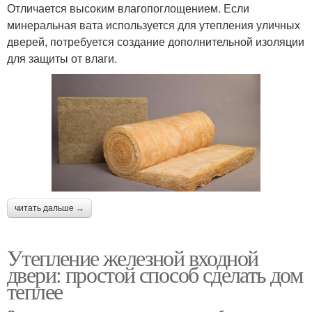
Отличается высоким влагопоглощением. Если
минеральная вата используется для утепления уличных
дверей, потребуется создание дополнительной изоляции
для защиты от влаги.
читать дальше →
Утепление железной входной
двери: простой способ сделать дом
теплее