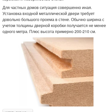
Для частных домов ситуация совершенно иная.
Установка входной металлической двери требует
довольно большого проема в стене. Обычно ширина с
учетом толщины дверной коробки получается не менее
одного метра. Плюс высота примерно 200-210 см.