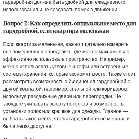
гардеробная должна быть удобной для ежедневного
использования и не создавать помех в движении.
Вопрос 2: Как определить оптимальное место для
гардеробной, если квартира маленькая
Если квартира маленькая, важно тщательно измерить
все помещения и определить, где можно максимально
эффективно использовать пространство. Например,
можно использовать угловые шкафы или встроенные
системы хранения, которые экономят место. Также стоит
рассмотреть возможность объединения гардеробной с
другой комнатой, например, спальней или коридором,
используя раздвижные двери или перегородки. Не
забудьте учитывать высоту потолков и возможность
установки полок или крючков для одежды. Главное —
выбрать такое место, чтобы гардеробная не мешала и
была легко доступна.