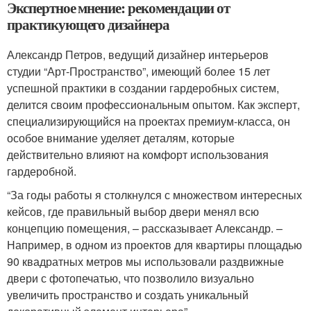
Экспертное мнение: рекомендации от
практикующего дизайнера
Александр Петров, ведущий дизайнер интерьеров
студии “Арт-Пространство”, имеющий более 15 лет
успешной практики в создании гардеробных систем,
делится своим профессиональным опытом. Как эксперт,
специализирующийся на проектах премиум-класса, он
особое внимание уделяет деталям, которые
действительно влияют на комфорт использования
гардеробной.
“За годы работы я столкнулся с множеством интересных
кейсов, где правильный выбор двери менял всю
концепцию помещения, – рассказывает Александр. –
Например, в одном из проектов для квартиры площадью
90 квадратных метров мы использовали раздвижные
двери с фотопечатью, что позволило визуально
увеличить пространство и создать уникальный