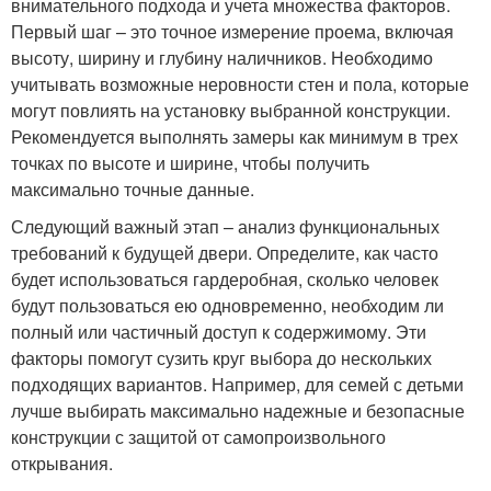
внимательного подхода и учета множества факторов.
Первый шаг – это точное измерение проема, включая
высоту, ширину и глубину наличников. Необходимо
учитывать возможные неровности стен и пола, которые
могут повлиять на установку выбранной конструкции.
Рекомендуется выполнять замеры как минимум в трех
точках по высоте и ширине, чтобы получить
максимально точные данные.
Следующий важный этап – анализ функциональных
требований к будущей двери. Определите, как часто
будет использоваться гардеробная, сколько человек
будут пользоваться ею одновременно, необходим ли
полный или частичный доступ к содержимому. Эти
факторы помогут сузить круг выбора до нескольких
подходящих вариантов. Например, для семей с детьми
лучше выбирать максимально надежные и безопасные
конструкции с защитой от самопроизвольного
открывания.