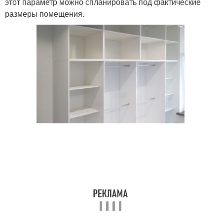
этот параметр можно спланировать под фактические
размеры помещения.