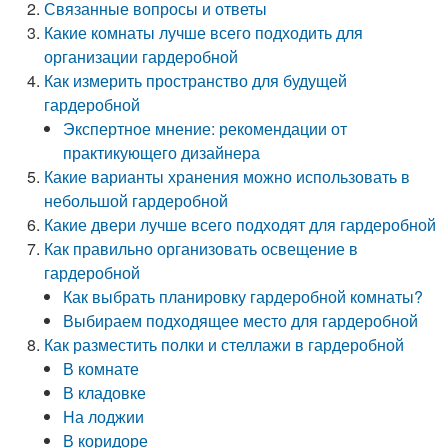
Связанные вопросы и ответы
Какие комнаты лучше всего подходить для
организации гардеробной
Как измерить пространство для будущей
гардеробной
Экспертное мнение: рекомендации от
практикующего дизайнера
Какие варианты хранения можно использовать в
небольшой гардеробной
Какие двери лучше всего подходят для гардеробной
Как правильно организовать освещение в
гардеробной
Как выбрать планировку гардеробной комнаты?
Выбираем подходящее место для гардеробной
Как разместить полки и стеллажи в гардеробной
В комнате
В кладовке
На лоджии
В коридоре