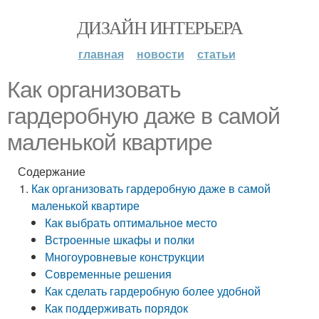
ДИЗАЙН ИНТЕРЬЕРА
главная
новости
статьи
Как организовать
гардеробную даже в самой
маленькой квартире
Содержание
Как организовать гардеробную даже в самой
маленькой квартире
Как выбрать оптимальное место
Встроенные шкафы и полки
Многоуровневые конструкции
Современные решения
Как сделать гардеробную более удобной
Как поддерживать порядок