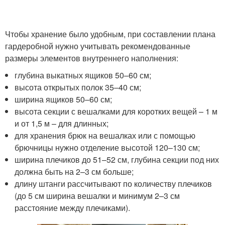
Чтобы хранение было удобным, при составлении плана
гардеробной нужно учитывать рекомендованные
размеры элементов внутреннего наполнения:
глубина выкатных ящиков 50–60 см;
высота открытых полок 35–40 см;
ширина ящиков 50–60 см;
высота секции с вешалками для коротких вещей – 1 м
и от 1,5 м – для длинных;
для хранения брюк на вешалках или с помощью
брючницы нужно отделение высотой 120–130 см;
ширина плечиков до 51–52 см, глубина секции под них
должна быть на 2–3 см больше;
длину штанги рассчитывают по количеству плечиков
(до 5 см ширина вешалки и минимум 2–3 см
расстояние между плечиками).