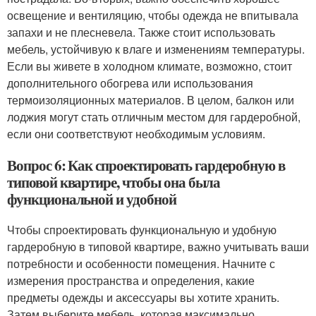
освещение и вентиляцию, чтобы одежда не впитывала
запахи и не плесневела. Также стоит использовать
мебель, устойчивую к влаге и изменениям температуры.
Если вы живете в холодном климате, возможно, стоит
дополнительного обогрева или использования
термоизоляционных материалов. В целом, балкон или
лоджия могут стать отличным местом для гардеробной,
если они соответствуют необходимым условиям.
Вопрос 6: Как спроектировать гардеробную в
типовой квартире, чтобы она была
функциональной и удобной
Чтобы спроектировать функциональную и удобную
гардеробную в типовой квартире, важно учитывать ваши
потребности и особенности помещения. Начните с
измерения пространства и определения, какие
предметы одежды и аксессуары вы хотите хранить.
Затем выберите мебель, которая максимально