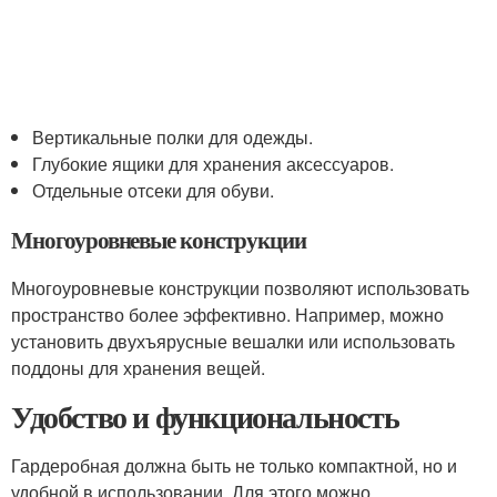
Вертикальные полки для одежды.
Глубокие ящики для хранения аксессуаров.
Отдельные отсеки для обуви.
Многоуровневые конструкции
Многоуровневые конструкции позволяют использовать
пространство более эффективно. Например, можно
установить двухъярусные вешалки или использовать
поддоны для хранения вещей.
Удобство и функциональность
Гардеробная должна быть не только компактной, но и
удобной в использовании. Для этого можно