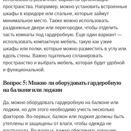
пространства. Например, можно установить встроенные
шкафы в коридоре или спальне, которые займут
минимальное место. Также можно использовать
раздвижные двери или перегородки, чтобы отделить
часть комнаты под гардеробную. Еще один вариант —
использовать компактную мебель, такую как узкие
шкафы или полки, которые можно разместить в углу или
вдоль стены. Важно тщательно спланировать
пространство и выбрать мебель, которая будет удобной
и функциональной.
Вопрос 5: Можно ли оборудовать гардеробную
на балконе или лоджии
Да, можно оборудовать гардеробную на балконе или
лоджии, но для этого необходимо учесть несколько
факторов. Во-первых, балкон или лоджия должны быть
утеплены и защищены от влаги, чтобы одежда не
пострадала. Во-вторых, важно обеспечить хорошее