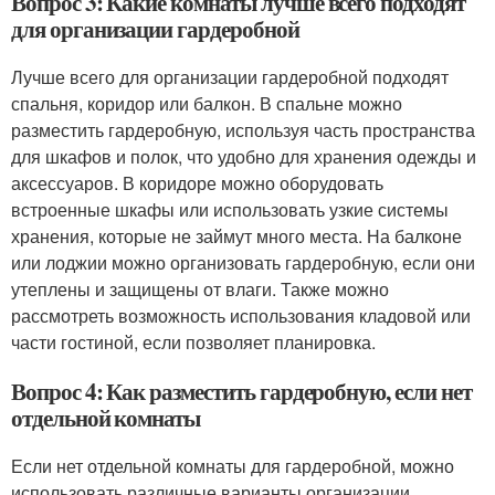
Вопрос 3: Какие комнаты лучше всего подходят
для организации гардеробной
Лучше всего для организации гардеробной подходят
спальня, коридор или балкон. В спальне можно
разместить гардеробную, используя часть пространства
для шкафов и полок, что удобно для хранения одежды и
аксессуаров. В коридоре можно оборудовать
встроенные шкафы или использовать узкие системы
хранения, которые не займут много места. На балконе
или лоджии можно организовать гардеробную, если они
утеплены и защищены от влаги. Также можно
рассмотреть возможность использования кладовой или
части гостиной, если позволяет планировка.
Вопрос 4: Как разместить гардеробную, если нет
отдельной комнаты
Если нет отдельной комнаты для гардеробной, можно
использовать различные варианты организации