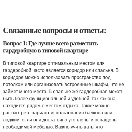
Связанные вопросы и ответы:
Вопрос 1: Где лучше всего разместить
гардеробную в типовой квартире
В типовой квартире оптимальным местом для
гардеробной часто является коридор или спальня. В
коридоре можно использовать пространство под
потолком или организовать встроенные шкафы, что не
займет много места. В спальне же гардеробная может
быть более функциональной и удобной, так как она
находится рядом с местом отдыха. Также можно
рассмотреть вариант использования балкона или
лоджии, если они достаточно утеплены и оснащены
необходимой мебелью. Важно учитывать, что