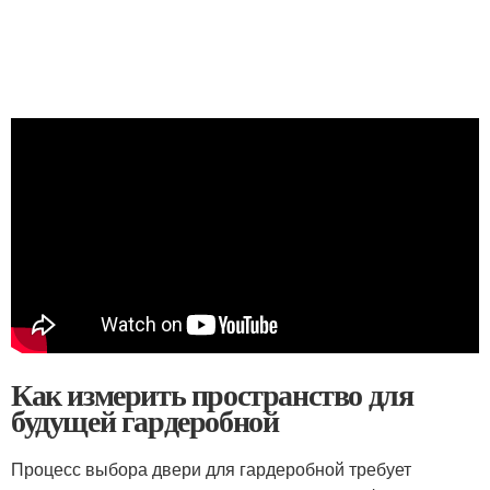
Как измерить пространство для
будущей гардеробной
Процесс выбора двери для гардеробной требует