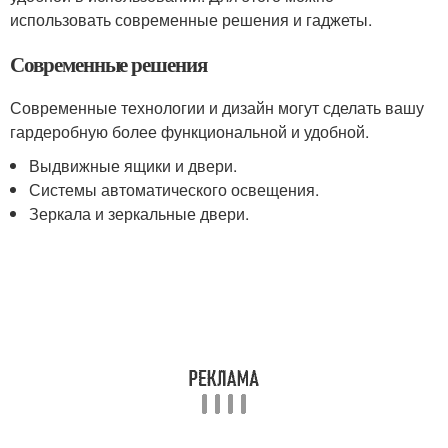
использовать современные решения и гаджеты.
Современные решения
Современные технологии и дизайн могут сделать вашу
гардеробную более функциональной и удобной.
Выдвижные ящики и двери.
Системы автоматического освещения.
Зеркала и зеркальные двери.