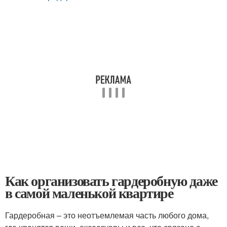
Как организовать гардеробную даже
в самой маленькой квартире
Гардеробная – это неотъемлемая часть любого дома,