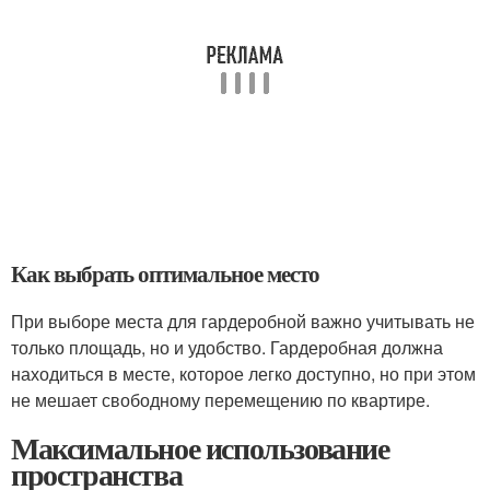
Как выбрать оптимальное место
При выборе места для гардеробной важно учитывать не
только площадь, но и удобство. Гардеробная должна
находиться в месте, которое легко доступно, но при этом
не мешает свободному перемещению по квартире.
Максимальное использование
пространства