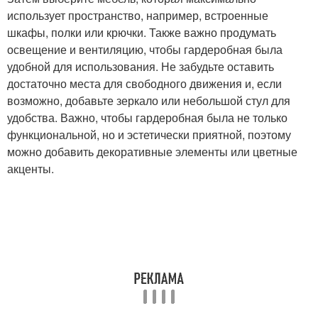
использует пространство, например, встроенные
шкафы, полки или крючки. Также важно продумать
освещение и вентиляцию, чтобы гардеробная была
удобной для использования. Не забудьте оставить
достаточно места для свободного движения и, если
возможно, добавьте зеркало или небольшой стул для
удобства. Важно, чтобы гардеробная была не только
функциональной, но и эстетически приятной, поэтому
можно добавить декоративные элементы или цветные
акценты.