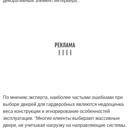
декоративный элемент интерьера”.
По мнению эксперта, наиболее частыми ошибками при
выборе дверей для гардеробных являются недооценка
веса конструкции и игнорирование особенностей
эксплуатации. “Многие клиенты выбирают массивные
двери, не учитывая нагрузку на направляющие системы.