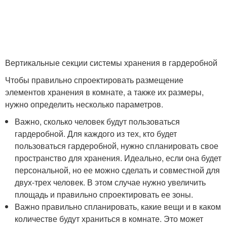
Вертикальные секции системы хранения в гардеробной
Чтобы правильно спроектировать размещение
элементов хранения в комнате, а также их размеры,
нужно определить несколько параметров.
Важно, сколько человек будут пользоваться
гардеробной. Для каждого из тех, кто будет
пользоваться гардеробной, нужно спланировать свое
пространство для хранения. Идеально, если она будет
персональной, но ее можно сделать и совместной для
двух-трех человек. В этом случае нужно увеличить
площадь и правильно спроектировать ее зоны.
Важно правильно спланировать, какие вещи и в каком
количестве будут храниться в комнате. Это может