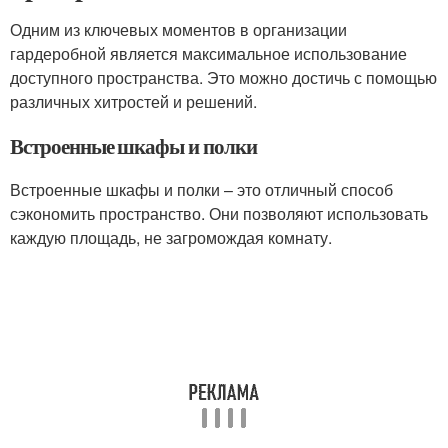
Одним из ключевых моментов в организации
гардеробной является максимальное использование
доступного пространства. Это можно достичь с помощью
различных хитростей и решений.
Встроенные шкафы и полки
Встроенные шкафы и полки – это отличный способ
сэкономить пространство. Они позволяют использовать
каждую площадь, не загромождая комнату.