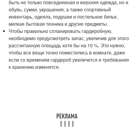
быть не только повседневная и верхняя одежда, но и
обувь, сумки, украшения, а также спортивный
инвентарь, одеяла, подушки и постельное белье,
мелкая бытовая техника и другие предметы.
Чтобы правильно спланировать гардеробную,
необходимо предусмотреть запас, увеличив для этого
рассчитанную площадь хотя бы на 10 %. Это нужно,
чтобы все вещи точно поместились в комнате, даже
если со временем гардероб увеличится и требования
к хранению изменятся.