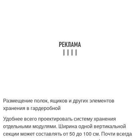
Размещение полок, ящиков и других элементов
хранения в гардеробной
Удобнее всего проектировать систему хранения
отдельными модулями. Ширина одной вертикальной
секции может составлять от 50 до 100 см. Почти всегда