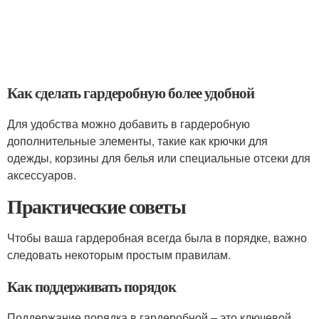
Как сделать гардеробную более удобной
Для удобства можно добавить в гардеробную
дополнительные элементы, такие как крючки для
одежды, корзины для белья или специальные отсеки для
аксессуаров.
Практические советы
Чтобы ваша гардеробная всегда была в порядке, важно
следовать некоторым простым правилам.
Как поддерживать порядок
Поддержание порядка в гардеробной – это ключевой