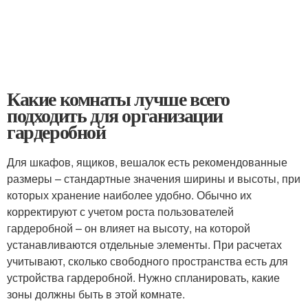
Какие комнаты лучше всего
подходить для организации
гардеробной
Для шкафов, ящиков, вешалок есть рекомендованные
размеры – стандартные значения ширины и высоты, при
которых хранение наиболее удобно. Обычно их
корректируют с учетом роста пользователей
гардеробной – он влияет на высоту, на которой
устанавливаются отдельные элементы. При расчетах
учитывают, сколько свободного пространства есть для
устройства гардеробной. Нужно спланировать, какие
зоны должны быть в этой комнате.