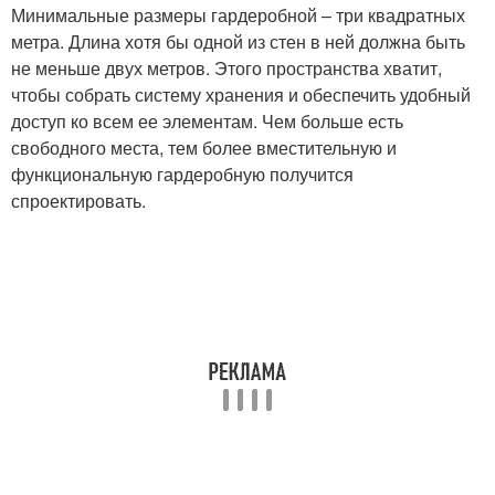
Минимальные размеры гардеробной – три квадратных
метра. Длина хотя бы одной из стен в ней должна быть
не меньше двух метров. Этого пространства хватит,
чтобы собрать систему хранения и обеспечить удобный
доступ ко всем ее элементам. Чем больше есть
свободного места, тем более вместительную и
функциональную гардеробную получится
спроектировать.