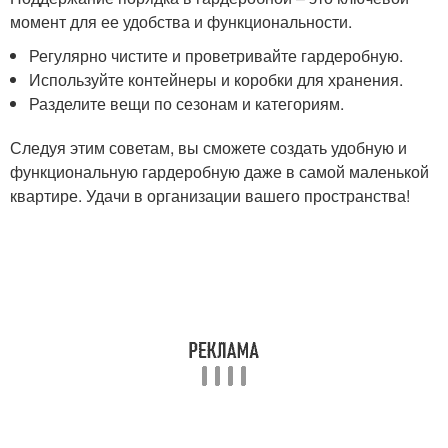
момент для ее удобства и функциональности.
Регулярно чистите и проветривайте гардеробную.
Используйте контейнеры и коробки для хранения.
Разделите вещи по сезонам и категориям.
Следуя этим советам, вы сможете создать удобную и
функциональную гардеробную даже в самой маленькой
квартире. Удачи в организации вашего пространства!