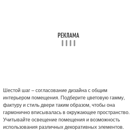
Шестой шаг – согласование дизайна с общим
интерьером помещения. Подберите цветовую гамму,
фактуру и стиль двери таким образом, чтобы она
гармонично вписывалась в окружающее пространство.
Учитывайте освещение помещения и возможность
использования различных декоративных элементов.