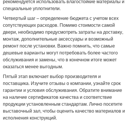
рекомендуется использовать влагостойкие материалы и
специальные уплотнители.
Четвертый шаг – определение бюджета с учетом всех
сопутствующих расходов. Помимо стоимости самой
двери, необходимо предусмотреть затраты на доставку,
монтаж, дополнительные аксессуары и возможный
ремонт после установки. Важно помнить, что самые
дешевые варианты могут потребовать более частого
обслуживания и замены, что в конечном итоге может
оказаться менее выгодным.
Пятый этап включает выбор производителя и
поставщика. Изучите отзывы о компании, узнайте срок
гарантии и условия обслуживания. Обратите внимание
на наличие сертификатов качества и соответствие
продукции установленным стандартам. Лично посетите
выставочный зал, чтобы оценить качество материалов и
исполнения конструкций.