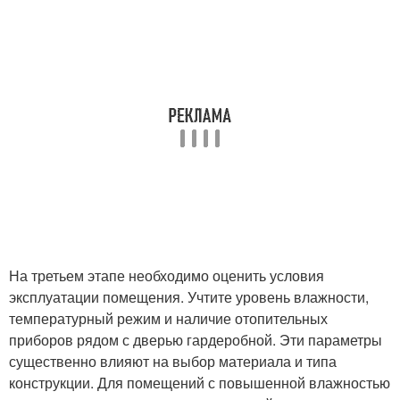
На третьем этапе необходимо оценить условия
эксплуатации помещения. Учтите уровень влажности,
температурный режим и наличие отопительных
приборов рядом с дверью гардеробной. Эти параметры
существенно влияют на выбор материала и типа
конструкции. Для помещений с повышенной влажностью