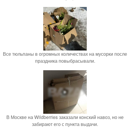
Все тюльпаны в огромных количествах на мусорки после
праздника повыбрасывали.
В Москве на Wildberries заказали конский навоз, но не
забирают его с пункта выдачи.