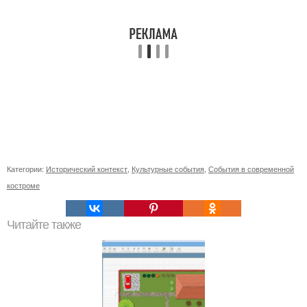
Категории:
Исторический контекст
,
Культурные события
,
События в современной
костроме
Читайте также