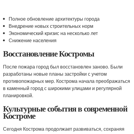
Полное обновление архитектуры города
Внедрение новых строительных норм
Экономический кризис на несколько лет
Снижение населения
Восстановление Костромы
После пожара город был восстановлен заново. Были
разработаны новые планы застройки с учетом
противопожарных мер. Кострома начала преображаться
в каменный город с широкими улицами и регулярной
планировкой.
Культурные события в современной
Костроме
Сегодня Кострома продолжает развиваться, сохраняя