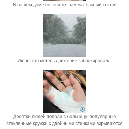
В нашем доме поселился замечательный сосед!
Июньская метель движение заблокировала.
Десятки людей попали в больницу: популярные
стеклянные кружки с двойными стенками взрываются