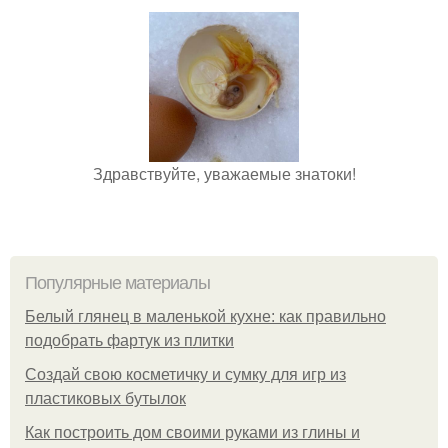
Здравствуйте, уважаемые знатоки!
Популярные материалы
Белый глянец в маленькой кухне: как правильно
подобрать фартук из плитки
Создай свою косметичку и сумку для игр из
пластиковых бутылок
Как построить дом своими руками из глины и