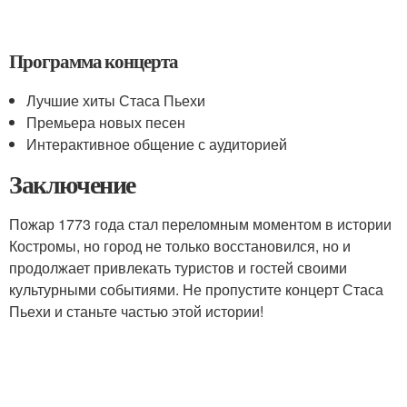
Программа концерта
Лучшие хиты Стаса Пьехи
Премьера новых песен
Интерактивное общение с аудиторией
Заключение
Пожар 1773 года стал переломным моментом в истории
Костромы, но город не только восстановился, но и
продолжает привлекать туристов и гостей своими
культурными событиями. Не пропустите концерт Стаса
Пьехи и станьте частью этой истории!