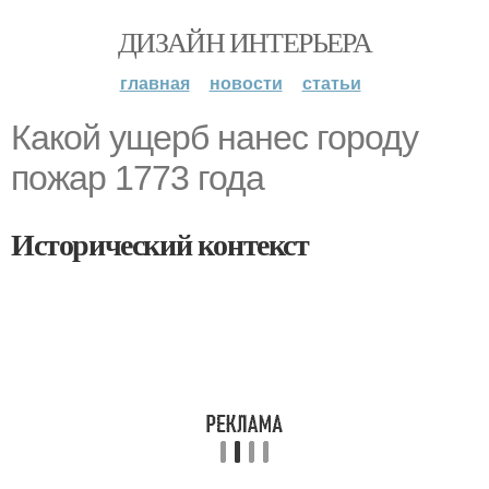
ДИЗАЙН ИНТЕРЬЕРА
главная
новости
статьи
Какой ущерб нанес городу
пожар 1773 года
Исторический контекст