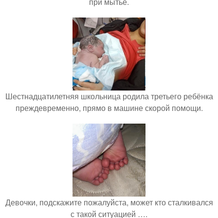
при мытье.
Шестнадцатилетняя школьница родила третьего ребёнка
преждевременно, прямо в машине скорой помощи.
Девочки, подскажите пожалуйста, может кто сталкивался
с такой ситуацией ….