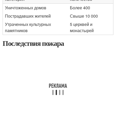
Уничтоженных домов
Более 400
Пострадавших жителей
Свыше 10 000
Утраченных культурных
5 церквей и
памятников
монастырей
Последствия пожара