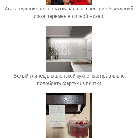
Агата муцениеце снова оказалась в центре обсуждений
из-за перемен в личной жизни.
Белый глянец в маленькой кухне: как правильно
подобрать фартук из плитки