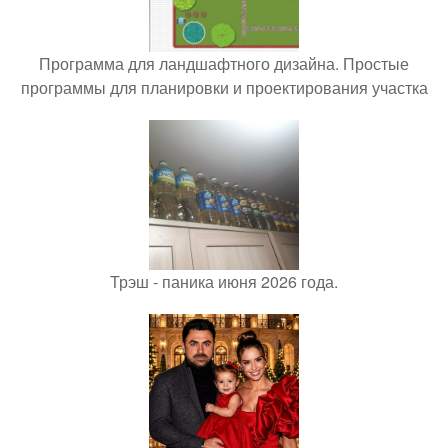
Программа для ландшафтного дизайна. Простые
программы для планировки и проектирования участка
Трэш - паника июня 2026 года.