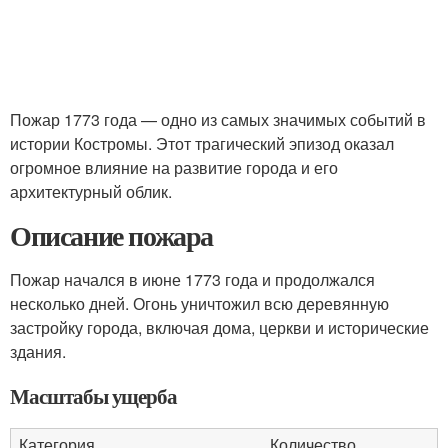
Пожар 1773 года — одно из самых значимых событий в
истории Костромы. Этот трагический эпизод оказал
огромное влияние на развитие города и его
архитектурный облик.
Описание пожара
Пожар начался в июне 1773 года и продолжался
несколько дней. Огонь уничтожил всю деревянную
застройку города, включая дома, церкви и исторические
здания.
Масштабы ущерба
Категория
Количество