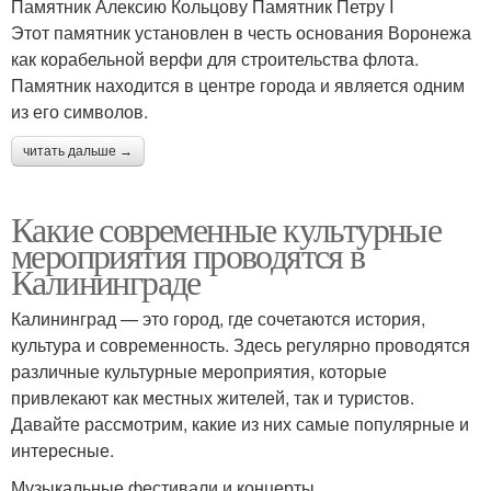
Памятник Алексию Кольцову Памятник Петру I
Этот памятник установлен в честь основания Воронежа
как корабельной верфи для строительства флота.
Памятник находится в центре города и является одним
из его символов.
читать дальше →
Какие современные культурные
мероприятия проводятся в
Калининграде
Калининград — это город, где сочетаются история,
культура и современность. Здесь регулярно проводятся
различные культурные мероприятия, которые
привлекают как местных жителей, так и туристов.
Давайте рассмотрим, какие из них самые популярные и
интересные.
Музыкальные фестивали и концерты