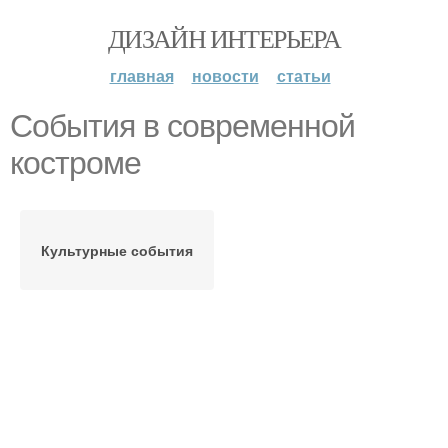
ДИЗАЙН ИНТЕРЬЕРА
главная
новости
статьи
События в современной
костроме
Культурные события