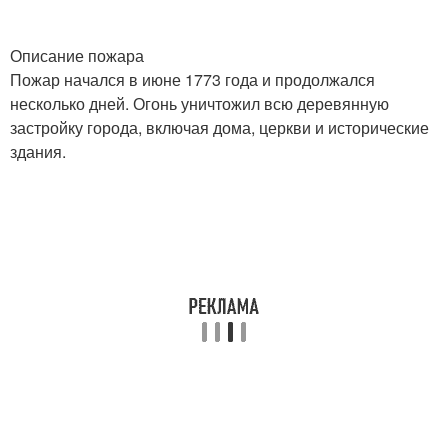
Описание пожара
Пожар начался в июне 1773 года и продолжался
несколько дней. Огонь уничтожил всю деревянную
застройку города, включая дома, церкви и исторические
здания.