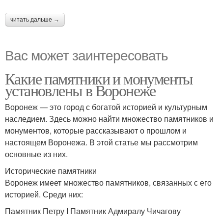
читать дальше →
Вас может заинтересовать
Какие памятники и монументы
установлены в Воронеже
Воронеж — это город с богатой историей и культурным
наследием. Здесь можно найти множество памятников и
монументов, которые рассказывают о прошлом и
настоящем Воронежа. В этой статье мы рассмотрим
основные из них.
Исторические памятники
Воронеж имеет множество памятников, связанных с его
историей. Среди них:
Памятник Петру I Памятник Адмиралу Чичагову