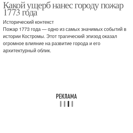
Какой ущерб нанес городу пожар
1773 года
Исторический контекст
Пожар 1773 года — одно из самых значимых событий в
истории Костромы. Этот трагический эпизод оказал
огромное влияние на развитие города и его
архитектурный облик.