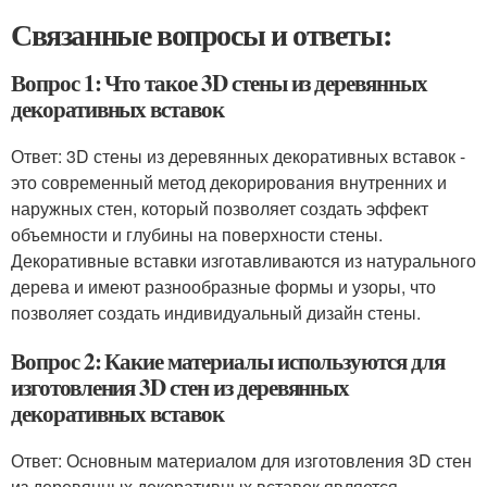
Связанные вопросы и ответы:
Вопрос 1: Что такое 3D стены из деревянных
декоративных вставок
Ответ: 3D стены из деревянных декоративных вставок -
это современный метод декорирования внутренних и
наружных стен, который позволяет создать эффект
объемности и глубины на поверхности стены.
Декоративные вставки изготавливаются из натурального
дерева и имеют разнообразные формы и узоры, что
позволяет создать индивидуальный дизайн стены.
Вопрос 2: Какие материалы используются для
изготовления 3D стен из деревянных
декоративных вставок
Ответ: Основным материалом для изготовления 3D стен
из деревянных декоративных вставок является