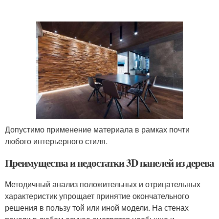
Допустимо применение материала в рамках почти
любого интерьерного стиля.
Преимущества и недостатки 3D панелей из дерева
Методичный анализ положительных и отрицательных
характеристик упрощает принятие окончательного
решения в пользу той или иной модели. На стенах