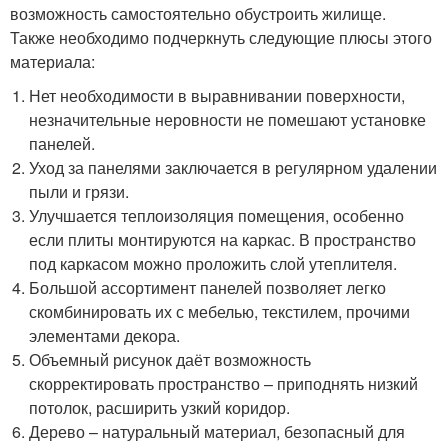
возможность самостоятельно обустроить жилище.
Также необходимо подчеркнуть следующие плюсы этого
материала:
Нет необходимости в выравнивании поверхности,
незначительные неровности не помешают установке
панелей.
Уход за панелями заключается в регулярном удалении
пыли и грязи.
Улучшается теплоизоляция помещения, особенно
если плиты монтируются на каркас. В пространство
под каркасом можно проложить слой утеплителя.
Большой ассортимент панелей позволяет легко
скомбинировать их с мебелью, текстилем, прочими
элементами декора.
Объемный рисунок даёт возможность
скорректировать пространство – приподнять низкий
потолок, расширить узкий коридор.
Дерево – натуральный материал, безопасный для