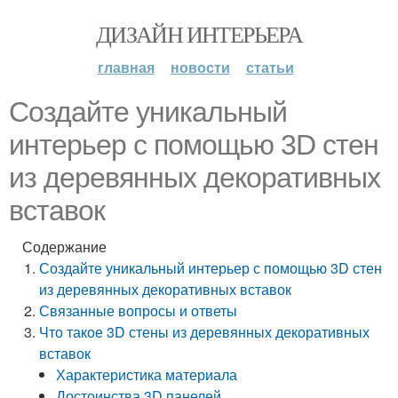
ДИЗАЙН ИНТЕРЬЕРА
главная
новости
статьи
Создайте уникальный
интерьер с помощью 3D стен
из деревянных декоративных
вставок
Содержание
Создайте уникальный интерьер с помощью 3D стен
из деревянных декоративных вставок
Связанные вопросы и ответы
Что такое 3D стены из деревянных декоративных
вставок
Характеристика материала
Достоинства 3D панелей