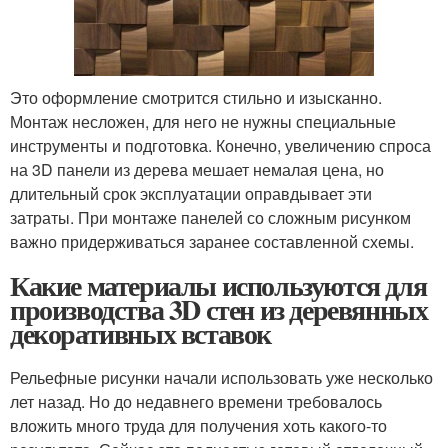
Это оформление смотрится стильно и изысканно.
Монтаж несложен, для него не нужны специальные
инструменты и подготовка. Конечно, увеличению спроса
на 3D панели из дерева мешает немалая цена, но
длительный срок эксплуатации оправдывает эти
затраты. При монтаже панелей со сложным рисунком
важно придерживаться заранее составленной схемы.
Какие материалы используются для
производства 3D стен из деревянных
декоративных вставок
Рельефные рисунки начали использовать уже несколько
лет назад. Но до недавнего времени требовалось
вложить много труда для получения хоть какого-то