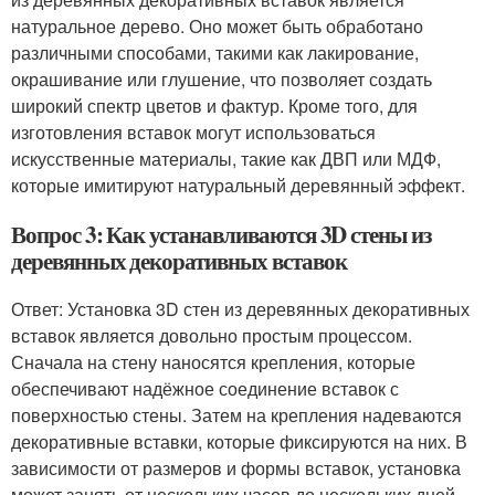
натуральное дерево. Оно может быть обработано
различными способами, такими как лакирование,
окрашивание или глушение, что позволяет создать
широкий спектр цветов и фактур. Кроме того, для
изготовления вставок могут использоваться
искусственные материалы, такие как ДВП или МДФ,
которые имитируют натуральный деревянный эффект.
Вопрос 3: Как устанавливаются 3D стены из
деревянных декоративных вставок
Ответ: Установка 3D стен из деревянных декоративных
вставок является довольно простым процессом.
Сначала на стену наносятся крепления, которые
обеспечивают надёжное соединение вставок с
поверхностью стены. Затем на крепления надеваются
декоративные вставки, которые фиксируются на них. В
зависимости от размеров и формы вставок, установка
может занять от нескольких часов до нескольких дней.