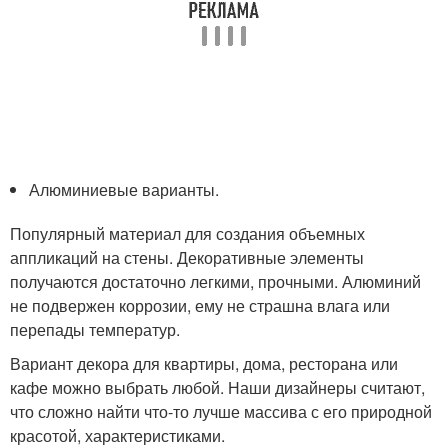
Алюминиевые варианты.
Популярный материал для создания объемных
аппликаций на стены. Декоративные элементы
получаются достаточно легкими, прочными. Алюминий
не подвержен коррозии, ему не страшна влага или
перепады температур.
Вариант декора для квартиры, дома, ресторана или
кафе можно выбрать любой. Наши дизайнеры считают,
что сложно найти что-то лучше массива с его природной
красотой, характеристиками.