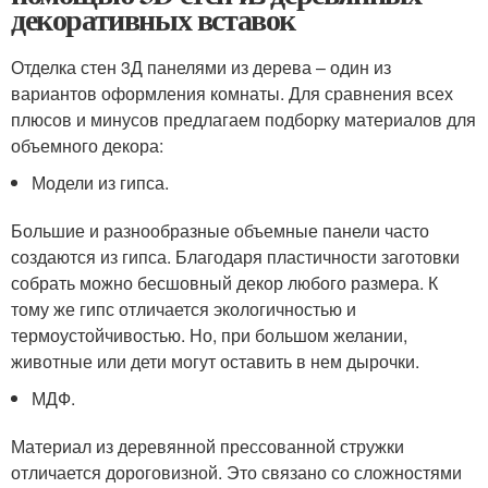
декоративных вставок
Отделка стен 3Д панелями из дерева – один из
вариантов оформления комнаты. Для сравнения всех
плюсов и минусов предлагаем подборку материалов для
объемного декора:
Модели из гипса.
Большие и разнообразные объемные панели часто
создаются из гипса. Благодаря пластичности заготовки
собрать можно бесшовный декор любого размера. К
тому же гипс отличается экологичностью и
термоустойчивостью. Но, при большом желании,
животные или дети могут оставить в нем дырочки.
МДФ.
Материал из деревянной прессованной стружки
отличается дороговизной. Это связано со сложностями