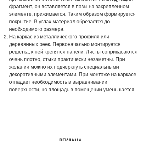
фрагмент, он вставляется в пазы на закрепленном
элементе, прижимается. Таким образом формируется
покрытие. В углах материал обрезается до
необходимого размера.
На каркас из металлического профиля или
деревянных реек. Первоначально монтируется
решетка, к ней крепятся панели. Листы соприкасаются
очень плотно, стыки практически незаметны. При
желании можно их подчеркнуть специальными
декоративными элементами. При монтаже на каркасе
отпадает необходимость в выравнивании
поверхности, но площадь в помещении уменьшается.