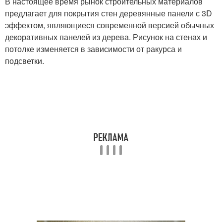
В настоящее время рынок строительных материалов
предлагает для покрытия стен деревянные панели с 3D
эффектом, являющиеся современной версией обычных
декоративных панелей из дерева. Рисунок на стенах и
потолке изменяется в зависимости от ракурса и
подсветки.