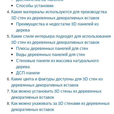
Способы установки
Какие материалы используются для производства
3D стен из деревянных декоративных вставок
Преимущества и недостатки 3D панелей из
дерева
Какие стили интерьера подходят для использования
3D стен из деревянных декоративных вставок
Плюсы деревянных панелей для стен
Виды деревянных панелей для стен
Стеновые панели из массива натурального
дерева
ДСП-панели
Какие цвета и фактуры доступны для 3D стен из
деревянных декоративных вставок
Как можно установить 3D стены из деревянных
декоративных вставок
Как можно ухаживать за 3D стенами из деревянных
декоративных вставок