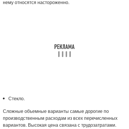
нему относятся настороженно.
Стекло.
Сложные объемные варианты самые дорогие по
производственным расходам из всех перечисленных
вариантов. Высокая цена связана с трудозатратами.