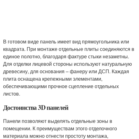
В готовом виде панель имеет вид прямоугольника или
квадрата. При монтаже отдельные плиты соединяются в
единое полотно, благодаря фактуре стыки незаметны.
Для отделки лицевой стороны используют натуральную
древесину, для основания – фанеру или ДСП. Каждая
плита оснащена крепежными элементами,
обеспечивающими прочное сцепление отдельных
листов.
Достоинства 3D панелей
Панели позволяют выделять отдельные зоны в
помещении. К преимуществам этого отделочного
материала можно отнести простоту монтажа,