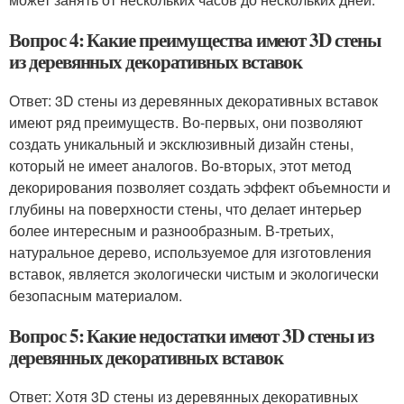
Вопрос 4: Какие преимущества имеют 3D стены
из деревянных декоративных вставок
Ответ: 3D стены из деревянных декоративных вставок
имеют ряд преимуществ. Во-первых, они позволяют
создать уникальный и эксклюзивный дизайн стены,
который не имеет аналогов. Во-вторых, этот метод
декорирования позволяет создать эффект объемности и
глубины на поверхности стены, что делает интерьер
более интересным и разнообразным. В-третьих,
натуральное дерево, используемое для изготовления
вставок, является экологически чистым и экологически
безопасным материалом.
Вопрос 5: Какие недостатки имеют 3D стены из
деревянных декоративных вставок
Ответ: Хотя 3D стены из деревянных декоративных