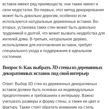
вставок имеют ряд преимуществ, они также имеют и
свои недостатки. Во-первых, этот метод декорирования
может быть довольно дорогим, особенно если
используются натуральные деревянные вставки. Во-
вторых, установка таких стен может быть довольно
трудоемкой и долгой, что может вызвать неудобства для
жителей дома. В-третьих, натуральное дерево,
используемое для изготовления вставок, требует
специального ухода и поддержания в идеальном
состоянии.
Вопрос 6: Как выбрать 3D стены из деревянных
декоративных вставок под свой интерьер
Ответ: Выбор 3D стен из деревянных декоративных
вставок должен быть основан на индивидуальных
предпочтениях и требованиях к интерьеру. Важно
учитывать размеры и форму стены, а также ее цвет и
фактуру. Также стоит обратить внимание на стиль