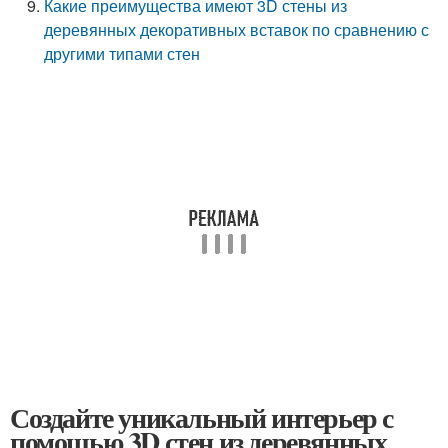
Какие преимущества имеют 3D стены из
деревянных декоративных вставок по сравнению с
другими типами стен
Создайте уникальный интерьер с
помощью 3D стен из деревянных