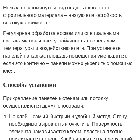
Нельзя не упомянуть и ряд недостатков этого
строительного материала – низкую влагостойкость,
высокую стоимость.
Регулярная обработка воском или специальными
составами повышает устойчивость к перепадам
температуры и воздействию влаги. При установке
панелей на каркас площадь помещения уменьшится,
если это критично – панели можно укрепить с помощью
клея.
Способы установки
Прикрепление панелей к стенам или потолку
осуществляется двумя способами:
На клей – самый быстрый и удобный метод. Стену
необходимо выровнять и очистить. Поверхность
элемента намазывается клеем, пластина плотно
прижимается к стене. Клей наносится на следующий