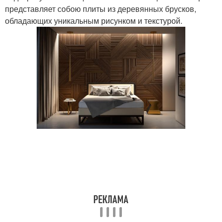
представляет собою плиты из деревянных брусков,
обладающих уникальным рисунком и текстурой.