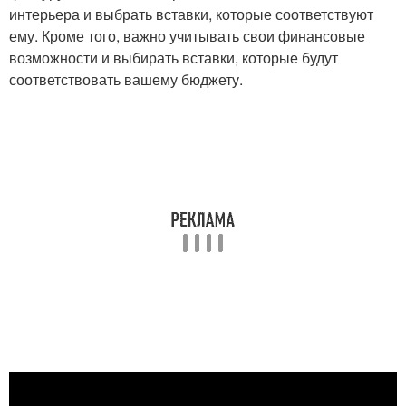
интерьера и выбрать вставки, которые соответствуют
ему. Кроме того, важно учитывать свои финансовые
возможности и выбирать вставки, которые будут
соответствовать вашему бюджету.