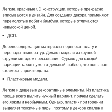
Легкие, красивые 3D конструкции, которые прекрасно
вписываются в дизайн. Для создания декора применяют
перемолотые побеги бамбука, которые отличаются
невысокой ценой.
ДСП.
Деревосодержащие материалы переносят влагу и
перепады температур. Делают модели из крупной
стружки методом прессования. Однако для каждой
вариации также нужен отдельный шаблон, что повышает
стоимость производства.
Пластиковые модели.
Легкие и дешевые декоративные элементы. Из пластика
проще всего вылить нужный вариант, причем сделать
его ярким и необычным. Однако, пластик при горении
выделяет токсичные пары, поэтому в декоре спален к