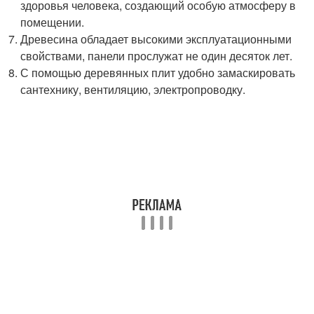
здоровья человека, создающий особую атмосферу в
помещении.
Древесина обладает высокими эксплуатационными
свойствами, панели прослужат не один десяток лет.
С помощью деревянных плит удобно замаскировать
сантехнику, вентиляцию, электропроводку.