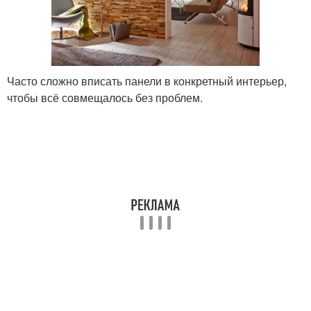
Часто сложно вписать панели в конкретный интерьер,
чтобы всё совмещалось без проблем.