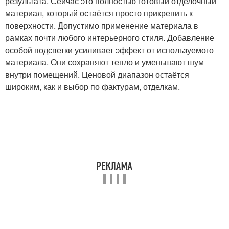
результата. Сейчас это полностью готовый отделочный
материал, который остаётся просто прикрепить к
поверхности. Допустимо применение материала в
рамках почти любого интерьерного стиля. Добавление
особой подсветки усиливает эффект от используемого
материала. Они сохраняют тепло и уменьшают шум
внутри помещений. Ценовой диапазон остаётся
широким, как и выбор по фактурам, отделкам.