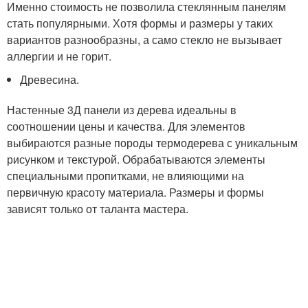
Именно стоимость не позволила стеклянным панелям
стать популярными. Хотя формы и размеры у таких
вариантов разнообразны, а само стекло не вызывает
аллергии и не горит.
Древесина.
Настенные 3Д панели из дерева идеальны в
соотношении цены и качества. Для элементов
выбираются разные породы термодерева с уникальным
рисунком и текстурой. Обрабатываются элементы
специальными пропитками, не влияющими на
первичную красоту материала. Размеры и формы
зависят только от таланта мастера.