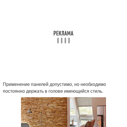
Применение панелей допустимо, но необходимо
постоянно держать в голове имеющийся стиль.