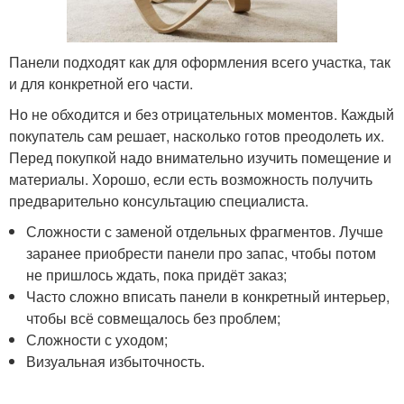
Панели подходят как для оформления всего участка, так
и для конкретной его части.
Но не обходится и без отрицательных моментов. Каждый
покупатель сам решает, насколько готов преодолеть их.
Перед покупкой надо внимательно изучить помещение и
материалы. Хорошо, если есть возможность получить
предварительно консультацию специалиста.
Сложности с заменой отдельных фрагментов. Лучше
заранее приобрести панели про запас, чтобы потом
не пришлось ждать, пока придёт заказ;
Часто сложно вписать панели в конкретный интерьер,
чтобы всё совмещалось без проблем;
Сложности с уходом;
Визуальная избыточность.