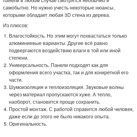
панели в любом случае смотрятся необычно и
самобытно. Но нужно учесть некоторые нюансы,
которыми обладает любая 3D стена из дерева.
Из плюсов:
Влагостойкость. Но этим могут похвастаться только
алюминиевые варианты. Другие всё равно
подвергаются воздействию влаги в той или иной
степени.
Универсальность. Панели подходят как для
оформления всего участка, так и для конкретной его
части.
Шумоизоляция и теплоизоляция. Звуковые волны
через материал пропускаются хуже. А тепло,
наоборот, становится проще сохранить.
Простой монтаж. С работой справится любой человек,
даже если до этого не было никакого опыта.
Оригинальность.