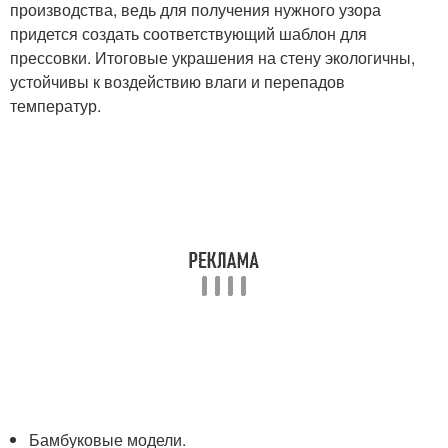
производства, ведь для получения нужного узора
придется создать соответствующий шаблон для
прессовки. Итоговые украшения на стену экологичны,
устойчивы к воздействию влаги и перепадов
температур.
Бамбуковые модели.