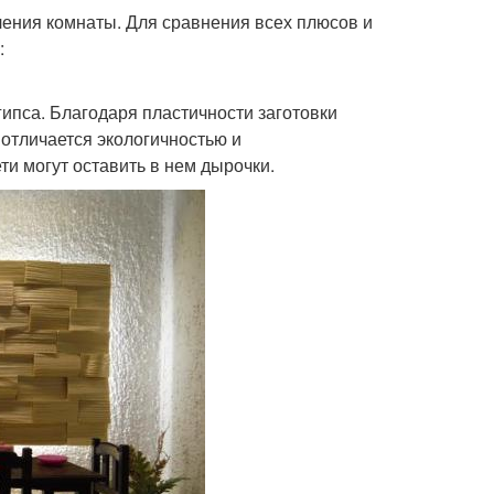
ления комнаты. Для сравнения всех плюсов и
:
ипса. Благодаря пластичности заготовки
 отличается экологичностью и
и могут оставить в нем дырочки.