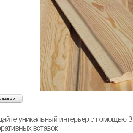
ь дальше →
дайте уникальный интерьер с помощью 3
оративных вставок