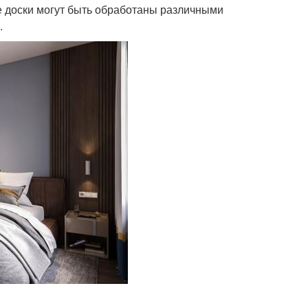
ые доски могут быть обработаны различными
.