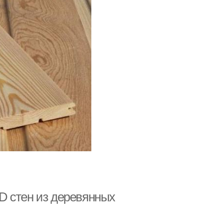
D стен из деревянных