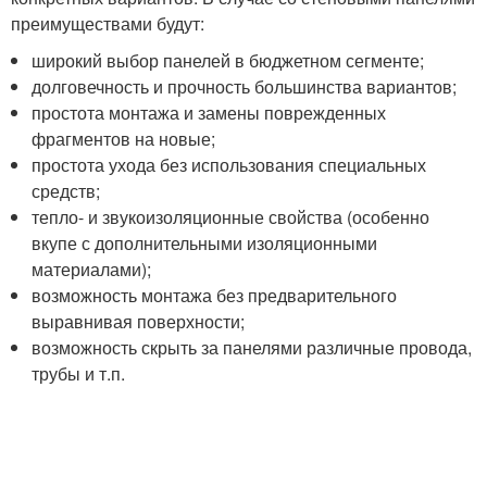
преимуществами будут:
широкий выбор панелей в бюджетном сегменте;
долговечность и прочность большинства вариантов;
простота монтажа и замены поврежденных
фрагментов на новые;
простота ухода без использования специальных
средств;
тепло- и звукоизоляционные свойства (особенно
вкупе с дополнительными изоляционными
материалами);
возможность монтажа без предварительного
выравнивая поверхности;
возможность скрыть за панелями различные провода,
трубы и т.п.