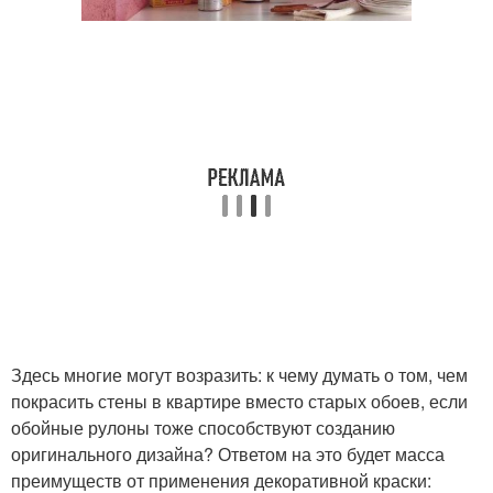
Здесь многие могут возразить: к чему думать о том, чем
покрасить стены в квартире вместо старых обоев, если
обойные рулоны тоже способствуют созданию
оригинального дизайна? Ответом на это будет масса
преимуществ от применения декоративной краски: