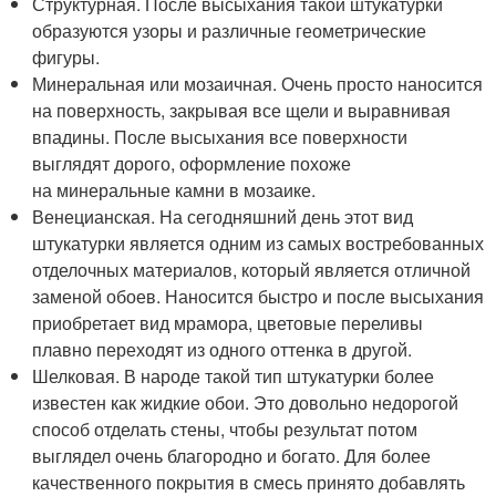
Структурная. После высыхания такой штукатурки
образуются узоры и различные геометрические
фигуры.
Минеральная или мозаичная. Очень просто наносится
на поверхность, закрывая все щели и выравнивая
впадины. После высыхания все поверхности
выглядят дорого, оформление похоже
на минеральные камни в мозаике.
Венецианская. На сегодняшний день этот вид
штукатурки является одним из самых востребованных
отделочных материалов, который является отличной
заменой обоев. Наносится быстро и после высыхания
приобретает вид мрамора, цветовые переливы
плавно переходят из одного оттенка в другой.
Шелковая. В народе такой тип штукатурки более
известен как жидкие обои. Это довольно недорогой
способ отделать стены, чтобы результат потом
выглядел очень благородно и богато. Для более
качественного покрытия в смесь принято добавлять