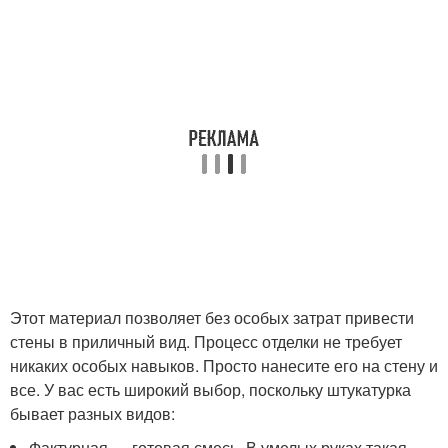
Этот материал позволяет без особых затрат привести
стены в приличный вид. Процесс отделки не требует
никаких особых навыков. Просто нанесите его на стену и
все. У вас есть широкий выбор, поскольку штукатурка
бывает разных видов:
Фактурная — готовая смесь. В умелых руках такая