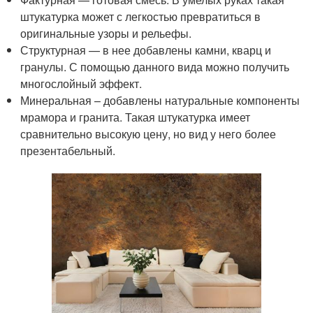
штукатурка может с легкостью превратиться в
оригинальные узоры и рельефы.
Структурная — в нее добавлены камни, кварц и
гранулы. С помощью данного вида можно получить
многослойный эффект.
Минеральная – добавлены натуральные компоненты
мрамора и гранита. Такая штукатурка имеет
сравнительно высокую цену, но вид у него более
презентабельный.