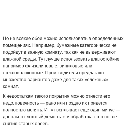
Но не всякие обои можно использовать в определенных
помещениях. Например, бумажные категорически не
подойдут в ванную комнату, так как не выдерживают
влажной среды. Тут лучше использовать влагостойкие,
например флизелиновые, виниловые или
стекловолоконные. Производители предлагают
множество вариантов даже для таких «сложных»
комнат.
К недостаткам такого покрытия можно отнести его
недолговечность — рано или поздно их придется
полностью менять. И тут всплывает еще один минус —
довольно сложный демонтаж и обработка стен после
снятия старых обоев.