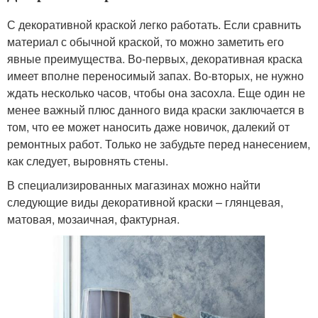
С декоративной краской легко работать. Если сравнить
материал с обычной краской, то можно заметить его
явные преимущества. Во-первых, декоративная краска
имеет вполне переносимый запах. Во-вторых, не нужно
ждать несколько часов, чтобы она засохла. Еще один не
менее важный плюс данного вида краски заключается в
том, что ее может наносить даже новичок, далекий от
ремонтных работ. Только не забудьте перед нанесением,
как следует, выровнять стены.
В специализированных магазинах можно найти
следующие виды декоративной краски – глянцевая,
матовая, мозаичная, фактурная.