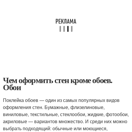
Чем оформить стен кроме обоев.
Обои
Поклейка обоев — один из самых популярных видов
оформления стен. Бумажные, флизелиновые,
виниловые, текстильные, стеклообои, жидкие, фотообои,
акриловые — вариантов множество. И среди них можно
выбрать подходящий: обычные или моющиеся,