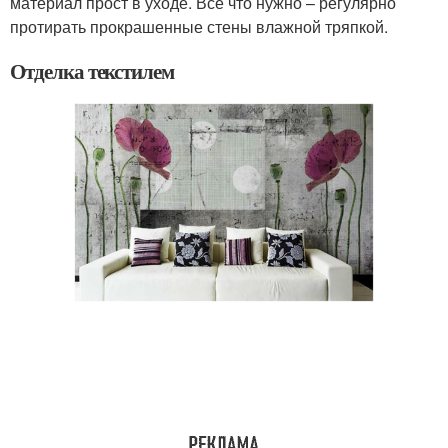
материал прост в уходе. Все что нужно – регулярно
протирать прокрашенные стены влажной тряпкой.
Отделка текстилем