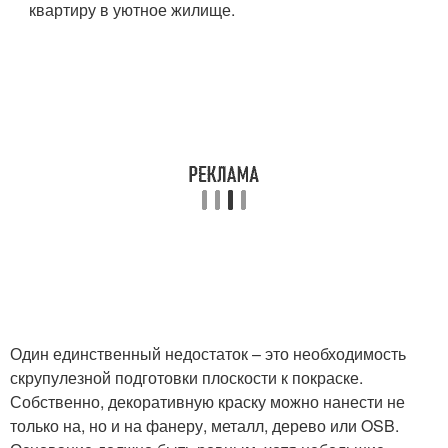
квартиру в уютное жилище.
Один единственный недостаток – это необходимость
скрупулезной подготовки плоскости к покраске.
Собственно, декоративную краску можно нанести не
только на, но и на фанеру, металл, дерево или OSB.