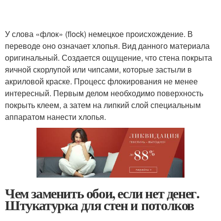
У слова «флок» (flock) немецкое происхождение. В
переводе оно означает хлопья. Вид данного материала
оригинальный. Создается ощущение, что стена покрыта
яичной скорлупой или чипсами, которые застыли в
акриловой краске. Процесс флокирования не менее
интересный. Первым делом необходимо поверхность
покрыть клеем, а затем на липкий слой специальным
аппаратом нанести хлопья.
Чем заменить обои, если нет денег.
Штукатурка для стен и потолков