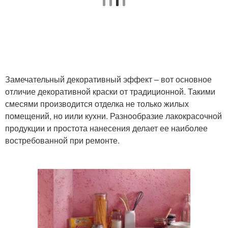
Замечательный декоративный эффект – вот основное
отличие декоративной краски от традиционной. Такими
смесями производится отделка не только жилых
помещений, но иили кухни. Разнообразие лакокрасочной
продукции и простота нанесения делает ее наиболее
востребованной при ремонте.