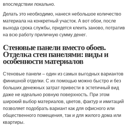
впоследствии локально.
Делать это необходимо, нанеся небольшое количество
материала на конкретный участок. А вот обои, после
выхода срока службы, придется клеить заново, потратив
на всю работу приличную сумму денег.
Стеновые панели вместо обоев.
Отделка стен панелями: виды и
особенности материалов
Стеновые панели – один из самых выгодных вариантов
финишной отделки. С их помощью можно быстро и без
больших денежных затрат привести в эстетичный вид
даже не идеально ровную поверхность. При этом
широкий выбор материалов, цветов, фактур и имитаций
позволяет подобрать вариант как для офисного или
общественного помещения, так и для жилого дома или
квартиры.