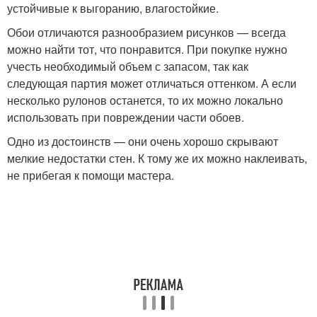
устойчивые к выгоранию, влагостойкие.
Обои отличаются разнообразием рисунков — всегда
можно найти тот, что понравится. При покупке нужно
учесть необходимый объем с запасом, так как
следующая партия может отличаться оттенком. А если
несколько рулонов останется, то их можно локально
использовать при повреждении части обоев.
Одно из достоинств — они очень хорошо скрывают
мелкие недостатки стен. К тому же их можно наклеивать,
не прибегая к помощи мастера.