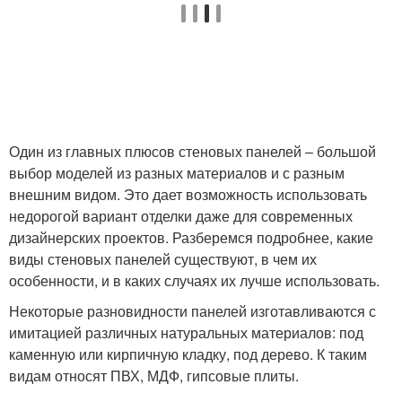
Один из главных плюсов стеновых панелей – большой
выбор моделей из разных материалов и с разным
внешним видом. Это дает возможность использовать
недорогой вариант отделки даже для современных
дизайнерских проектов. Разберемся подробнее, какие
виды стеновых панелей существуют, в чем их
особенности, и в каких случаях их лучше использовать.
Некоторые разновидности панелей изготавливаются с
имитацией различных натуральных материалов: под
каменную или кирпичную кладку, под дерево. К таким
видам относят ПВХ, МДФ, гипсовые плиты.