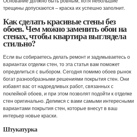
Основание должно быть ровным, хотя небольшие
трещины допускаются – краска их успешно заполнит.
Как сделать красивые стены без
обоев. Чем можно заменить обои на
стенах, чтобы квартира выглядела
стильно?
Если вы собираетесь делать ремонт и задумываетесь о
вариантах отделки стен, то эта статья вам поможет
определиться с выбором. Сегодня помимо обоев рынок
богат разнообразными решениями покрытия стен. Они
избавят вас от надоедливых работ, связанных с
поклейкой обоев, и при этом позволят подойти к отделке
стен оригинально. Делимся с вами самыми интересными
вариантами покрытия стен, которые внесут в ваш
интерьер новые краски.
Штукатурка