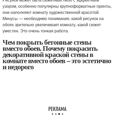
узором, особенно популярны крупноформатные принты,
они наполняют комнату художественной красотой.
Минусы — необходимо понимание, какой рисунок на
обоях зрительно увеличивает комнату, какой сюжет
уместен. Это очень тонкая работа.
Чем покрыть бетонные стены
вместо обоев. Почему покрасить
декоративной краской стены в
комнате вместо обоев – это эстетично
и недорого