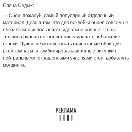
Елена Седых:
— Обои, пожалуй, самый популярный отделочный
материал. Дело в том, что для поклейки обоев совсем не
обязательно использовать идеально ровные стены —
толщина рулона позволяет нивелировать небольшие
огрехи. Лучше не использовать одинаковые обои для
всей комнаты, а комбинировать активные рисунки с
нейтральными, окрашенными участками стен, добавлять
молдинги.