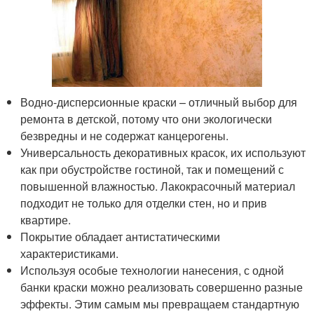
Водно-дисперсионные краски – отличный выбор для
ремонта в детской, потому что они экологически
безвредны и не содержат канцерогены.
Универсальность декоративных красок, их используют
как при обустройстве гостиной, так и помещений с
повышенной влажностью. Лакокрасочный материал
подходит не только для отделки стен, но и прив
квартире.
Покрытие обладает антистатическими
характеристиками.
Используя особые технологии нанесения, с одной
банки краски можно реализовать совершенно разные
эффекты. Этим самым мы превращаем стандартную