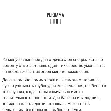
Из минусов панелей для отделки стен специалисты по
ремонту отмечают лишь один – их свойство уменьшать
на несколько сантиметров метраж помещения.
Дело в том, что помимо толщины самого материала,
нужно учитывать глубинудля его крепления, особенно в
тех случаях, когда стены изначально имеют
значительные неровности. Для балкона или лоджии,
коридора или кладовки этот нюанс может стать
решающим фактором при выборе отделки.