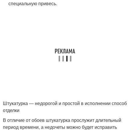
специальную привесь.
Штукатурка — недорогой и простой в исполнении способ
отделки
В отличие от обоев штукатурка прослужит длительный
период времени, а недочеты можно будет исправить