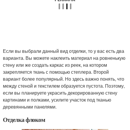
Если вы выбрали данный вид отделки, то у вас есть два
варианта. Вы можете наклеить материал на ровненькую
стену или же создать каркас из реек, на котором
закрепляется ткань с помощью степлера. Второй
вариант более популярный. Но здесь важно понять, что
между стеной и текстилем образуется пустота. Поэтому,
если вы планируете украсить декорированную стену
картинами и полками, усилите участок под тканью
деревянными панелями.
Отделка флоком