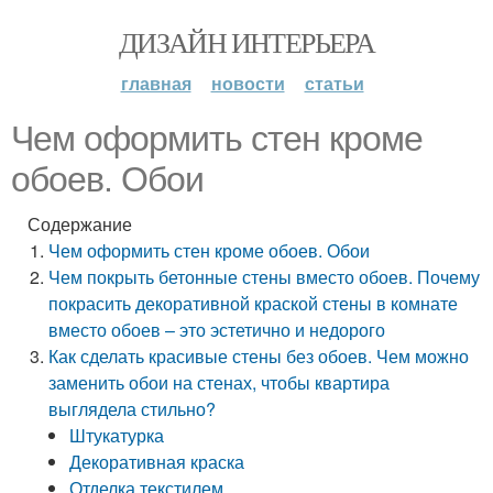
ДИЗАЙН ИНТЕРЬЕРА
главная
новости
статьи
Чем оформить стен кроме
обоев. Обои
Содержание
Чем оформить стен кроме обоев. Обои
Чем покрыть бетонные стены вместо обоев. Почему
покрасить декоративной краской стены в комнате
вместо обоев – это эстетично и недорого
Как сделать красивые стены без обоев. Чем можно
заменить обои на стенах, чтобы квартира
выглядела стильно?
Штукатурка
Декоративная краска
Отделка текстилем