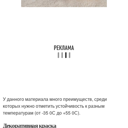
У данного материала много преимуществ, среди
которых нужно отметить устойчивость к разным
температурам (от -35 0С до +55 0С).
Декоративная краска