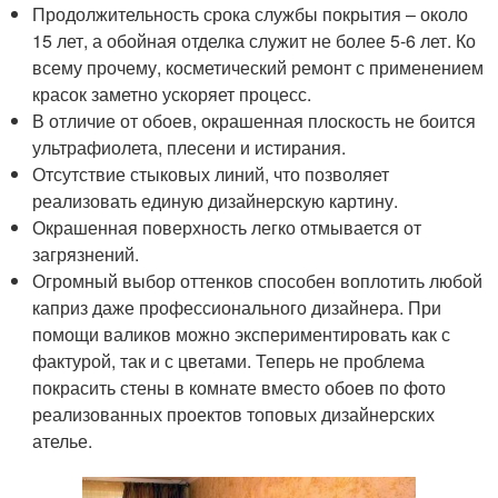
Продолжительность срока службы покрытия – около
15 лет, а обойная отделка служит не более 5-6 лет. Ко
всему прочему, косметический ремонт с применением
красок заметно ускоряет процесс.
В отличие от обоев, окрашенная плоскость не боится
ультрафиолета, плесени и истирания.
Отсутствие стыковых линий, что позволяет
реализовать единую дизайнерскую картину.
Окрашенная поверхность легко отмывается от
загрязнений.
Огромный выбор оттенков способен воплотить любой
каприз даже профессионального дизайнера. При
помощи валиков можно экспериментировать как с
фактурой, так и с цветами. Теперь не проблема
покрасить стены в комнате вместо обоев по фото
реализованных проектов топовых дизайнерских
ателье.