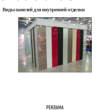
Виды панелей для внутренней отделки