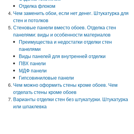
Отделка флоком
Чем заменить обои, если нет денег. Штукатурка для
стен и потолков
Стеновые панели вместо обоев. Отделка стен
панелями: виды и особенности материалов
Преимущества и недостатки отделки стен
панелями
Виды панелей для внутренней отделки
ПВХ панели
МДФ панели
Гипсовиниловые панели
Чем можно оформить стены кроме обоев. Чем
отделать стены кроме обоев
Варианты отделки стен без штукатурки. Штукатурка
или шпаклевка