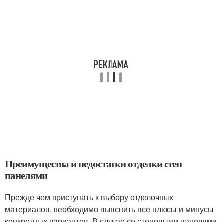
Преимущества и недостатки отделки стен
панелями
Прежде чем приступать к выбору отделочных
материалов, необходимо выяснить все плюсы и минусы
конкретных вариантов. В случае со стеновыми панелями