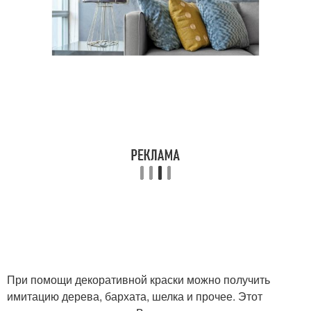
При помощи декоративной краски можно получить
имитацию дерева, бархата, шелка и прочее. Этот