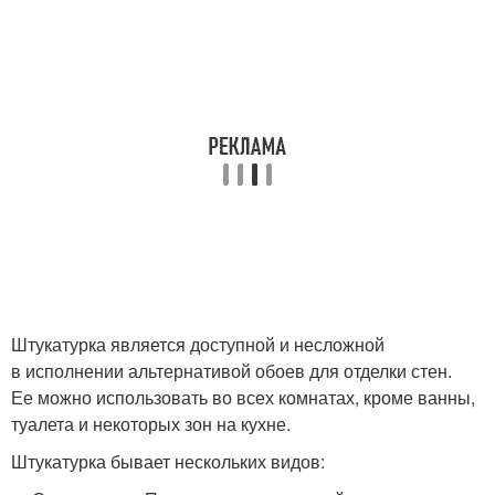
Штукатурка является доступной и несложной
в исполнении альтернативой обоев для отделки стен.
Ее можно использовать во всех комнатах, кроме ванны,
туалета и некоторых зон на кухне.
Штукатурка бывает нескольких видов: