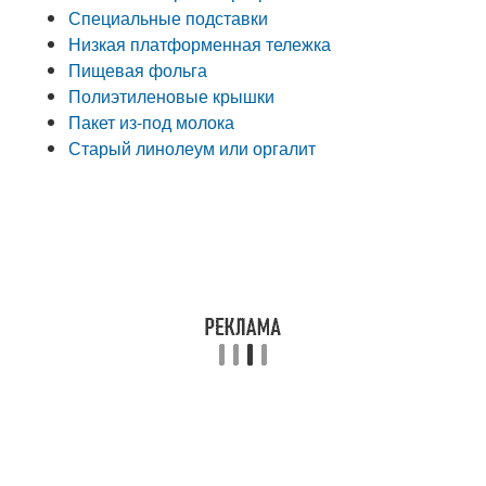
Специальные подставки
Низкая платформенная тележка
Пищевая фольга
Полиэтиленовые крышки
Пакет из-под молока
Старый линолеум или оргалит