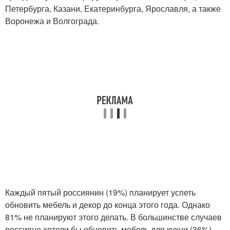
Петербурга, Казани, Екатеринбурга, Ярославля, а также
Воронежа и Волгограда.
Каждый пятый россиянин (19%) планирует успеть
обновить мебель и декор до конца этого года. Однако
81% не планируют этого делать. В большинстве случаев
россияне хотели бы обновить мебель для кухни (36%),