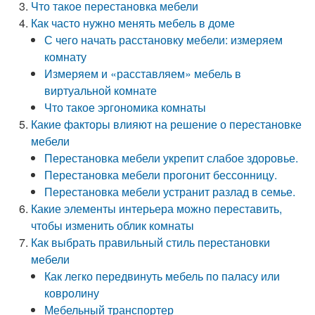
Что такое перестановка мебели
Как часто нужно менять мебель в доме
С чего начать расстановку мебели: измеряем
комнату
Измеряем и «расставляем» мебель в
виртуальной комнате
Что такое эргономика комнаты
Какие факторы влияют на решение о перестановке
мебели
Перестановка мебели укрепит слабое здоровье.
Перестановка мебели прогонит бессонницу.
Перестановка мебели устранит разлад в семье.
Какие элементы интерьера можно переставить,
чтобы изменить облик комнаты
Как выбрать правильный стиль перестановки
мебели
Как легко передвинуть мебель по паласу или
ковролину
Мебельный транспортер