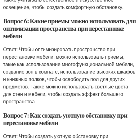
освещение, чтобы создать комфортную обстановку.
Вопрос 6: Какие приемы можно использовать для
оптимизации пространства при перестановке
мебели
Ответ: Чтобы оптимизировать пространство при
перестановке мебели, можно использовать приемы,
такие как использование многофункциональной мебели,
создание зон в комнате, использование высоких шкафов
и книжных полков, чтобы освободить пол для других
предметов. Также можно использовать светлые цвета
для стен и мебели, чтобы создать эффект большего
пространства.
Вопрос 7: Как создать уютную обстановку при
перестановке мебели
Ответ: Чтобы создать уютную обстановку при