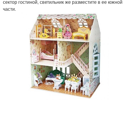
сектор гостиной, светильник же разместите в ее южной
части.