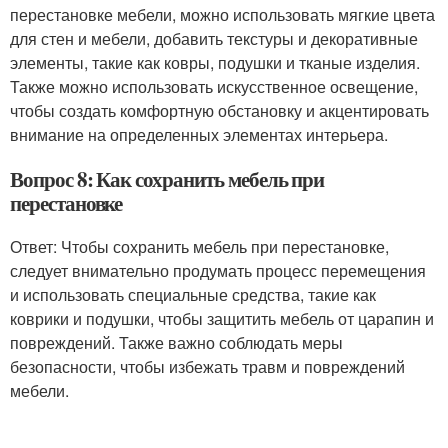
перестановке мебели, можно использовать мягкие цвета
для стен и мебели, добавить текстуры и декоративные
элементы, такие как ковры, подушки и тканые изделия.
Также можно использовать искусственное освещение,
чтобы создать комфортную обстановку и акцентировать
внимание на определенных элементах интерьера.
Вопрос 8: Как сохранить мебель при
перестановке
Ответ: Чтобы сохранить мебель при перестановке,
следует внимательно продумать процесс перемещения
и использовать специальные средства, такие как
коврики и подушки, чтобы защитить мебель от царапин и
повреждений. Также важно соблюдать меры
безопасности, чтобы избежать травм и повреждений
мебели.