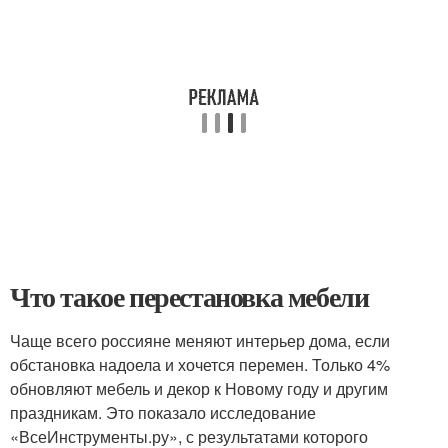
Что такое перестановка мебели
Чаще всего россияне меняют интерьер дома, если
обстановка надоела и хочется перемен. Только 4%
обновляют мебель и декор к Новому году и другим
праздникам. Это показало исследование
«ВсеИнструменты.ру», с результатами которого