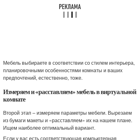
Мебель выбираете в соответствии со стилем интерьера,
планировочными особенностями комнаты и ваших
предпочтений, естественно, тоже.
Измеряем и «расставляем» мебель в виртуальной
комнате
Второй этап – измеряем параметры мебели. Вырезаем
из бумаги макеты и «расставляем» их на нашем плане.
Ищем наиболее оптимальный вариант.
Если у вас есть соответствующая компьютерная