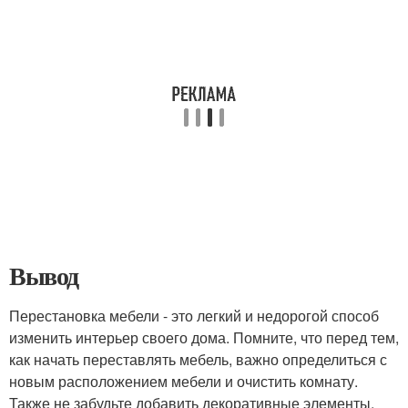
Вывод
Перестановка мебели - это легкий и недорогой способ
изменить интерьер своего дома. Помните, что перед тем,
как начать переставлять мебель, важно определиться с
новым расположением мебели и очистить комнату.
Также не забудьте добавить декоративные элементы,