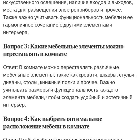
искусственного освещения, наличие входов и выходов,
места для размещения электроприборов и прочее.
Также важно учитывать функциональность мебели и ее
гармоничное сочетание с другими элементами
интерьера.
Вопрос 3: Какие мебельные элементы можно
переставлять в комнате
Ответ: В комнате можно переставлять различные
мебельные элементы, такие как кровати, шкафы, стулья,
диваны, столы, книжные полки и прочее. Важно
учитывать размеры и функциональность каждого
элемента мебели, чтобы создать удобный и эстетичный
интерьер.
Вопрос 4: Как выбрать оптимальное
расположение мебели в комнате
Ответ: Чтобы выбрать оптимальное расположение