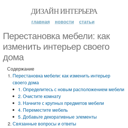
ДИЗАЙН ИНТЕРЬЕРА
главная
новости
статьи
Перестановка мебели: как
изменить интерьер своего
дома
Содержание
Перестановка мебели: как изменить интерьер
своего дома
1. Определитесь с новым расположением мебели
2. Очистите комнату
3. Начните с крупных предметов мебели
4. Переместите мебель
5. Добавьте декоративные элементы
Связанные вопросы и ответы