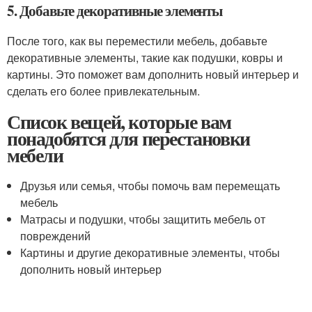
5. Добавьте декоративные элементы
После того, как вы переместили мебель, добавьте
декоративные элементы, такие как подушки, ковры и
картины. Это поможет вам дополнить новый интерьер и
сделать его более привлекательным.
Список вещей, которые вам
понадобятся для перестановки
мебели
Друзья или семья, чтобы помочь вам перемещать
мебель
Матрасы и подушки, чтобы защитить мебель от
повреждений
Картины и другие декоративные элементы, чтобы
дополнить новый интерьер