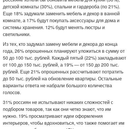
детской комнаты (30%), спальни и гардероба (по 21%).
Еще 18% задумали заменить мебель и декор в ванной
комнате, а 17% будут покупать аксессуары для дома и
системы хранения. 12% будут менять люстры и
светильники.
Из тех, кто задумал замену мебели и декора до конца
года, 26% опрошенных планируют уложиться в сумму от
50 до 100 тыс. рублей. Каждый пятый (22%) закладывают
от 100 до 150 тыс. рублей, а 19% — от 150 до 200 тыс.
рублей. Еще 21% опрошенных рассчитывают потратить
до 50 тыс. рублей на обновление квартиры. Остальные
варианты ответа не набрали большого количества
голосов.
31% россиян не испытывают никаких сложностей с
подбором товаров, так как они четко знают, что им
нужно. 19% просматривают идеи оформления
интерьеров, чтобы вдохновиться, что также помогает им