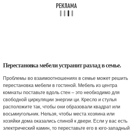
Перестановка мебели устранит разлад в семье.
Проблемы во взаимоотношениях в семье может решить
перестановка мебели в гостиной. Мебель из центра
комнаты поставьте вдоль стен – это необходимо для
свободной циркуляции энергии ци. Кресло и стулья
расположите так, чтобы они образовали квадрат или
восьмиугольник. Нельзя, чтобы места хозяина или
хозяйки дома оказались спиной к двери. Если у вас есть
электрический камин, то переставьте его в юго-западный