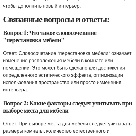
чтобы дополнить новый интерьер.
Связанные вопросы и ответы:
Вопрос 1: Что такое словосочетание
"перестановка мебели"
Ответ: Словосочетание "перестановка мебели" означает
изменение расположения мебели в комнате или
помещении. Это может быть сделано для достижения
определенного эстетического эффекта, оптимизации
использования пространства или просто изменения
интерьера.
Вопрос 2: Какие факторы следует учитывать при
выборе места для мебели
Ответ: При выборе места для мебели следует учитывать
размеры комнаты, количество естественного и