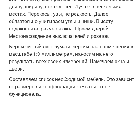
длину, ширину, высоту стен. Лучше в нескольких
местах. Перекосы, увы, не редкость. Далее
обязательно учитываем углы и ниши. Высоту
подоконника, размеры окна. Проем дверей.
Местонахождение выключателей и розеток.
Берем чистый лист бумаги, чертим план помещения в
масштабе 1:3 миллиметрам, наносим на него
результаты всех своих измерений. Намечаем окна и
двери.
Составляем список необходимой мебели. Это зависит
от размеров и конфигурации комнаты, от ее
функционала.