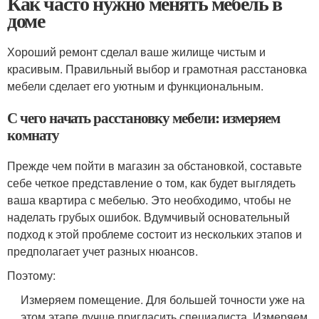
Как часто нужно менять мебель в
доме
Хороший ремонт сделал ваше жилище чистым и
красивым. Правильный выбор и грамотная расстановка
мебели сделает его уютным и функциональным.
С чего начать расстановку мебели: измеряем
комнату
Прежде чем пойти в магазин за обстановкой, составьте
себе четкое представление о том, как будет выглядеть
ваша квартира с мебелью. Это необходимо, чтобы не
наделать грубых ошибок. Вдумчивый основательный
подход к этой проблеме состоит из нескольких этапов и
предполагает учет разных нюансов.
Поэтому:
Измеряем помещение. Для большей точности уже на
этом этапе лучше пригласить специалиста. Измеряем