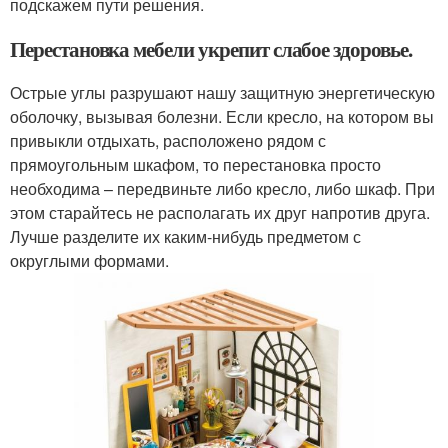
подскажем пути решения.
Перестановка мебели укрепит слабое здоровье.
Острые углы разрушают нашу защитную энергетическую
оболочку, вызывая болезни. Если кресло, на котором вы
привыкли отдыхать, расположено рядом с
прямоугольным шкафом, то перестановка просто
необходима – передвиньте либо кресло, либо шкаф. При
этом старайтесь не располагать их друг напротив друга.
Лучше разделите их каким-нибудь предметом с
округлыми формами.