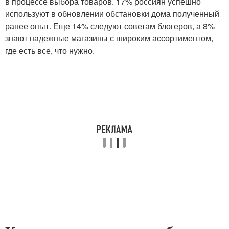
в процессе выбора товаров. 17% россиян успешно
используют в обновлении обстановки дома полученный
ранее опыт. Еще 14% следуют советам блогеров, а 8%
знают надежные магазины с широким ассортиментом,
где есть все, что нужно.