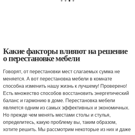
Какие факторы влияют на решение
о перестановке мебели
Говорят, от перестановки мест слагаемых сумма не
меняется. А вот перестановка мебели в комнате
способна изменить нашу жизнь к лучшему! Проверено!
Есть множество способов восстановить энергетический
баланс и гармонию в доме. Перестановка мебели
является одним из самых эффективных и экономичных.
Но прежде чем менять местами столы и стулья,
определитесь, какую проблему вы, таким образом,
хотите решить. Мы рассмотрим некоторые из них и даже