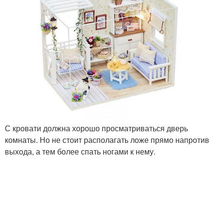
С кровати должна хорошо просматриваться дверь
комнаты. Но не стоит располагать ложе прямо напротив
выхода, а тем более спать ногами к нему.