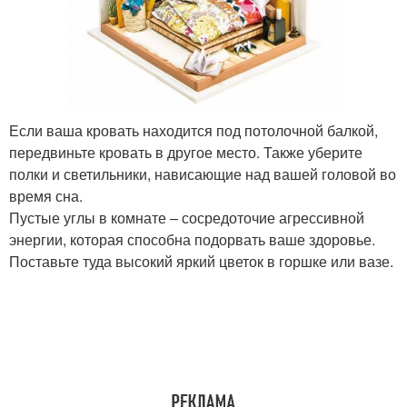
Если ваша кровать находится под потолочной балкой,
передвиньте кровать в другое место. Также уберите
полки и светильники, нависающие над вашей головой во
время сна.
Пустые углы в комнате – сосредоточие агрессивной
энергии, которая способна подорвать ваше здоровье.
Поставьте туда высокий яркий цветок в горшке или вазе.