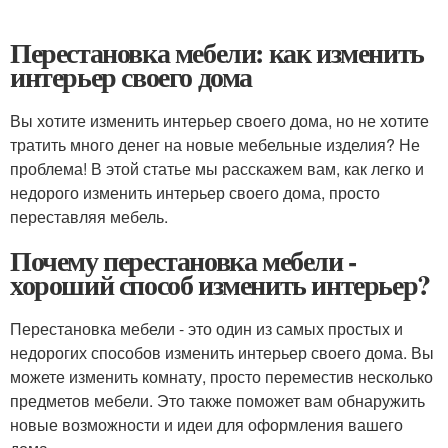
Перестановка мебели: как изменить
интерьер своего дома
Вы хотите изменить интерьер своего дома, но не хотите
тратить много денег на новые мебельные изделия? Не
проблема! В этой статье мы расскажем вам, как легко и
недорого изменить интерьер своего дома, просто
переставляя мебель.
Почему перестановка мебели -
хороший способ изменить интерьер?
Перестановка мебели - это один из самых простых и
недорогих способов изменить интерьер своего дома. Вы
можете изменить комнату, просто переместив несколько
предметов мебели. Это также поможет вам обнаружить
новые возможности и идеи для оформления вашего