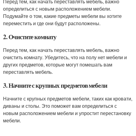
Перед тем, как начать переставлять мебель, важно
определиться с новым расположением мебели.
Подумайте о том, какие предметы мебели вы хотите
переместить и где они будут расположены.
2. Очистите комнату
Перед тем, как начать переставлять мебель, важно
очистить комнату. Убедитесь, что на полу нет мебели и
других предметов, которые могут помешать вам
переставлять мебель.
3. Начните с крупных предметов мебели
Начните с крупных предметов мебели, таких как кровати,
диваны и столы. Это поможет вам определиться с
новым расположением мебели и упростит перестановку
мебели.