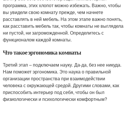
программа, этих хлопот можно избежать. Важно, чтобы
вы увидели свою комнату прежде, чем начнете
расставлять в ней мебель. На этом этапе важно понять,
как расставить мебель так, чтобы комнаты не выглядела
ни пустой, ни загроможденной. Определитесь с
функционалом каждой комнаты.
Что такое эргономика комнаты
Третий этап – подключаем науку. Да-да, без нее никуда.
Нам поможет эргономика. Это наука о правильной
организации пространства при взаимодействии
человека с окружающей средой. Другими словами, как
приспособить интерьер под себя, чтобы он был
физиологически и психологически комфортным?