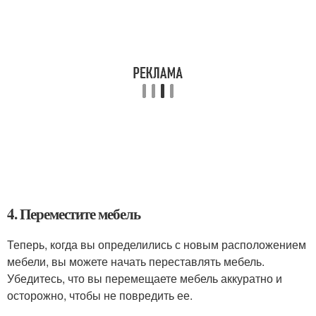
4. Переместите мебель
Теперь, когда вы определились с новым расположением
мебели, вы можете начать переставлять мебель.
Убедитесь, что вы перемещаете мебель аккуратно и
осторожно, чтобы не повредить ее.