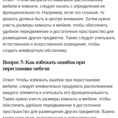
мебели в комнате, следует начать с определения ее
функциональности. Например, если это спальня, то
кровать должна быть в центре внимания. Затем нужно
учесть размеры комнаты и мебели, чтобы обеспечить
удобное передвижение и достаточное пространство для
размещения других предметов. Также следует учитывать
естественное и искусственное освещение, чтобы
создать комфортную обстановку.
Вопрос 5: Как избежать ошибок при
перестановке мебели
Ответ: Чтобы избежать ошибок при перестановке
мебели, следует внимательно продумать расположение
каждого элемента и учитывать его функциональность.
Также нужно учесть размеры комнаты и мебели, чтобы
обеспечить удобное передвижение и достаточное
пространство для размещения других предметов. Важно
также учитывать естественное и искусственное