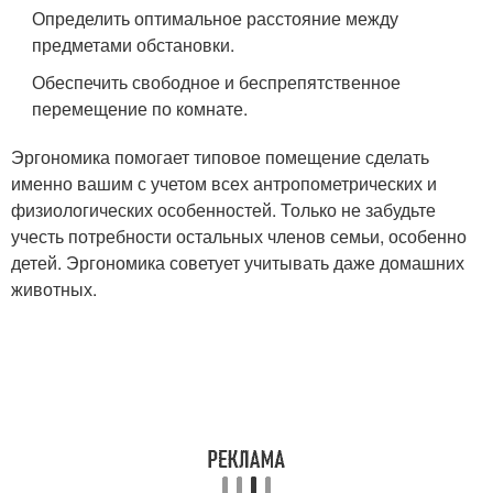
Определить оптимальное расстояние между
предметами обстановки.
Обеспечить свободное и беспрепятственное
перемещение по комнате.
Эргономика помогает типовое помещение сделать
именно вашим с учетом всех антропометрических и
физиологических особенностей. Только не забудьте
учесть потребности остальных членов семьи, особенно
детей. Эргономика советует учитывать даже домашних
животных.