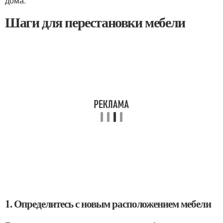
дома.
Шаги для перестановки мебели
1. Определитесь с новым расположением мебели