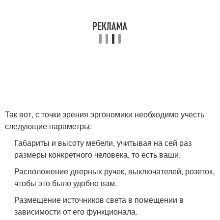
Так вот, с точки зрения эргономики необходимо учесть
следующие параметры:
Габариты и высоту мебели, учитывая на сей раз
размеры конкретного человека, то есть ваши.
Расположение дверных ручек, выключателей, розеток,
чтобы это было удобно вам.
Размещение источников света в помещении в
зависимости от его функционала.