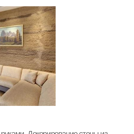
 руками. Декорирование стены из