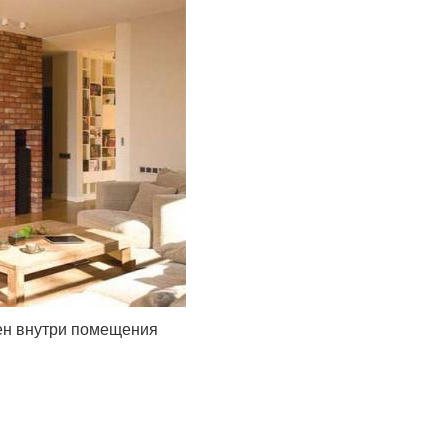
тен внутри помещения