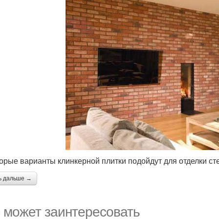
орые варианты клинкерной плитки подойдут для отделки с
ь дальше →
 может заинтересовать