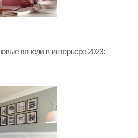
овые панели в интерьере 2023: