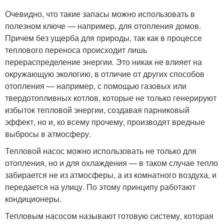
Очевидно, что такие запасы можно использовать в
полезном ключе — например, для отопления домов.
Причем без ущерба для природы, так как в процессе
теплового переноса происходит лишь
перераспределение энергии. Это никак не влияет на
окружающую экологию, в отличие от других способов
отопления — например, с помощью газовых или
твердотопливных котлов, которые не только генерируют
избыток тепловой энергии, создавая парниковый
эффект, но и, ко всему прочему, производят вредные
выбросы в атмосферу.
Тепловой насос можно использовать не только для
отопления, но и для охлаждения — в таком случае тепло
забирается не из атмосферы, а из комнатного воздуха, и
передается на улицу. По этому принципу работают
кондиционеры.
Тепловым насосом называют готовую систему, которая