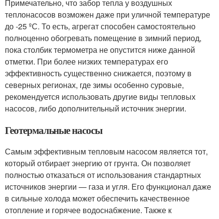
Примечательно, что забор тепла у воздушных
теплонасосов возможен даже при уличной температуре
до -25 ºС. То есть, агрегат способен самостоятельно
полноценно обогревать помещение в зимний период,
пока столбик термометра не опустится ниже данной
отметки. При более низких температурах его
эффективность существенно снижается, поэтому в
северных регионах, где зимы особенно суровые,
рекомендуется использовать другие виды тепловых
насосов, либо дополнительный источник энергии.
Геотермальные насосы
Самым эффективным тепловым насосом является тот,
который отбирает энергию от грунта. Он позволяет
полностью отказаться от использования стандартных
источников энергии — газа и угля. Его функционал даже
в сильные холода может обеспечить качественное
отопление и горячее водоснабжение. Также к