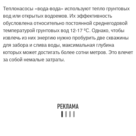
Теплонасосы «вода-вода» используют тепло грунтовых
вод или открытых водоемов. Их эффективность
обусловлена относительно постоянной среднегодовой
температурой грунтовых вод 12-17 ºС. Однако, чтобы
извлечь из них энергию нужно пробурить две скважины
для забора и слива воды, максимальная глубина
которых может достигать более сотни метров. Это влечет
за собой немалые затраты.