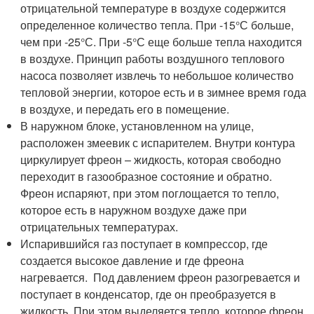
отрицательной температуре в воздухе содержится
определенное количество тепла. При -15°С больше,
чем при -25°С. При -5°С еще больше тепла находится
в воздухе. Принцип работы воздушного теплового
насоса позволяет извлечь то небольшое количество
тепловой энергии, которое есть и в зимнее время года
в воздухе, и передать его в помещение.
В наружном блоке, установленном на улице,
расположен змеевик с испарителем. Внутри контура
циркулирует фреон – жидкость, которая свободно
переходит в газообразное состояние и обратно.
Фреон испаряют, при этом поглощается то тепло,
которое есть в наружном воздухе даже при
отрицательных температурах.
Испарившийся газ поступает в компрессор, где
создается высокое давление и где фреона
нагревается. Под давлением фреон разогревается и
поступает в конденсатор, где он преобразуется в
жидкость. При этом выделяется тепло, которое фреон