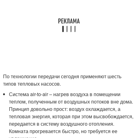
По технологии передачи сегодня применяют шесть
типов тепловых насосов.
Система air-to-air – нагрев воздуха в помещении
теплом, полученным от воздушных потоков вне дома.
Принцип довольно прост: воздух охлаждается, а
тепловая энергия, которая при этом высвобождается,
передается в систему воздушного отопления.
Комната прогревается быстро, но требуется ее