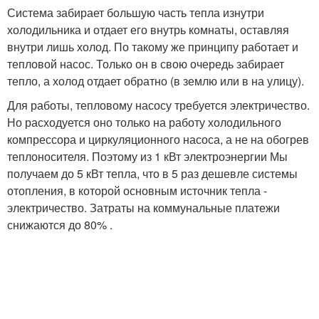
Система забирает большую часть тепла изнутри
холодильника и отдает его внутрь комнаты, оставляя
внутри лишь холод. По такому же принципу работает и
тепловой насос. Только он в свою очередь забирает
тепло, а холод отдает обратно (в землю или в на улицу).
Для работы, тепловому насосу требуется электричество.
Но расходуется оно только на работу холодильного
компрессора и циркуляционного насоса, а не на обогрев
теплоносителя. Поэтому из 1 кВт электроэнергии Мы
получаем до 5 кВт тепла, что в 5 раз дешевле системы
отопления, в которой основным источник тепла -
электричество. Затраты на коммунальные платежи
снижаются до 80% .