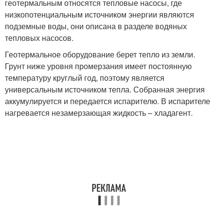
геотермальным относятся тепловые насосы, где
низкопотенциальным источником энергии являются
подземные воды, они описана в разделе водяных
тепловых насосов.
Геотермальное оборудование берет тепло из земли.
Грунт ниже уровня промерзания имеет постоянную
температуру круглый год, поэтому является
универсальным источником тепла. Собранная энергия
аккумулируется и передается испарителю. В испарителе
нагревается незамерзающая жидкость – хладагент.