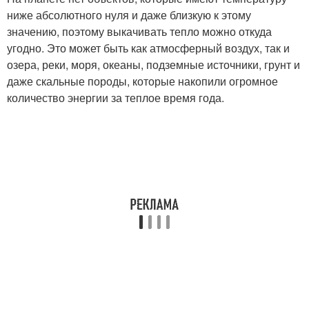
ниже абсолютного нуля и даже близкую к этому
значению, поэтому выкачивать тепло можно откуда
угодно. Это может быть как атмосферный воздух, так и
озера, реки, моря, океаны, подземные источники, грунт и
даже скальные породы, которые накопили огромное
количество энергии за теплое время года.