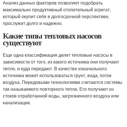
Анализ данных факторов позволяет подобрать
максимально продуктивный отопительный агрегат,
который окупит себя в долгосрочной перспективе,
прослужит долго и надежно.
Какие типы тепловых насосов
существуют
Еще одна классификация делит тепловые насосы в
зависимости от того, из какого источника они получают
тепло, и куда передают. В качестве изначального
источника может использоваться грунт, вода, поток
воздуха. Передовыми технологиями считаются системы
так называемого повторного тепла. Его получают из
стоков отработанной воды, загрязненного воздуха или
канализации.