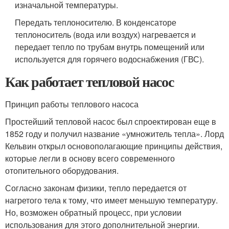
изначальной температуры.
Передать теплоносителю. В конденсаторе
теплоноситель (вода или воздух) нагревается и
передает тепло по трубам внутрь помещений или
используется для горячего водоснабжения (ГВС).
Как работает тепловой насос
Принцип работы теплового насоса
Простейший тепловой насос был спроектирован еще в
1852 году и получил название «умножитель тепла». Лорд
Кельвин открыл основополагающие принципы действия,
которые легли в основу всего современного
отопительного оборудования.
Согласно законам физики, тепло передается от
нагретого тела к тому, что имеет меньшую температуру.
Но, возможен обратный процесс, при условии
использования для этого дополнительной энергии.