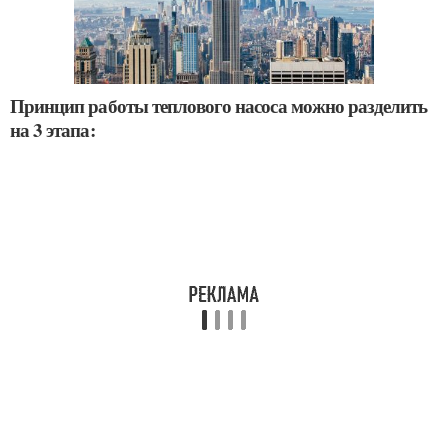
Принцип работы теплового насоса можно разделить
на 3 этапа: