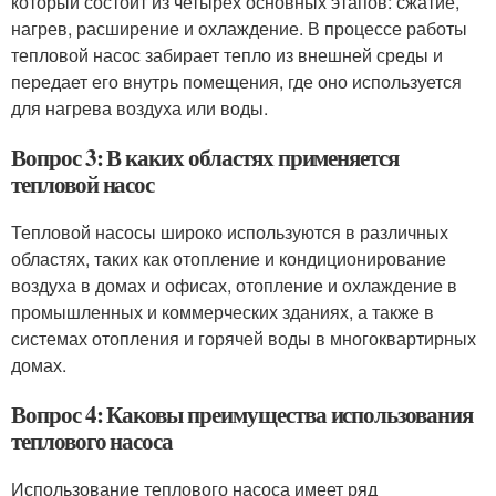
который состоит из четырех основных этапов: сжатие,
нагрев, расширение и охлаждение. В процессе работы
тепловой насос забирает тепло из внешней среды и
передает его внутрь помещения, где оно используется
для нагрева воздуха или воды.
Вопрос 3: В каких областях применяется
тепловой насос
Тепловой насосы широко используются в различных
областях, таких как отопление и кондиционирование
воздуха в домах и офисах, отопление и охлаждение в
промышленных и коммерческих зданиях, а также в
системах отопления и горячей воды в многоквартирных
домах.
Вопрос 4: Каковы преимущества использования
теплового насоса
Использование теплового насоса имеет ряд