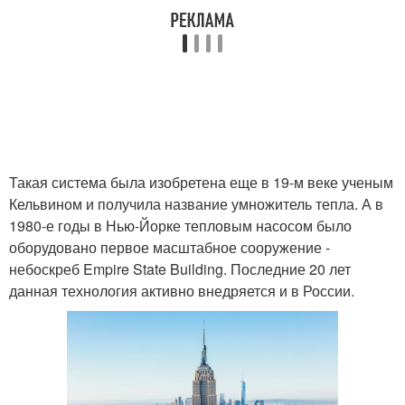
Такая система была изобретена еще в 19-м веке ученым
Кельвином и получила название умножитель тепла. А в
1980-е годы в Нью-Йорке тепловым насосом было
оборудовано первое масштабное сооружение -
небоскреб Empire State Building. Последние 20 лет
данная технология активно внедряется и в России.