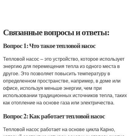
Связанные вопросы и ответы:
Вопрос 1: Что такое тепловой насос
Тепловой насос – это устройство, которое использует
энергию для перемещения тепла из одного места в
другое. Это позволяет повысить температуру в
определенном пространстве, например, в доме или
офисе, используя меньше энергии, чем при
использовании традиционных источников тепла, таких
как отопление на основе газа или электричества.
Вопрос 2: Как работает тепловой насос
Тепловой насос работает на основе цикла Карно,