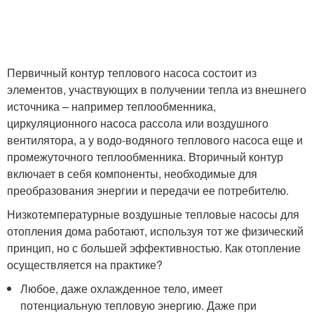
Первичный контур теплового насоса состоит из
элементов, участвующих в получении тепла из внешнего
источника – например теплообменника,
циркуляционного насоса рассола или воздушного
вентилятора, а у водо-водяного теплового насоса еще и
промежуточного теплообменника. Вторичный контур
включает в себя компоненты, необходимые для
преобразования энергии и передачи ее потребителю.
Низкотемпературные воздушные тепловые насосы для
отопления дома работают, используя тот же физический
принцип, но с большей эффективностью. Как отопление
осуществляется на практике?
Любое, даже охлажденное тело, имеет
потенциальную тепловую энергию. Даже при