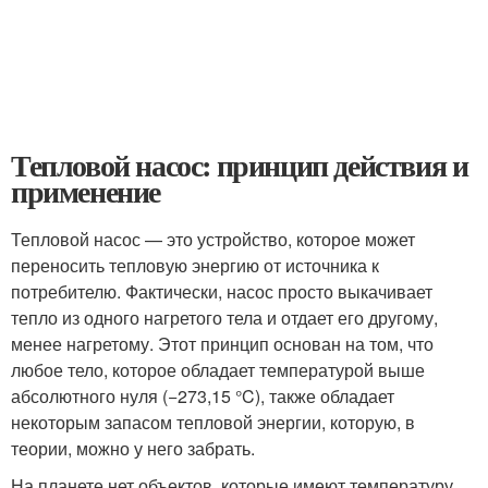
Тепловой насос: принцип действия и
применение
Тепловой насос — это устройство, которое может
переносить тепловую энергию от источника к
потребителю. Фактически, насос просто выкачивает
тепло из одного нагретого тела и отдает его другому,
менее нагретому. Этот принцип основан на том, что
любое тело, которое обладает температурой выше
абсолютного нуля (−273,15 °C), также обладает
некоторым запасом тепловой энергии, которую, в
теории, можно у него забрать.
На планете нет объектов, которые имеют температуру