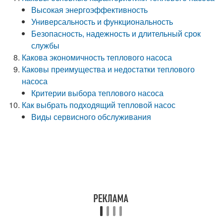
Высокая энергоэффективность
Универсальность и функциональность
Безопасность, надежность и длительный срок
службы
Какова экономичность теплового насоса
Каковы преимущества и недостатки теплового
насоса
Критерии выбора теплового насоса
Как выбрать подходящий тепловой насос
Виды сервисного обслуживания