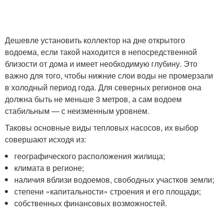
Дешевле установить коллектор на дне открытого
водоема, если такой находится в непосредственной
близости от дома и имеет необходимую глубину. Это
важно для того, чтобы нижние слои воды не промерзали
в холодный период года. Для северных регионов она
должна быть не меньше 3 метров, а сам водоем
стабильным — с неизменным уровнем.
Таковы основные виды тепловых насосов, их выбор
совершают исходя из:
географического расположения жилища;
климата в регионе;
наличия вблизи водоемов, свободных участков земли;
степени «капитальности» строения и его площади;
собственных финансовых возможностей.