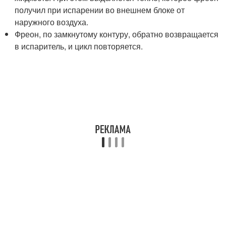
получил при испарении во внешнем блоке от
наружного воздуха.
Фреон, по замкнутому контуру, обратно возвращается
в испаритель, и цикл повторяется.