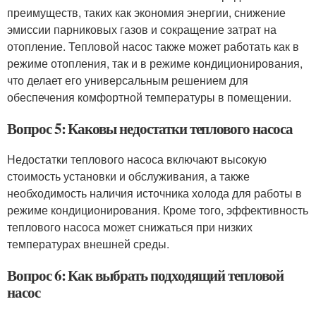
преимуществ, таких как экономия энергии, снижение
эмиссии парниковых газов и сокращение затрат на
отопление. Тепловой насос также может работать как в
режиме отопления, так и в режиме кондиционирования,
что делает его универсальным решением для
обеспечения комфортной температуры в помещении.
Вопрос 5: Каковы недостатки теплового насоса
Недостатки теплового насоса включают высокую
стоимость установки и обслуживания, а также
необходимость наличия источника холода для работы в
режиме кондиционирования. Кроме того, эффективность
теплового насоса может снижаться при низких
температурах внешней среды.
Вопрос 6: Как выбрать подходящий тепловой
насос