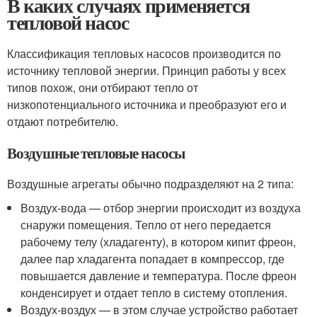
В каких случаях применяется
тепловой насос
Классификация тепловых насосов производится по
источнику тепловой энергии. Принцип работы у всех
типов похож, они отбирают тепло от
низкопотенциального источника и преобразуют его и
отдают потребителю.
Воздушные тепловые насосы
Воздушные агрегаты обычно подразделяют на 2 типа:
Воздух-вода — отбор энергии происходит из воздуха
снаружи помещения. Тепло от него передается
рабочему телу (хладагенту), в котором кипит фреон,
далее пар хладагента попадает в компрессор, где
повышается давление и температура. После фреон
конденсирует и отдает тепло в систему отопления.
Воздух-воздух — в этом случае устройство работает