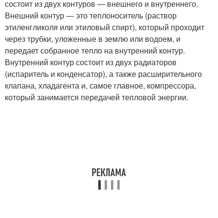
состоит из двух контуров — внешнего и внутреннего.
Внешний контур — это теплоноситель (раствор
этиленгликоля или этиловый спирт), который проходит
через трубки, уложенные в землю или водоем, и
передает собранное тепло на внутренний контур.
Внутренний контур состоит из двух радиаторов
(испаритель и конденсатор), а также расширительного
клапана, хладагента и, самое главное, компрессора,
который занимается передачей тепловой энергии.