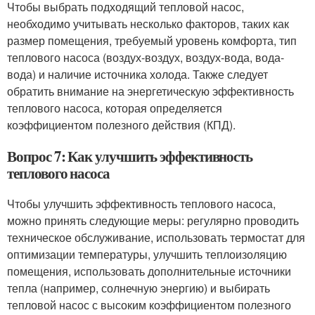
Чтобы выбрать подходящий тепловой насос,
необходимо учитывать несколько факторов, таких как
размер помещения, требуемый уровень комфорта, тип
теплового насоса (воздух-воздух, воздух-вода, вода-
вода) и наличие источника холода. Также следует
обратить внимание на энергетическую эффективность
теплового насоса, которая определяется
коэффициентом полезного действия (КПД).
Вопрос 7: Как улучшить эффективность
теплового насоса
Чтобы улучшить эффективность теплового насоса,
можно принять следующие меры: регулярно проводить
техническое обслуживание, использовать термостат для
оптимизации температуры, улучшить теплоизоляцию
помещения, использовать дополнительные источники
тепла (например, солнечную энергию) и выбирать
тепловой насос с высоким коэффициентом полезного