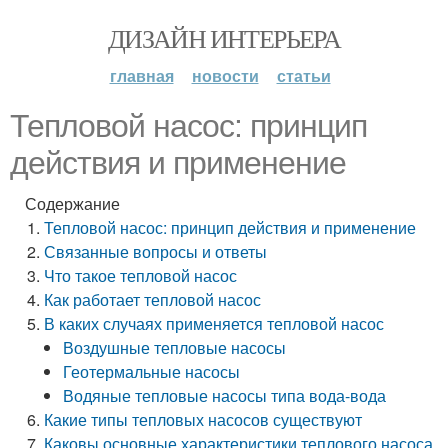
ДИЗАЙН ИНТЕРЬЕРА
главная
новости
статьи
Тепловой насос: принцип
действия и применение
Содержание
Тепловой насос: принцип действия и применение
Связанные вопросы и ответы
Что такое тепловой насос
Как работает тепловой насос
В каких случаях применяется тепловой насос
Воздушные тепловые насосы
Геотермальные насосы
Водяные тепловые насосы типа вода-вода
Какие типы тепловых насосов существуют
Каковы основные характеристики теплового насоса