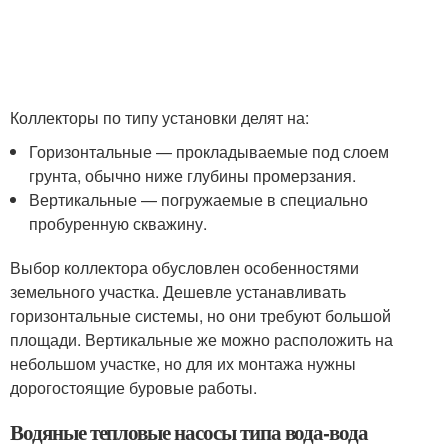
Коллекторы по типу установки делят на:
Горизонтальные — прокладываемые под слоем
грунта, обычно ниже глубины промерзания.
Вертикальные — погружаемые в специально
пробуренную скважину.
Выбор коллектора обусловлен особенностями
земельного участка. Дешевле устанавливать
горизонтальные системы, но они требуют большой
площади. Вертикальные же можно расположить на
небольшом участке, но для их монтажа нужны
дорогостоящие буровые работы.
Водяные тепловые насосы типа вода-вода