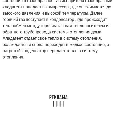
состояния в газообразное. Из испарителя газообразный
хладагент попадает в компрессор , где он сжимается до
высокого давления и высокой температуры. Далее
горячий газ поступает в конденсатор , где происходит
теплообмен между горячим газом и теплоносителем из
обратного трубопровода системы отопления дома.
Хладагент отдает свое тепло в систему отопления,
охлаждается и снова переходит в жидкое состояние, а
нагретый конденсатор передает тепло в систему
отопления.