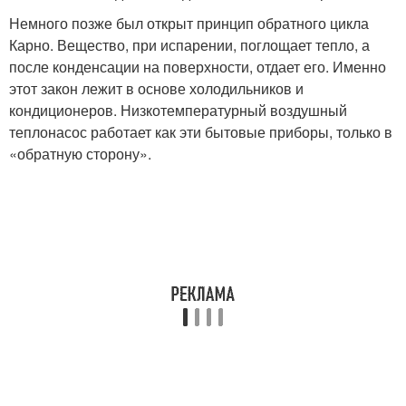
Немного позже был открыт принцип обратного цикла
Карно. Вещество, при испарении, поглощает тепло, а
после конденсации на поверхности, отдает его. Именно
этот закон лежит в основе холодильников и
кондиционеров. Низкотемпературный воздушный
теплонасос работает как эти бытовые приборы, только в
«обратную сторону».