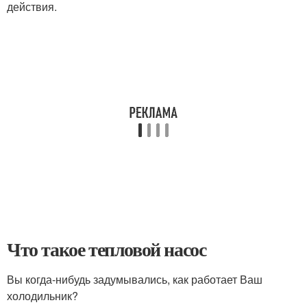
действия.
Что такое тепловой насос
Вы когда-нибудь задумывались, как работает Ваш
холодильник?