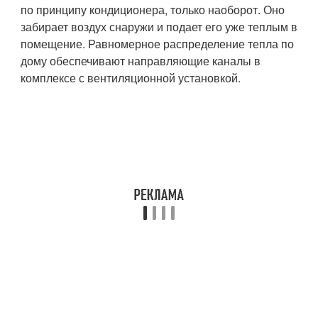
по принципу кондиционера, только наоборот. Оно
забирает воздух снаружи и подает его уже теплым в
помещение. Равномерное распределение тепла по
дому обеспечивают направляющие каналы в
комплексе с вентиляционной установкой.