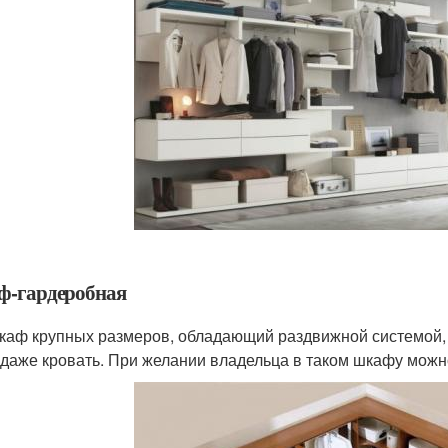
-гардеробная
каф крупных размеров, обладающий раздвижной системой, 
 даже кровать. При желании владельца в таком шкафу можн