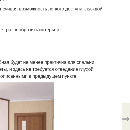
печивая возможность легкого доступа к каждой
ет разнообразить интерьер;
бная будет не менее практична для спальни,
ы, и здесь не требуется отведение глухой
, описанными в предыдущем пункте.
⇨