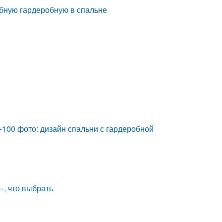
обную гардеробную в спальне
+100 фото: дизайн спальни с гардеробной
, что выбрать