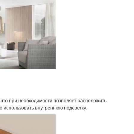
что при необходимости позволяет расположить
о использовать внутреннюю подсветку.