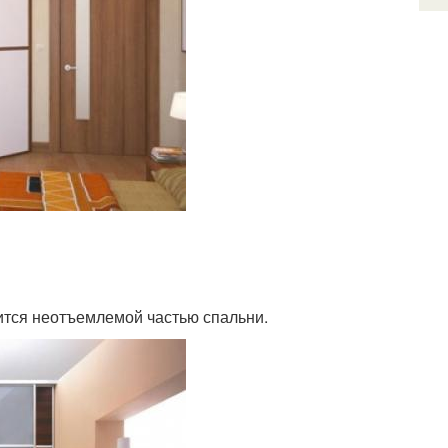
ится неотъемлемой частью спальни.