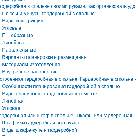
ардеробная в спальне своими руками. Как организовать уд
Плюсы и минусы гардеробной в спальне
Виды конструкций
Угловые
П – образные
Линейные
Параллельные
Варианты планировки и размещения
Материалы изготовления
Внутреннее наполнение
строенная гардеробная в спальне. Гардеробная в спальне 
Особенности планирования гардеробной в спальне
Виды планировок гардеробных в комнате
Линейная
Угловая
ардеробная или шкаф в спальне. Шкафы или гардеробная —
Шкаф или гардеробная, что лучше
Виды шкафа-купе и гардеробной