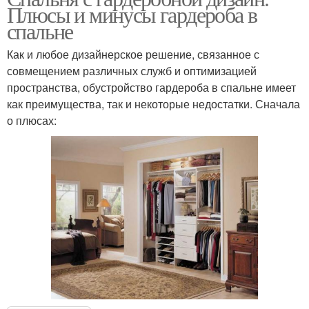
Плюсы и минусы гардероба в
спальне
Как и любое дизайнерское решение, связанное с
совмещением различных служб и оптимизацией
пространства, обустройство гардероба в спальне имеет
как преимущества, так и некоторые недостатки. Сначала
о плюсах: