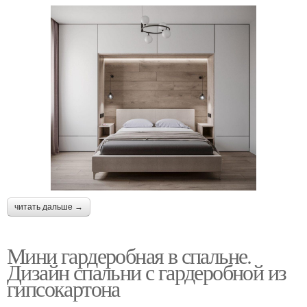
читать дальше →
Мини гардеробная в спальне.
Дизайн спальни с гардеробной из
гипсокартона