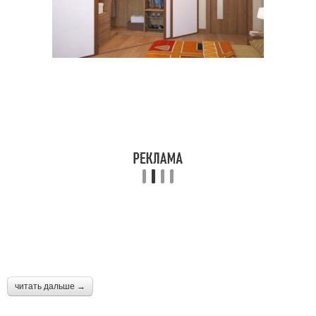
читать дальше →