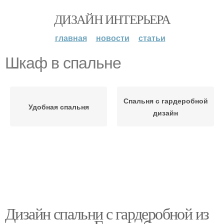
ДИЗАЙН ИНТЕРЬЕРА
главная
новости
статьи
Шкаф в спальне
Спальня с гардеробной
Удобная спальня
дизайн
Дизайн спальни с гардеробной из