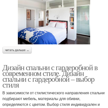
читать дальше →
Дизайн спальни с гардеробной в
современном стиле. Дизайн
спальни с гардеробной – выбор
стиля
В зависимости от стилистического направления спальни
подбирают мебель, материалы для обивки,
определяются с цветом. Выбор стиля индивидуален и