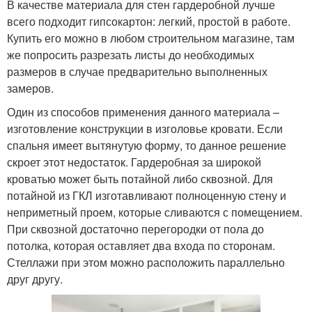
В качестве материала для стен гардеробной лучше
всего подходит гипсокартон: легкий, простой в работе.
Купить его можно в любом строительном магазине, там
же попросить разрезать листы до необходимых
размеров в случае предварительно выполненных
замеров.
Один из способов применения данного материала –
изготовление конструкции в изголовье кровати. Если
спальня имеет вытянутую форму, то данное решение
скроет этот недостаток. Гардеробная за широкой
кроватью может быть потайной либо сквозной. Для
потайной из ГКЛ изготавливают полноценную стену и
неприметный проем, которые сливаются с помещением.
При сквозной достаточно перегородки от пола до
потолка, которая оставляет два входа по сторонам.
Стеллажи при этом можно расположить параллельно
друг другу.