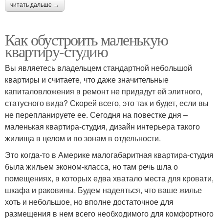
читать дальше →
Как обустроить маленькую
квартиру-студию
Вы являетесь владельцем стандартной небольшой
квартиры и считаете, что даже значительные
капиталовложения в ремонт не придадут ей элитного,
статусного вида? Скорей всего, это так и будет, если вы
не перепланируете ее. Сегодня на повестке дня –
маленькая квартира-студия, дизайн интерьера такого
жилища в целом и по зонам в отдельности.
Это когда-то в Америке малогабаритная квартира-студия
была жильем эконом-класса, но там речь шла о
помещениях, в которых едва хватало места для кровати,
шкафа и раковины. Будем надеяться, что ваше жилье
хоть и небольшое, но вполне достаточное для
размещения в нем всего необходимого для комфортного