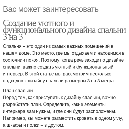
Вас может заинтересовать
Создание уютного и
функционального дизайна спальни
3 на 3
Спальня – это один из самых важных помещений в
нашем доме. Это место, где мы отдыхаем и находимся в
состоянии покоя. Поэтому, когда речь заходит о дизайне
спальни, важно создать уютный и функциональный
интерьер. В этой статье мы рассмотрим несколько
подходов к дизайну спальни размером 3 на 3 метра.
План спальни
Перед тем, как приступить к дизайну спальни, важно
разработать план. Определите, какие элементы
интерьера вам нужны, и где они будут расположены.
Например, вы можете разместить кровать в одном углу,
а шкафы и полки – в другом.