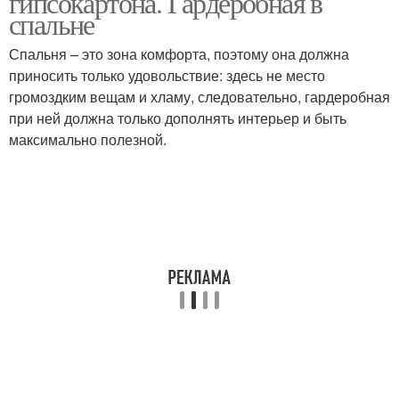
гипсокартона. Гардеробная в
спальне
Спальня – это зона комфорта, поэтому она должна
приносить только удовольствие: здесь не место
громоздким вещам и хламу, следовательно, гардеробная
при ней должна только дополнять интерьер и быть
максимально полезной.