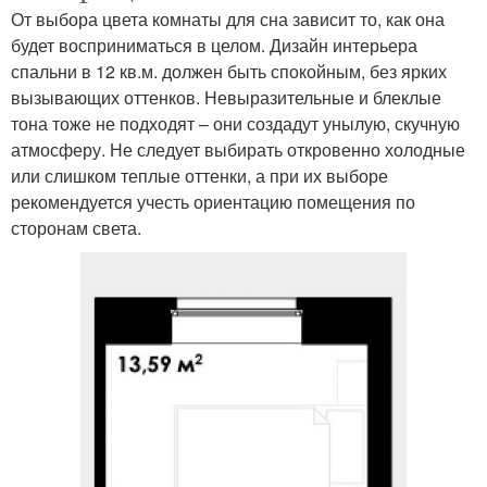
От выбора цвета комнаты для сна зависит то, как она
будет восприниматься в целом. Дизайн интерьера
спальни в 12 кв.м. должен быть спокойным, без ярких
вызывающих оттенков. Невыразительные и блеклые
тона тоже не подходят – они создадут унылую, скучную
атмосферу. Не следует выбирать откровенно холодные
или слишком теплые оттенки, а при их выборе
рекомендуется учесть ориентацию помещения по
сторонам света.