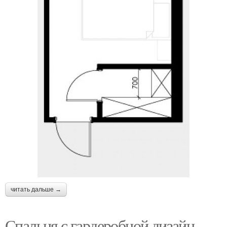
читать дальше →
Спальня с гардеробной дизайн.