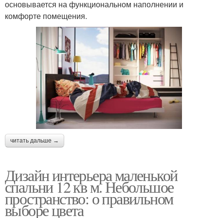
основывается на функциональном наполнении и
комфорте помещения.
читать дальше →
Дизайн интерьера маленькой
спальни 12 кв м. Небольшое
пространство: о правильном
выборе цвета