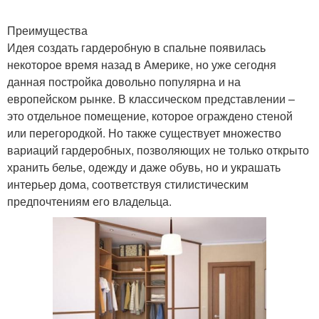
Преимущества
Идея создать гардеробную в спальне появилась
некоторое время назад в Америке, но уже сегодня
данная постройка довольно популярна и на
европейском рынке. В классическом представлении –
это отдельное помещение, которое ограждено стеной
или перегородкой. Но также существует множество
вариаций гардеробных, позволяющих не только открыто
хранить белье, одежду и даже обувь, но и украшать
интерьер дома, соответствуя стилистическим
предпочтениям его владельца.