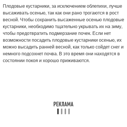
Плодовые кустарники, за исключением облепихи, лучше
высаживать осенью, так как они рано трогаются в рост
весной. Чтобы сохранить высаженные осенью плодовые
кустарники, необходимо тщательно укрывать их на зиму,
чтобы предотвратить подмерзание почек. Если нет
возможности посадить плодовые кустарники осенью, их
можно высадить ранней весной, как только сойдет снег и
немного подсохнет почва. В это время они находятся в
состоянии покоя и хорошо приживаются.