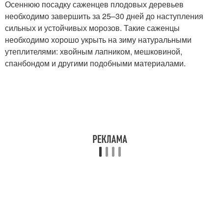
Осеннюю посадку саженцев плодовых деревьев
необходимо завершить за 25–30 дней до наступления
сильных и устойчивых морозов. Такие саженцы
необходимо хорошо укрыть на зиму натуральными
утеплителями: хвойным лапником, мешковиной,
спанбондом и другими подобными материалами.