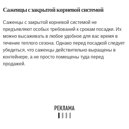
Саженцы с закрытой корневой системой
Саженцы с закрытой корневой системой не
предъявляют особых требований к срокам посадки. Их
можно высаживать в любое удобное для вас время в
течение теплого сезона. Однако перед посадкой следует
убедиться, что саженцы действительно выращены в
контейнере, а не просто помещены туда перед
продажей.