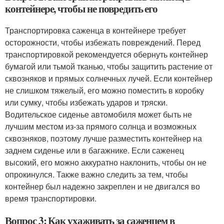
контейнере, чтобы не повредить его
Транспортировка саженца в контейнере требует
осторожности, чтобы избежать повреждений. Перед
транспортировкой рекомендуется обернуть контейнер
бумагой или тьмой тканью, чтобы защитить растение от
сквозняков и прямых солнечных лучей. Если контейнер
не слишком тяжелый, его можно поместить в коробку
или сумку, чтобы избежать ударов и тряски.
Водительское сиденье автомобиля может быть не
лучшим местом из-за прямого солнца и возможных
сквозняков, поэтому лучше разместить контейнер на
заднем сиденье или в багажнике. Если саженец
высокий, его можно аккуратно наклонить, чтобы он не
опрокинулся. Также важно следить за тем, чтобы
контейнер был надежно закреплен и не двигался во
время транспортировки.
Вопрос 3: Как ухаживать за саженцем в