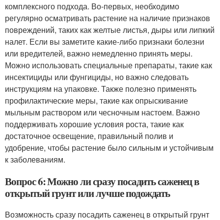
комплексного подхода. Во-первых, необходимо
регулярно осматривать растение на наличие признаков
повреждений, таких как желтые листья, дыры или липкий
налет. Если вы заметите какие-либо признаки болезни
или вредителей, важно немедленно принять меры.
Можно использовать специальные препараты, такие как
инсектициды или фунгициды, но важно следовать
инструкциям на упаковке. Также полезно применять
профилактические меры, такие как опрыскивание
мыльным раствором или чесночным настоем. Важно
поддерживать хорошие условия роста, такие как
достаточное освещение, правильный полив и
удобрение, чтобы растение было сильным и устойчивым
к заболеваниям.
Вопрос 6: Можно ли сразу посадить саженец в
открытый грунт или лучше подождать
Возможность сразу посадить саженец в открытый грунт