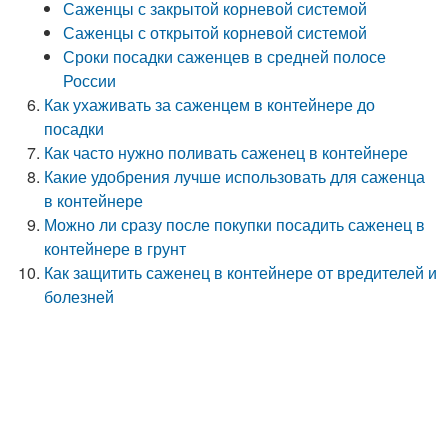
Саженцы с закрытой корневой системой
Саженцы с открытой корневой системой
Сроки посадки саженцев в средней полосе
России
Как ухаживать за саженцем в контейнере до
посадки
Как часто нужно поливать саженец в контейнере
Какие удобрения лучше использовать для саженца
в контейнере
Можно ли сразу после покупки посадить саженец в
контейнере в грунт
Как защитить саженец в контейнере от вредителей и
болезней