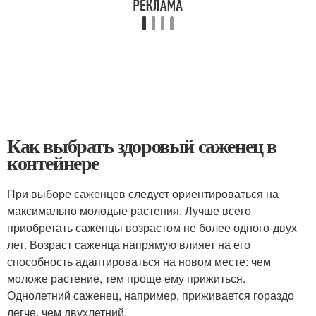
Как выбрать здоровый саженец в
контейнере
При выборе саженцев следует ориентироваться на
максимально молодые растения. Лучше всего
приобретать саженцы возрастом не более одного-двух
лет. Возраст саженца напрямую влияет на его
способность адаптироваться на новом месте: чем
моложе растение, тем проще ему прижиться.
Однолетний саженец, например, приживается гораздо
легче, чем двухлетний.