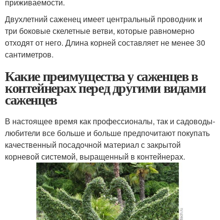
приживаемости.
Двухлетний саженец имеет центральный проводник и
три боковые скелетные ветви, которые равномерно
отходят от него. Длина корней составляет не менее 30
сантиметров.
Какие преимущества у саженцев в
контейнерах перед другими видами
саженцев
В настоящее время как профессионалы, так и садоводы-
любители все больше и больше предпочитают покупать
качественный посадочной материал с закрытой
корневой системой, выращенный в контейнерах.