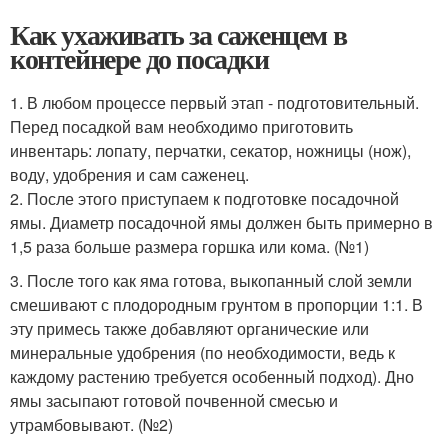
Как ухаживать за саженцем в
контейнере до посадки
1. В любом процессе первый этап - подготовительный.
Перед посадкой вам необходимо приготовить
инвентарь: лопату, перчатки, секатор, ножницы (нож),
воду, удобрения и сам саженец.
2. После этого приступаем к подготовке посадочной
ямы. Диаметр посадочной ямы должен быть примерно в
1,5 раза больше размера горшка или кома. (№1)
3. После того как яма готова, выкопанный слой земли
смешивают с плодородным грунтом в пропорции 1:1. В
эту примесь также добавляют органические или
минеральные удобрения (по необходимости, ведь к
каждому растению требуется особенный подход). Дно
ямы засыпают готовой почвенной смесью и
утрамбовывают. (№2)