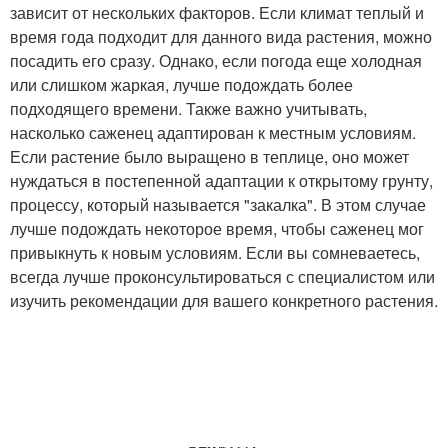
зависит от нескольких факторов. Если климат теплый и
время года подходит для данного вида растения, можно
посадить его сразу. Однако, если погода еще холодная
или слишком жаркая, лучше подождать более
подходящего времени. Также важно учитывать,
насколько саженец адаптирован к местным условиям.
Если растение было выращено в теплице, оно может
нуждаться в постепенной адаптации к открытому грунту,
процессу, который называется "закалка". В этом случае
лучше подождать некоторое время, чтобы саженец мог
привыкнуть к новым условиям. Если вы сомневаетесь,
всегда лучше проконсультироваться с специалистом или
изучить рекомендации для вашего конкретного растения.