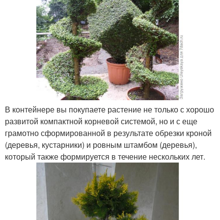
В контейнере вы покупаете растение не только с хорошо
развитой компактной корневой системой, но и с еще
грамотно сформированной в результате обрезки кроной
(деревья, кустарники) и ровным штамбом (деревья),
который также формируется в течение нескольких лет.