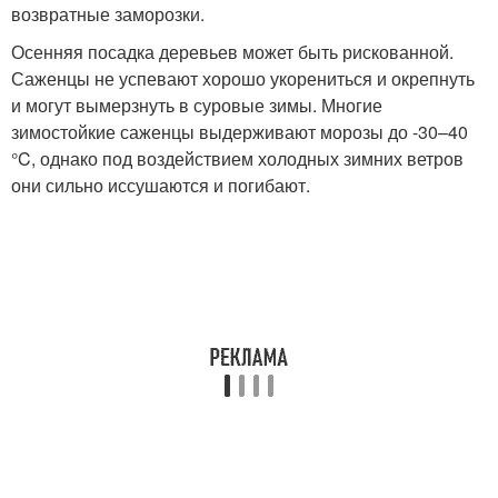
возвратные заморозки.
Осенняя посадка деревьев может быть рискованной.
Саженцы не успевают хорошо укорениться и окрепнуть
и могут вымерзнуть в суровые зимы. Многие
зимостойкие саженцы выдерживают морозы до -30–40
°C, однако под воздействием холодных зимних ветров
они сильно иссушаются и погибают.