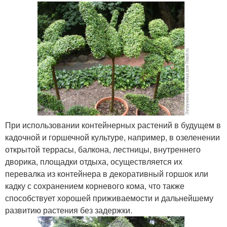
При использовании контейнерных растений в будущем в
кадочной и горшечной культуре, например, в озеленении
открытой террасы, балкона, лестницы, внутреннего
дворика, площадки отдыха, осуществляется их
перевалка из контейнера в декоративный горшок или
кадку с сохранением корневого кома, что также
способствует хорошей приживаемости и дальнейшему
развитию растения без задержки.