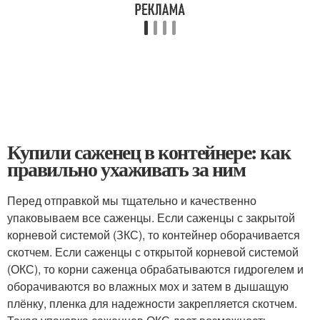
Купили саженец в контейнере: как
правильно ухаживать за ним
Перед отправкой мы тщательно и качественно
упаковываем все саженцы. Если саженцы с закрытой
корневой системой (ЗКС), то контейнер оборачивается
скотчем. Если саженцы с открытой корневой системой
(ОКС), то корни саженца обрабатываются гидрогелем и
оборачиваются во влажных мох и затем в дышащую
плёнку, пленка для надежности закрепляется скотчем.