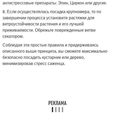
антистрессовые препараты: Эпин, Циркон или другие.
8. Если осуществлялась посадка крупномера, то по
завершении процесса установите растяжки для
ветроустойчивости растения и его лучшей
приживаемости. Обрежьте поврежденные ветви
секатором.
Соблюдая эти простые правила и придерживаясь
описанного выше принципа, вы сможете максимально
безопасно посадить кустарник или дерево,
минимизировав стресс саженца.