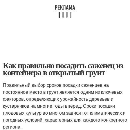
Как правильно посадить саженец из
контейнера в открытый грунт
Правильный выбор сроков посадки саженцев на
постоянное место в грунт является одним из ключевых
факторов, определяющих урожайность деревьев и
кустарников на многие годы вперед. Сроки посадки
плодовых культур во многом зависят от климатических и
погодных условий, характерных для каждого конкретного
региона.