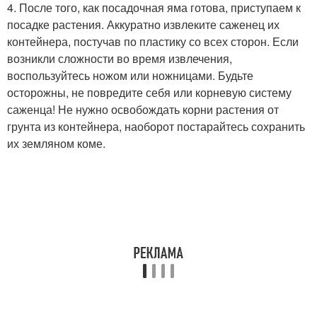
4. После того, как посадочная яма готова, приступаем к
посадке растения. Аккуратно извлеките саженец их
контейнера, постучав по пластику со всех сторон. Если
возникли сложности во время извлечения,
воспользуйтесь ножом или ножницами. Будьте
осторожны, не повредите себя или корневую систему
саженца! Не нужно освобождать корни растения от
грунта из контейнера, наоборот постарайтесь сохранить
их земляном коме.