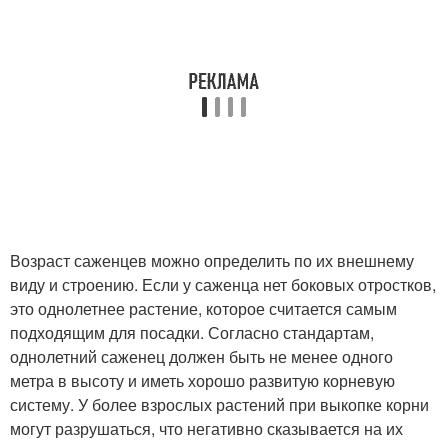
Возраст саженцев можно определить по их внешнему
виду и строению. Если у саженца нет боковых отростков,
это однолетнее растение, которое считается самым
подходящим для посадки. Согласно стандартам,
однолетний саженец должен быть не менее одного
метра в высоту и иметь хорошо развитую корневую
систему. У более взрослых растений при выкопке корни
могут разрушаться, что негативно сказывается на их