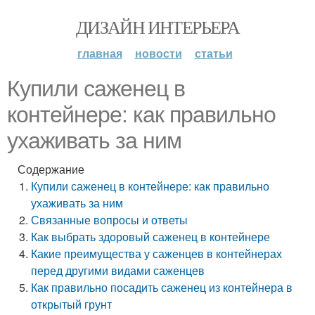
ДИЗАЙН ИНТЕРЬЕРА
главная
новости
статьи
Купили саженец в
контейнере: как правильно
ухаживать за ним
Содержание
Купили саженец в контейнере: как правильно
ухаживать за ним
Связанные вопросы и ответы
Как выбрать здоровый саженец в контейнере
Какие преимущества у саженцев в контейнерах
перед другими видами саженцев
Как правильно посадить саженец из контейнера в
открытый грунт