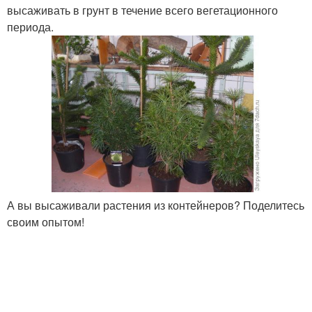
высаживать в грунт в течение всего вегетационного
периода.
А вы высаживали растения из контейнеров? Поделитесь
своим опытом!