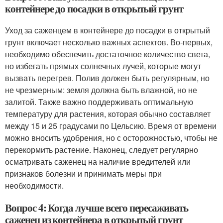
контейнере до посадки в открытый грунт
Уход за саженцем в контейнере до посадки в открытый
грунт включает несколько важных аспектов. Во-первых,
необходимо обеспечить достаточное количество света,
но избегать прямых солнечных лучей, которые могут
вызвать перегрев. Полив должен быть регулярным, но
не чрезмерным: земля должна быть влажной, но не
залитой. Также важно поддерживать оптимальную
температуру для растения, которая обычно составляет
между 15 и 25 градусами по Цельсию. Время от времени
можно вносить удобрения, но с осторожностью, чтобы не
перекормить растение. Наконец, следует регулярно
осматривать саженец на наличие вредителей или
признаков болезни и принимать меры при
необходимости.
Вопрос 4: Когда лучше всего пересаживать
саженец из контейнера в открытый грунт