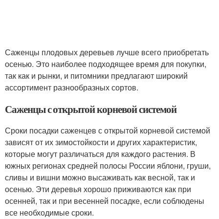
Саженцы плодовых деревьев лучше всего приобретать
осенью. Это наиболее подходящее время для покупки,
так как и рынки, и питомники предлагают широкий
ассортимент разнообразных сортов.
Саженцы с открытой корневой системой
Сроки посадки саженцев с открытой корневой системой
зависят от их зимостойкости и других характеристик,
которые могут различаться для каждого растения. В
южных регионах средней полосы России яблони, груши,
сливы и вишни можно высаживать как весной, так и
осенью. Эти деревья хорошо приживаются как при
осенней, так и при весенней посадке, если соблюдены
все необходимые сроки.