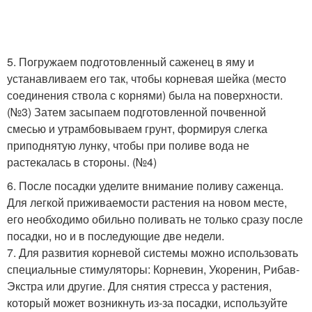
5. Погружаем подготовленный саженец в яму и
устанавливаем его так, чтобы корневая шейка (место
соединения ствола с корнями) была на поверхности.
(№3) Затем засыпаем подготовленной почвенной
смесью и утрамбовываем грунт, формируя слегка
приподнятую лунку, чтобы при поливе вода не
растекалась в стороны. (№4)
6. После посадки уделите внимание поливу саженца.
Для легкой приживаемости растения на новом месте,
его необходимо обильно поливать не только сразу после
посадки, но и в последующие две недели.
7. Для развития корневой системы можно использовать
специальные стимуляторы: Корневин, Укоренин, Рибав-
Экстра или другие. Для снятия стресса у растения,
который может возникнуть из-за посадки, используйте