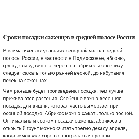
Сроки посадки саженцев в средней полосе России
В климатических условиях северной части средней
полосы России, в частности в Подмосковье, яблоню,
грушу, сливу, вишню, черешню, абрикос и облепиху
следует сажать только ранней весной, до набухания
почек на саженцах.
Чем раньше будет произведена посадка, тем лучше
приживаются растения. Особенно важна весенняя
посадка для вишни, которая часто вымерзает при
осенней посадке. Абрикос можно сажать только весной.
Оптимальным сроком посадки саженца абрикоса в
открытый грунт можно считать третью декаду апреля,
когда земля уже хорошо прогрелась и прошли