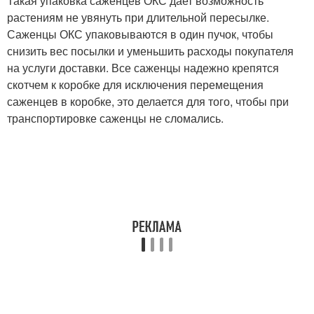
Такая упаковка саженцев ОКС дает возможность
растениям не увянуть при длительной пересылке.
Саженцы ОКС упаковываются в один пучок, чтобы
снизить вес посылки и уменьшить расходы покупателя
на услуги доставки. Все саженцы надежно крепятся
скотчем к коробке для исключения перемещения
саженцев в коробке, это делается для того, чтобы при
транспортировке саженцы не сломались.