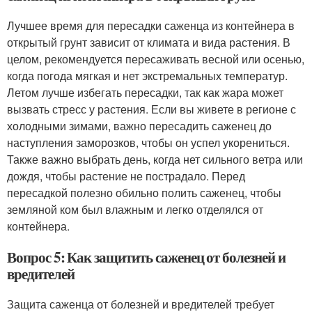
Лучшее время для пересадки саженца из контейнера в
открытый грунт зависит от климата и вида растения. В
целом, рекомендуется пересаживать весной или осенью,
когда погода мягкая и нет экстремальных температур.
Летом лучше избегать пересадки, так как жара может
вызвать стресс у растения. Если вы живете в регионе с
холодными зимами, важно пересадить саженец до
наступления заморозков, чтобы он успел укорениться.
Также важно выбрать день, когда нет сильного ветра или
дождя, чтобы растение не пострадало. Перед
пересадкой полезно обильно полить саженец, чтобы
земляной ком был влажным и легко отделялся от
контейнера.
Вопрос 5: Как защитить саженец от болезней и
вредителей
Защита саженца от болезней и вредителей требует