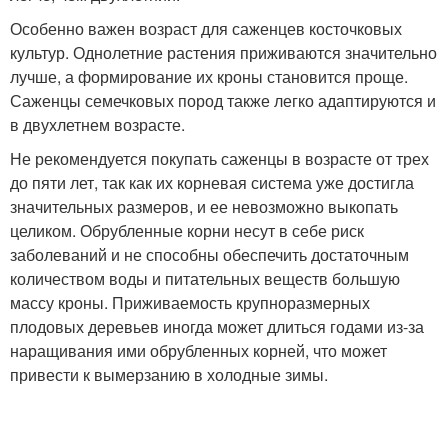
Особенно важен возраст для саженцев косточковых
культур. Однолетние растения приживаются значительно
лучше, а формирование их кроны становится проще.
Саженцы семечковых пород также легко адаптируются и
в двухлетнем возрасте.
Не рекомендуется покупать саженцы в возрасте от трех
до пяти лет, так как их корневая система уже достигла
значительных размеров, и ее невозможно выкопать
целиком. Обрубленные корни несут в себе риск
заболеваний и не способны обеспечить достаточным
количеством воды и питательных веществ большую
массу кроны. Приживаемость крупноразмерных
плодовых деревьев иногда может длиться годами из-за
наращивания ими обрубленных корней, что может
привести к вымерзанию в холодные зимы.