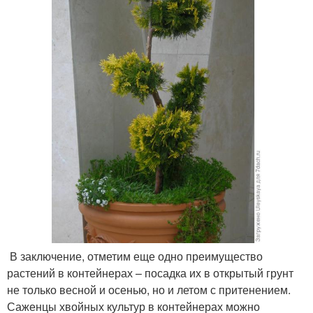
В заключение, отметим еще одно преимущество
растений в контейнерах – посадка их в открытый грунт
не только весной и осенью, но и летом с притенением.
Саженцы хвойных культур в контейнерах можно