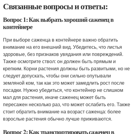
Связанные вопросы и ответы:
Вопрос 1: Как выбрать хороший саженец в
контейнере
При выборе саженца в контейнере важно обратить
внимание на его внешний вид. Убедитесь, что листья
здоровые, без признаков увядания или повреждений.
Также осмотрите ствол: он должен быть прямым и
крепким. Корни растения должны быть развитыми, но не
следует допускать, чтобы они сильно опутывали
земляной ком, так как это может замедлить рост после
посадки. Нужно убедиться, что контейнер не слишком
мал для растения, иначе саженец может быть
пересажен несколько раз, что может ослабить его. Также
стоит обратить внимание на возраст саженца: более
взрослые растения обычно лучше приживаются.
Вопрос 2: Как транспортировать саженец в