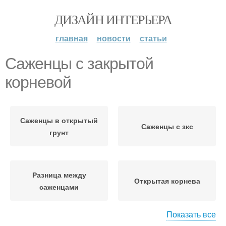
ДИЗАЙН ИНТЕРЬЕРА
главная
новости
статьи
Саженцы с закрытой
корневой
Саженцы в открытый
Саженцы с зкс
грунт
Разница между
Открытая корнева
саженцами
Показать все