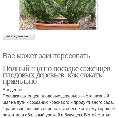
читать дальше →
Вас может заинтересовать
Полный гид по посадке саженцев
плодовых деревьев: как сажать
правильно
Введение
Посадка саженцев плодовых деревьев — это важный
шаг на пути к созданию красивого и продуктивного сада.
Правильно посадив дерево, вы обеспечите ему хорошее
развитие и обильный урожай в будущем. В этой статье