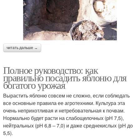
читать дальше →
Полное руководство: как
правильно посадить яблоню для
богатого урожая
Вырастить яблоню совсем не сложно, если соблюдать
все основные правила ее агротехники. Культура эта
очень неприхотливая и нетребовательная к почвам.
Нормально будет расти на слабощелочных (рН 7,5),
нейтральных (рН 6,8 – 7,0) и даже среднекислых (рН до
5,5).