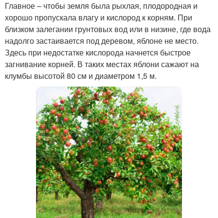
Главное – чтобы земля была рыхлая, плодородная и
хорошо пропускала влагу и кислород к корням. При
близком залегании грунтовых вод или в низине, где вода
надолго застаивается под деревом, яблоне не место.
Здесь при недостатке кислорода начнется быстрое
загнивание корней. В таких местах яблони сажают на
клумбы высотой 80 см и диаметром 1,5 м.