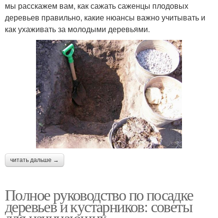
мы расскажем вам, как сажать саженцы плодовых
деревьев правильно, какие нюансы важно учитывать и
как ухаживать за молодыми деревьями.
читать дальше →
Полное руководство по посадке
деревьев и кустарников: советы
для начинающих