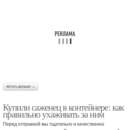
читать дальше →
Купили саженец в контейнере: как
правильно ухаживать за ним
Перед отправкой мы тщательно и качественно