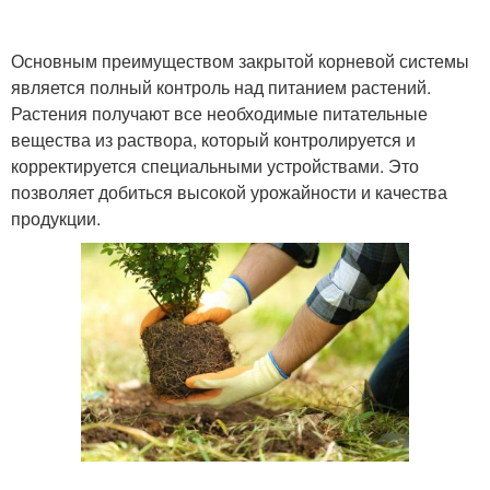
Основным преимуществом закрытой корневой системы
является полный контроль над питанием растений.
Растения получают все необходимые питательные
вещества из раствора, который контролируется и
корректируется специальными устройствами. Это
позволяет добиться высокой урожайности и качества
продукции.