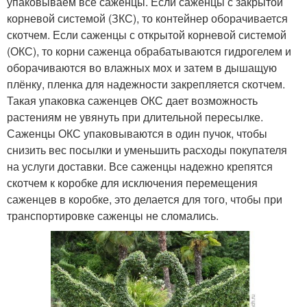
упаковываем все саженцы. Если саженцы с закрытой
корневой системой (ЗКС), то контейнер оборачивается
скотчем. Если саженцы с открытой корневой системой
(ОКС), то корни саженца обрабатываются гидрогелем и
оборачиваются во влажных мох и затем в дышащую
плёнку, пленка для надежности закрепляется скотчем.
Такая упаковка саженцев ОКС дает возможность
растениям не увянуть при длительной пересылке.
Саженцы ОКС упаковываются в один пучок, чтобы
снизить вес посылки и уменьшить расходы покупателя
на услуги доставки. Все саженцы надежно крепятся
скотчем к коробке для исключения перемещения
саженцев в коробке, это делается для того, чтобы при
транспортировке саженцы не сломались.