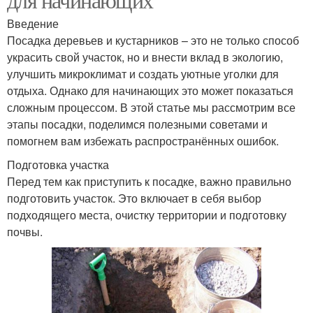
Введение
Посадка деревьев и кустарников – это не только способ
украсить свой участок, но и внести вклад в экологию,
улучшить микроклимат и создать уютные уголки для
отдыха. Однако для начинающих это может показаться
сложным процессом. В этой статье мы рассмотрим все
этапы посадки, поделимся полезными советами и
помогнем вам избежать распространённых ошибок.
Подготовка участка
Перед тем как приступить к посадке, важно правильно
подготовить участок. Это включает в себя выбор
подходящего места, очистку территории и подготовку
почвы.