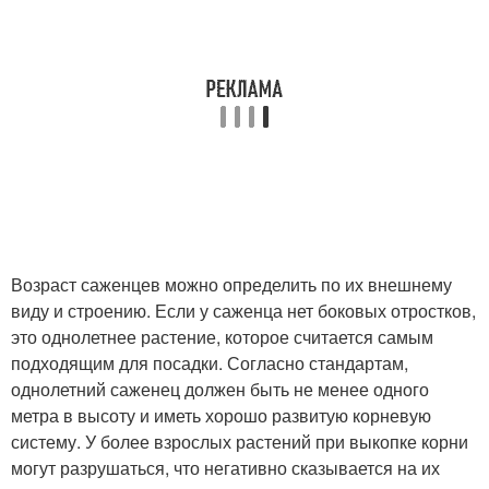
Возраст саженцев можно определить по их внешнему
виду и строению. Если у саженца нет боковых отростков,
это однолетнее растение, которое считается самым
подходящим для посадки. Согласно стандартам,
однолетний саженец должен быть не менее одного
метра в высоту и иметь хорошо развитую корневую
систему. У более взрослых растений при выкопке корни
могут разрушаться, что негативно сказывается на их