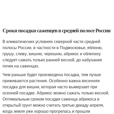
Сроки посадки саженцев в средней полосе России
В климатических условиях северной части средней
полосы России, в частности в Подмосковье, яблоню,
грушу, сливу, вишню, черешню, абрикос и облепиху
следует сажать только ранней весной, до набухания
почек на саженцах.
Чем раньше будет произведена посадка, тем лучше
приживаются растения. Особенно важна весенняя
посадка для вишни, которая часто вымерзает при
осенней посадке. Абрикос можно сажать только весной.
Оптимальным сроком посадки саженца абрикоса в
открытый грунт можно считать третью декаду апреля,
когда земля уже хорошо прогрелась и прошли