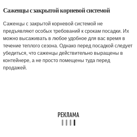
Саженцы с закрытой корневой системой
Саженцы с закрытой корневой системой не
предъявляют особых требований к срокам посадки. Их
можно высаживать в любое удобное для вас время в
течение теплого сезона. Однако перед посадкой следует
убедиться, что саженцы действительно выращены в
контейнере, а не просто помещены туда перед
продажей.