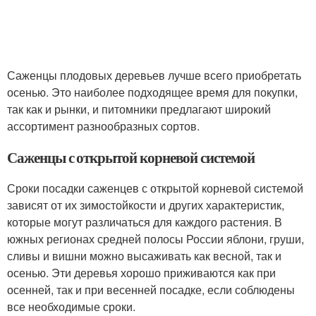
Саженцы плодовых деревьев лучше всего приобретать
осенью. Это наиболее подходящее время для покупки,
так как и рынки, и питомники предлагают широкий
ассортимент разнообразных сортов.
Саженцы с открытой корневой системой
Сроки посадки саженцев с открытой корневой системой
зависят от их зимостойкости и других характеристик,
которые могут различаться для каждого растения. В
южных регионах средней полосы России яблони, груши,
сливы и вишни можно высаживать как весной, так и
осенью. Эти деревья хорошо приживаются как при
осенней, так и при весенней посадке, если соблюдены
все необходимые сроки.