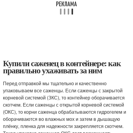
Купили саженец в контейнере: как
правильно ухаживать за ним
Перед отправкой мы тщательно и качественно
упаковываем все саженцы. Если саженцы с закрытой
корневой системой (ЗКС), то контейнер оборачивается
скотчем. Если саженцы с открытой корневой системой
(ОКС), то корни саженца обрабатываются гидрогелем и
оборачиваются во влажных мох и затем в дышащую
плёнку, пленка для надежности закрепляется скотчем.