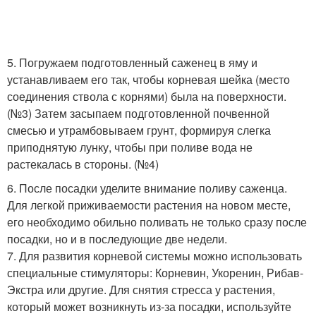
5. Погружаем подготовленный саженец в яму и
устанавливаем его так, чтобы корневая шейка (место
соединения ствола с корнями) была на поверхности.
(№3) Затем засыпаем подготовленной почвенной
смесью и утрамбовываем грунт, формируя слегка
приподнятую лунку, чтобы при поливе вода не
растекалась в стороны. (№4)
6. После посадки уделите внимание поливу саженца.
Для легкой приживаемости растения на новом месте,
его необходимо обильно поливать не только сразу после
посадки, но и в последующие две недели.
7. Для развития корневой системы можно использовать
специальные стимуляторы: Корневин, Укоренин, Рибав-
Экстра или другие. Для снятия стресса у растения,
который может возникнуть из-за посадки, используйте