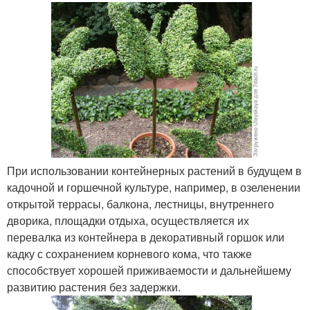
При использовании контейнерных растений в будущем в
кадочной и горшечной культуре, например, в озеленении
открытой террасы, балкона, лестницы, внутреннего
дворика, площадки отдыха, осуществляется их
перевалка из контейнера в декоративный горшок или
кадку с сохранением корневого кома, что также
способствует хорошей приживаемости и дальнейшему
развитию растения без задержки.