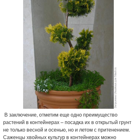
В заключение, отметим еще одно преимущество
растений в контейнерах – посадка их в открытый грунт
не только весной и осенью, но и летом с притенением.
Саженцы хвойных культур в контейнерах можно