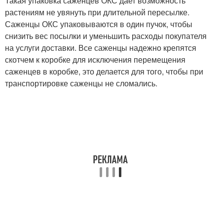
Такая упаковка саженцев ОКС дает возможность
растениям не увянуть при длительной пересылке.
Саженцы ОКС упаковываются в один пучок, чтобы
снизить вес посылки и уменьшить расходы покупателя
на услуги доставки. Все саженцы надежно крепятся
скотчем к коробке для исключения перемещения
саженцев в коробке, это делается для того, чтобы при
транспортировке саженцы не сломались.