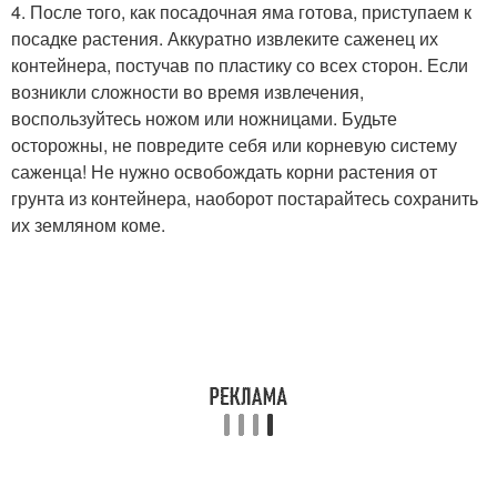
4. После того, как посадочная яма готова, приступаем к
посадке растения. Аккуратно извлеките саженец их
контейнера, постучав по пластику со всех сторон. Если
возникли сложности во время извлечения,
воспользуйтесь ножом или ножницами. Будьте
осторожны, не повредите себя или корневую систему
саженца! Не нужно освобождать корни растения от
грунта из контейнера, наоборот постарайтесь сохранить
их земляном коме.