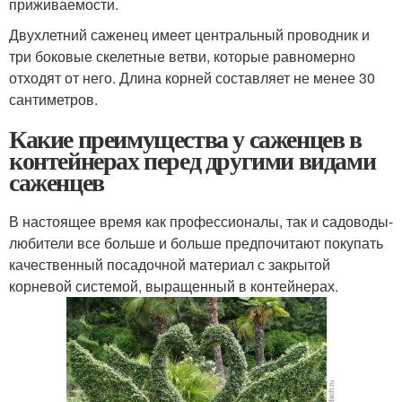
приживаемости.
Двухлетний саженец имеет центральный проводник и
три боковые скелетные ветви, которые равномерно
отходят от него. Длина корней составляет не менее 30
сантиметров.
Какие преимущества у саженцев в
контейнерах перед другими видами
саженцев
В настоящее время как профессионалы, так и садоводы-
любители все больше и больше предпочитают покупать
качественный посадочной материал с закрытой
корневой системой, выращенный в контейнерах.