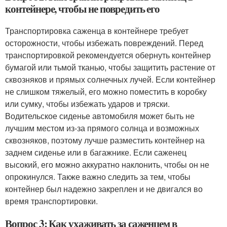
контейнере, чтобы не повредить его
Транспортировка саженца в контейнере требует
осторожности, чтобы избежать повреждений. Перед
транспортировкой рекомендуется обернуть контейнер
бумагой или тьмой тканью, чтобы защитить растение от
сквозняков и прямых солнечных лучей. Если контейнер
не слишком тяжелый, его можно поместить в коробку
или сумку, чтобы избежать ударов и тряски.
Водительское сиденье автомобиля может быть не
лучшим местом из-за прямого солнца и возможных
сквозняков, поэтому лучше разместить контейнер на
заднем сиденье или в багажнике. Если саженец
высокий, его можно аккуратно наклонить, чтобы он не
опрокинулся. Также важно следить за тем, чтобы
контейнер был надежно закреплен и не двигался во
время транспортировки.
Вопрос 3: Как ухаживать за саженцем в