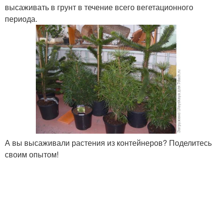
высаживать в грунт в течение всего вегетационного
периода.
А вы высаживали растения из контейнеров? Поделитесь
своим опытом!