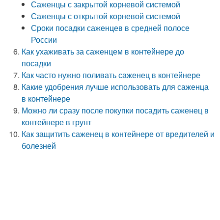
Саженцы с закрытой корневой системой
Саженцы с открытой корневой системой
Сроки посадки саженцев в средней полосе
России
Как ухаживать за саженцем в контейнере до
посадки
Как часто нужно поливать саженец в контейнере
Какие удобрения лучше использовать для саженца
в контейнере
Можно ли сразу после покупки посадить саженец в
контейнере в грунт
Как защитить саженец в контейнере от вредителей и
болезней