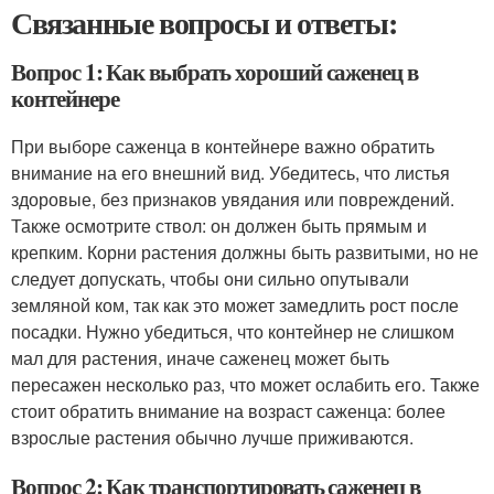
Связанные вопросы и ответы:
Вопрос 1: Как выбрать хороший саженец в
контейнере
При выборе саженца в контейнере важно обратить
внимание на его внешний вид. Убедитесь, что листья
здоровые, без признаков увядания или повреждений.
Также осмотрите ствол: он должен быть прямым и
крепким. Корни растения должны быть развитыми, но не
следует допускать, чтобы они сильно опутывали
земляной ком, так как это может замедлить рост после
посадки. Нужно убедиться, что контейнер не слишком
мал для растения, иначе саженец может быть
пересажен несколько раз, что может ослабить его. Также
стоит обратить внимание на возраст саженца: более
взрослые растения обычно лучше приживаются.
Вопрос 2: Как транспортировать саженец в