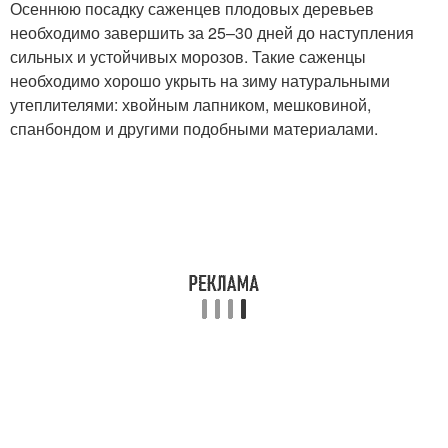
Осеннюю посадку саженцев плодовых деревьев
необходимо завершить за 25–30 дней до наступления
сильных и устойчивых морозов. Такие саженцы
необходимо хорошо укрыть на зиму натуральными
утеплителями: хвойным лапником, мешковиной,
спанбондом и другими подобными материалами.