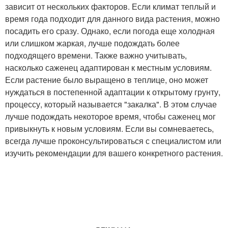
зависит от нескольких факторов. Если климат теплый и
время года подходит для данного вида растения, можно
посадить его сразу. Однако, если погода еще холодная
или слишком жаркая, лучше подождать более
подходящего времени. Также важно учитывать,
насколько саженец адаптирован к местным условиям.
Если растение было выращено в теплице, оно может
нуждаться в постепенной адаптации к открытому грунту,
процессу, который называется "закалка". В этом случае
лучше подождать некоторое время, чтобы саженец мог
привыкнуть к новым условиям. Если вы сомневаетесь,
всегда лучше проконсультироваться с специалистом или
изучить рекомендации для вашего конкретного растения.