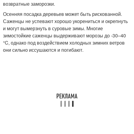
возвратные заморозки.
Осенняя посадка деревьев может быть рискованной.
Саженцы не успевают хорошо укорениться и окрепнуть
и могут вымерзнуть в суровые зимы. Многие
зимостойкие саженцы выдерживают морозы до -30–40
°C, однако под воздействием холодных зимних ветров
они сильно иссушаются и погибают.