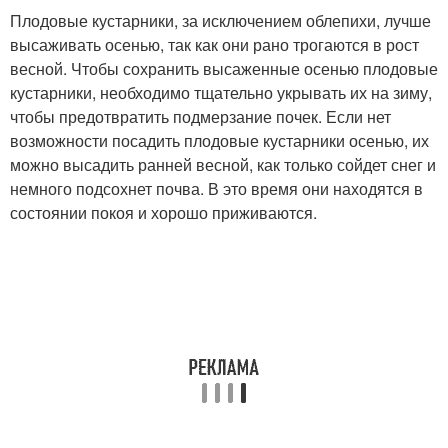
Плодовые кустарники, за исключением облепихи, лучше
высаживать осенью, так как они рано трогаются в рост
весной. Чтобы сохранить высаженные осенью плодовые
кустарники, необходимо тщательно укрывать их на зиму,
чтобы предотвратить подмерзание почек. Если нет
возможности посадить плодовые кустарники осенью, их
можно высадить ранней весной, как только сойдет снег и
немного подсохнет почва. В это время они находятся в
состоянии покоя и хорошо приживаются.