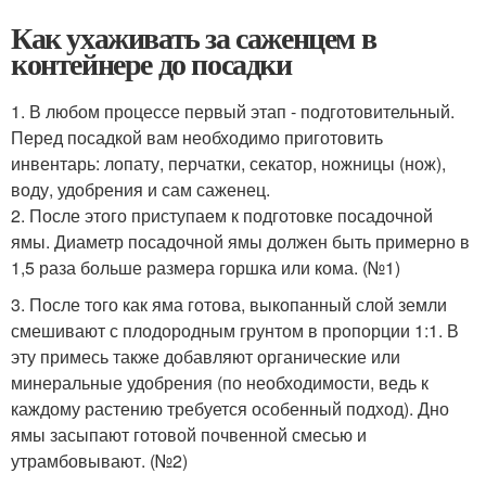
Как ухаживать за саженцем в
контейнере до посадки
1. В любом процессе первый этап - подготовительный.
Перед посадкой вам необходимо приготовить
инвентарь: лопату, перчатки, секатор, ножницы (нож),
воду, удобрения и сам саженец.
2. После этого приступаем к подготовке посадочной
ямы. Диаметр посадочной ямы должен быть примерно в
1,5 раза больше размера горшка или кома. (№1)
3. После того как яма готова, выкопанный слой земли
смешивают с плодородным грунтом в пропорции 1:1. В
эту примесь также добавляют органические или
минеральные удобрения (по необходимости, ведь к
каждому растению требуется особенный подход). Дно
ямы засыпают готовой почвенной смесью и
утрамбовывают. (№2)