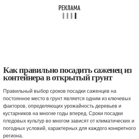
Как правильно посадить саженец из
контейнера в открытый грунт
Правильный выбор сроков посадки саженцев на
постоянное место в грунт является одним из ключевых
факторов, определяющих урожайность деревьев и
кустарников на многие годы вперед. Сроки посадки
плодовых культур во многом зависят от климатических и
погодных условий, характерных для каждого конкретного
региона.