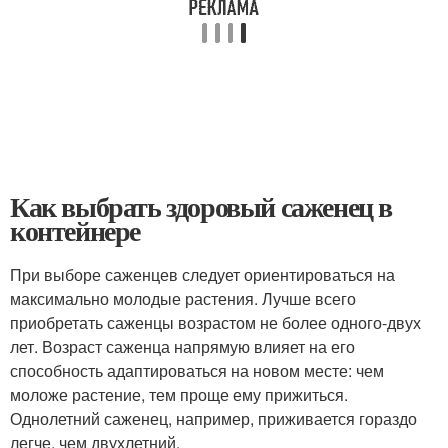
Как выбрать здоровый саженец в
контейнере
При выборе саженцев следует ориентироваться на
максимально молодые растения. Лучше всего
приобретать саженцы возрастом не более одного-двух
лет. Возраст саженца напрямую влияет на его
способность адаптироваться на новом месте: чем
моложе растение, тем проще ему прижиться.
Однолетний саженец, например, приживается гораздо
легче, чем двухлетний.