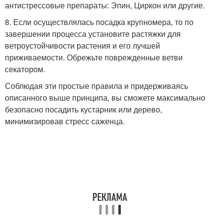
антистрессовые препараты: Эпин, Циркон или другие.
8. Если осуществлялась посадка крупномера, то по
завершении процесса установите растяжки для
ветроустойчивости растения и его лучшей
приживаемости. Обрежьте поврежденные ветви
секатором.
Соблюдая эти простые правила и придерживаясь
описанного выше принципа, вы сможете максимально
безопасно посадить кустарник или дерево,
минимизировав стресс саженца.