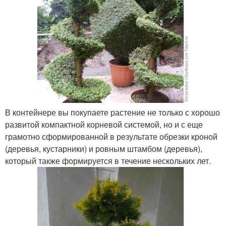
В контейнере вы покупаете растение не только с хорошо
развитой компактной корневой системой, но и с еще
грамотно сформированной в результате обрезки кроной
(деревья, кустарники) и ровным штамбом (деревья),
который также формируется в течение нескольких лет.