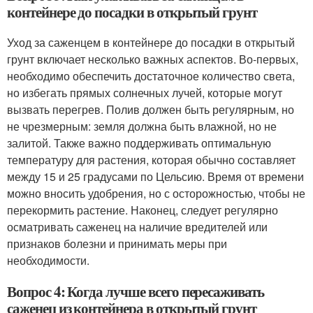
контейнере до посадки в открытый грунт
Уход за саженцем в контейнере до посадки в открытый
грунт включает несколько важных аспектов. Во-первых,
необходимо обеспечить достаточное количество света,
но избегать прямых солнечных лучей, которые могут
вызвать перегрев. Полив должен быть регулярным, но
не чрезмерным: земля должна быть влажной, но не
залитой. Также важно поддерживать оптимальную
температуру для растения, которая обычно составляет
между 15 и 25 градусами по Цельсию. Время от времени
можно вносить удобрения, но с осторожностью, чтобы не
перекормить растение. Наконец, следует регулярно
осматривать саженец на наличие вредителей или
признаков болезни и принимать меры при
необходимости.
Вопрос 4: Когда лучше всего пересаживать
саженец из контейнера в открытый грунт