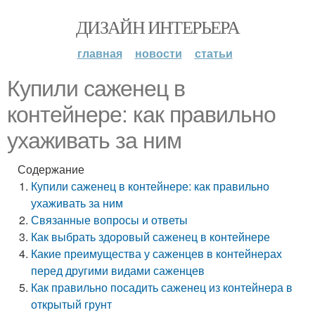
ДИЗАЙН ИНТЕРЬЕРА
главная
новости
статьи
Купили саженец в
контейнере: как правильно
ухаживать за ним
Содержание
Купили саженец в контейнере: как правильно
ухаживать за ним
Связанные вопросы и ответы
Как выбрать здоровый саженец в контейнере
Какие преимущества у саженцев в контейнерах
перед другими видами саженцев
Как правильно посадить саженец из контейнера в
открытый грунт