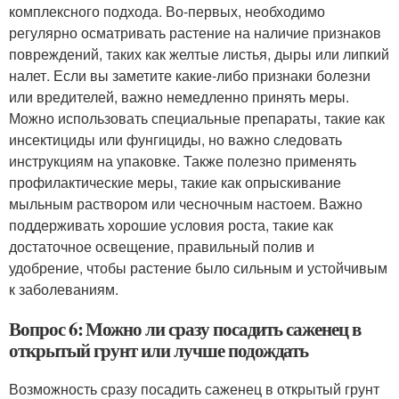
комплексного подхода. Во-первых, необходимо
регулярно осматривать растение на наличие признаков
повреждений, таких как желтые листья, дыры или липкий
налет. Если вы заметите какие-либо признаки болезни
или вредителей, важно немедленно принять меры.
Можно использовать специальные препараты, такие как
инсектициды или фунгициды, но важно следовать
инструкциям на упаковке. Также полезно применять
профилактические меры, такие как опрыскивание
мыльным раствором или чесночным настоем. Важно
поддерживать хорошие условия роста, такие как
достаточное освещение, правильный полив и
удобрение, чтобы растение было сильным и устойчивым
к заболеваниям.
Вопрос 6: Можно ли сразу посадить саженец в
открытый грунт или лучше подождать
Возможность сразу посадить саженец в открытый грунт