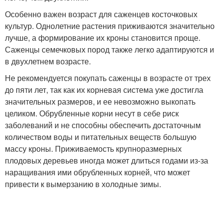
Особенно важен возраст для саженцев косточковых
культур. Однолетние растения приживаются значительно
лучше, а формирование их кроны становится проще.
Саженцы семечковых пород также легко адаптируются и
в двухлетнем возрасте.
Не рекомендуется покупать саженцы в возрасте от трех
до пяти лет, так как их корневая система уже достигла
значительных размеров, и ее невозможно выкопать
целиком. Обрубленные корни несут в себе риск
заболеваний и не способны обеспечить достаточным
количеством воды и питательных веществ большую
массу кроны. Приживаемость крупноразмерных
плодовых деревьев иногда может длиться годами из-за
наращивания ими обрубленных корней, что может
привести к вымерзанию в холодные зимы.