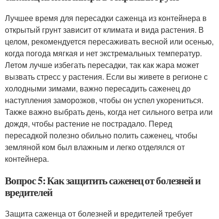
Лучшее время для пересадки саженца из контейнера в
открытый грунт зависит от климата и вида растения. В
целом, рекомендуется пересаживать весной или осенью,
когда погода мягкая и нет экстремальных температур.
Летом лучше избегать пересадки, так как жара может
вызвать стресс у растения. Если вы живете в регионе с
холодными зимами, важно пересадить саженец до
наступления заморозков, чтобы он успел укорениться.
Также важно выбрать день, когда нет сильного ветра или
дождя, чтобы растение не пострадало. Перед
пересадкой полезно обильно полить саженец, чтобы
земляной ком был влажным и легко отделялся от
контейнера.
Вопрос 5: Как защитить саженец от болезней и
вредителей
Защита саженца от болезней и вредителей требует