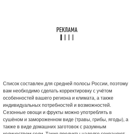
Список составлен для средней полосы России, поэтому
вам необходимо сделать корректировку с учётом
особенностей вашего региона и климата, а также
индивидуальных потребностей и возможностей.
Сезонные овощи и фрукты можно употреблять в
сушёном и замороженном виде (травы, грибы, ягоды), а
также в виде домашних заготовок с разумным
количеством соли. Такие продукты надолго сохраняют