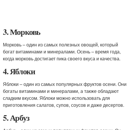
3. Морковь
Морковь – один из самых полезных овощей, который
богат витаминами и минералами. Осень – время года,
когда морковь достигает пика своего вкуса и качества.
4. Яблоки
Яблоки – один из самых популярных фруктов осени. Они
богаты витаминами и минералами, а также обладают
сладким вкусом. Яблоки можно использовать для
приготовления салатов, супов, соусов и даже десертов.
5. Арбуз