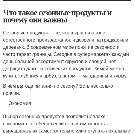
Что такое сезонные продукты и
почему они важны
Сезонные продукты — те, что выросли в зоне
естественного произрастания, и дозрели на грядках или
деревьях. В современном мире понятие сезонности
часто теряет границы. Сегодня в супермаркетах каждый
день большой ассортимент фруктов и овощей, нет
дефицита даже экзотических продуктов. Зимой можно
купить клубнику и арбуз, а летом — мандарины и хурму.
В чем выгода питания по сезону? Есть несколько
причин.
Экономия
Выбор сезонных продуктов позволит неплохо
сэкономить, особенно если есть возможность
выращивать их самостоятельно или покупать локальные