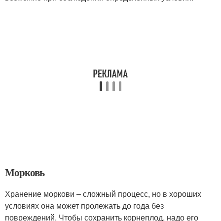
Морковь
Хранение моркови – сложный процесс, но в хороших
условиях она может пролежать до года без
повреждений. Чтобы сохранить корнеплод, надо его