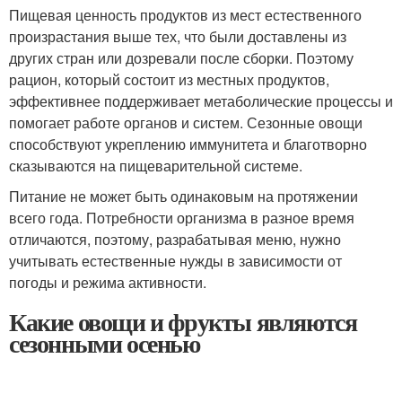
Пищевая ценность продуктов из мест естественного
произрастания выше тех, что были доставлены из
других стран или дозревали после сборки. Поэтому
рацион, который состоит из местных продуктов,
эффективнее поддерживает метаболические процессы и
помогает работе органов и систем. Сезонные овощи
способствуют укреплению иммунитета и благотворно
сказываются на пищеварительной системе.
Питание не может быть одинаковым на протяжении
всего года. Потребности организма в разное время
отличаются, поэтому, разрабатывая меню, нужно
учитывать естественные нужды в зависимости от
погоды и режима активности.
Какие овощи и фрукты являются
сезонными осенью