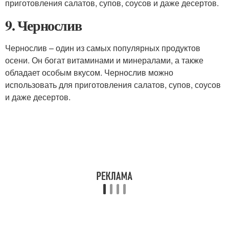
приготовления салатов, супов, соусов и даже десертов.
9. Чернослив
Чернослив – один из самых популярных продуктов
осени. Он богат витаминами и минералами, а также
обладает особым вкусом. Чернослив можно
использовать для приготовления салатов, супов, соусов
и даже десертов.