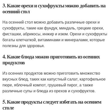
3. Какие орехи и сухофрукты можно добавить на
осенний стол
На осенний стол можно добавить различные орехи и
сухофрукты, такие как фундук, миндаль, грецкие орехи,
фисташки, абрикосы, инжир и изюм. Орехи и сухофрукты
богаты клетчаткой, витаминами и минералами, которые
полезны для здоровья.
4. Какие блюда можно приготовить из осенних
продуктов
Из осенних продуктов можно приготовить множество
вкусных блюд, таких как капустный салат, картофельное
пюре, яблочный компот, грушевый пирог, а также
различные супы и блюда из орехов и сухофруктов.
5. Какие продукты следует избегать на осеннем
столе