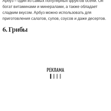
Арбуз – один из самых популярных фруктов осени. Он
богат витаминами и минералами, а также обладает
сладким вкусом. Арбуз можно использовать для
приготовления салатов, супов, соусов и даже десертов.
6. Грибы