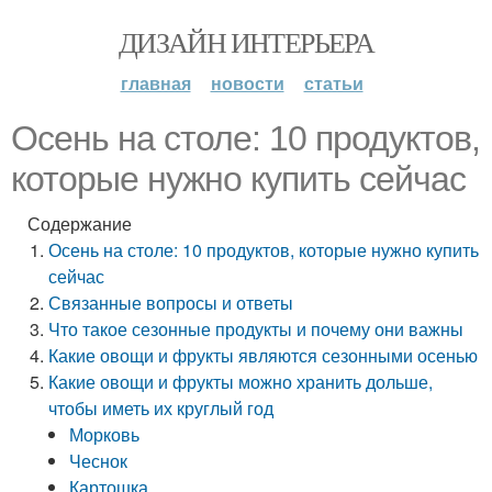
ДИЗАЙН ИНТЕРЬЕРА
главная
новости
статьи
Осень на столе: 10 продуктов,
которые нужно купить сейчас
Содержание
Осень на столе: 10 продуктов, которые нужно купить
сейчас
Связанные вопросы и ответы
Что такое сезонные продукты и почему они важны
Какие овощи и фрукты являются сезонными осенью
Какие овощи и фрукты можно хранить дольше,
чтобы иметь их круглый год
Морковь
Чеснок
Картошка