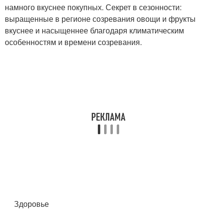
намного вкуснее покупных. Секрет в сезонности:
выращенные в регионе созревания овощи и фрукты
вкуснее и насыщеннее благодаря климатическим
особенностям и времени созревания.
Здоровье