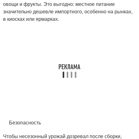
овощи и фрукты. Это выгодно: местное питание
значительно дешевле импортного, особенно на рынках,
в киосках или ярмарках.
Безопасность
Чтобы несезонный урожай дозревал после сборки,