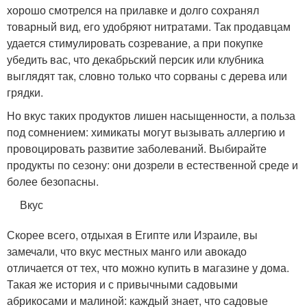
хорошо смотрелся на прилавке и долго сохранял
товарный вид, его удобряют нитратами. Так продавцам
удается стимулировать созревание, а при покупке
убедить вас, что декабрьский персик или клубника
выглядят так, словно только что сорваны с дерева или
грядки.
Но вкус таких продуктов лишен насыщенности, а польза
под сомнением: химикаты могут вызывать аллергию и
провоцировать развитие заболеваний. Выбирайте
продукты по сезону: они дозрели в естественной среде и
более безопасны.
Вкус
Скорее всего, отдыхая в Египте или Израиле, вы
замечали, что вкус местных манго или авокадо
отличается от тех, что можно купить в магазине у дома.
Такая же история и с привычными садовыми
абрикосами и малиной: каждый знает, что садовые