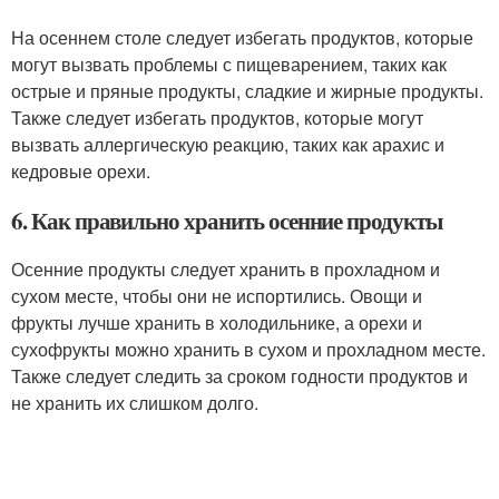
На осеннем столе следует избегать продуктов, которые
могут вызвать проблемы с пищеварением, таких как
острые и пряные продукты, сладкие и жирные продукты.
Также следует избегать продуктов, которые могут
вызвать аллергическую реакцию, таких как арахис и
кедровые орехи.
6. Как правильно хранить осенние продукты
Осенние продукты следует хранить в прохладном и
сухом месте, чтобы они не испортились. Овощи и
фрукты лучше хранить в холодильнике, а орехи и
сухофрукты можно хранить в сухом и прохладном месте.
Также следует следить за сроком годности продуктов и
не хранить их слишком долго.