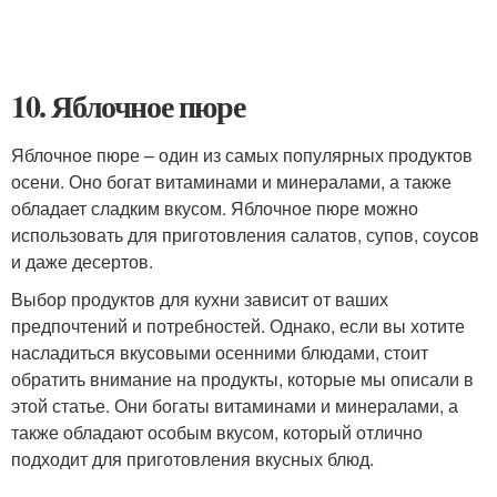
10. Яблочное пюре
Яблочное пюре – один из самых популярных продуктов
осени. Оно богат витаминами и минералами, а также
обладает сладким вкусом. Яблочное пюре можно
использовать для приготовления салатов, супов, соусов
и даже десертов.
Выбор продуктов для кухни зависит от ваших
предпочтений и потребностей. Однако, если вы хотите
насладиться вкусовыми осенними блюдами, стоит
обратить внимание на продукты, которые мы описали в
этой статье. Они богаты витаминами и минералами, а
также обладают особым вкусом, который отлично
подходит для приготовления вкусных блюд.