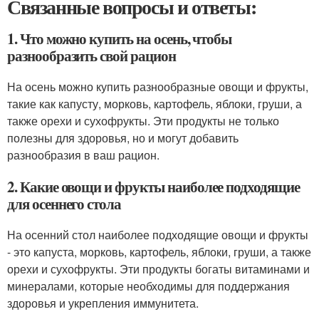
Связанные вопросы и ответы:
1. Что можно купить на осень, чтобы
разнообразить свой рацион
На осень можно купить разнообразные овощи и фрукты,
такие как капусту, морковь, картофель, яблоки, груши, а
также орехи и сухофрукты. Эти продукты не только
полезны для здоровья, но и могут добавить
разнообразия в ваш рацион.
2. Какие овощи и фрукты наиболее подходящие
для осеннего стола
На осенний стол наиболее подходящие овощи и фрукты
- это капуста, морковь, картофель, яблоки, груши, а также
орехи и сухофрукты. Эти продукты богаты витаминами и
минералами, которые необходимы для поддержания
здоровья и укрепления иммунитета.