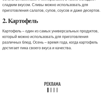
сладким вкусом. Сливы можно использовать для
приготовления салатов, супов, соусов и даже десертов.
2. Картофель
Картофель – один из самых универсальных продуктов,
который можно использовать для приготовления
различных блюд. Осень – время года, когда картофель
достигает пика своего вкуса и качества.