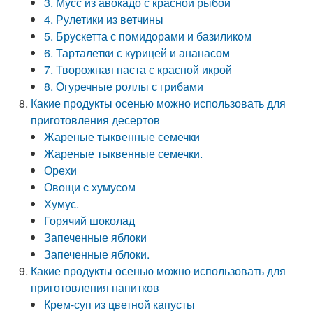
3. Мусс из авокадо с красной рыбой
4. Рулетики из ветчины
5. Брускетта с помидорами и базиликом
6. Тарталетки с курицей и ананасом
7. Творожная паста с красной икрой
8. Огуречные роллы с грибами
Какие продукты осенью можно использовать для
приготовления десертов
Жареные тыквенные семечки
Жареные тыквенные семечки.
Орехи
Овощи с хумусом
Хумус.
Горячий шоколад
Запеченные яблоки
Запеченные яблоки.
Какие продукты осенью можно использовать для
приготовления напитков
Крем-суп из цветной капусты