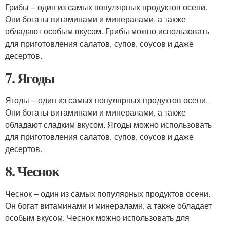
Грибы – один из самых популярных продуктов осени.
Они богаты витаминами и минералами, а также
обладают особым вкусом. Грибы можно использовать
для приготовления салатов, супов, соусов и даже
десертов.
7. Ягоды
Ягоды – один из самых популярных продуктов осени.
Они богаты витаминами и минералами, а также
обладают сладким вкусом. Ягоды можно использовать
для приготовления салатов, супов, соусов и даже
десертов.
8. Чеснок
Чеснок – один из самых популярных продуктов осени.
Он богат витаминами и минералами, а также обладает
особым вкусом. Чеснок можно использовать для