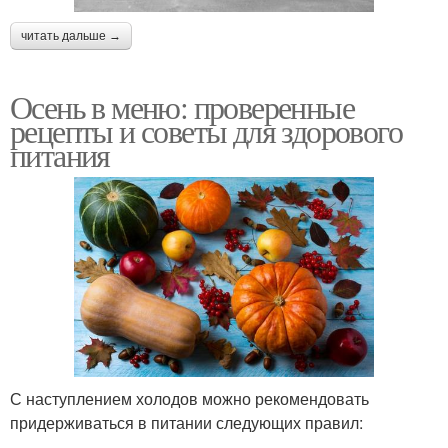
читать дальше →
Осень в меню: проверенные
рецепты и советы для здорового
питания
С наступлением холодов можно рекомендовать
придерживаться в питании следующих правил: