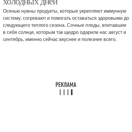
холодных дней
Осенью нужны продукты, которые укрепляют иммунную
систему, согревают и помогать оставаться здоровыми до
следующего теплого сезона. Сочные плоды, впитавшие
в себя солнце, которым так щедро одарили нас август и
сентябрь, именно сейчас вкуснее и полезнее всего.