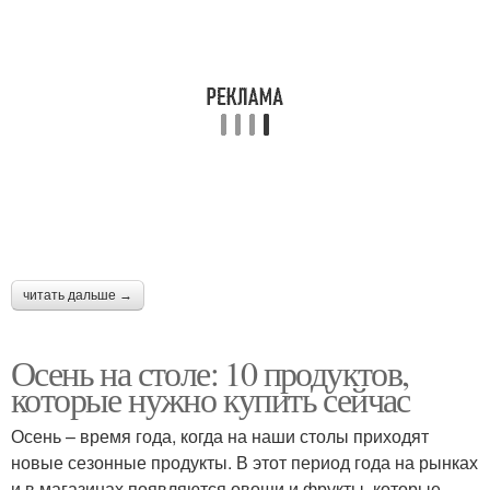
читать дальше →
Осень на столе: 10 продуктов,
которые нужно купить сейчас
Осень – время года, когда на наши столы приходят
новые сезонные продукты. В этот период года на рынках
и в магазинах появляются овощи и фрукты, которые