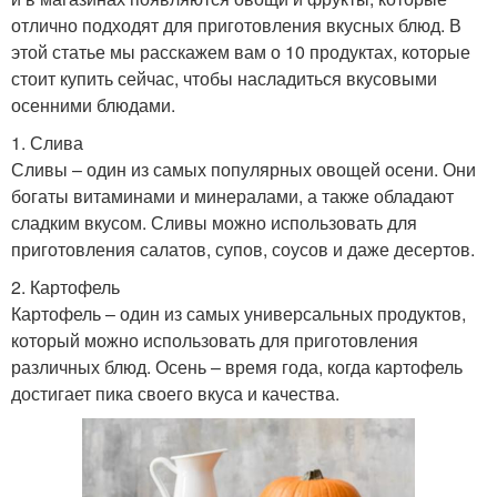
отлично подходят для приготовления вкусных блюд. В
этой статье мы расскажем вам о 10 продуктах, которые
стоит купить сейчас, чтобы насладиться вкусовыми
осенними блюдами.
1. Слива
Сливы – один из самых популярных овощей осени. Они
богаты витаминами и минералами, а также обладают
сладким вкусом. Сливы можно использовать для
приготовления салатов, супов, соусов и даже десертов.
2. Картофель
Картофель – один из самых универсальных продуктов,
который можно использовать для приготовления
различных блюд. Осень – время года, когда картофель
достигает пика своего вкуса и качества.