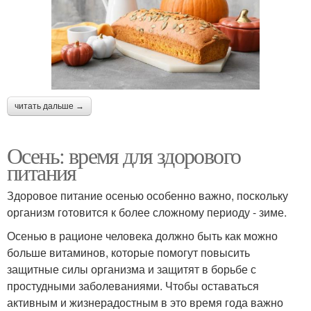
читать дальше →
Осень: время для здорового
питания
Здоровое питание осенью особенно важно, поскольку
организм готовится к более сложному периоду - зиме.
Осенью в рационе человека должно быть как можно
больше витаминов, которые помогут повысить
защитные силы организма и защитят в борьбе с
простудными заболеваниями. Чтобы оставаться
активным и жизнерадостным в это время года важно