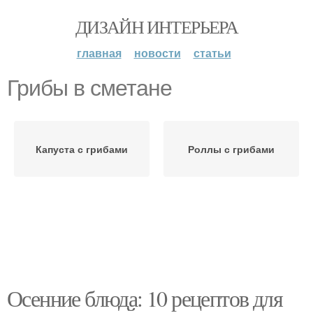
ДИЗАЙН ИНТЕРЬЕРА
главная
новости
статьи
Грибы в сметане
Капуста с грибами
Роллы с грибами
Осенние блюда: 10 рецептов для