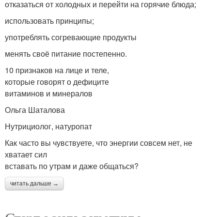
отказаться от холодных и перейти на горячие блюда;
использовать принципы;
употреблять согревающие продукты
менять своё питание постепенно.
10 признаков на лице и теле,
которые говорят о дефиците
витаминов и минералов
Ольга Шаталова
Нутрициолог, натуропат
Как часто вы чувствуете, что энергии совсем нет, не
хватает сил
вставать по утрам и даже общаться?
читать дальше →