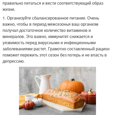
правильно питаться и вести соответствующий образ
жизни.
1. Организуйте сбалансированное питание. Очень
важно, чтобы в период межсезонья ваш организм
получал достаточное количество витаминов и
минералов. Это важно, иммунитет снижается и
уязвимость перед вирусными и инфекционными
заболеваниями растет. Грамотно составленный рацион
поможет пережить этот сезон без потерь и не впасть в
депрессию.