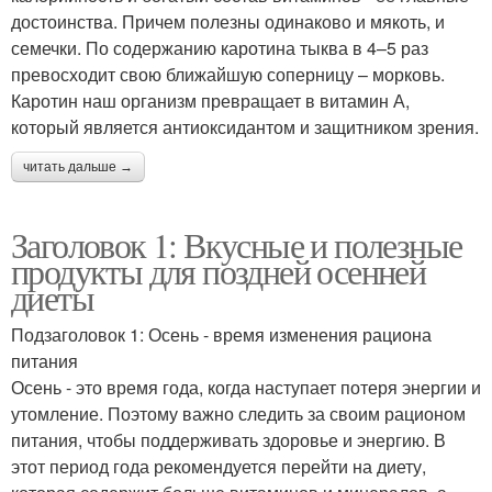
достоинства. Причем полезны одинаково и мякоть, и
семечки. По содержанию каротина тыква в 4–5 раз
превосходит свою ближайшую соперницу – морковь.
Каротин наш организм превращает в витамин А,
который является антиоксидантом и защитником зрения.
читать дальше →
Заголовок 1: Вкусные и полезные
продукты для поздней осенней
диеты
Подзаголовок 1: Осень - время изменения рациона
питания
Осень - это время года, когда наступает потеря энергии и
утомление. Поэтому важно следить за своим рационом
питания, чтобы поддерживать здоровье и энергию. В
этот период года рекомендуется перейти на диету,