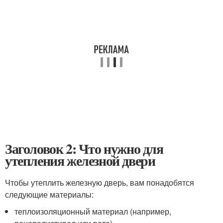
Заголовок 2: Что нужно для
утепления железной двери
Чтобы утеплить железную дверь, вам понадобятся
следующие материалы:
теплоизоляционный материал (например,