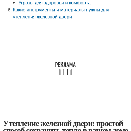
Угрозы для здоровья и комфорта
Какие инструменты и материалы нужны для
утепления железной двери
Утепление железной двери: простой
способ сохранить тепло в вашем доме