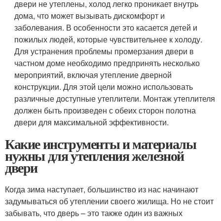
двери не утеплены, холод легко проникает внутрь
дома, что может вызывать дискомфорт и
заболевания. В особенности это касается детей и
пожилых людей, которые чувствительнее к холоду.
Для устранения проблемы промерзания двери в
частном доме необходимо предпринять несколько
мероприятий, включая утепление дверной
конструкции. Для этой цели можно использовать
различные доступные утеплители. Монтаж утеплителя
должен быть произведен с обеих сторон полотна
двери для максимальной эффективности.
Какие инструменты и материалы
нужны для утепления железной
двери
Когда зима наступает, большинство из нас начинают
задумываться об утеплении своего жилища. Но не стоит
забывать, что дверь – это также один из важных