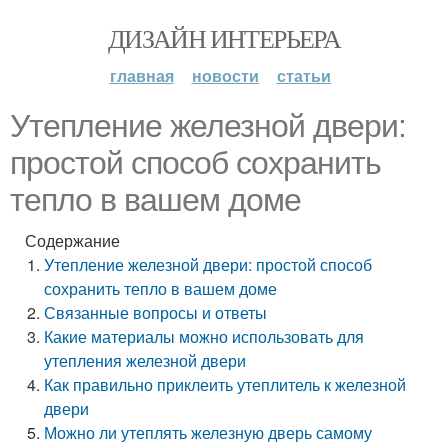
ДИЗАЙН ИНТЕРЬЕРА
главная
новости
статьи
Утепление железной двери:
простой способ сохранить
тепло в вашем доме
Содержание
Утепление железной двери: простой способ
сохранить тепло в вашем доме
Связанные вопросы и ответы
Какие материалы можно использовать для
утепления железной двери
Как правильно приклеить утеплитель к железной
двери
Можно ли утеплять железную дверь самому