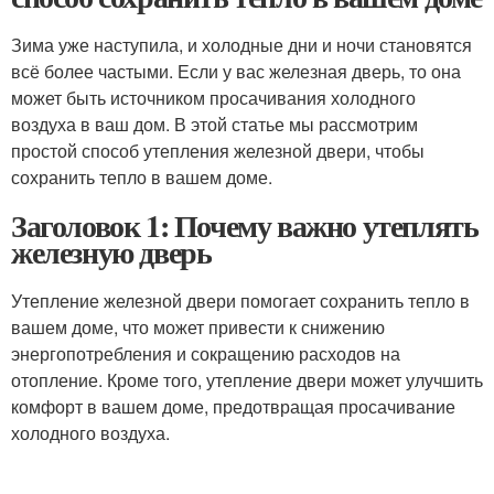
Зима уже наступила, и холодные дни и ночи становятся
всё более частыми. Если у вас железная дверь, то она
может быть источником просачивания холодного
воздуха в ваш дом. В этой статье мы рассмотрим
простой способ утепления железной двери, чтобы
сохранить тепло в вашем доме.
Заголовок 1: Почему важно утеплять
железную дверь
Утепление железной двери помогает сохранить тепло в
вашем доме, что может привести к снижению
энергопотребления и сокращению расходов на
отопление. Кроме того, утепление двери может улучшить
комфорт в вашем доме, предотвращая просачивание
холодного воздуха.