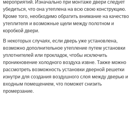
мероприятий. Изначально при монтаже двери следует
убедиться, что она утеплена на всю свою конструкцию.
Кроме того, необходимо обратить внимание на качество
утеплителя и возможные щели между полотном и
коробкой двери.
В некоторых случаях, если дверь уже установлена,
возможно дополнительное утепление путем установки
уплотнителей или прокладок, чтобы исключить
проникновение холодного воздуха извне. Также можно
рассмотреть возможность установки дверной решетки
изнутри для создания воздушного слоя между дверью и
входным помещением, что поможет снизить
промерзание.