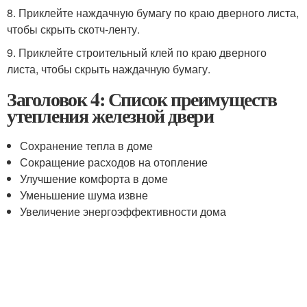
8. Приклейте наждачную бумагу по краю дверного листа,
чтобы скрыть скотч-ленту.
9. Приклейте строительный клей по краю дверного
листа, чтобы скрыть наждачную бумагу.
Заголовок 4: Список преимуществ
утепления железной двери
Сохранение тепла в доме
Сокращение расходов на отопление
Улучшение комфорта в доме
Уменьшение шума извне
Увеличение энергоэффективности дома