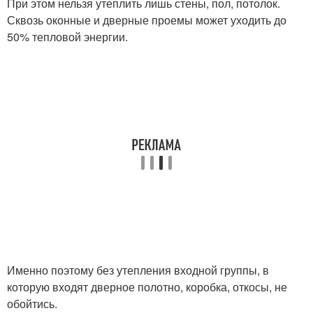
При этом нельзя утеплить лишь стены, пол, потолок.
Сквозь оконные и дверные проемы может уходить до
50% тепловой энергии.
Именно поэтому без утепления входной группы, в
которую входят дверное полотно, коробка, откосы, не
обойтись.