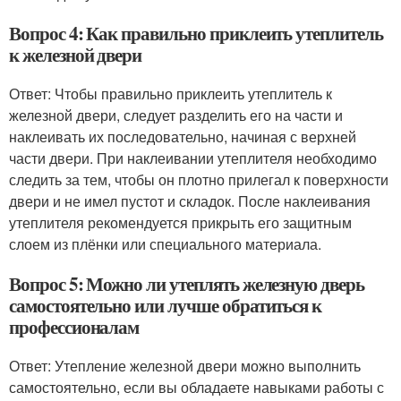
Вопрос 4: Как правильно приклеить утеплитель
к железной двери
Ответ: Чтобы правильно приклеить утеплитель к
железной двери, следует разделить его на части и
наклеивать их последовательно, начиная с верхней
части двери. При наклеивании утеплителя необходимо
следить за тем, чтобы он плотно прилегал к поверхности
двери и не имел пустот и складок. После наклеивания
утеплителя рекомендуется прикрыть его защитным
слоем из плёнки или специального материала.
Вопрос 5: Можно ли утеплять железную дверь
самостоятельно или лучше обратиться к
профессионалам
Ответ: Утепление железной двери можно выполнить
самостоятельно, если вы обладаете навыками работы с