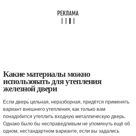
Какие материалы можно
использовать для утепления
железной двери
Если дверь цельная, неразборная, придётся применять
вариант внешнего утепления, как только вам
понадобится утеплить входную металлическую дверь.
Однако было бы несправедливым не упомянуть ещё об
одном, нестандартном варианте, если вы задались