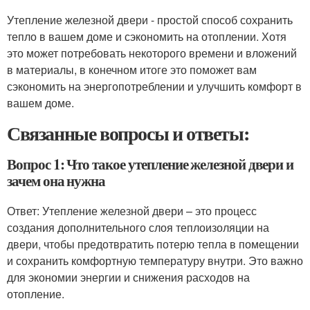
Утепление железной двери - простой способ сохранить
тепло в вашем доме и сэкономить на отоплении. Хотя
это может потребовать некоторого времени и вложений
в материалы, в конечном итоге это поможет вам
сэкономить на энергопотреблении и улучшить комфорт в
вашем доме.
Связанные вопросы и ответы:
Вопрос 1: Что такое утепление железной двери и
зачем она нужна
Ответ: Утепление железной двери – это процесс
создания дополнительного слоя теплоизоляции на
двери, чтобы предотвратить потерю тепла в помещении
и сохранить комфортную температуру внутри. Это важно
для экономии энергии и снижения расходов на
отопление.