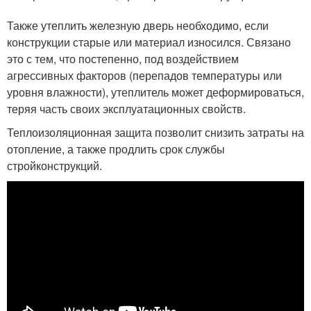
Также утеплить железную дверь необходимо, если
конструкции старые или материал износился. Связано
это с тем, что постепенно, под воздействием
агрессивных факторов (перепадов температуры или
уровня влажности), утеплитель может деформироваться,
теряя часть своих эксплуатационных свойств.
Теплоизоляционная защита позволит снизить затраты на
отопление, а также продлить срок службы
стройконструкций.