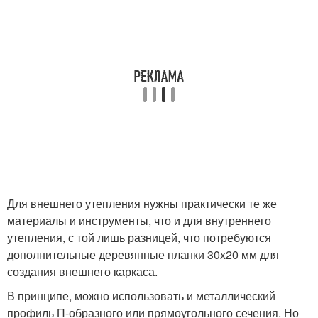
Для внешнего утепления нужны практически те же
материалы и инструменты, что и для внутреннего
утепления, с той лишь разницей, что потребуются
дополнительные деревянные планки 30х20 мм для
создания внешнего каркаса.
В принципе, можно использовать и металлический
профиль П-образного или прямоугольного сечения. Но