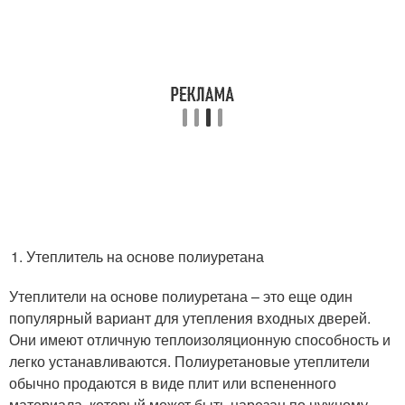
Утеплитель на основе полиуретана
Утеплители на основе полиуретана – это еще один
популярный вариант для утепления входных дверей.
Они имеют отличную теплоизоляционную способность и
легко устанавливаются. Полиуретановые утеплители
обычно продаются в виде плит или вспененного
материала, который может быть нарезан по нужному