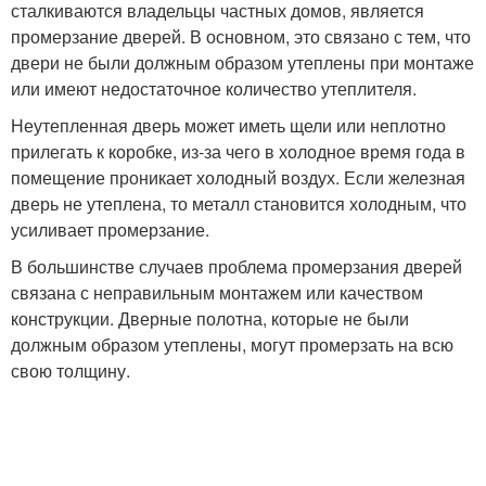
сталкиваются владельцы частных домов, является
промерзание дверей. В основном, это связано с тем, что
двери не были должным образом утеплены при монтаже
или имеют недостаточное количество утеплителя.
Неутепленная дверь может иметь щели или неплотно
прилегать к коробке, из-за чего в холодное время года в
помещение проникает холодный воздух. Если железная
дверь не утеплена, то металл становится холодным, что
усиливает промерзание.
В большинстве случаев проблема промерзания дверей
связана с неправильным монтажем или качеством
конструкции. Дверные полотна, которые не были
должным образом утеплены, могут промерзать на всю
свою толщину.