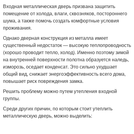
Входная металлическая дверь призвана защитить
помещение от холода, влаги, сквозняков, постороннего
шума, а также помочь создать комфортные условия
проживания.
Однако дверная конструкция из металла имеет
существенный недостаток — высокую теплопроводность
(хорошо проводит тепло, холод). Именно поэтому зимой
на внутренней поверхности полотна образуется наледь,
изморозь, оседает конденсат. Это сильно ухудшает
общий вид, снижает энергоэффективность всего дома,
повышает риск повреждения замка.
Решить проблему можно путем утепления входной
группы.
Среди других причин, по которым стоит утеплить
металлическую дверь, можно выделить: