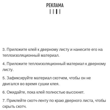
3. Приложите клей к дверному листу и нанесите его на
теплоизоляционный материал.
4. Приложите теплоизоляционный материал к дверному
листу.
5. Зафиксируйте материал скотчем, чтобы он не
двигался во время сушки клея.
6. Ожидайте, пока клей полностью высохнет.
7. Приклейте скотч-ленту по краю дверного листа, чтобы
скрыть скотч.