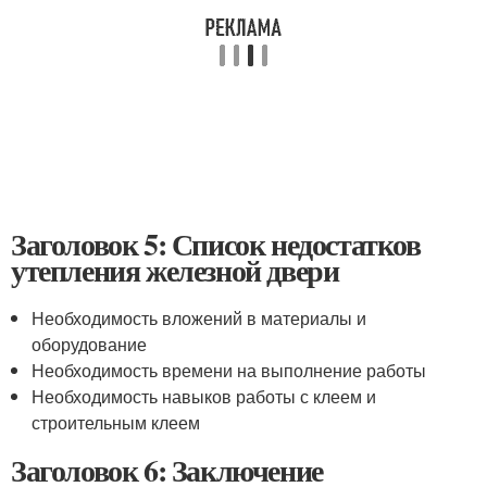
Заголовок 5: Список недостатков
утепления железной двери
Необходимость вложений в материалы и
оборудование
Необходимость времени на выполнение работы
Необходимость навыков работы с клеем и
строительным клеем
Заголовок 6: Заключение