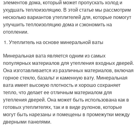
элементов дома, который может пропускать холод и
ухудшать теплоизоляцию. В этой статье мы рассмотрим
несколько вариантов утеплителей для, которые помогут
улучшить теплоизоляцию дома и сэкономить на
отоплении.
Утеплитель на основе минеральной ваты
Минеральная вата является одним из самых
популярных материалов для утепления входных дверей.
Она изготавливается из различных материалов, включая
горное стекло, базальт и каменную вату. Минеральная
вата имеет высокую плотность и хорошо сохраняет
тепло, что делает ее отличным материалом для
утепления дверей. Она может быть использована как в
готовых утеплителях, так и в виде рулонов, которые
могут быть нарезаны и помещены в промежутки между
дверными панелями.