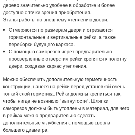
дерево значительно удобнее в обработке и более
доступно с точки зрения приобретения.
Этапы работы по внешнему утеплению двери:
Отмеряются по размерам двери и отрезаются
горизонтальные и вертикальные рейки, а также
переборки будущего каркаса.
С помощью саморезов через предварительно
просверленные отверстия рейки крепятся к полотну
двери, создавая каркас утепления.
Можно обеспечить дополнительную герметичность
конструкции, нанеся на рейки перед установкой очень
тонкий слой герметика. Рейки должны крепиться так,
чтобы нигде не возникло "выгнутости". Шляпки
саморезов должны быть утоплены в материал, для чего
в рейках можно предварительно сделать
дополнительные углубления с помощью сверла
большего диаметра.