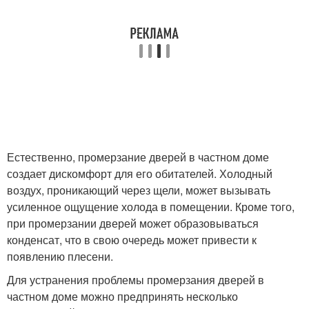
Естественно, промерзание дверей в частном доме
создает дискомфорт для его обитателей. Холодный
воздух, проникающий через щели, может вызывать
усиленное ощущение холода в помещении. Кроме того,
при промерзании дверей может образовываться
конденсат, что в свою очередь может привести к
появлению плесени.
Для устранения проблемы промерзания дверей в
частном доме можно предпринять несколько