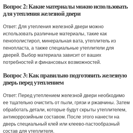
Вопрос 2: Какие материалы можно использовать
для утепления железной двери
Ответ: Для утепления железной двери можно
использовать различные материалы, такие как
пенополистирол, минеральная вата, утеплитель из
пенопласта, а также специальные утеплители для
дверей. Выбор материала зависит от ваших
потребностей и финансовых возможностей.
Вопрос 3: Как правильно подготовить железную
дверь перед утеплением
Ответ: Перед утеплением железной двери необходимо
ее тщательно очистить от пыли, грязи и ржавчины. Затем
обработать детали, которые будут скрыты утеплителем,
антикоррозийным составом. После этого нанести на
дверь специальный клей или клеево-пастообразный
состав для утеплителя.