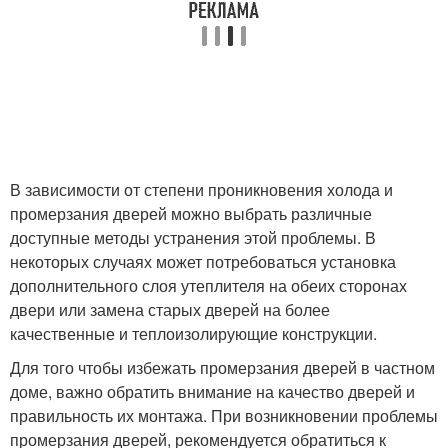
В зависимости от степени проникновения холода и
промерзания дверей можно выбрать различные
доступные методы устранения этой проблемы. В
некоторых случаях может потребоваться установка
дополнительного слоя утеплителя на обеих сторонах
двери или замена старых дверей на более
качественные и теплоизолирующие конструкции.
Для того чтобы избежать промерзания дверей в частном
доме, важно обратить внимание на качество дверей и
правильность их монтажа. При возникновении проблемы
промерзания дверей, рекомендуется обратиться к