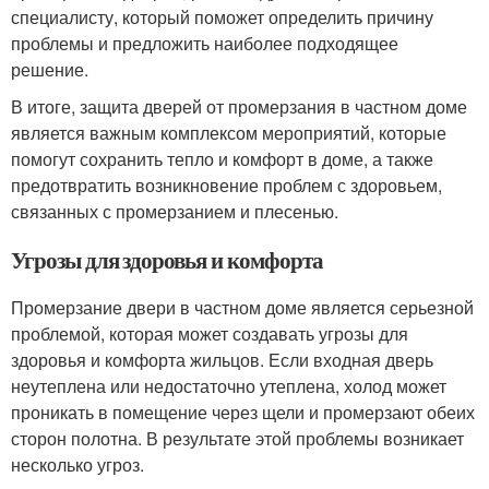
специалисту, который поможет определить причину
проблемы и предложить наиболее подходящее
решение.
В итоге, защита дверей от промерзания в частном доме
является важным комплексом мероприятий, которые
помогут сохранить тепло и комфорт в доме, а также
предотвратить возникновение проблем с здоровьем,
связанных с промерзанием и плесенью.
Угрозы для здоровья и комфорта
Промерзание двери в частном доме является серьезной
проблемой, которая может создавать угрозы для
здоровья и комфорта жильцов. Если входная дверь
неутеплена или недостаточно утеплена, холод может
проникать в помещение через щели и промерзают обеих
сторон полотна. В результате этой проблемы возникает
несколько угроз.