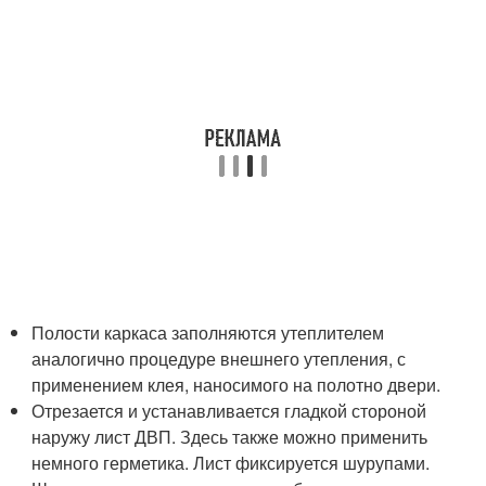
Полости каркаса заполняются утеплителем
аналогично процедуре внешнего утепления, с
применением клея, наносимого на полотно двери.
Отрезается и устанавливается гладкой стороной
наружу лист ДВП. Здесь также можно применить
немного герметика. Лист фиксируется шурупами.