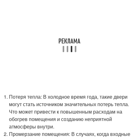
Потеря тепла: В холодное время года, такие двери
могут стать источником значительных потерь тепла.
Что может привести к повышенным расходам на
обогрев помещения и созданию неприятной
атмосферы внутри.
Промерзание помещения: В случаях, когда входные