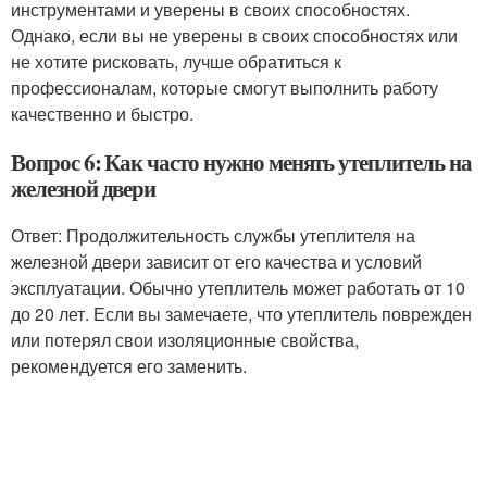
инструментами и уверены в своих способностях.
Однако, если вы не уверены в своих способностях или
не хотите рисковать, лучше обратиться к
профессионалам, которые смогут выполнить работу
качественно и быстро.
Вопрос 6: Как часто нужно менять утеплитель на
железной двери
Ответ: Продолжительность службы утеплителя на
железной двери зависит от его качества и условий
эксплуатации. Обычно утеплитель может работать от 10
до 20 лет. Если вы замечаете, что утеплитель поврежден
или потерял свои изоляционные свойства,
рекомендуется его заменить.