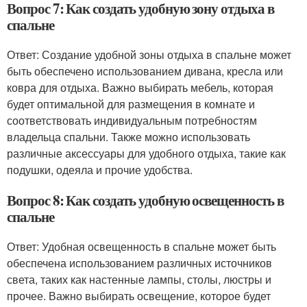
Вопрос 7: Как создать удобную зону отдыха в
спальне
Ответ: Создание удобной зоны отдыха в спальне может
быть обеспечено использованием дивана, кресла или
ковра для отдыха. Важно выбирать мебель, которая
будет оптимальной для размещения в комнате и
соответствовать индивидуальным потребностям
владельца спальни. Также можно использовать
различные аксессуары для удобного отдыха, такие как
подушки, одеяла и прочие удобства.
Вопрос 8: Как создать удобную освещенность в
спальне
Ответ: Удобная освещенность в спальне может быть
обеспечена использованием различных источников
света, таких как настенные лампы, столы, люстры и
прочее. Важно выбирать освещение, которое будет