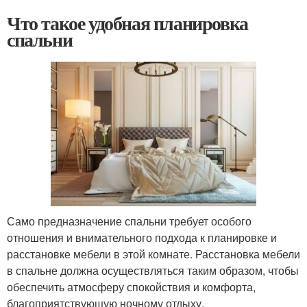
Что такое удобная планировка
спальни
Само предназначение спальни требует особого
отношения и внимательного подхода к планировке и
расстановке мебели в этой комнате. Расстановка мебели
в спальне должна осуществляться таким образом, чтобы
обеспечить атмосферу спокойствия и комфорта,
благоприятствующую ночному отдыху.