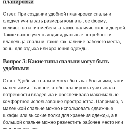
планировки
Ответ: При создании удобной планировки спальни
следует учитывать размеры комнаты, ее форму,
количество и тип мебели, а также наличие окон и дверей.
Также важно учесть индивидуальные потребности
владельца спальни, такие как наличие рабочего места,
зоны для отдыха или хранения одежды.
Вопрос 3: Какие типы спальни могут быть
удобными
Ответ: Удобные спальни могут быть как большими, так и
маленькими. Главное, чтобы планировка учитывала
потребности владельца и обеспечивала максимально
комфортное использование пространства. Например, в
маленькой спальне можно использовать сдвижные
шкафы или высокие полки для хранения одежды, а в
большой спальне можно разместить рабочее место или
зону для отдыха.