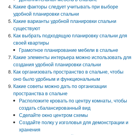
Какие факторы следует учитывать при выборе
удобной планировки спальни
Какие варианты удобной планировки спальни
существуют
Как выбрать подходящую планировку спальни для
своей квартиры
Грамотное планирование мебели в спальне
Какие элементы интерьера можно использовать для
создания удобной планировки спальни
Как организовать пространство в спальне, чтобы
оно было удобным и функциональным
Какие советы можно дать по организации
пространства в спальне
Расположите кровать по центру комнаты, чтобы
создать сбалансированный вид
Сделайте окно центром схемы
Создайте полку у изголовья для демонстрации и
хранения