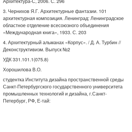
Архитектура-С, 2006. С. 296
3. Чернихов Я.Г. Архитектурные фантазии. 101
архитектурная композиция. Ленинград: Ленинградское
областное отделение всесоюзного объединения
«Международная книга», 1933. С. 203
4. Архитектурный альманах «Корпус». / Д. А. Турбин //
Деконструктивизм. Выпуск №2
УДК 331.101.1(075.8)
Хорошилова В.О.
студентка Института дизайна пространственной среды
Санкт-Петербургского государственного университета
промышленных технологий и дизайна, г.Санкт-
Петербург, РФ, Е-тай: