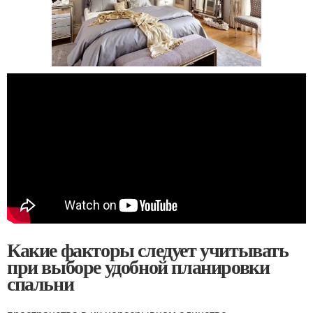
Какие факторы следует учитывать
при выборе удобной планировки
спальни