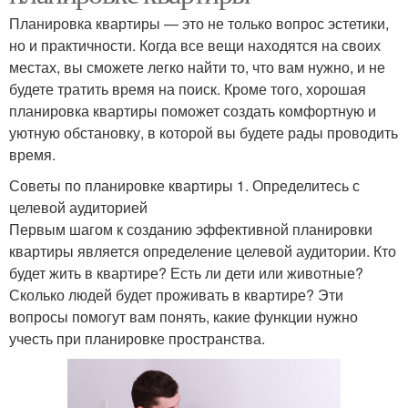
Планировка квартиры — это не только вопрос эстетики,
но и практичности. Когда все вещи находятся на своих
местах, вы сможете легко найти то, что вам нужно, и не
будете тратить время на поиск. Кроме того, хорошая
планировка квартиры поможет создать комфортную и
уютную обстановку, в которой вы будете рады проводить
время.
Советы по планировке квартиры 1. Определитесь с
целевой аудиторией
Первым шагом к созданию эффективной планировки
квартиры является определение целевой аудитории. Кто
будет жить в квартире? Есть ли дети или животные?
Сколько людей будет проживать в квартире? Эти
вопросы помогут вам понять, какие функции нужно
учесть при планировке пространства.