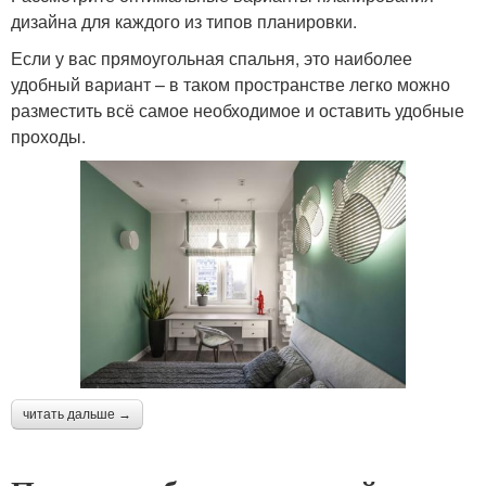
дизайна для каждого из типов планировки.
Если у вас прямоугольная спальня, это наиболее
удобный вариант – в таком пространстве легко можно
разместить всё самое необходимое и оставить удобные
проходы.
читать дальше →