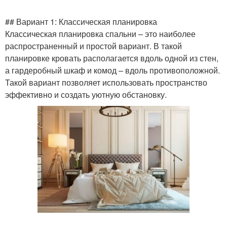
## Вариант 1: Классическая планировка
Классическая планировка спальни – это наиболее
распространенный и простой вариант. В такой
планировке кровать располагается вдоль одной из стен,
а гардеробный шкаф и комод – вдоль противоположной.
Такой вариант позволяет использовать пространство
эффективно и создать уютную обстановку.