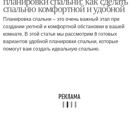
планировки спальни: как сделать
спальню комфортной и удобной
Планировка спальни – это очень важный этап при
создании уютной и комфортной обстановки в вашей
комнате. В этой статье мы рассмотрим 8 готовых
вариантов удобной планировки спальни, которые
помогут вам создать идеальную спальню.