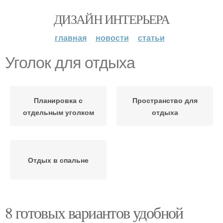
ДИЗАЙН ИНТЕРЬЕРА
главная
новости
статьи
Уголок для отдыха
Планировка с
Пространство для
отдельным уголком
отдыха
Отдых в спальне
8 готовых вариантов удобной