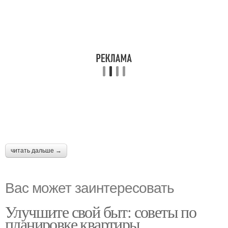
читать дальше →
Вас может заинтересовать
Улучшите свой быт: советы по
планировке квартиры