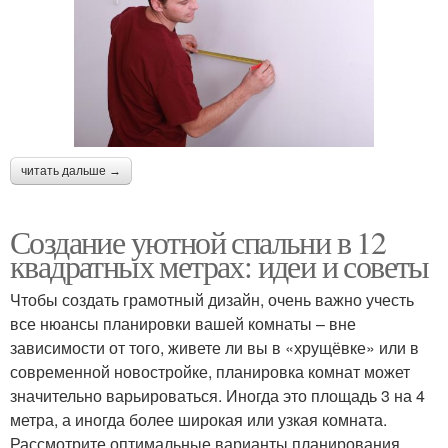
читать дальше →
Создание уютной спальни в 12
квадратных метрах: идеи и советы
Чтобы создать грамотный дизайн, очень важно учесть
все нюансы планировки вашей комнаты – вне
зависимости от того, живете ли вы в «хрущёвке» или в
современной новостройке, планировка комнат может
значительно варьироваться. Иногда это площадь 3 на 4
метра, а иногда более широкая или узкая комната.
Рассмотрите оптимальные варианты планирования