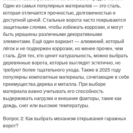
Один из самых популярных материалов — это сталь,
которая отличается прочностью, долговечностью и
доступной ценой. Стальные ворота часто покрываются
защитными слоями, чтобы избежать коррозии, и могут
быть украшены различными декоративными
элементами. Ещё один вариант — алюминий, который
лёгок и не подвержен коррозии, но менее прочен, чем
сталь. Для тех, кто ценит натуральность, можно выбрать
деревянные ворота, которые выглядят эстетично, но
требуют более тщательного ухода. Также в 2025 году
популярны композитные материалы, сочетающие в себе
преимущества дерева и металла. При выборе
материала важно учитывать его способность
выдерживать нагрузки и внешние факторы, такие как
дождь, снег или высокие температуры.
Вопрос 2: Как выбрать механизм открывания гаражных
ворот?