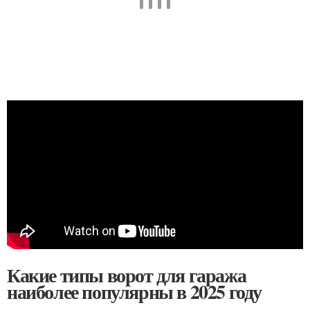
Какие типы ворот для гаража
наиболее популярны в 2025 году