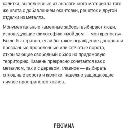
калитки, выполненные из аналогичного материала того
же цвета с добавлением окантовки, решеток и другой
отделки из металла.
Монументальные каменные заборы выбирают люди,
исповедующие философию «мой дом ― моя крепость».
Было бы странно, если бы такое ограждение дополняли
прозрачные проволочные или сетчатые ворота,
открывающие свободный обзор на придомовую
территорию. Камень прекрасно сочетается как с
металлом, так и с деревом, главное ― выбирать
сплошные ворота и калитки, надежно защищающие
личное пространство хозяев.