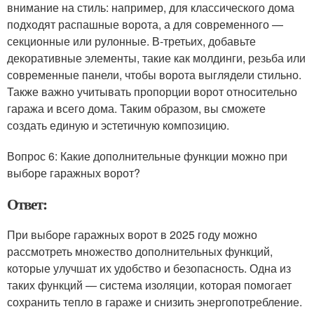
внимание на стиль: например, для классического дома
подходят распашные ворота, а для современного —
секционные или рулонные. В-третьих, добавьте
декоративные элементы, такие как молдинги, резьба или
современные панели, чтобы ворота выглядели стильно.
Также важно учитывать пропорции ворот относительно
гаража и всего дома. Таким образом, вы сможете
создать единую и эстетичную композицию.
Вопрос 6: Какие дополнительные функции можно при
выборе гаражных ворот?
Ответ:
При выборе гаражных ворот в 2025 году можно
рассмотреть множество дополнительных функций,
которые улучшат их удобство и безопасность. Одна из
таких функций — система изоляции, которая помогает
сохранить тепло в гараже и снизить энергопотребление.