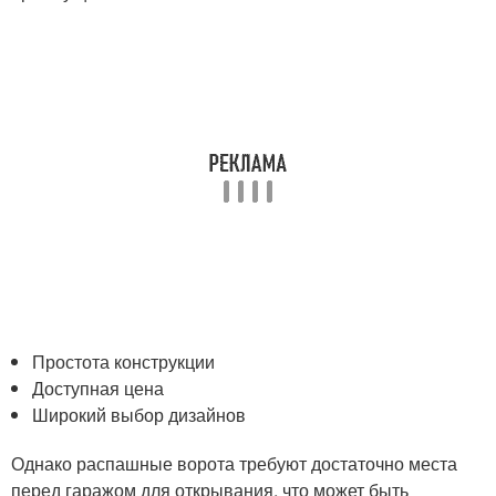
Простота конструкции
Доступная цена
Широкий выбор дизайнов
Однако распашные ворота требуют достаточно места
перед гаражом для открывания, что может быть