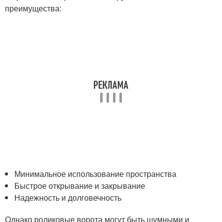
преимущества:
Минимальное использование пространства
Быстрое открывание и закрывание
Надежность и долговечность
Однако роликовые ворота могут быть шумными и