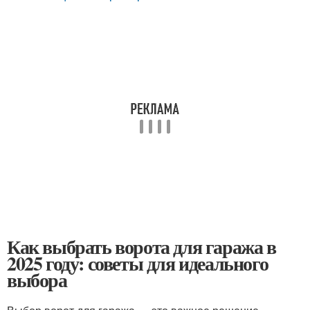
Как выбрать ворота для гаража в
2025 году: советы для идеального
выбора