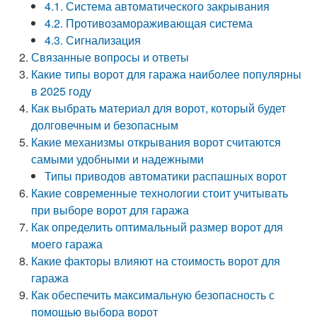
4.1. Система автоматического закрывания
4.2. Противозамораживающая система
4.3. Сигнализация
Связанные вопросы и ответы
Какие типы ворот для гаража наиболее популярны
в 2025 году
Как выбрать материал для ворот, который будет
долговечным и безопасным
Какие механизмы открывания ворот считаются
самыми удобными и надежными
Типы приводов автоматики распашных ворот
Какие современные технологии стоит учитывать
при выборе ворот для гаража
Как определить оптимальный размер ворот для
моего гаража
Какие факторы влияют на стоимость ворот для
гаража
Как обеспечить максимальную безопасность с
помощью выбора ворот