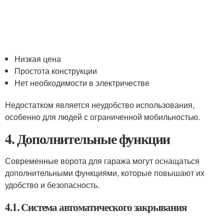
Низкая цена
Простота конструкции
Нет необходимости в электричестве
Недостатком является неудобство использования,
особенно для людей с ограниченной мобильностью.
4. Дополнительные функции
Современные ворота для гаража могут оснащаться
дополнительными функциями, которые повышают их
удобство и безопасность.
4.1. Система автоматического закрывания