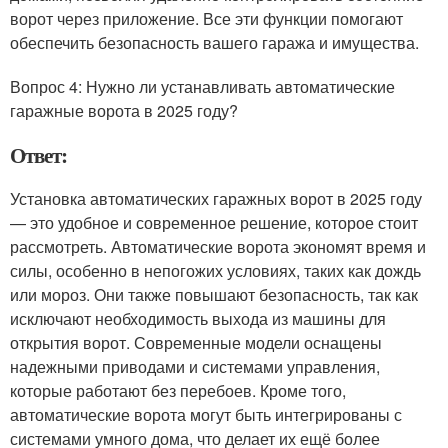
ворот через приложение. Все эти функции помогают
обеспечить безопасность вашего гаража и имущества.
Вопрос 4: Нужно ли устанавливать автоматические
гаражные ворота в 2025 году?
Ответ:
Установка автоматических гаражных ворот в 2025 году
— это удобное и современное решение, которое стоит
рассмотреть. Автоматические ворота экономят время и
силы, особенно в непогожих условиях, таких как дождь
или мороз. Они также повышают безопасность, так как
исключают необходимость выхода из машины для
открытия ворот. Современные модели оснащены
надежными приводами и системами управления,
которые работают без перебоев. Кроме того,
автоматические ворота могут быть интегрированы с
системами умного дома, что делает их ещё более