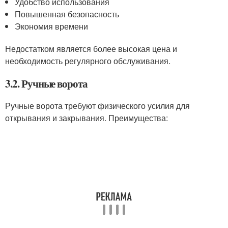
Удобство использования
Повышенная безопасность
Экономия времени
Недостатком является более высокая цена и
необходимость регулярного обслуживания.
3.2. Ручные ворота
Ручные ворота требуют физического усилия для
открывания и закрывания. Преимущества: