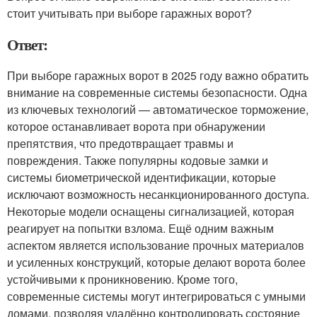
стоит учитывать при выборе гаражных ворот?
Ответ:
При выборе гаражных ворот в 2025 году важно обратить
внимание на современные системы безопасности. Одна
из ключевых технологий — автоматическое торможение,
которое останавливает ворота при обнаружении
препятствия, что предотвращает травмы и
повреждения. Также популярны кодовые замки и
системы биометрической идентификации, которые
исключают возможность несанкционированного доступа.
Некоторые модели оснащены сигнализацией, которая
реагирует на попытки взлома. Ещё одним важным
аспектом является использование прочных материалов
и усиленных конструкций, которые делают ворота более
устойчивыми к проникновению. Кроме того,
современные системы могут интегрироваться с умными
домами, позволяя удалённо контролировать состояние