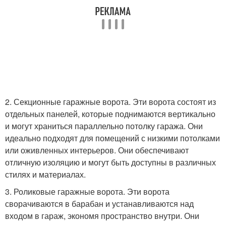
2. Секционные гаражные ворота. Эти ворота состоят из
отдельных панелей, которые поднимаются вертикально
и могут храниться параллельно потолку гаража. Они
идеально подходят для помещений с низкими потолками
или оживленных интерьеров. Они обеспечивают
отличную изоляцию и могут быть доступны в различных
стилях и материалах.
3. Роликовые гаражные ворота. Эти ворота
сворачиваются в барабан и устанавливаются над
входом в гараж, экономя пространство внутри. Они