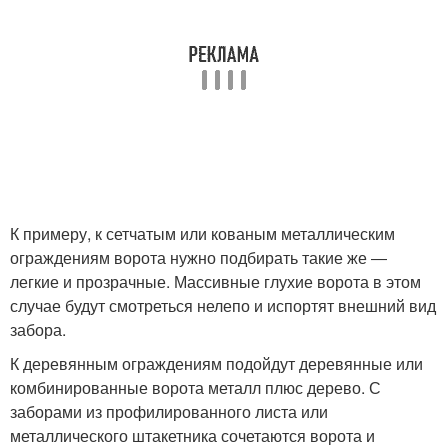
К примеру, к сетчатым или кованым металлическим
ограждениям ворота нужно подбирать такие же ―
легкие и прозрачные. Массивные глухие ворота в этом
случае будут смотреться нелепо и испортят внешний вид
забора.
К деревянным ограждениям подойдут деревянные или
комбинированные ворота металл плюс дерево. С
заборами из профилированного листа или
металлического штакетника сочетаются ворота и