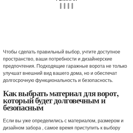
Чтобы сделать правильный выбор, учтите доступное
пространство, ваши потребности и дизайнерские
предпочтения. Подходящие гаражные ворота не только
улучшат внешний вид вашего дома, но и обеспечат
долгосрочную функциональность и безопасность.
Как выбрать материал для ворот,
который будет долговечным и
безопасным
Если вы уже определились с материалом, размером и
дизайном забора , самое время приступить к выбору