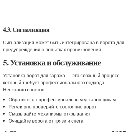
4.3. Сигнализация
Сигнализация может быть интегрирована в ворота для
предупреждения о попытках проникновения.
5. Установка и обслуживание
Установка ворот для гаража — это сложный процесс,
который требует профессионального подхода.
Несколько советов:
Обратитесь к профессиональным установщикам
Регулярно проверяйте состояние ворот
Смазывайте механизмы открывания
Очищайте ворота от грязи и снега