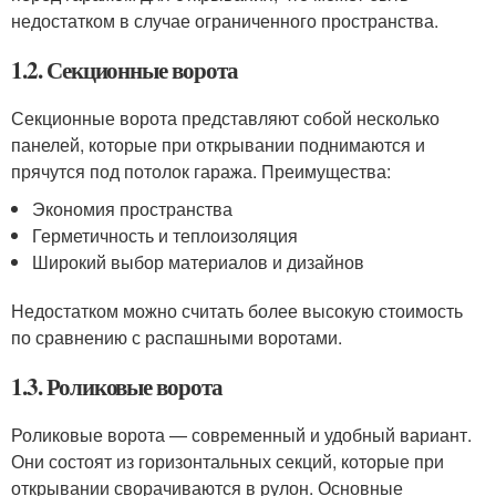
недостатком в случае ограниченного пространства.
1.2. Секционные ворота
Секционные ворота представляют собой несколько
панелей, которые при открывании поднимаются и
прячутся под потолок гаража. Преимущества:
Экономия пространства
Герметичность и теплоизоляция
Широкий выбор материалов и дизайнов
Недостатком можно считать более высокую стоимость
по сравнению с распашными воротами.
1.3. Роликовые ворота
Роликовые ворота — современный и удобный вариант.
Они состоят из горизонтальных секций, которые при
открывании сворачиваются в рулон. Основные