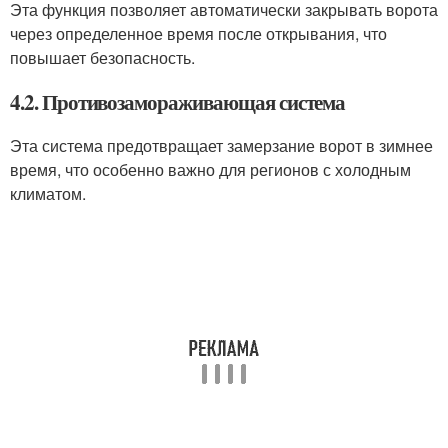
Эта функция позволяет автоматически закрывать ворота
через определенное время после открывания, что
повышает безопасность.
4.2. Противозамораживающая система
Эта система предотвращает замерзание ворот в зимнее
время, что особенно важно для регионов с холодным
климатом.