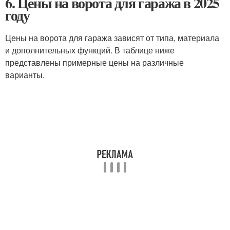
6. Цены на ворота для гаража в 2025
году
Цены на ворота для гаража зависят от типа, материала
и дополнительных функций. В таблице ниже
представлены примерные цены на различные
варианты.