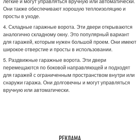
легкие и могут управляться вручную или автоматически.
Они также обеспечивают хорошую теплоизоляцию и
просты в уходе.
4. Складные гаражные ворота. Эти двери открываются
аналогично складному окну. Это популярный вариант
для гаражей, которым нужен большой проем. Они имеют
широкое отверстие и просты в использовании.
5. Раздвижные гаражные ворота. Эти двери
перемещаются по боковой направляющей и подходят
для гаражей с ограниченным пространством внутри или
снаружи гаража. Они долговечны и могут управляться
вручную или автоматически.