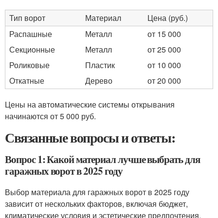
Тип ворот
Материал
Цена (руб.)
Распашные
Металл
от 15 000
Секционные
Металл
от 25 000
Роликовые
Пластик
от 10 000
Откатные
Дерево
от 20 000
Цены на автоматические системы открывания
начинаются от 5 000 руб.
Связанные вопросы и ответы:
Вопрос 1: Какой материал лучше выбрать для
гаражных ворот в 2025 году
Выбор материала для гаражных ворот в 2025 году
зависит от нескольких факторов, включая бюджет,
климатические условия и эстетические предпочтения.