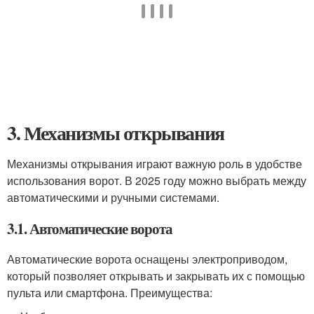
3. Механизмы открывания
Механизмы открывания играют важную роль в удобстве
использования ворот. В 2025 году можно выбрать между
автоматическими и ручными системами.
3.1. Автоматические ворота
Автоматические ворота оснащены электроприводом,
который позволяет открывать и закрывать их с помощью
пульта или смартфона. Преимущества: