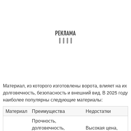
Материал, из которого изготовлены ворота, влияет на их
долговечность, безопасность и внешний вид. В 2025 году
наиболее популярны следующие материалы:
Материал
Преимущества
Недостатки
Прочность,
долговечность,
Высокая цена,