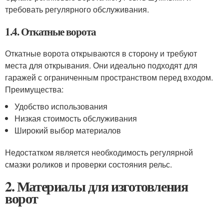
требовать регулярного обслуживания.
1.4. Откатные ворота
Откатные ворота открываются в сторону и требуют
места для открывания. Они идеально подходят для
гаражей с ограниченным пространством перед входом.
Преимущества:
Удобство использования
Низкая стоимость обслуживания
Широкий выбор материалов
Недостатком является необходимость регулярной
смазки роликов и проверки состояния рельс.
2. Материалы для изготовления
ворот