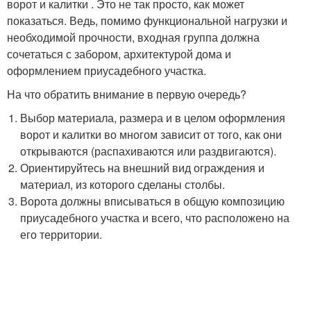
ворот и калитки . Это не так просто, как может
показаться. Ведь, помимо функциональной нагрузки и
необходимой прочности, входная группа должна
сочетаться с забором, архитектурой дома и
оформлением приусадебного участка.
На что обратить внимание в первую очередь?
Выбор материала, размера и в целом оформления
ворот и калитки во многом зависит от того, как они
открываются (распахиваются или раздвигаются).
Ориентируйтесь на внешний вид ограждения и
материал, из которого сделаны столбы.
Ворота должны вписываться в общую композицию
приусадебного участка и всего, что расположено на
его территории.