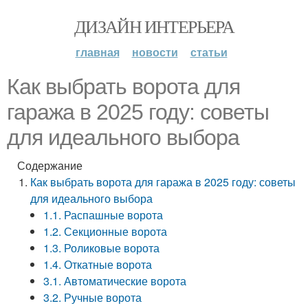
ДИЗАЙН ИНТЕРЬЕРА
главная
новости
статьи
Как выбрать ворота для
гаража в 2025 году: советы
для идеального выбора
Содержание
Как выбрать ворота для гаража в 2025 году: советы
для идеального выбора
1.1. Распашные ворота
1.2. Секционные ворота
1.3. Роликовые ворота
1.4. Откатные ворота
3.1. Автоматические ворота
3.2. Ручные ворота