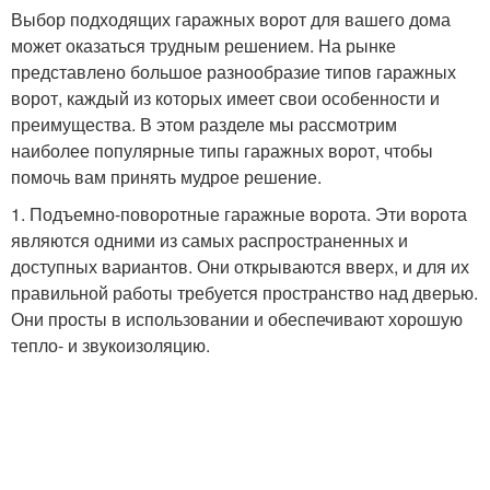
Выбор подходящих гаражных ворот для вашего дома
может оказаться трудным решением. На рынке
представлено большое разнообразие типов гаражных
ворот, каждый из которых имеет свои особенности и
преимущества. В этом разделе мы рассмотрим
наиболее популярные типы гаражных ворот, чтобы
помочь вам принять мудрое решение.
1. Подъемно-поворотные гаражные ворота. Эти ворота
являются одними из самых распространенных и
доступных вариантов. Они открываются вверх, и для их
правильной работы требуется пространство над дверью.
Они просты в использовании и обеспечивают хорошую
тепло- и звукоизоляцию.