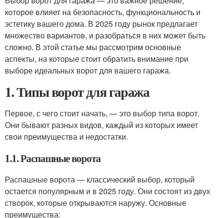
Выбор ворот для гаража — это важное решение,
которое влияет на безопасность, функциональность и
эстетику вашего дома. В 2025 году рынок предлагает
множество вариантов, и разобраться в них может быть
сложно. В этой статье мы рассмотрим основные
аспекты, на которые стоит обратить внимание при
выборе идеальных ворот для вашего гаража.
1. Типы ворот для гаража
Первое, с чего стоит начать, — это выбор типа ворот.
Они бывают разных видов, каждый из которых имеет
свои преимущества и недостатки.
1.1. Распашные ворота
Распашные ворота — классический выбор, который
остается популярным и в 2025 году. Они состоят из двух
створок, которые открываются наружу. Основные
преимущества: