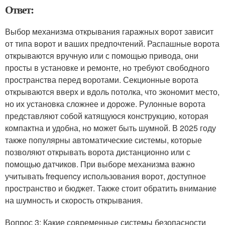
Ответ:
Выбор механизма открывания гаражных ворот зависит
от типа ворот и ваших предпочтений. Распашные ворота
открываются вручную или с помощью привода, они
просты в установке и ремонте, но требуют свободного
пространства перед воротами. Секционные ворота
открываются вверх и вдоль потолка, что экономит место,
но их установка сложнее и дороже. Рулонные ворота
представляют собой катящуюся конструкцию, которая
компактна и удобна, но может быть шумной. В 2025 году
также популярны автоматические системы, которые
позволяют открывать ворота дистанционно или с
помощью датчиков. При выборе механизма важно
учитывать frequency использования ворот, доступное
пространство и бюджет. Также стоит обратить внимание
на шумность и скорость открывания.
Вопрос 3: Какие современные системы безопасности