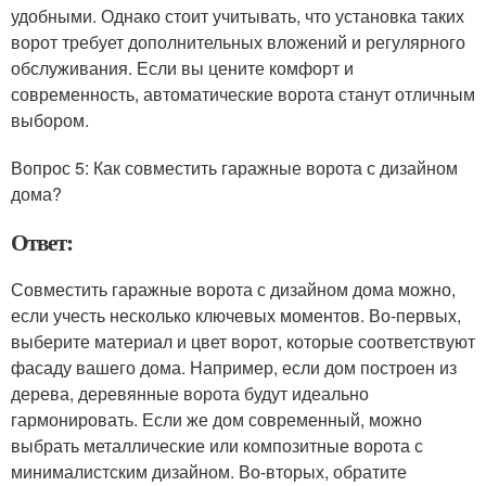
удобными. Однако стоит учитывать, что установка таких
ворот требует дополнительных вложений и регулярного
обслуживания. Если вы цените комфорт и
современность, автоматические ворота станут отличным
выбором.
Вопрос 5: Как совместить гаражные ворота с дизайном
дома?
Ответ:
Совместить гаражные ворота с дизайном дома можно,
если учесть несколько ключевых моментов. Во-первых,
выберите материал и цвет ворот, которые соответствуют
фасаду вашего дома. Например, если дом построен из
дерева, деревянные ворота будут идеально
гармонировать. Если же дом современный, можно
выбрать металлические или композитные ворота с
минималистским дизайном. Во-вторых, обратите