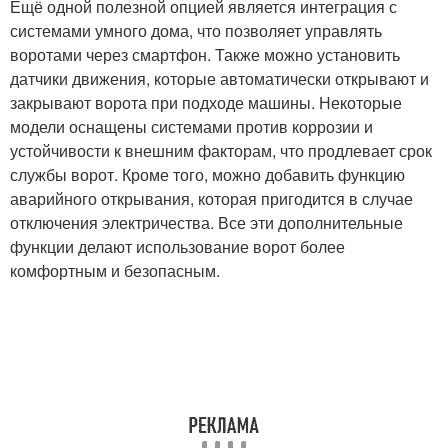
Ещё одной полезной опцией является интеграция с
системами умного дома, что позволяет управлять
воротами через смартфон. Также можно установить
датчики движения, которые автоматически открывают и
закрывают ворота при подходе машины. Некоторые
модели оснащены системами против коррозии и
устойчивости к внешним факторам, что продлевает срок
службы ворот. Кроме того, можно добавить функцию
аварийного открывания, которая пригодится в случае
отключения электричества. Все эти дополнительные
функции делают использование ворот более
комфортным и безопасным.