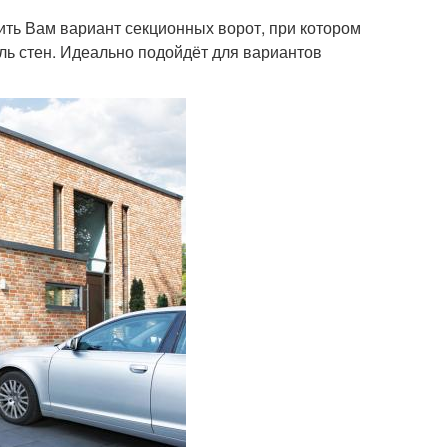
ить Вам вариант секционных ворот, при котором
оль стен. Идеально подойдёт для вариантов