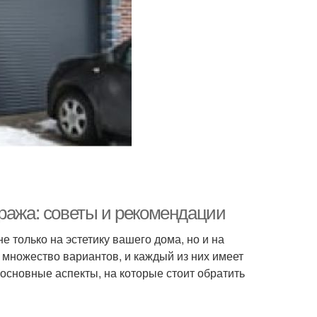
аража: советы и рекомендации
 только на эстетику вашего дома, но и на
т множество вариантов, и каждый из них имеет
основные аспекты, на которые стоит обратить