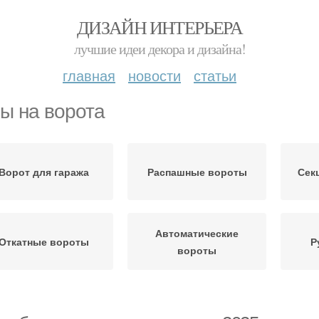
ДИЗАЙН ИНТЕРЬЕРА
лучшие идеи декора и дизайна!
главная
новости
статьи
ы на ворота
Ворот для гаража
Распашные вороты
Сек
Автоматические
Откатные вороты
Р
вороты