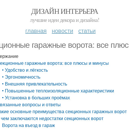
ДИЗАЙН ИНТЕРЬЕРА
лучшие идеи декора и дизайна!
главная
новости
статьи
ционные гаражные ворота: все плюс
ержание
екционные гаражные ворота: все плюсы и минусы
• Удобство и лёгкость
• Эргономичность
• Внешняя привлекательность
• Повышенные теплоизоляционные характеристики
• Установка в больших проёмах
вязанные вопросы и ответы
акие основные преимущества секционных гаражных ворот
 чем заключаются недостатки секционных ворот
Ворота на въезд в гараж