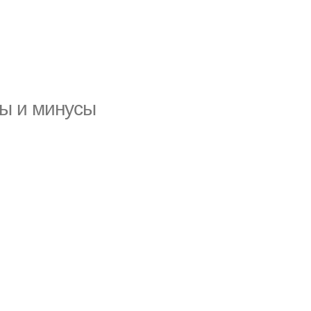
ы и минусы