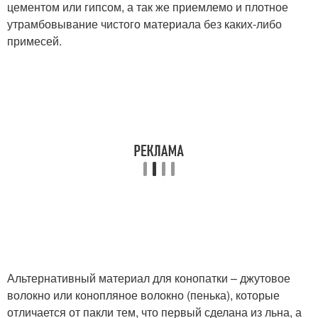
цементом или гипсом, а так же приемлемо и плотное
утрамбовывание чистого материала без каких-либо
примесей.
Альтернативный материал для конопатки – джутовое
волокно или конопляное волокно (пенька), которые
отличается от пакли тем, что первый сделана из льна, а