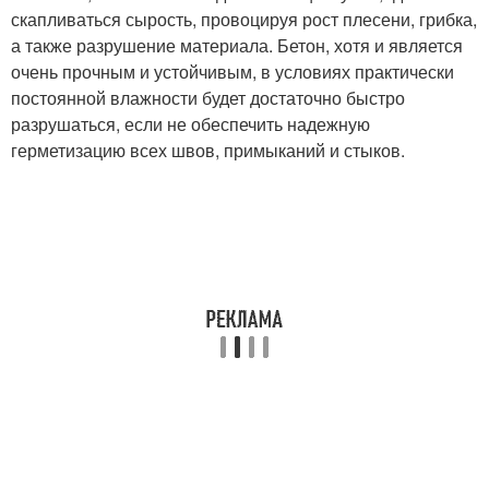
скапливаться сырость, провоцируя рост плесени, грибка,
а также разрушение материала. Бетон, хотя и является
очень прочным и устойчивым, в условиях практически
постоянной влажности будет достаточно быстро
разрушаться, если не обеспечить надежную
герметизацию всех швов, примыканий и стыков.