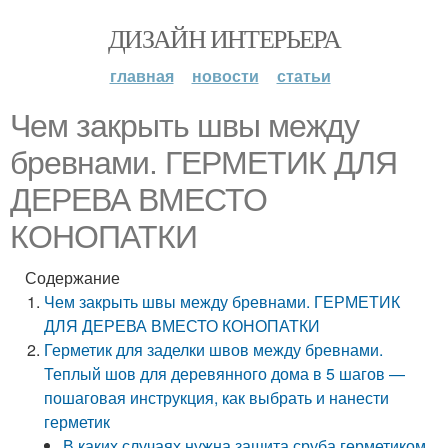
ДИЗАЙН ИНТЕРЬЕРА
главная
новости
статьи
Чем закрыть швы между
бревнами. ГЕРМЕТИК ДЛЯ
ДЕРЕВА ВМЕСТО
КОНОПАТКИ
Содержание
Чем закрыть швы между бревнами. ГЕРМЕТИК
ДЛЯ ДЕРЕВА ВМЕСТО КОНОПАТКИ
Герметик для заделки швов между бревнами.
Теплый шов для деревянного дома в 5 шагов —
пошаговая инструкция, как выбрать и нанести
герметик
В каких случаях нужна защита сруба герметиком