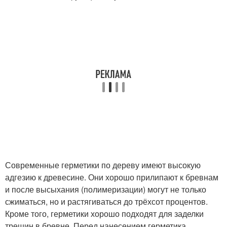
Современные герметики по дереву имеют высокую
адгезию к древесине. Они хорошо прилипают к бревнам
и после высыхания (полимеризации) могут не только
сжиматься, но и растягиваться до трёхсот процентов.
Кроме того, герметики хорошо подходят для заделки
трещин в бревне. Перед нанесением герметика