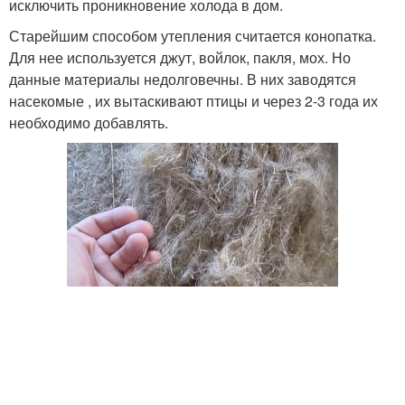
исключить проникновение холода в дом.
Старейшим способом утепления считается конопатка.
Для нее используется джут, войлок, пакля, мох. Но
данные материалы недолговечны. В них заводятся
насекомые , их вытаскивают птицы и через 2-3 года их
необходимо добавлять.