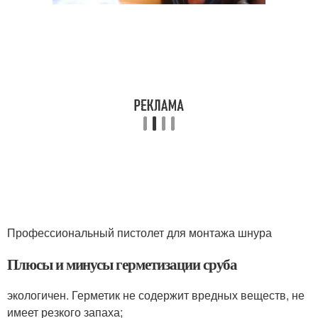
Профессиональный пистолет для монтажа шнура
Плюсы и минусы герметизации сруба
экологичен. Герметик не содержит вредных веществ, не
имеет резкого запаха;