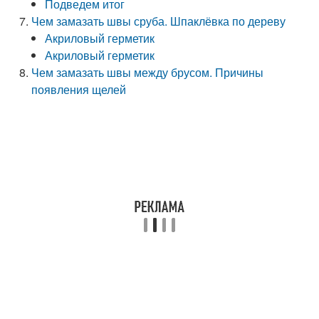
Подведем итог
Чем замазать швы сруба. Шпаклёвка по дереву
Акриловый герметик
Акриловый герметик
Чем замазать швы между брусом. Причины
появления щелей