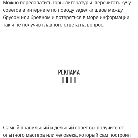
Можно перелопатить горы литературы, перечитать кучу
советов в интернете по поводу заделки швов между
брусом или бревном и потеряться в море информации,
так и не получив главного ответа на вопрос.
Самый правильный и дельный совет вы получите от
опытного мастера или человека, который сам построил