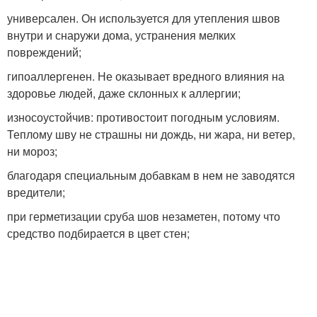
универсален. Он используется для утепления швов
внутри и снаружи дома, устранения мелких
повреждений;
гипоаллергенен. Не оказывает вредного влияния на
здоровье людей, даже склонных к аллергии;
износоустойчив: противостоит погодным условиям.
Теплому шву не страшны ни дождь, ни жара, ни ветер,
ни мороз;
благодаря специальным добавкам в нем не заводятся
вредители;
при герметизации сруба шов незаметен, потому что
средство подбирается в цвет стен;