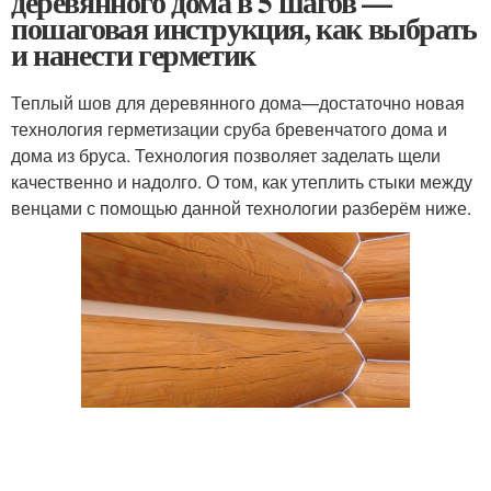
деревянного дома в 5 шагов —
пошаговая инструкция, как выбрать
и нанести герметик
Теплый шов для деревянного дома—достаточно новая
технология герметизации сруба бревенчатого дома и
дома из бруса. Технология позволяет заделать щели
качественно и надолго. О том, как утеплить стыки между
венцами с помощью данной технологии разберём ниже.