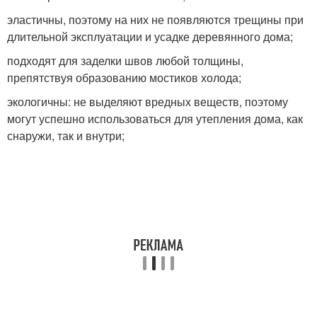
эластичны, поэтому на них не появляются трещины при
длительной эксплуатации и усадке деревянного дома;
подходят для заделки швов любой толщины,
препятствуя образованию мостиков холода;
экологичны: не выделяют вредных веществ, поэтому
могут успешно использоваться для утепления дома, как
снаружи, так и внутри;