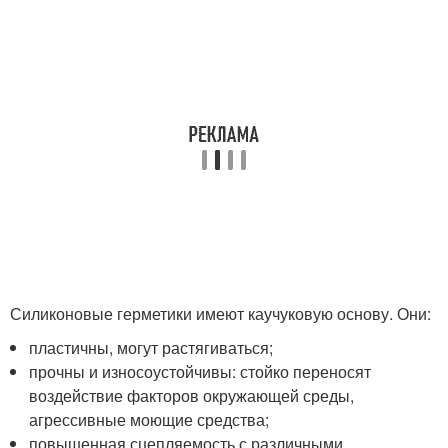
Силиконовые герметики имеют каучуковую основу. Они:
пластичны, могут растягиваться;
прочны и износоустойчивы: стойко переносят
воздействие факторов окружающей среды,
агрессивные моющие средства;
повышенная сцепляемость с различными