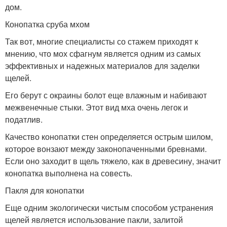
дом.
Конопатка сруба мхом
Так вот, многие специалисты со стажем приходят к
мнению, что мох сфагнум является одним из самых
эффективных и надежных материалов для заделки
щелей.
Его берут с окраины болот еще влажным и набивают
межвенечные стыки. Этот вид мха очень легок и
податлив.
Качество конопатки стен определяется острым шилом,
которое вонзают между законопаченными бревнами.
Если оно заходит в щель тяжело, как в древесину, значит
конопатка выполнена на совесть.
Пакля для конопатки
Еще одним экологически чистым способом устранения
щелей является использование пакли, залитой