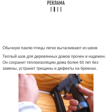
Обычную паклю птицы легко вытаскивают из швов
Теплый шов для деревянных домов прочен и надежен.
Он сохранит теплоизоляцию дома более 50 лет без
замены, устранит трещины и дефекты на бревнах.