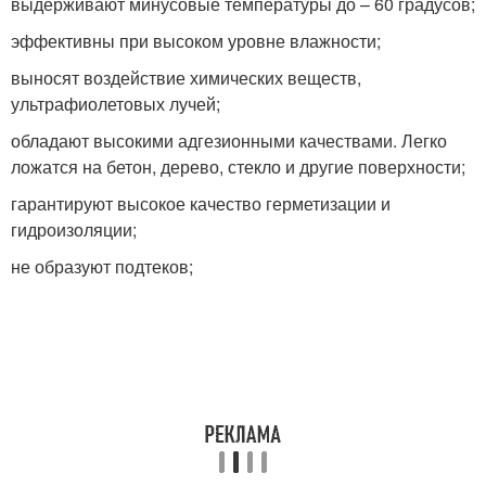
выдерживают минусовые температуры до – 60 градусов;
эффективны при высоком уровне влажности;
выносят воздействие химических веществ,
ультрафиолетовых лучей;
обладают высокими адгезионными качествами. Легко
ложатся на бетон, дерево, стекло и другие поверхности;
гарантируют высокое качество герметизации и
гидроизоляции;
не образуют подтеков;