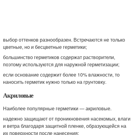
выбор оттенков разнообразен. Встречаются не только
цветные, но и бесцветные герметики;
большинство герметиков содержат растворители,
поэтому используются для наружной герметизации;
если основание содержит более 10% влажности, то
наносить герметик нужно только на грунтовку.
Акриловые
Наиболее популярные герметики — акриловые.
надежно защищают от проникновения насекомых, влаги
и ветра благодаря защитной пленке, образующейся на
их поверхности после нанесения;