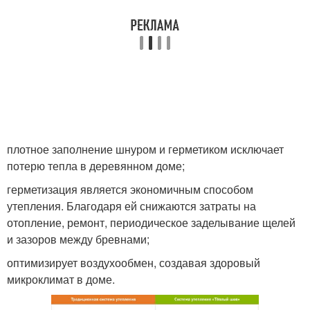
плотное заполнение шнуром и герметиком исключает
потерю тепла в деревянном доме;
герметизация является экономичным способом
утепления. Благодаря ей снижаются затраты на
отопление, ремонт, периодическое заделывание щелей
и зазоров между бревнами;
оптимизирует воздухообмен, создавая здоровый
микроклимат в доме.