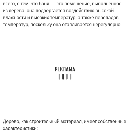
всего, с тем, что баня — это помещение, выполненное
из дерева, она подвергается воздействию высокой
влажности и высоких температур, а также перепадов
температур, поскольку она отапливается нерегулярно.
Дерево, как строительный материал, имеет собственные
характеристики: