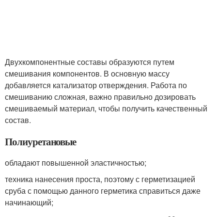
Двухкомпонентные составы образуются путем
смешивания компонентов. В основную массу
добавляется катализатор отверждения. Работа по
смешиванию сложная, важно правильно дозировать
смешиваемый материал, чтобы получить качественный
состав.
Полиуретановые
обладают повышенной эластичностью;
техника нанесения проста, поэтому с герметизацией
сруба с помощью данного герметика справиться даже
начинающий;