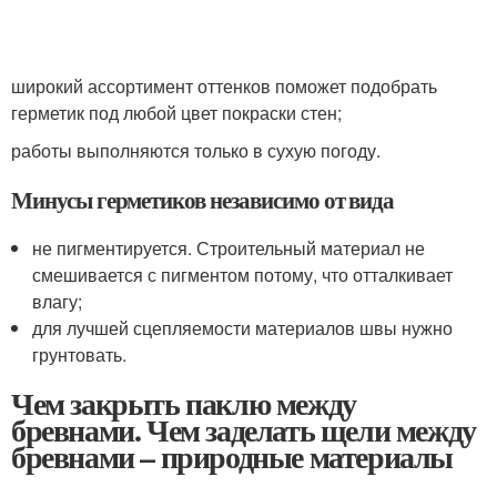
широкий ассортимент оттенков поможет подобрать
герметик под любой цвет покраски стен;
работы выполняются только в сухую погоду.
Минусы герметиков независимо от вида
не пигментируется. Строительный материал не
смешивается с пигментом потому, что отталкивает
влагу;
для лучшей сцепляемости материалов швы нужно
грунтовать.
Чем закрыть паклю между
бревнами. Чем заделать щели между
бревнами – природные материалы