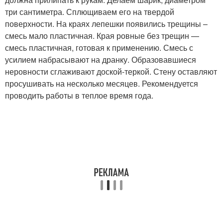
три сантиметра. Сплющиваем его на твердой
поверхности. На краях лепешки появились трещины –
смесь мало пластичная. Края ровные без трещин —
смесь пластичная, готовая к применению. Смесь с
усилием набрасывают на дранку. Образовавшиеся
неровности сглаживают доской-теркой. Стену оставляют
просушивать на несколько месяцев. Рекомендуется
проводить работы в теплое время года.