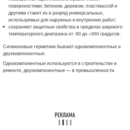
поверхностями: бетоном, деревом, пластмассой и
другими ставит их в разряд универсальных,
используемых для наружных и внутренних работ;
сохраняют защитные свойства в пределах широкого
температурного диапазона от -50 до +300 градусов.
Силиконовые герметики бывают однокомпонентные и
двухкомпонентные.
Однокомпонентные используются в строительстве и
ремонте, двухкомпонентные — в промышленности.