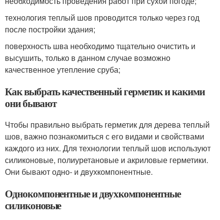
необходимость проведения работ при сухой погоде;
технология теплый шов проводится только через год
после постройки здания;
поверхность шва необходимо тщательно очистить и
высушить, только в данном случае возможно
качественное утепление сруба;
Как выбрать качественный герметик и какими
они бывают
Чтобы правильно выбрать герметик для дерева теплый
шов, важно познакомиться с его видами и свойствами
каждого из них. Для технологии теплый шов используют
силиконовые, полиуретановые и акриловые герметики.
Они бывают одно- и двухкомпонентные.
Однокомпонентные и двухкомпонентные
силиконовые