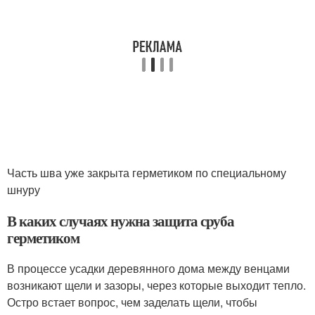
Часть шва уже закрыта герметиком по специальному
шнуру
В каких случаях нужна защита сруба
герметиком
В процессе усадки деревянного дома между венцами
возникают щели и зазоры, через которые выходит тепло.
Остро встает вопрос, чем заделать щели, чтобы