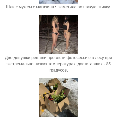
Шли с мужем с магазина я заметила вот такую птичку.
Две девушки решили провести фотосессию в лесу при
экстремально низких температурах, достигавших - 35
градусов.