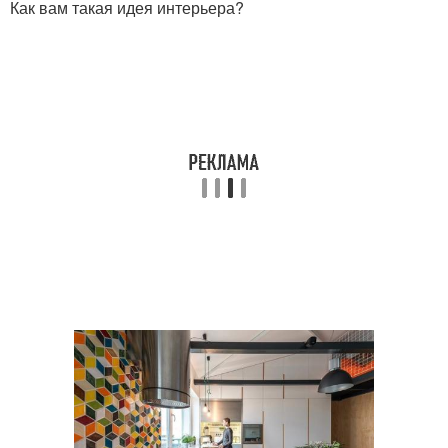
Как вам такая идея интерьера?