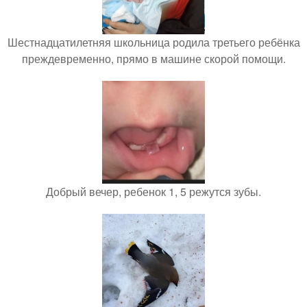
Шестнадцатилетняя школьница родила третьего ребёнка
преждевременно, прямо в машине скорой помощи.
Добрый вечер, ребенок 1, 5 режутся зубы.