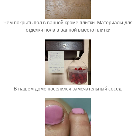
Чем покрыть пол в ванной кроме плитки. Материалы для
отделки пола в ванной вместо плитки
В нашем доме поселился замечательный сосед!