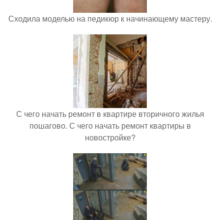
Сходила моделью на педикюр к начинающему мастеру.
С чего начать ремонт в квартире вторичного жилья
пошагово. С чего начать ремонт квартиры в
новостройке?