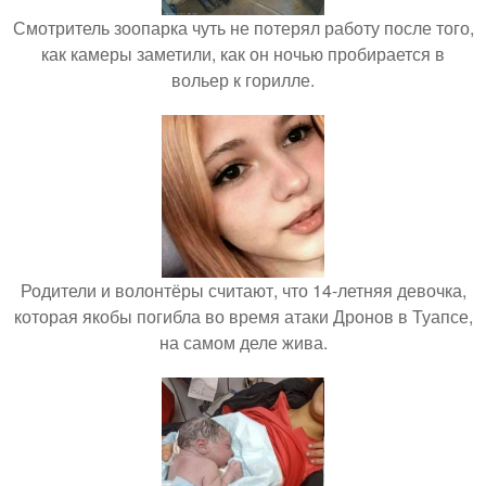
Смотритель зоопарка чуть не потерял работу после того,
как камеры заметили, как он ночью пробирается в
вольер к горилле.
Родители и волонтёры считают, что 14-летняя девочка,
которая якобы погибла во время атаки Дронов в Туапсе,
на самом деле жива.