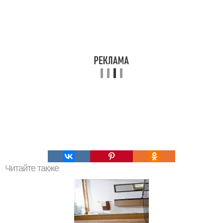
Читайте также