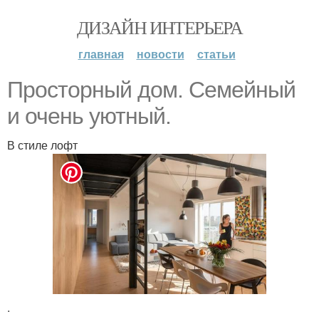
ДИЗАЙН ИНТЕРЬЕРА
главная
новости
статьи
Просторный дом. Семейный
и очень уютный.
В стиле лофт
.