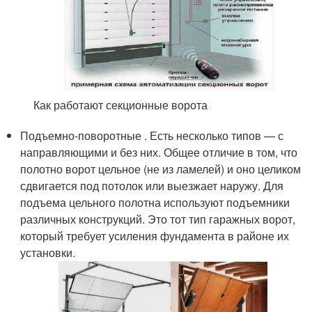
Как работают секционные ворота
Подъемно-поворотные . Есть несколько типов — с
направляющими и без них. Общее отличие в том, что
полотно ворот цельное (не из ламелей) и оно целиком
сдвигается под потолок или выезжает наружу. Для
подъема цельного полотна используют подъемники
различных конструкций. Это тот тип гаражных ворот,
который требует усиления фундамента в районе их
установки.