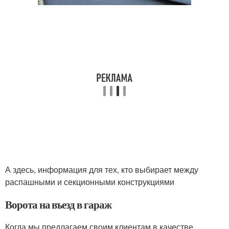
А здесь, информация для тех, кто выбирает между
распашными и секционными конструкциями
Ворота на въезд в гараж
Когда мы предлагаем своим клиентам в качестве