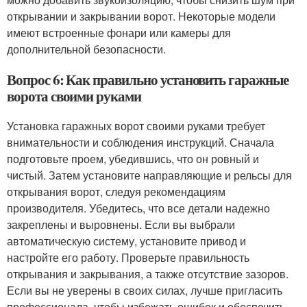
открывании и закрывании ворот. Некоторые модели
имеют встроенные фонари или камеры для
дополнительной безопасности.
Вопрос 6: Как правильно установить гаражные
ворота своими руками
Установка гаражных ворот своими руками требует
внимательности и соблюдения инструкций. Сначала
подготовьте проем, убедившись, что он ровный и
чистый. Затем установите направляющие и рельсы для
открывания ворот, следуя рекомендациям
производителя. Убедитесь, что все детали надежно
закреплены и выровнены. Если вы выбрали
автоматическую систему, установите привод и
настройте его работу. Проверьте правильность
открывания и закрывания, а также отсутствие зазоров.
Если вы не уверены в своих силах, лучше пригласить
профессионала, чтобы избежать ошибок и обеспечить