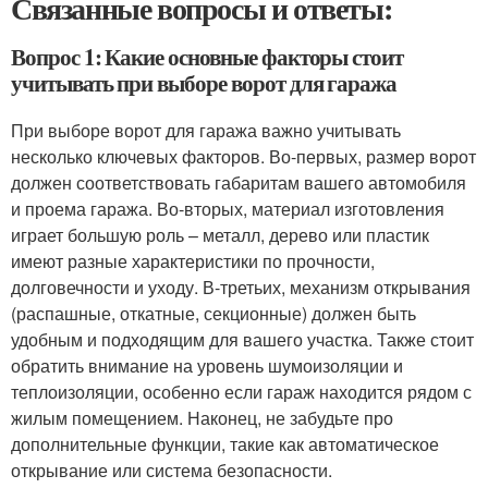
Связанные вопросы и ответы:
Вопрос 1: Какие основные факторы стоит
учитывать при выборе ворот для гаража
При выборе ворот для гаража важно учитывать
несколько ключевых факторов. Во-первых, размер ворот
должен соответствовать габаритам вашего автомобиля
и проема гаража. Во-вторых, материал изготовления
играет большую роль – металл, дерево или пластик
имеют разные характеристики по прочности,
долговечности и уходу. В-третьих, механизм открывания
(распашные, откатные, секционные) должен быть
удобным и подходящим для вашего участка. Также стоит
обратить внимание на уровень шумоизоляции и
теплоизоляции, особенно если гараж находится рядом с
жилым помещением. Наконец, не забудьте про
дополнительные функции, такие как автоматическое
открывание или система безопасности.