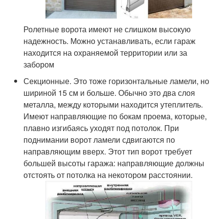
Ролетные ворота имеют не слишком высокую
надежность. Можно устанавливать, если гараж
находится на охраняемой территории или за
забором
Секционные. Это тоже горизонтальные ламели, но
шириной 15 см и больше. Обычно это два слоя
металла, между которыми находится утеплитель.
Имеют направляющие по бокам проема, которые,
плавно изгибаясь уходят под потолок. При
поднимании ворот ламели сдвигаются по
направляющим вверх. Этот тип ворот требует
большей высоты гаража: направляющие должны
отстоять от потолка на некотором расстоянии.