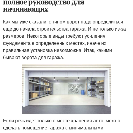
полное руководство для
начинающих
Как мы уже сказали, с типом ворот надо определиться
еще до начала строительства гаража. И не только из-за
размеров. Некоторые виды требуют усиления
фундамента в определенных местах, иначе их
правильная установка невозможна. Итак, какими
бывают ворота для гаража.
Если речь идет только о месте хранения авто, можно
сделать помещение гаража с минимальными