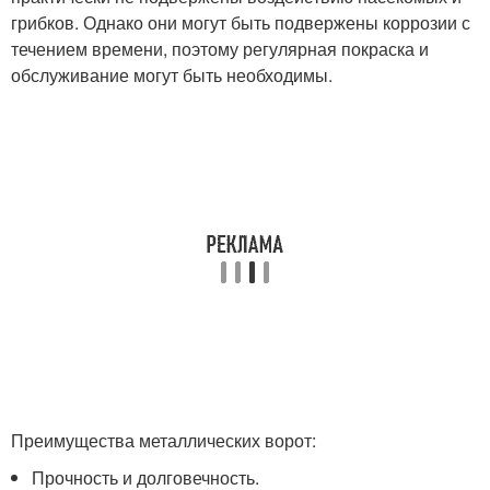
грибков. Однако они могут быть подвержены коррозии с
течением времени, поэтому регулярная покраска и
обслуживание могут быть необходимы.
Преимущества металлических ворот:
Прочность и долговечность.