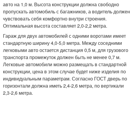
авто на 1,0 м. Высота конструкции должна свободно
пропускать автомобиль с багажников, а водитель должен
чувствовать себя комфортно внутри строения.
Оптимальная высота составляет 2,0-2,2 метра.
Гараж для двух автомобилей с одними воротами имеет
стандартную ширину 4,0-5,0 метра. Между соседними
легковыми авто остается дистанция 0,5 м, для грузового
транспорта промежуток должен быть не менее 0,7 м.
Легковые автомобили можно размещать в стандартной
конструкции, цена в этом случае будет ниже изделия по
индивидуальным параметрам. Согласно ГОСТ дверь по
горизонтали должна иметь 2,4-2,6 метра, по вертикали
2,3-2,6 метра.