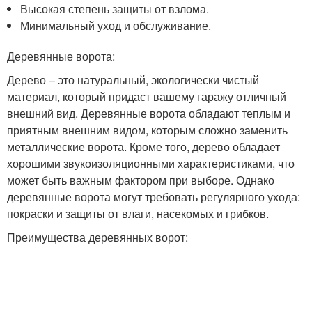
Высокая степень защиты от взлома.
Минимальный уход и обслуживание.
Деревянные ворота:
Дерево – это натуральный, экологически чистый
материал, который придаст вашему гаражу отличный
внешний вид. Деревянные ворота обладают теплым и
приятным внешним видом, которым сложно заменить
металлические ворота. Кроме того, дерево обладает
хорошими звукоизоляционными характеристиками, что
может быть важным фактором при выборе. Однако
деревянные ворота могут требовать регулярного ухода:
покраски и защиты от влаги, насекомых и грибков.
Преимущества деревянных ворот: