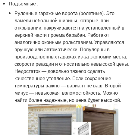
Подъемные .
Рулонные гаражные ворота (ролетные). Это
ламели небольшой ширины, которые, при
открывании, накручиваются на установленный в
верхней части проема барабан. Работают
аналогично оконным рольставням. Управляются
вручную или автоматически. Популярны в
производственных гаражах из-за экономии места,
скорости реакции и относительно невысокой цены.
Недостаток — довольно тяжело сделать
качественное утепление. Если сохранение
температуры важно — вариант не ваш. Второй
минус — невысокая взломостойкость. Можно
найти более надежные, но цена будет высокой.