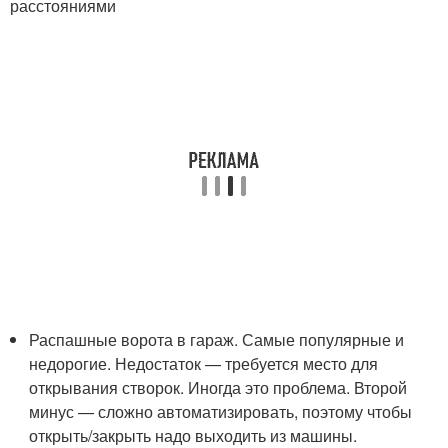
расстояниями
Распашные ворота в гараж. Самые популярные и
недорогие. Недостаток — требуется место для
открывания створок. Иногда это проблема. Второй
минус — сложно автоматизировать, поэтому чтобы
открыть/закрыть надо выходить из машины.