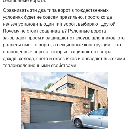
секционные ворота.
Сравнивать эти два типа ворот в тождественных
условиях будет не совсем правильно, просто когда
нельзя установить один тип ворот, выбирают другой.
Почему не стоит сравнивать? Рулонные ворота
закрывают проем и защищают от злоумышленников, это
роллеты вместо ворот, а секционные конструкции - это
полноценные ворота, которые защищают от ветра,
дождя, холода, снега и сквозняков и обладают высокими
теплоизоляционными свойствами.