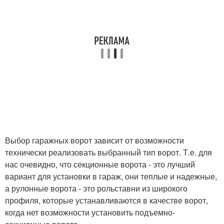
Выбор гаражных ворот зависит от возможности
технически реализовать выбранный тип ворот. Т.е. для
нас очевидно, что секционные ворота - это лучший
вариант для установки в гараж, они теплые и надежные,
а рулонные ворота - это рольставни из широкого
профиля, которые устанавливаются в качестве ворот,
когда нет возможности установить подъемно-