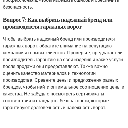
безопасность.
Вопрос 7: Как выбрать надежный бренд или
производителя гаражных ворот
Чтобы выбрать надежный бренд или производителя
гаражных ворот, обратите внимание на репутацию
компании и отзывы клиентов. Проверьте, предлагает ли
производитель гарантию на свои изделия и какие услуги
после продажи они предоставляют. Также важно
оценить качество материалов и технологии
производства. Сравните цены и предложения разных
брендов, чтобы найти оптимальное соотношение цены и
качества. Не забудьте посмотреть сертификаты
соответствия и стандарты безопасности, которые
гарантируют долговечность и надежность ворот.