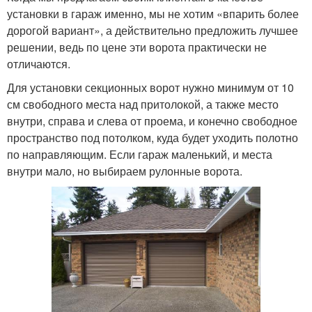
установки в гараж именно, мы не хотим «впарить более
дорогой вариант», а действительно предложить лучшее
решении, ведь по цене эти ворота практически не
отличаются.
Для установки секционных ворот нужно минимум от 10
см свободного места над притолокой, а также место
внутри, справа и слева от проема, и конечно свободное
пространство под потолком, куда будет уходить полотно
по направляющим. Если гараж маленький, и места
внутри мало, но выбираем рулонные ворота.