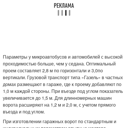
Параметры у микроавтобусов и автомобилей с высокой
проходимостью больше, чем у седана. Оптимальный
проем составляет 2,8 м по горизонтали и 3,0по
вертикали. Грузовой транспорт типа «Газель» в частных
домах размещают в гараже, где к проему добавляют по
1,0 м каждой стороны. При въезде под углом показатель
увеличивается до 1,5 м. Для длинномерных машин
ворота расширяют на 1,2 м и 2,0 м, с учетом прямого
въезда и под углом.
При изготовлении гаражных ворот по стандартным и