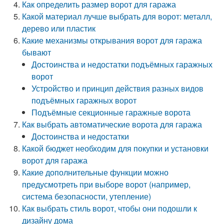
Как определить размер ворот для гаража
Какой материал лучше выбрать для ворот: металл,
дерево или пластик
Какие механизмы открывания ворот для гаража
бывают
Достоинства и недостатки подъёмных гаражных
ворот
Устройство и принцип действия разных видов
подъёмных гаражных ворот
Подъёмные секционные гаражные ворота
Как выбрать автоматические ворота для гаража
Достоинства и недостатки
Какой бюджет необходим для покупки и установки
ворот для гаража
Какие дополнительные функции можно
предусмотреть при выборе ворот (например,
система безопасности, утепление)
Как выбрать стиль ворот, чтобы они подошли к
дизайну дома