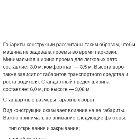
Габариты конструкции рассчитаны таким образом, чтобы
машина не задевала проемы во время парковки.
Минимальная ширина проема для легковых авто
составляет 3,0 м, комфортная — 3,5 м. Высота ворот
также зависит от габаритов транспортного средства и
роста водителя. Стандартный предел ширина
составляет 6,0 м, по высоте — 3,08 м.
Стандартные размеры гаражных ворот
Вид конструкции оказывает влияние на ее габариты.
Важно принимать во внимание следующие факторы:
тип открывания и закрывания;
способ монтажа;