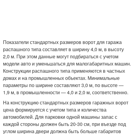
Показатели стандартных размеров ворот для гаража
распашного типа составляет в ширину 4,0 м, в высоту
2,0 м. При этом данные могут подбираться с учетом
модели авто и уменьшаться для малогабаритных машин.
Конструкции распашного типа применяются в частных
домах и на промышленных объектах. Минимальные
параметры по ширине составляют 3,0 м, по высоте —
1,9 м, в промышленности — 4,0 и 2,0 м, соответственно.
На конструкцию стандартных размеров гаражных ворот
цена формируется с учетом типа и количества
автомобилей. Для парковки одной машины запас с
каждой стороны должен быть 20-30 см, при въезде под
углом ширина двери должна быть больше габаритов