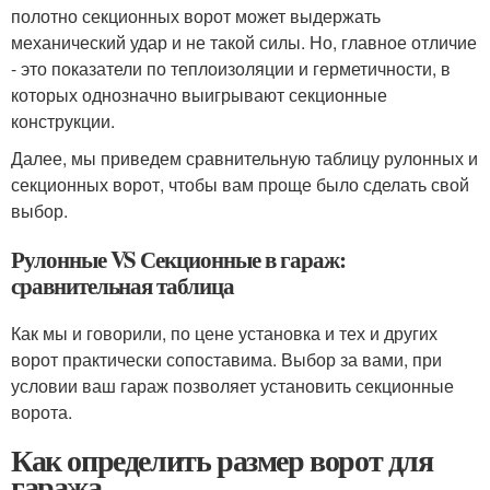
полотно секционных ворот может выдержать
механический удар и не такой силы. Но, главное отличие
- это показатели по теплоизоляции и герметичности, в
которых однозначно выигрывают секционные
конструкции.
Далее, мы приведем сравнительную таблицу рулонных и
секционных ворот, чтобы вам проще было сделать свой
выбор.
Рулонные VS Секционные в гараж:
сравнительная таблица
Как мы и говорили, по цене установка и тех и других
ворот практически сопоставима. Выбор за вами, при
условии ваш гараж позволяет установить секционные
ворота.
Как определить размер ворот для
гаража