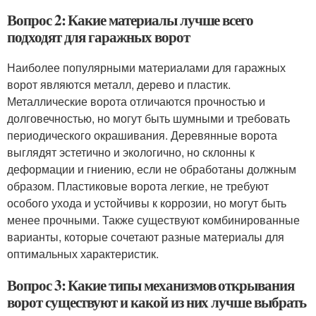
Вопрос 2: Какие материалы лучше всего
подходят для гаражных ворот
Наиболее популярными материалами для гаражных
ворот являются металл, дерево и пластик.
Металлические ворота отличаются прочностью и
долговечностью, но могут быть шумными и требовать
периодического окрашивания. Деревянные ворота
выглядят эстетично и экологично, но склонны к
деформации и гниению, если не обработаны должным
образом. Пластиковые ворота легкие, не требуют
особого ухода и устойчивы к коррозии, но могут быть
менее прочными. Также существуют комбинированные
варианты, которые сочетают разные материалы для
оптимальных характеристик.
Вопрос 3: Какие типы механизмов открывания
ворот существуют и какой из них лучше выбрать