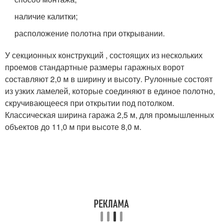
наличие калитки;
расположение полотна при открывании.
У секционных конструкций , состоящих из нескольких
проемов стандартные размеры гаражных ворот
составляют 2,0 м в ширину и высоту. Рулонные состоят
из узких ламелей, которые соединяют в единое полотно,
скручивающееся при открытии под потолком.
Классическая ширина гаража 2,5 м, для промышленных
объектов до 11,0 м при высоте 8,0 м.