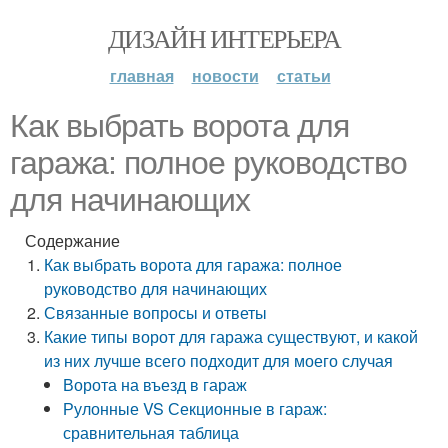
ДИЗАЙН ИНТЕРЬЕРА
главная
новости
статьи
Как выбрать ворота для
гаража: полное руководство
для начинающих
Содержание
Как выбрать ворота для гаража: полное
руководство для начинающих
Связанные вопросы и ответы
Какие типы ворот для гаража существуют, и какой
из них лучше всего подходит для моего случая
Ворота на въезд в гараж
Рулонные VS Секционные в гараж:
сравнительная таблица