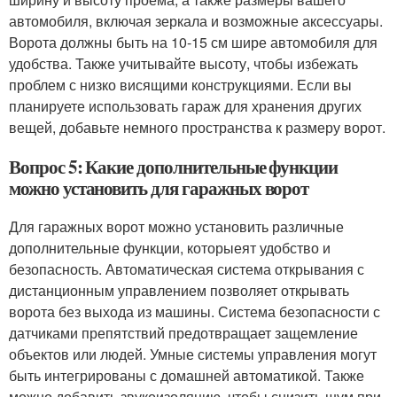
автомобиля, включая зеркала и возможные аксессуары.
Ворота должны быть на 10-15 см шире автомобиля для
удобства. Также учитывайте высоту, чтобы избежать
проблем с низко висящими конструкциями. Если вы
планируете использовать гараж для хранения других
вещей, добавьте немного пространства к размеру ворот.
Вопрос 5: Какие дополнительные функции
можно установить для гаражных ворот
Для гаражных ворот можно установить различные
дополнительные функции, которыеят удобство и
безопасность. Автоматическая система открывания с
дистанционным управлением позволяет открывать
ворота без выхода из машины. Система безопасности с
датчиками препятствий предотвращает защемление
объектов или людей. Умные системы управления могут
быть интегрированы с домашней автоматикой. Также
можно добавить звукоизоляцию, чтобы снизить шум при