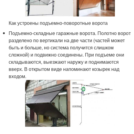
Как устроены подъемно-поворотные ворота
Подъемно-складные гаражные ворота. Полотно ворот
разделено по вертикали на две части (частей может
быть и больше, но система получится слишком
сложной) и подвижно соединены. При подъеме они
складываются, выезжают наружу и поднимаются
вверх. В открытом виде напоминают козырек над
входом.