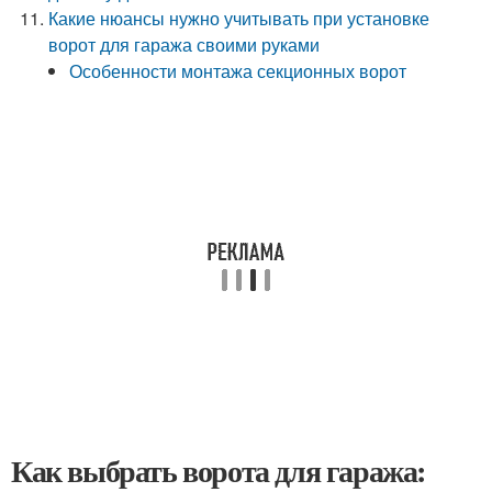
Какие нюансы нужно учитывать при установке
ворот для гаража своими руками
Особенности монтажа секционных ворот
Как выбрать ворота для гаража: