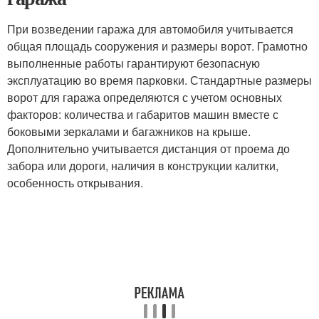
При возведении гаража для автомобиля учитывается
общая площадь сооружения и размеры ворот. Грамотно
выполненные работы гарантируют безопасную
эксплуатацию во время парковки. Стандартные размеры
ворот для гаража определяются с учетом основных
факторов: количества и габаритов машин вместе с
боковыми зеркалами и багажников на крыше.
Дополнительно учитывается дистанция от проема до
забора или дороги, наличия в конструкции калитки,
особенность открывания.