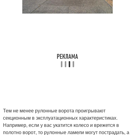
Тем не менее рулонные ворота проигрывают
секционным в эксплуатационных характеристиках.
Например, если у вас укатится колесо и врежется в
полотно ворот, то рулонные ламели могут пострадать, а