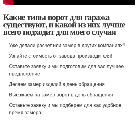
Какие типы ворот для гаража
существуют, и какой из них лучше
всего подходит для моего случая
Уже делали расчет или замер в других компаниях?
Узнайте стоимость от завода производителя!
Оставьте заявку и мы подготовим для вас лучшее
предложение
Делаем замер изделий в день обращения
Выезжаем на замер ворот в день обращения
Оставьте заявку и мы подберем для вас удобное
время замера!