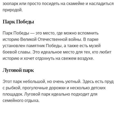
зоопарк или просто посидеть на скамейке и насладиться
природой.
Парк Победы
Парк Победы — это место, где можно вспомнить
историю Великой Отечественной войны. В парке
установлен памятник Победы, а также есть музей
боевой славы. Это идеальное место для тех, кто любит
историю и хочет отдохнуть на свежем воздухе.
Луговой парк
Этот парк небольшой, но очень уютный. Здесь есть пруд
с рыбкой, прогулочные дорожки и несколько детских
площадок. Луговой парк идеально подходит для
семейного отдыха.