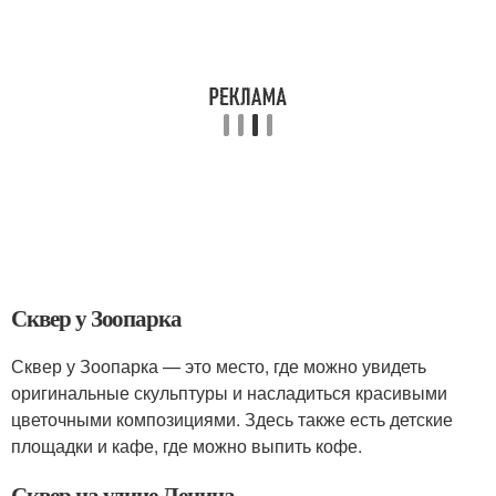
Сквер у Зоопарка
Сквер у Зоопарка — это место, где можно увидеть
оригинальные скульптуры и насладиться красивыми
цветочными композициями. Здесь также есть детские
площадки и кафе, где можно выпить кофе.
Сквер на улице Ленина