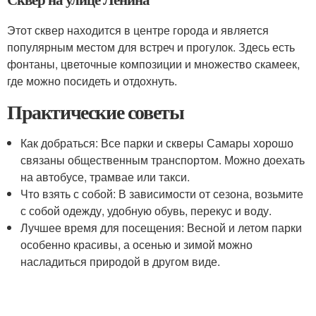
Этот сквер находится в центре города и является
популярным местом для встреч и прогулок. Здесь есть
фонтаны, цветочные композиции и множество скамеек,
где можно посидеть и отдохнуть.
Практические советы
Как добраться: Все парки и скверы Самары хорошо
связаны общественным транспортом. Можно доехать
на автобусе, трамвае или такси.
Что взять с собой: В зависимости от сезона, возьмите
с собой одежду, удобную обувь, перекус и воду.
Лучшее время для посещения: Весной и летом парки
особенно красивы, а осенью и зимой можно
насладиться природой в другом виде.