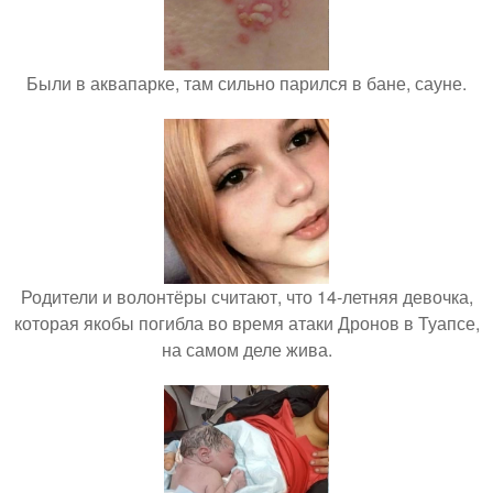
Были в аквапарке, там сильно парился в бане, сауне.
Родители и волонтёры считают, что 14-летняя девочка,
которая якобы погибла во время атаки Дронов в Туапсе,
на самом деле жива.