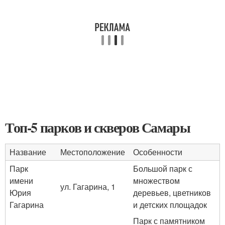
Топ-5 парков и скверов Самары
Название
Местоположение
Особенности
Парк
Большой парк с
имени
множеством
ул. Гагарина, 1
Юрия
деревьев, цветников
Гагарина
и детских площадок
Парк с памятником