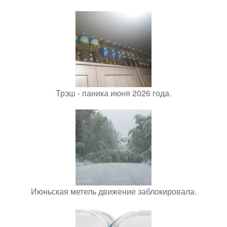
Трэш - паника июня 2026 года.
Июньская метель движение заблокировала.