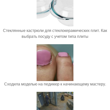
Стеклянные кастрюли для стеклокерамических плит. Как
выбрать посуду с учетом типа плиты
Сходила моделью на педикюр к начинающему мастеру.