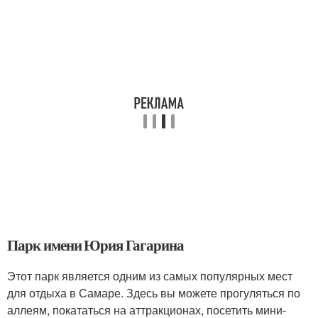
Парк имени Юрия Гагарина
Этот парк является одним из самых популярных мест
для отдыха в Самаре. Здесь вы можете прогуляться по
аллеям, покататься на аттракционах, посетить мини-