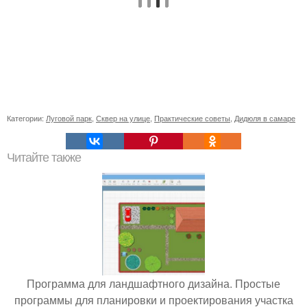
Категории:
Луговой парк
,
Сквер на улице
,
Практические советы
,
Дидюля в самаре
Читайте также
Программа для ландшафтного дизайна. Простые
программы для планировки и проектирования участка