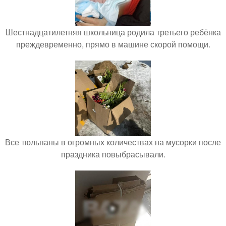
Шестнадцатилетняя школьница родила третьего ребёнка
преждевременно, прямо в машине скорой помощи.
Все тюльпаны в огромных количествах на мусорки после
праздника повыбрасывали.