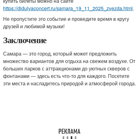
купить билеты можно на сайте
https://didulyaconcert.ru/samara_19_11_2025_zvezda.html
.
Не пропустите это событие и проведите время в кругу
друзей и любимой музыки!
Заключение
Самара — это город, который может предложить
множество вариантов для отдыха на свежем воздухе. От
больших парков с аттракционами до уютных скверов с
фонтанами — здесь есть что-то для каждого. Посетите
эти места и насладитесь природой и атмосферой города.