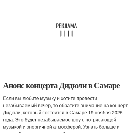
Анонс концерта Дидюли в Самаре
Если вы любите музыку и хотите провести
незабываемый вечер, то обратите внимание на концерт
Дидюли, который состоится в Самаре 19 ноября 2025
года. Это будет незабываемое шоу с потрясающей
музыкой и энергичной атмосферой. Узнать больше и