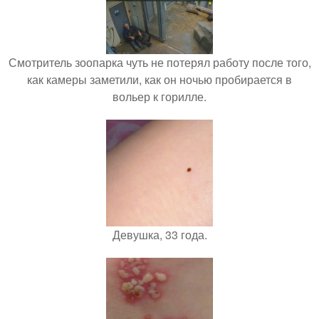
Смотритель зоопарка чуть не потерял работу после того,
как камеры заметили, как он ночью пробирается в
вольер к горилле.
Девушка, 33 года.