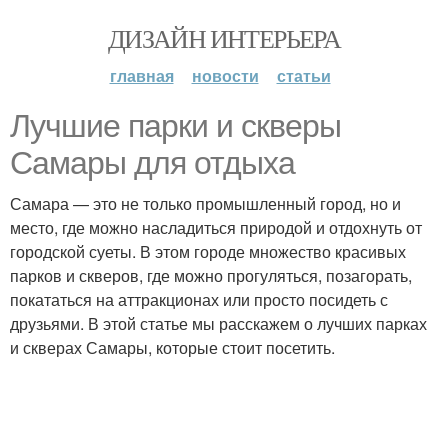
ДИЗАЙН ИНТЕРЬЕРА
главная
новости
статьи
Лучшие парки и скверы
Самары для отдыха
Самара — это не только промышленный город, но и
место, где можно насладиться природой и отдохнуть от
городской суеты. В этом городе множество красивых
парков и скверов, где можно прогуляться, позагорать,
покататься на аттракционах или просто посидеть с
друзьями. В этой статье мы расскажем о лучших парках
и скверах Самары, которые стоит посетить.