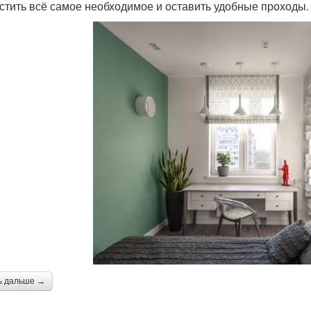
стить всё самое необходимое и оставить удобные проходы.
ь дальше →