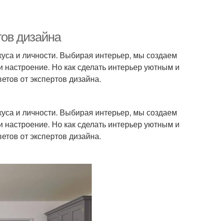
тов дизайна
вкуса и личности. Выбирая интерьер, мы создаем
и настроение. Но как сделать интерьер уютным и
етов от экспертов дизайна.
вкуса и личности. Выбирая интерьер, мы создаем
и настроение. Но как сделать интерьер уютным и
етов от экспертов дизайна.