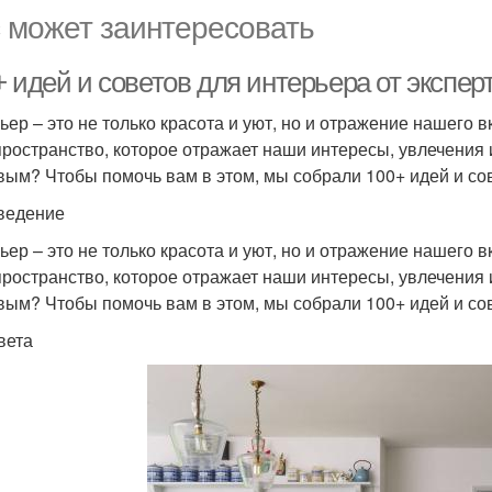
 может заинтересовать
 идей и советов для интерьера от экспер
ьер – это не только красота и уют, но и отражение нашего 
пространство, которое отражает наши интересы, увлечения 
вым? Чтобы помочь вам в этом, мы собрали 100+ идей и сов
ведение
ьер – это не только красота и уют, но и отражение нашего 
пространство, которое отражает наши интересы, увлечения 
вым? Чтобы помочь вам в этом, мы собрали 100+ идей и сов
вета