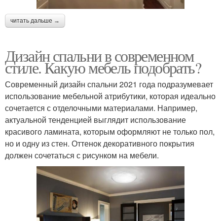
читать дальше →
Дизайн спальни в современном
стиле. Какую мебель подобрать?
Современный дизайн спальни 2021 года подразумевает
использование мебельной атрибутики, которая идеально
сочетается с отделочными материалами. Например,
актуальной тенденцией выглядит использование
красивого ламината, которым оформляют не только пол,
но и одну из стен. Оттенок декоративного покрытия
должен сочетаться с рисунком на мебели.