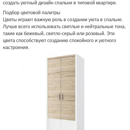
создать уютный дизайн спальни в типовой квартире.
Подбор цветовой палитры
Цветы играют важную роль в создании уюта в спальне.
Лучше всего использовать светлые и нейтральные тона,
такие как бежевый, светло-серый или розовый. Эти
цвета способствуют созданию спокойного и уютного
настроения.