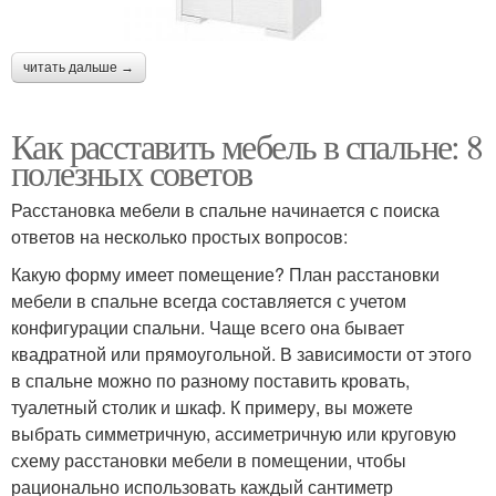
читать дальше →
Как расставить мебель в спальне: 8
полезных советов
Расстановка мебели в спальне начинается с поиска
ответов на несколько простых вопросов:
Какую форму имеет помещение? План расстановки
мебели в спальне всегда составляется с учетом
конфигурации спальни. Чаще всего она бывает
квадратной или прямоугольной. В зависимости от этого
в спальне можно по разному поставить кровать,
туалетный столик и шкаф. К примеру, вы можете
выбрать симметричную, ассиметричную или круговую
схему расстановки мебели в помещении, чтобы
рационально использовать каждый сантиметр