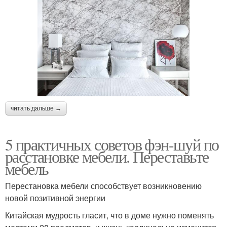
читать дальше →
5 практичных советов фэн-шуй по
расстановке мебели. Переставьте
мебель
Перестановка мебели способствует возникновению
новой позитивной энергии
Китайская мудрость гласит, что в доме нужно поменять