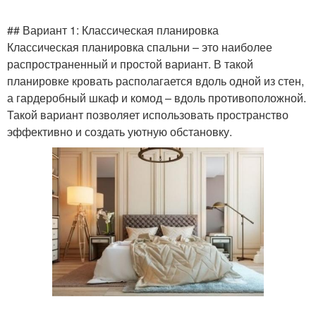
## Вариант 1: Классическая планировка
Классическая планировка спальни – это наиболее
распространенный и простой вариант. В такой
планировке кровать располагается вдоль одной из стен,
а гардеробный шкаф и комод – вдоль противоположной.
Такой вариант позволяет использовать пространство
эффективно и создать уютную обстановку.