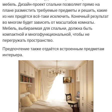
мебель. Дизайн-проект спальни позволяет прямо на
плане разместить требуемые предметы и решить, какие
из них придётся всё-таки исключить. Конечный результат
во многом будет зависеть от масштабов комнаты.
Мебель, выбираемая для спальни, должна быть
компактной и многофункциональной, чтобы не
перегружать пространство.
Предпочтение также отдаётся встроенным предметам
интерьера.