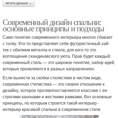
читать дальше →
Современный дизайн спальни:
основные принципы и подходы
Само понятие современного интерьера многих сбивает
с толку. Кто-то представляет себе футуристичный хай-
тек с обилием металла и стекла, для кого-то это
воплощение скандинавского уюта. Прав будет каждый:
современный стиль — это широкое понятие, набор идей,
которые проявляются в разных направлениях.
Если вынести за скобки стилистики в чистом виде,
современная стилистика — это скорее отношение к
дизайну, которое противопоставляется классике с ее
строгими канонами и жесткими рамками. Вот основные
принципы, по которым строится такой интерьер -
интерьер красивой спальни в современном стиле