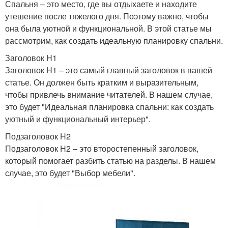
Спальня – это место, где вы отдыхаете и находите
утешение после тяжелого дня. Поэтому важно, чтобы
она была уютной и функциональной. В этой статье мы
рассмотрим, как создать идеальную планировку спальни.
Заголовок H1
Заголовок H1 – это самый главный заголовок в вашей
статье. Он должен быть кратким и выразительным,
чтобы привлечь внимание читателей. В нашем случае,
это будет "Идеальная планировка спальни: как создать
уютный и функциональный интерьер".
Подзаголовок H2
Подзаголовок H2 – это второстепенный заголовок,
который помогает разбить статью на разделы. В нашем
случае, это будет "Выбор мебели".