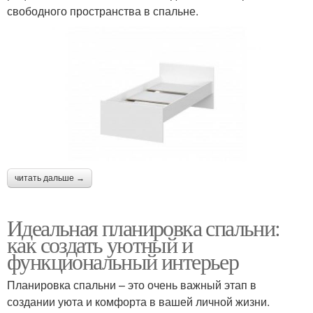
свободного пространства в спальне.
читать дальше →
Идеальная планировка спальни:
как создать уютный и
функциональный интерьер
Планировка спальни – это очень важный этап в
создании уюта и комфорта в вашей личной жизни.