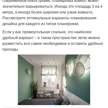
современной новостройке, планировка комнат может
значительно варьироваться. Иногда это площадь 3 на 4
метра, а иногда более широкая или узкая комната.
Рассмотрите оптимальные варианты планирования
дизайна для каждого из типов планировки.
Если у вас прямоугольная спальня, это наиболее
удобный вариант – в таком пространстве легко можно
разместить всё самое необходимое и оставить удобные
проходы.