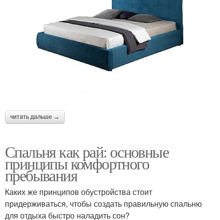
читать дальше →
Спальня как рай: основные
принципы комфортного
пребывания
Каких же принципов обустройства стоит
придерживаться, чтобы создать правильную спальню
для отдыха быстро наладить сон?