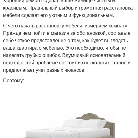
Хороший ремонт сделал ваше жилище чистым и
красивым. Правильный выбор и грамотная расстановка
мебели сделает его уютным и функциональным.
С чего начать расстановку мебели: измеряем комнату
Прежде чем пойти в магазин за обстановкой, составьте
себе четкое представление о том, как будет выглядеть
ваша квартира с мебелью. Это необходимо, чтобы не
наделать грубых ошибок. Вдумчивый основательный
подход к этой проблеме состоит из нескольких этапов и
предполагает учет разных нюансов.
Поэтому: