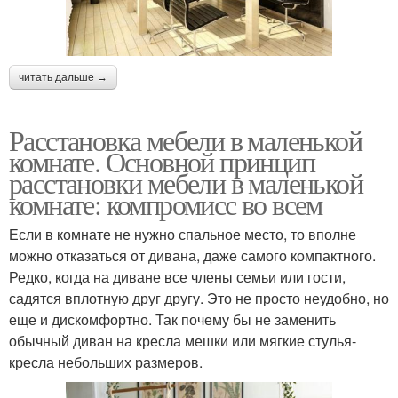
читать дальше →
Расстановка мебели в маленькой
комнате. Основной принцип
расстановки мебели в маленькой
комнате: компромисс во всем
Если в комнате не нужно спальное место, то вполне
можно отказаться от дивана, даже самого компактного.
Редко, когда на диване все члены семьи или гости,
садятся вплотную друг другу. Это не просто неудобно, но
еще и дискомфортно. Так почему бы не заменить
обычный диван на кресла мешки или мягкие стулья-
кресла небольших размеров.