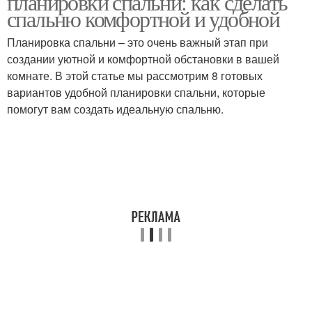
планировки спальни: как сделать
спальню комфортной и удобной
Планировка спальни – это очень важный этап при
создании уютной и комфортной обстановки в вашей
Спальни с помощью
Кресла в спальне
комнате. В этой статье мы рассмотрим 8 готовых
вариантов удобной планировки спальни, которые
помогут вам создать идеальную спальню.
Кресло в спальне
Мебели для спальни