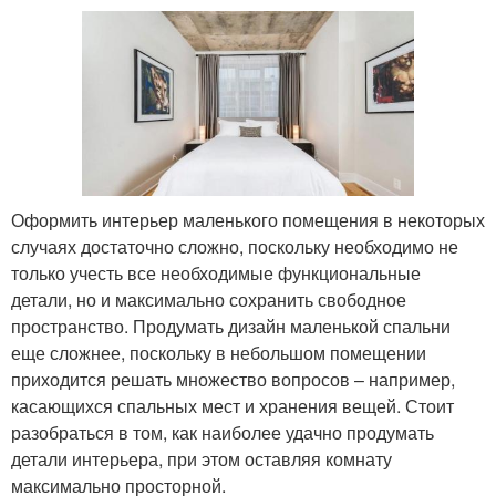
Оформить интерьер маленького помещения в некоторых
случаях достаточно сложно, поскольку необходимо не
только учесть все необходимые функциональные
детали, но и максимально сохранить свободное
пространство. Продумать дизайн маленькой спальни
еще сложнее, поскольку в небольшом помещении
приходится решать множество вопросов – например,
касающихся спальных мест и хранения вещей. Стоит
разобраться в том, как наиболее удачно продумать
детали интерьера, при этом оставляя комнату
максимально просторной.