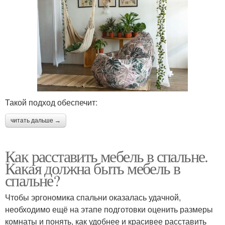
Такой подход обеспечит:
читать дальше →
Как расставить мебель в спальне.
Какая должна быть мебель в
спальне?
Чтобы эргономика спальни оказалась удачной,
необходимо ещё на этапе подготовки оценить размеры
комнаты и понять, как удобнее и красивее расставить