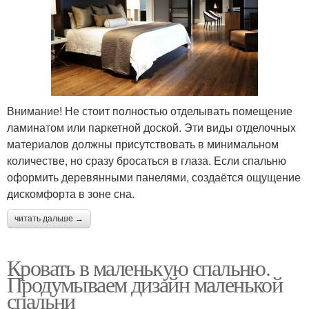
Внимание! Не стоит полностью отделывать помещение
ламинатом или паркетной доской. Эти виды отделочных
материалов должны присутствовать в минимальном
количестве, но сразу бросаться в глаза. Если спальню
оформить деревянными панелями, создаётся ощущение
дискомфорта в зоне сна.
читать дальше →
Кровать в маленькую спальню.
Продумываем дизайн маленькой
спальни