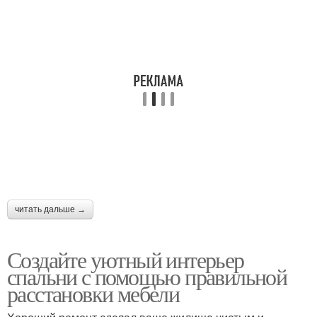
читать дальше →
Создайте уютный интерьер
спальни с помощью правильной
расстановки мебели