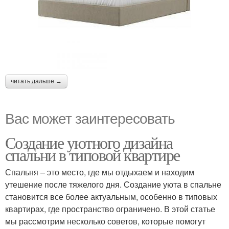
читать дальше →
Вас может заинтересовать
Создание уютного дизайна
спальни в типовой квартире
Спальня – это место, где мы отдыхаем и находим
утешение после тяжелого дня. Создание уюта в спальне
становится все более актуальным, особенно в типовых
квартирах, где пространство ограничено. В этой статье
мы рассмотрим несколько советов, которые помогут