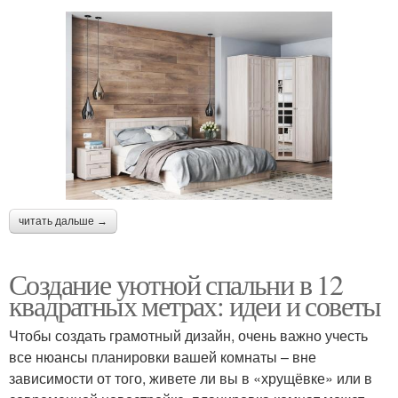
читать дальше →
Создание уютной спальни в 12
квадратных метрах: идеи и советы
Чтобы создать грамотный дизайн, очень важно учесть
все нюансы планировки вашей комнаты – вне
зависимости от того, живете ли вы в «хрущёвке» или в