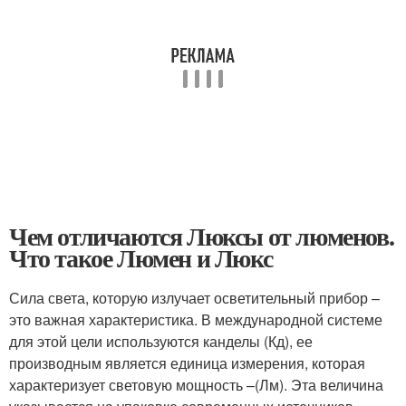
Чем отличаются Люксы от люменов.
Что такое Люмен и Люкс
Сила света, которую излучает осветительный прибор –
это важная характеристика. В международной системе
для этой цели используются канделы (Кд), ее
производным является единица измерения, которая
характеризует световую мощность –(Лм). Эта величина