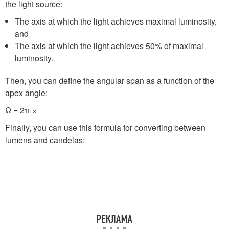
the light source:
The axis at which the light achieves maximal luminosity,
and
The axis at which the light achieves 50% of maximal
luminosity.
Then, you can define the angular span as a function of the
apex angle:
Ω = 2π ×
Finally, you can use this formula for converting between
lumens and candelas: