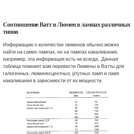
Соотношение Ватт и Люмен в лампах различных
типов
Информацию о количестве люменов обычно можно
найти на самих лампах, но на лампах накаливании,
например, эта информация есть не всегда. Данная
таблица поможет вам перевести Люмены в Ватты для
галогенных, люминесцентных, ртутных ламп и ламп
накаливания в зависимости от их мощности.