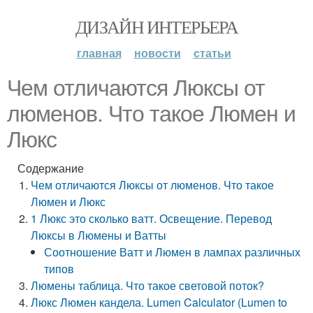
ДИЗАЙН ИНТЕРЬЕРА
главная
новости
статьи
Чем отличаются Люксы от
люменов. Что такое Люмен и
Люкс
Содержание
Чем отличаются Люксы от люменов. Что такое
Люмен и Люкс
1 Люкс это сколько ватт. Освещение. Перевод
Люксы в Люмены и Ватты
Соотношение Ватт и Люмен в лампах различных
типов
Люмены таблица. Что такое световой поток?
Люкс Люмен кандела. Lumen Calculator (Lumen to