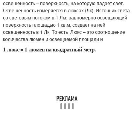
освещенность – поверхность, на которую падает свет.
Освещенность измеряется в люксах (Лк). Источник света
со световым потоком в 1 Лм, равномерно освещающий
поверхность площадью 1 кв.м, создает на ней
освещенность в 1 Лк. То есть Люкс – это соотношение
количества люмен и освещаемой площади и
1 люкс = 1 люмен на квадратный метр.