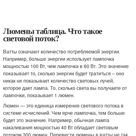
Люмены таблица. Что такое
световой поток?
Ватты означают количество потребляемой энергии.
Например, больше энергии использует лампочка
мощностью 100 Вт, чем лампочка в 60 Вт. Это значение
показывает то, сколько энергии будет тратиться – оно
никак не показывает количество световых лучей,
которое дает лампа. То, сколько света вы получаете от
лампочки, показывает 1 люмен.
Люмен — это единица измерения светового потока в
системе исчислений. Чем ярче лампочка, тем больше
будет это значение. Например, обычная лампа
накаливания мощностью 40 Вт обладает световым
потоком 300 люмен. Перевести люмены в ватты не так