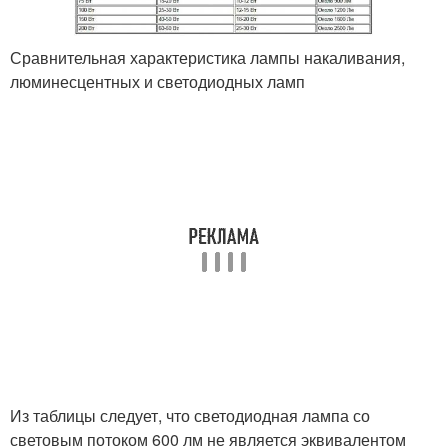
Сравнительная характеристика лампы накаливания,
люминесцентных и светодиодных ламп
Из таблицы следует, что светодиодная лампа со
световым потоком 600 лм не является эквивалентом