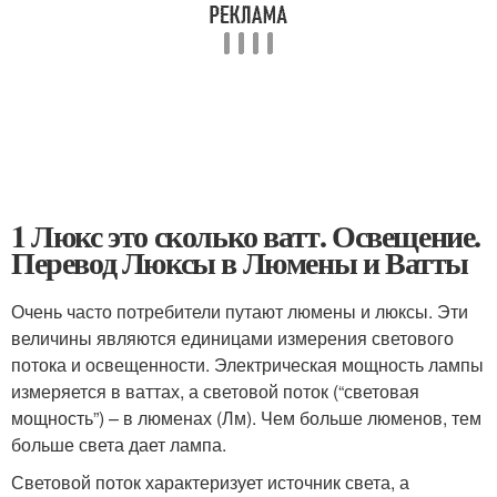
1 Люкс это сколько ватт. Освещение.
Перевод Люксы в Люмены и Ватты
Очень часто потребители путают люмены и люксы. Эти
величины являются единицами измерения светового
потока и освещенности. Электрическая мощность лампы
измеряется в ваттах, а световой поток (“световая
мощность”) – в люменах (Лм). Чем больше люменов, тем
больше света дает лампа.
Световой поток характеризует источник света, а