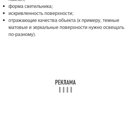
форма светильника;
искривленность поверхности;
отражающие качества объекта (к примеру, темные
матовые и зеркальные поверхности нужно освещать
по-разному).