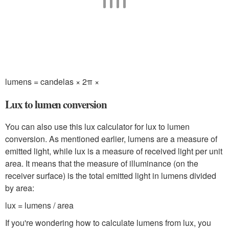
lumens = candelas × 2π ×
Lux to lumen conversion
You can also use this lux calculator for lux to lumen
conversion. As mentioned earlier, lumens are a measure of
emitted light, while lux is a measure of received light per unit
area. It means that the measure of illuminance (on the
receiver surface) is the total emitted light in lumens divided
by area:
lux = lumens / area
If you're wondering how to calculate lumens from lux, you