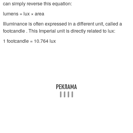
can simply reverse this equation:
lumens = lux × area
Illuminance is often expressed in a different unit, called a
footcandle . This Imperial unit is directly related to lux:
1 footcandle = 10.764 lux