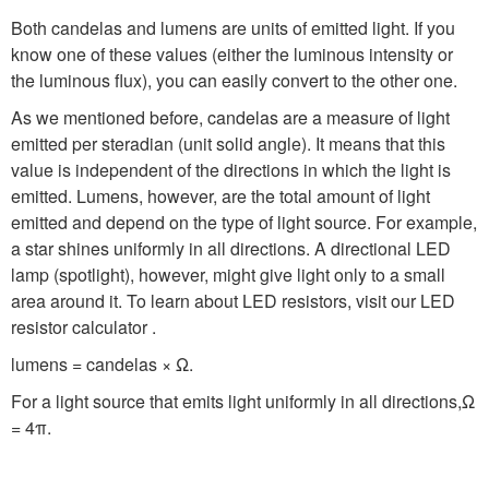
Both candelas and lumens are units of emitted light. If you
know one of these values (either the luminous intensity or
the luminous flux), you can easily convert to the other one.
As we mentioned before, candelas are a measure of light
emitted per steradian (unit solid angle). It means that this
value is independent of the directions in which the light is
emitted. Lumens, however, are the total amount of light
emitted and depend on the type of light source. For example,
a star shines uniformly in all directions. A directional LED
lamp (spotlight), however, might give light only to a small
area around it. To learn about LED resistors, visit our LED
resistor calculator .
lumens = candelas × Ω.
For a light source that emits light uniformly in all directions,
Ω
= 4π
.