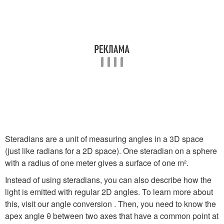
Steradians are a unit of measuring angles in a 3D space
(just like radians for a 2D space). One steradian on a sphere
with a radius of one meter gives a surface of one m².
Instead of using steradians, you can also describe how the
light is emitted with regular 2D angles. To learn more about
this, visit our angle conversion . Then, you need to know the
apex angle θ between two axes that have a common point at