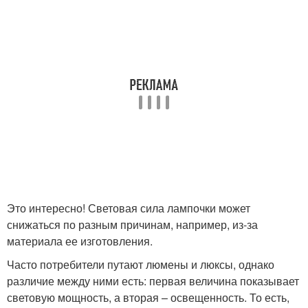
Это интересно! Световая сила лампочки может
снижаться по разным причинам, например, из-за
материала ее изготовления.
Часто потребители путают люмены и люксы, однако
различие между ними есть: первая величина показывает
световую мощность, а вторая – освещенность. То есть,