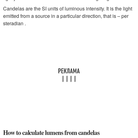
Candelas are the SI units of luminous intensity. It is the light
emitted from a source in a particular direction, that is – per
steradian .
How to calculate lumens from candelas