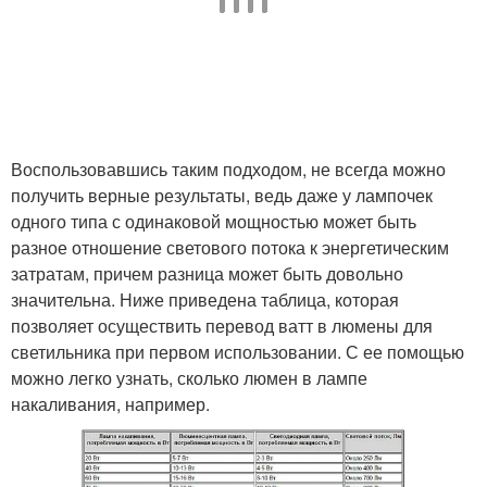
Воспользовавшись таким подходом, не всегда можно
получить верные результаты, ведь даже у лампочек
одного типа с одинаковой мощностью может быть
разное отношение светового потока к энергетическим
затратам, причем разница может быть довольно
значительна. Ниже приведена таблица, которая
позволяет осуществить перевод ватт в люмены для
светильника при первом использовании. С ее помощью
можно легко узнать, сколько люмен в лампе
накаливания, например.