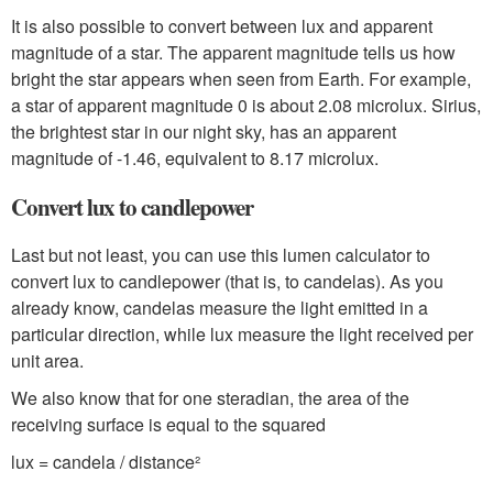
It is also possible to convert between lux and apparent
magnitude of a star. The apparent magnitude tells us how
bright the star appears when seen from Earth. For example,
a star of apparent magnitude 0 is about 2.08 microlux. Sirius,
the brightest star in our night sky, has an apparent
magnitude of -1.46, equivalent to 8.17 microlux.
Convert lux to candlepower
Last but not least, you can use this lumen calculator to
convert lux to candlepower (that is, to candelas). As you
already know, candelas measure the light emitted in a
particular direction, while lux measure the light received per
unit area.
We also know that for one steradian, the area of the
receiving surface is equal to the squared
lux = candela / distance²