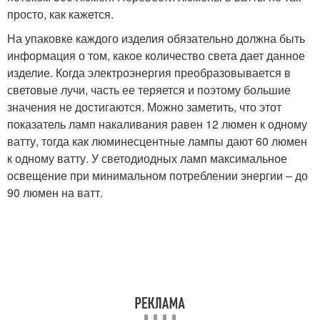
просто, как кажется.
На упаковке каждого изделия обязательно должна быть
информация о том, какое количество света дает данное
изделие. Когда электроэнергия преобразовывается в
световые лучи, часть ее теряется и поэтому большие
значения не достигаются. Можно заметить, что этот
показатель ламп накаливания равен 12 люмен к одному
ватту, тогда как люминесцентные лампы дают 60 люмен
к одному ватту. У светодиодных ламп максимальное
освещение при минимальном потреблении энергии – до
90 люмен на ватт.