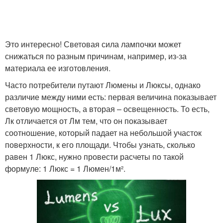
Это интересно! Световая сила лампочки может
снижаться по разным причинам, например, из-за
материала ее изготовления.
Часто потребители путают Люмены и Люксы, однако
различие между ними есть: первая величина показывает
световую мощность, а вторая – освещенность. То есть,
Лк отличается от Лм тем, что он показывает
соотношение, который падает на небольшой участок
поверхности, к его площади. Чтобы узнать, сколько
равен 1 Люкс, нужно провести расчеты по такой
формуле: 1 Люкс = 1 Люмен/1м².