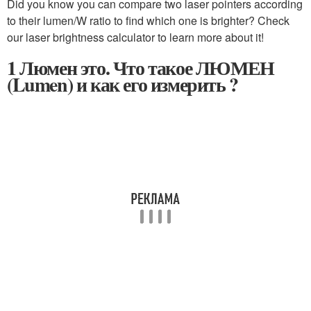
Did you know you can compare two laser pointers according
to their lumen/W ratio to find which one is brighter? Check
our laser brightness calculator to learn more about it!
1 Люмен это. Что такое ЛЮМЕН
(Lumen) и как его измерить ?