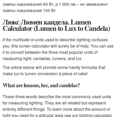
лампы накаливания 60 Вт, а 1 000 лм – не эквивалент
лампы накаливания 100 Вт.
Люкс Люмен кандела. Lumen
Calculator (Lumen to Lux to Candela)
If the multitude of units used to describe lighting confuses
you, this lumen calculator will surely be of help. You can use
it to convert between the three most popular units of
measuring light: candelas, lumens, and lux .
The article below will provide some handy formulas that
make lux to lumen conversion a piece of cake!
What are lumens, lux, and candelas?
These three words describe the most commonly used units
for measuring lighting. They are all related but represent
entirely different things. To learn more about the amount of
light you need for a articular area use our lighting calculator .