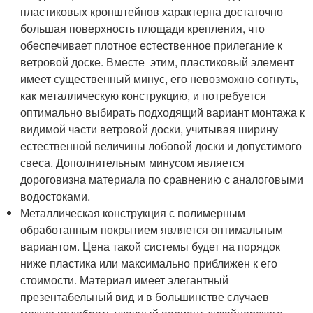
пластиковых кронштейнов характерна достаточно
большая поверхность площади крепления, что
обеспечивает плотное естественное прилегание к
ветровой доске. Вместе этим, пластиковый элемент
имеет существенный минус, его невозможно согнуть,
как металлическую конструкцию, и потребуется
оптимально выбирать подходящий вариант монтажа к
видимой части ветровой доски, учитывая ширину
естественной величины лобовой доски и допустимого
свеса. Дополнительным минусом является
дороговизна материала по сравнению с аналоговыми
водостоками.
Металлическая конструкция с полимерным
обработанным покрытием является оптимальным
вариантом. Цена такой системы будет на порядок
ниже пластика или максимально приближен к его
стоимости. Материал имеет элегантный
презентабельный вид и в большинстве случаев