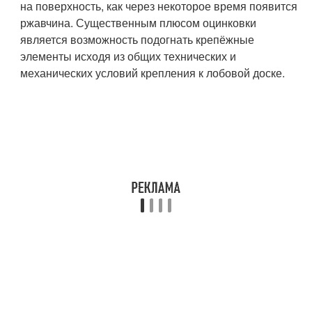
на поверхность, как через некоторое время появится
ржавчина. Существенным плюсом оцинковки
является возможность подогнать крепёжные
элементы исходя из общих технических и
механических условий крепления к лобовой доске.