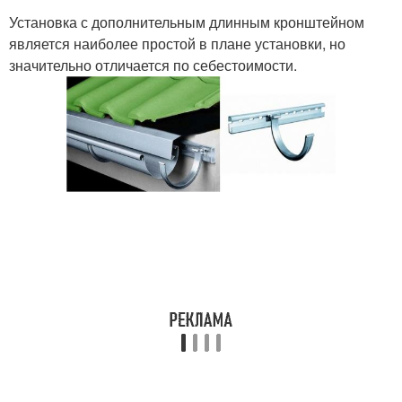
Установка с дополнительным длинным кронштейном
является наиболее простой в плане установки, но
значительно отличается по себестоимости.