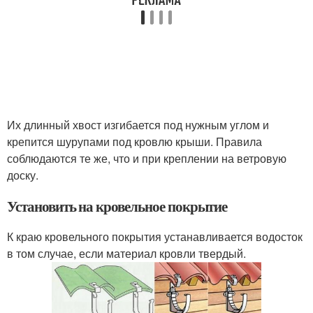
Их длинный хвост изгибается под нужным углом и
крепится шурупами под кровлю крыши. Правила
соблюдаются те же, что и при креплении на ветровую
доску.
Установить на кровельное покрытие
К краю кровельного покрытия устанавливается водосток
в том случае, если материал кровли твердый.