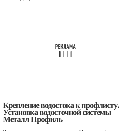
Крепление водостока к профлисту.
Установка водосточной системы
Металл Профиль