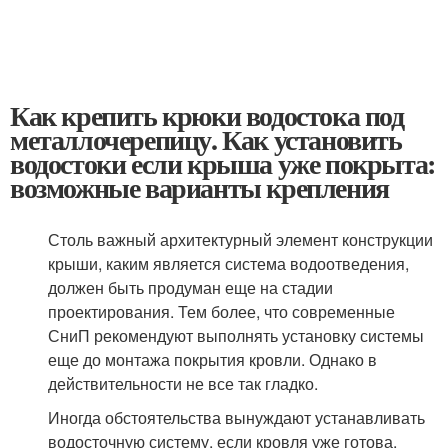
Как крепить крюки водостока под
металлочерепицу. Как установить
водостоки если крыша уже покрыта:
возможные варианты крепления
Столь важный архитектурный элемент конструкции
крыши, каким является система водоотведения,
должен быть продуман еще на стадии
проектирования. Тем более, что современные
СниП рекомендуют выполнять установку системы
еще до монтажа покрытия кровли. Однако в
действительности не все так гладко.
Иногда обстоятельства вынуждают устанавливать
водосточную систему, если кровля уже готова.