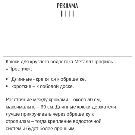
Крюки для круглого водостока Металл Профиль
«Престиж»:
Длинные - крепятся к обрешетке,
короткие – к лобовой доске.
Расстояние между крюками – около 50 см,
максимально – 60 см. Длинные крюки-держатели
лучше прикручивать через обрешетку к
стропилам – тогда крепление водосточной
системы будет более прочным.