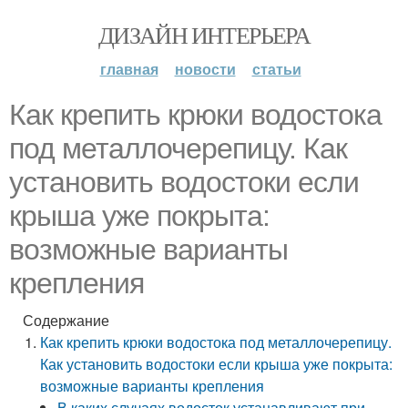
ДИЗАЙН ИНТЕРЬЕРА
главная
новости
статьи
Как крепить крюки водостока
под металлочерепицу. Как
установить водостоки если
крыша уже покрыта:
возможные варианты
крепления
Содержание
Как крепить крюки водостока под металлочерепицу.
Как установить водостоки если крыша уже покрыта:
возможные варианты крепления
В каких случаях водосток устанавливают при