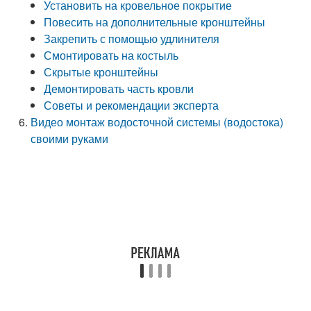
Установить на кровельное покрытие
Повесить на дополнительные кронштейны
Закрепить с помощью удлинителя
Смонтировать на костыль
Скрытые кронштейны
Демонтировать часть кровли
Советы и рекомендации эксперта
Видео монтаж водосточной системы (водостока)
своими руками