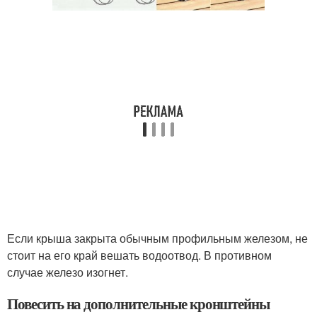
Если крыша закрыта обычным профильным железом, не
стоит на его край вешать водоотвод. В противном
случае железо изогнет.
Повесить на дополнительные кронштейны