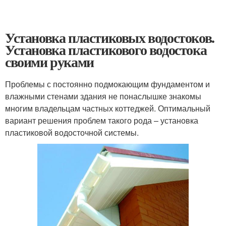
Установка пластиковых водостоков.
Установка пластикового водостока
своими руками
Проблемы с постоянно подмокающим фундаментом и
влажными стенами здания не понаслышке знакомы
многим владельцам частных коттеджей. Оптимальный
вариант решения проблем такого рода – установка
пластиковой водосточной системы.