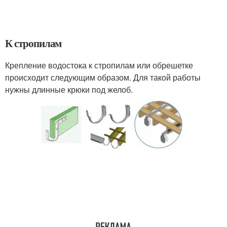
К стропилам
Крепление водостока к стропилам или обрешетке
происходит следующим образом. Для такой работы
нужны длинные крюки под желоб.