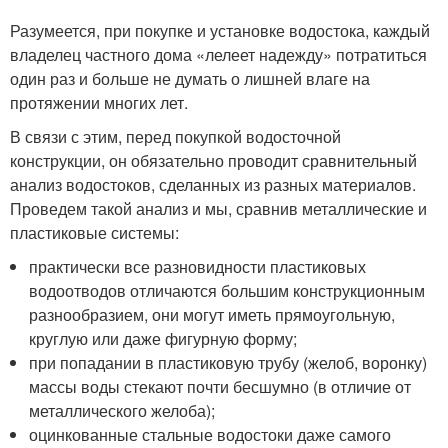
Разумеется, при покупке и установке водостока, каждый
владелец частного дома «лелеет надежду» потратиться
один раз и больше не думать о лишней влаге на
протяжении многих лет.
В связи с этим, перед покупкой водосточной
конструкции, он обязательно проводит сравнительный
анализ водостоков, сделанных из разных материалов.
Проведем такой анализ и мы, сравнив металлические и
пластиковые системы:
практически все разновидности пластиковых
водоотводов отличаются большим конструкционным
разнообразием, они могут иметь прямоугольную,
круглую или даже фигурную форму;
при попадании в пластиковую трубу (желоб, воронку)
массы воды стекают почти бесшумно (в отличие от
металлического желоба);
оцинкованные стальные водостоки даже самого