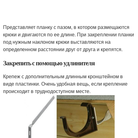
Представляет планку с пазом, в котором размещаются
крюки и двигаются по ее длине. При закреплении планки
под нужным наклоном крюки выставляются на
определенном расстоянии друг от друга и крепятся.
Закрепить с помощью удлинителя
Крепеж с дополнительным длинным кронштейном в
виде пластинки. Очень удобная вещь, если крепление
происходит в труднодоступном месте.