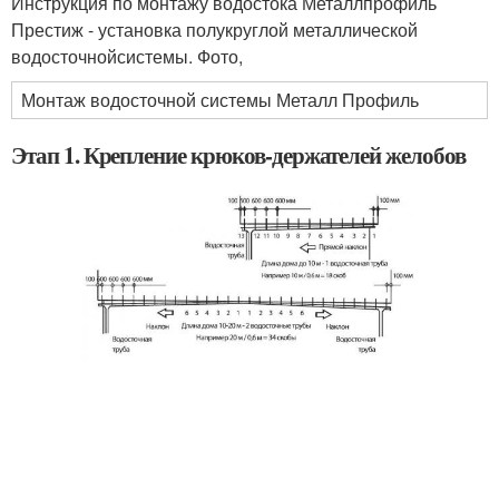
Инструкция по монтажу водостока Металлпрофиль
Престиж - установка полукруглой металлической
водосточнойсистемы. Фото,
Монтаж водосточной системы Металл Профиль
Этап 1. Крепление крюков-держателей желобов