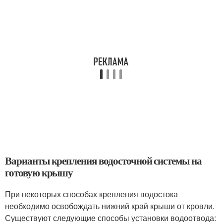
Варианты крепления водосточной системы на
готовую крышу
При некоторых способах крепления водостока
необходимо освобождать нижний край крыши от кровли.
Существуют следующие способы установки водоотвода: