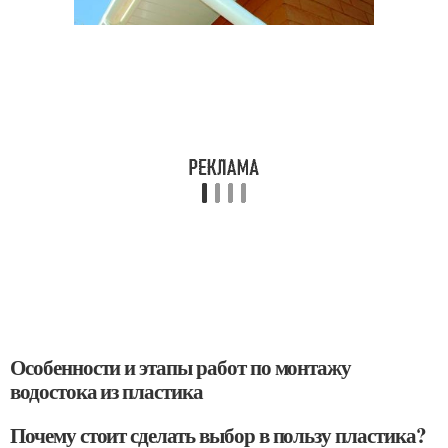
Особенности и этапы работ по монтажу
водостока из пластика
Почему стоит сделать выбор в пользу пластика?