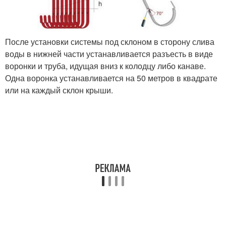
После установки системы под склоном в сторону слива
воды в нижней части устанавливается разъесть в виде
воронки и труба, идущая вниз к колодцу либо канаве.
Одна воронка устанавливается на 50 метров в квадрате
или на каждый склон крыши.