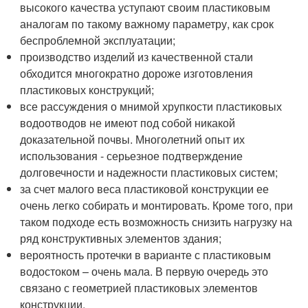
высокого качества уступают своим пластиковым
аналогам по такому важному параметру, как срок
беспроблемной эксплуатации;
производство изделий из качественной стали
обходится многократно дороже изготовления
пластиковых конструкций;
все рассуждения о мнимой хрупкости пластиковых
водоотводов не имеют под собой никакой
доказательной почвы. Многолетний опыт их
использования - серьезное подтверждение
долговечности и надежности пластиковых систем;
за счет малого веса пластиковой конструкции ее
очень легко собирать и монтировать. Кроме того, при
таком подходе есть возможность снизить нагрузку на
ряд конструктивных элементов здания;
вероятность протечки в варианте с пластиковым
водостоком – очень мала. В первую очередь это
связано с геометрией пластиковых элементов
конструкции.