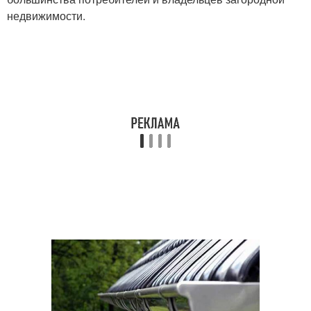
недвижимости.