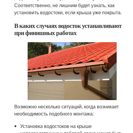
Соответственно, не лишним будет узнать, как
установить водостоки, если крыша уже покрыта.
В каких случаях водосток устанавливают
при финишных работах
Возможно несколько ситуаций, когда возникает
необходимость подобного монтажа:
Установка водостоков на крыше