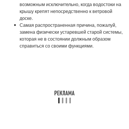
возможным исключительно, когда водостоки на
крышу крепят непосредственно к ветровой
доске.
Самая распространенная причина, пожалуй,
замена физически устаревшей старой системы,
которая не в состоянии должным образом
справиться со своими функциями.