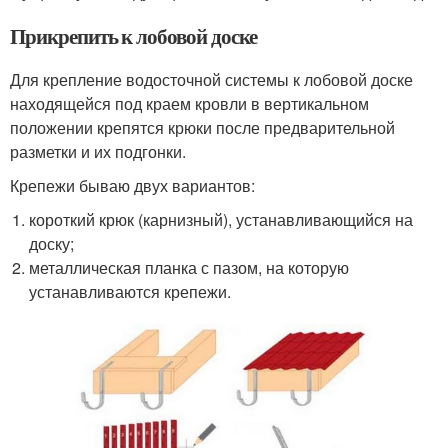
Прикрепить к лобовой доске
Для крепление водосточной системы к лобовой доске
находящейся под краем кровли в вертикальном
положении крепятся крюки после предварительной
разметки и их подгонки.
Крепежи бываю двух вариантов:
короткий крюк (карнизный), устанавливающийся на
доску;
металлическая планка с пазом, на которую
устанавливаются крепежи.