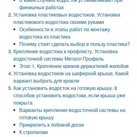
финишных работах
Установка пластиковых водостоков. Установка
пластикового водостока своими руками
Особенности и этапы работ по монтажу
водостока из пластика
Почему стоит сделать выбор в пользу пластика?
Крепление водостока к профлисту. Установка
водосточной системы Металл Профиль
Этап 1. Крепление крюков-держателей желобов
Установка водостоков на шиферной крыше. Какой
вариант выбрать для кровли
Как установить водосток на готовую крышу. 8
способов установить водостоки, если крыша уже
покрыта
Варианты крепления водосточной системы на
готовую крышу
Прикрепить к лобовой доске
К стропилам