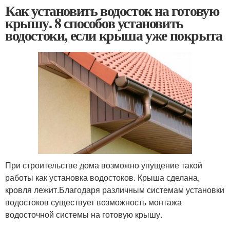
Как установить водосток на готовую
крышу. 8 способов установить
водостоки, если крыша уже покрыта
При строительстве дома возможно упущение такой
работы как установка водостоков. Крыша сделана,
кровля лежит.Благодаря различным системам установки
водостоков существует возможность монтажа
водосточной системы на готовую крышу.