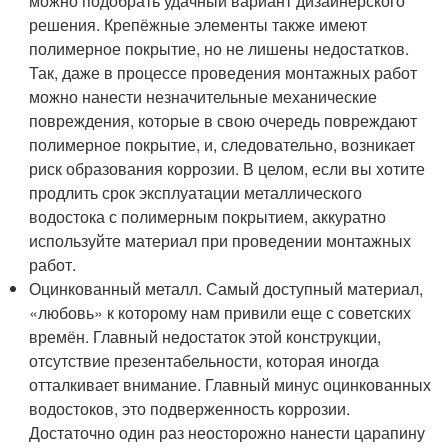
можно подобрать удачный вариант дизайнерского
решения. Крепёжные элементы также имеют
полимерное покрытие, но не лишены недостатков.
Так, даже в процессе проведения монтажных работ
можно нанести незначительные механические
повреждения, которые в свою очередь повреждают
полимерное покрытие, и, следовательно, возникает
риск образования коррозии. В целом, если вы хотите
продлить срок эксплуатации металлического
водостока с полимерным покрытием, аккуратно
используйте материал при проведении монтажных
работ.
Оцинкованный металл. Самый доступный материал,
«любовь» к которому нам привили еще с советских
времён. Главный недостаток этой конструкции,
отсутствие презентабельности, которая иногда
отталкивает внимание. Главный минус оцинкованных
водостоков, это подверженность коррозии.
Достаточно один раз неосторожно нанести царапину