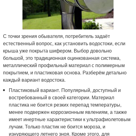
С точки зрения обывателя, потребитель задаёт
естественный вопрос, как установить водостоки, если
крыша уже покрыта шифером. Выбор довольно
большой, это традиционная оцинкованная система,
металлический профильный материал с полимерным
покрытием, и пластиковая основа. Разберём детально
каждый вариант водостока.
Пластиковый вариант. Популярный, доступный и
востребованный в своей категории. Материал
пластика не боится резких перепад температуры,
менее подвержен коррозионным явлениям, а также
имеет инертные характеристики к ультрафиолетовым
лучам. Только пластик не боится мороза, и
изнуряющего летнего зноя. Кроме этого, для