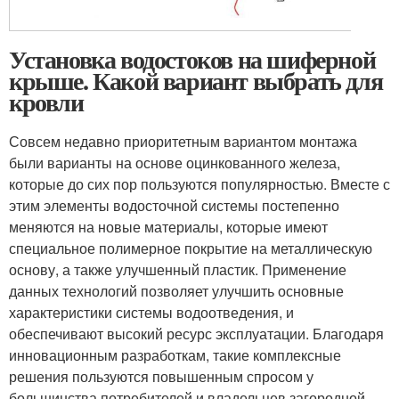
Установка водостоков на шиферной
крыше. Какой вариант выбрать для
кровли
Совсем недавно приоритетным вариантом монтажа
были варианты на основе оцинкованного железа,
которые до сих пор пользуются популярностью. Вместе с
этим элементы водосточной системы постепенно
меняются на новые материалы, которые имеют
специальное полимерное покрытие на металлическую
основу, а также улучшенный пластик. Применение
данных технологий позволяет улучшить основные
характеристики системы водоотведения, и
обеспечивают высокий ресурс эксплуатации. Благодаря
инновационным разработкам, такие комплексные
решения пользуются повышенным спросом у
большинства потребителей и владельцев загородной