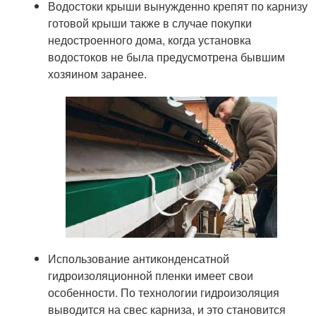
Водостоки крыши вынужденно крепят по карнизу
готовой крыши также в случае покупки
недостроенного дома, когда установка
водостоков не была предусмотрена бывшим
хозяином заранее.
Использование антиконденсатной
гидроизоляционной пленки имеет свои
особенности. По технологии гидроизоляция
выводится на свес карниза, и это становится