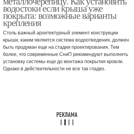
металлочерепицу. Как установить
водостоки если крыша уже
покрыта: возможные варианты
крепления
Столь важный архитектурный элемент конструкции
крыши, каким является система водоотведения, должен
быть продуман еще на стадии проектирования. Тем
более, что современные СниП рекомендуют выполнять
установку системы еще до монтажа покрытия кровли.
Однако в действительности не все так гладко.