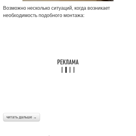
Возможно несколько ситуаций, когда возникает
необходимость подобного монтажа:
читать дальше →