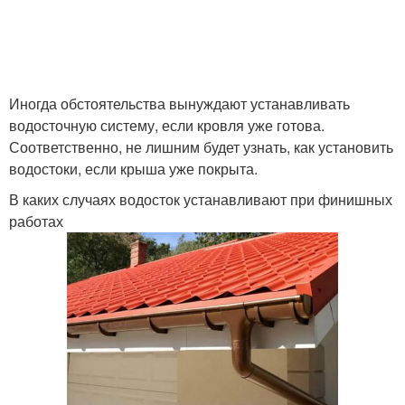
Иногда обстоятельства вынуждают устанавливать
водосточную систему, если кровля уже готова.
Соответственно, не лишним будет узнать, как установить
водостоки, если крыша уже покрыта.
В каких случаях водосток устанавливают при финишных
работах