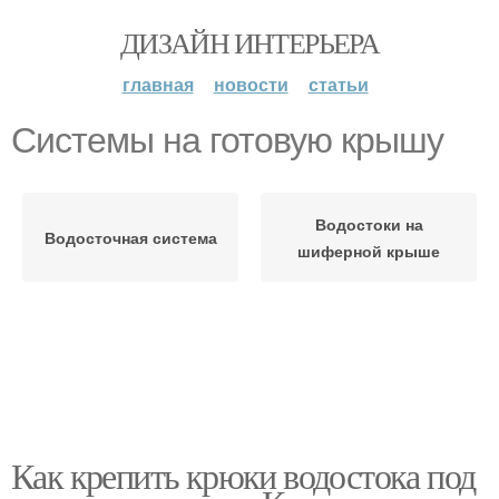
ДИЗАЙН ИНТЕРЬЕРА
главная
новости
статьи
Системы на готовую крышу
Водостоки на
Водосточная система
шиферной крыше
Как крепить крюки водостока под