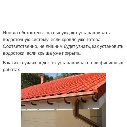
Иногда обстоятельства вынуждают устанавливать
водосточную систему, если кровля уже готова.
Соответственно, не лишним будет узнать, как установить
водостоки, если крыша уже покрыта.
В каких случаях водосток устанавливают при финишных
работах