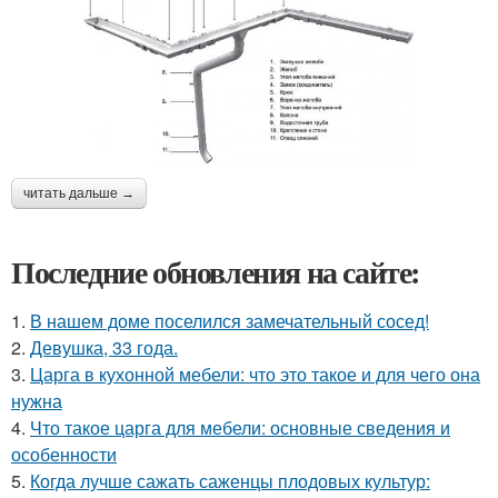
читать дальше →
Последние обновления на сайте:
1.
В нашем доме поселился замечательный сосед!
2.
Девушка, 33 года.
3.
Царга в кухонной мебели: что это такое и для чего она
нужна
4.
Что такое царга для мебели: основные сведения и
особенности
5.
Когда лучше сажать саженцы плодовых культур: