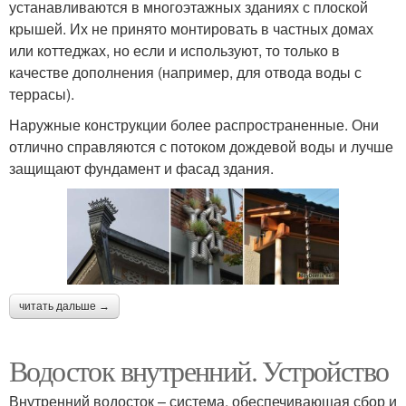
устанавливаются в многоэтажных зданиях с плоской
крышей. Их не принято монтировать в частных домах
или коттеджах, но если и используют, то только в
качестве дополнения (например, для отвода воды с
террасы).
Наружные конструкции более распространенные. Они
отлично справляются с потоком дождевой воды и лучше
защищают фундамент и фасад здания.
читать дальше →
Водосток внутренний. Устройство
Внутренний водосток – система, обеспечивающая сбор и