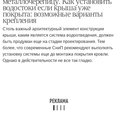
металлочерепицу. Как установить
водостоки если крыша уже
покрыта: возможные варианты
крепления
Столь важный архитектурный элемент конструкции
крыши, каким является система водоотведения, должен
быть продуман еще на стадии проектирования. Тем
более, что современные СниП рекомендуют выполнять
установку системы еще до монтажа покрытия кровли.
Однако в действительности не все так гладко.