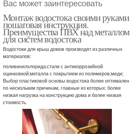
Вас может заинтересовать
Монтаж водостока своими руками
пошаговая инструкция.
Преимущества ПВХ над металлом
для систем водостока
Водостоки для крыш домов производят из различных
материалов:
поливинилхлорида;стали с антикоррозийной
оцинковкой;металла с покрытием из полимеров;меди;
Выбор пластиковой основы водостока более оптимален
по нескольким причинам, главные из которых: более
низкая нагрузка на конструкцию дома и более низкая
стоимость.