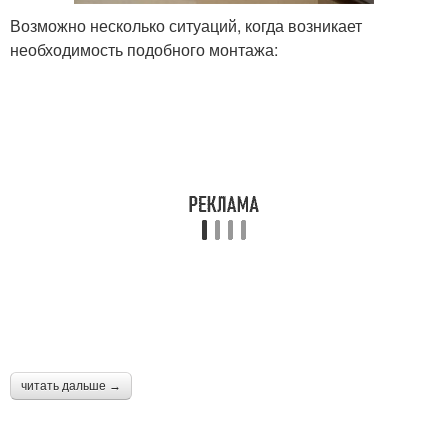
Возможно несколько ситуаций, когда возникает
необходимость подобного монтажа:
читать дальше →