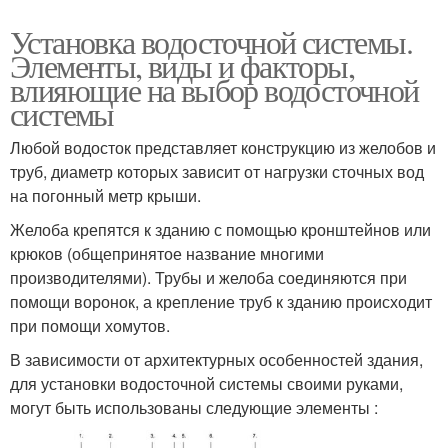
Установка водосточной системы.
Элементы, виды и факторы,
влияющие на выбор водосточной
системы
Любой водосток представляет конструкцию из желобов и
труб, диаметр которых зависит от нагрузки сточных вод
на погонный метр крыши.
Желоба крепятся к зданию с помощью кронштейнов или
крюков (общепринятое название многими
производителями). Трубы и желоба соединяются при
помощи воронок, а крепление труб к зданию происходит
при помощи хомутов.
В зависимости от архитектурных особенностей здания,
для установки водосточной системы своими руками,
могут быть использованы следующие элементы :