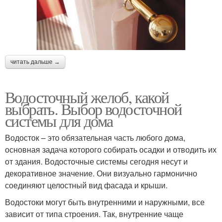
читать дальше →
Водосточный желоб, какой
выбрать. Выбор водосточной
системы для дома
Водосток – это обязательная часть любого дома,
основная задача которого собирать осадки и отводить их
от здания. Водосточные системы сегодня несут и
декоративное значение. Они визуально гармонично
соединяют целостный вид фасада и крыши.
Водостоки могут быть внутренними и наружными, все
зависит от типа строения. Так, внутренние чаще