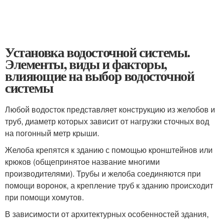
Установка водосточной системы.
Элементы, виды и факторы,
влияющие на выбор водосточной
системы
Любой водосток представляет конструкцию из желобов и
труб, диаметр которых зависит от нагрузки сточных вод
на погонный метр крыши.
Желоба крепятся к зданию с помощью кронштейнов или
крюков (общепринятое название многими
производителями). Трубы и желоба соединяются при
помощи воронок, а крепление труб к зданию происходит
при помощи хомутов.
В зависимости от архитектурных особенностей здания,