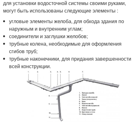
для установки водосточной системы своими руками,
могут быть использованы следующие элементы :
угловые элементы желоба, для обхода здания по
наружным и внутренним углам;
соединители и заглушки желобов;
трубные колена, необходимые для оформления
сгибов труб;
трубные наконечники, для придания завершенности
всей конструкции.