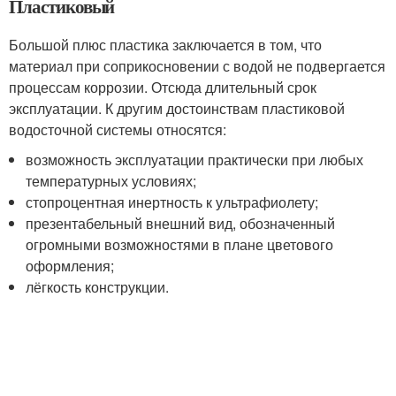
Пластиковый
Большой плюс пластика заключается в том, что
материал при соприкосновении с водой не подвергается
процессам коррозии. Отсюда длительный срок
эксплуатации. К другим достоинствам пластиковой
водосточной системы относятся:
возможность эксплуатации практически при любых
температурных условиях;
стопроцентная инертность к ультрафиолету;
презентабельный внешний вид, обозначенный
огромными возможностями в плане цветового
оформления;
лёгкость конструкции.