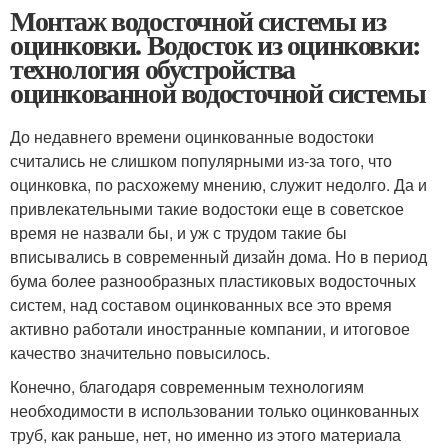
Монтаж водосточной системы из
оцинковки. Водосток из оцинковки:
технология обустройства
оцинкованной водосточной системы
До недавнего времени оцинкованные водостоки
считались не слишком популярными из-за того, что
оцинковка, по расхожему мнению, служит недолго. Да и
привлекательными такие водостоки еще в советское
время не назвали бы, и уж с трудом такие бы
вписывались в современный дизайн дома. Но в период
бума более разнообразных пластиковых водосточных
систем, над составом оцинкованных все это время
активно работали иностранные компании, и итоговое
качество значительно повысилось.
Конечно, благодаря современным технологиям
необходимости в использовании только оцинкованных
труб, как раньше, нет, но именно из этого материала