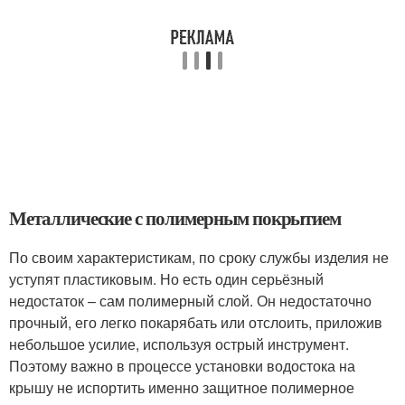
Металлические с полимерным покрытием
По своим характеристикам, по сроку службы изделия не
уступят пластиковым. Но есть один серьёзный
недостаток – сам полимерный слой. Он недостаточно
прочный, его легко покарябать или отслоить, приложив
небольшое усилие, используя острый инструмент.
Поэтому важно в процессе установки водостока на
крышу не испортить именно защитное полимерное