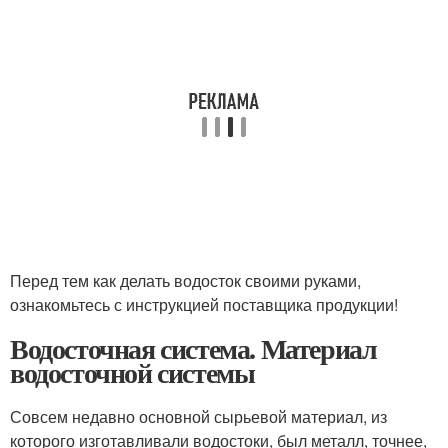
Перед тем как делать водосток своими руками,
ознакомьтесь с инструкцией поставщика продукции!
Водосточная система. Материал
водосточной системы
Совсем недавно основной сырьевой материал, из
которого изготавливали водостоки, был металл, точнее,