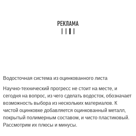
Водосточная система из оцинкованного листа
Научно-технический прогресс не стоит на месте, и
сегодня на вопрос, из чего сделать водосток, обозначает
возможность выбора из нескольких материалов. К
чистой оцинковке добавляется оцинкованный металл,
покрытый полимерным составом, и чисто пластиковый.
Рассмотрим их плюсы и минусы.