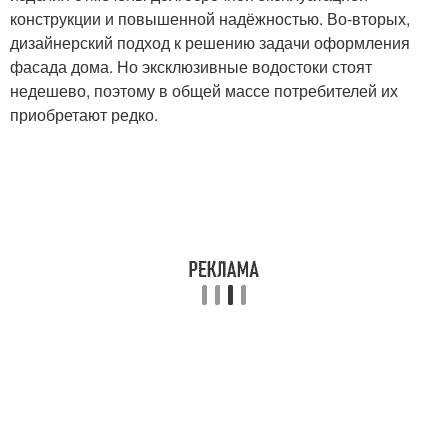
конструкции и повышенной надёжностью. Во-вторых,
дизайнерский подход к решению задачи оформления
фасада дома. Но эксклюзивные водостоки стоят
недешево, поэтому в общей массе потребителей их
приобретают редко.