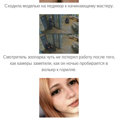
Сходила моделью на педикюр к начинающему мастеру.
Смотритель зоопарка чуть не потерял работу после того,
как камеры заметили, как он ночью пробирается в
вольер к горилле.