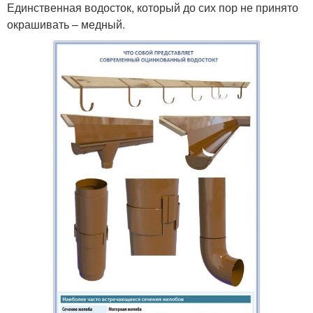
Единственная водосток, который до сих пор не принято
окрашивать – медный.