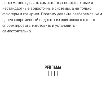
легко можно сделать самостоятельно эффектные и
нестандартные водосточные системы, а не только
флюгеры и козырьки. Поэтому давайте разберемся, чем
ценен современный водосток из оцинковки и как его
спроектировать, изготовить и установить
самостоятельно.