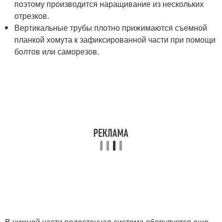
поэтому производится наращивание из нескольких
отрезков.
Вертикальные трубы плотно прижимаются съемной
планкой хомута к зафиксированной части при помощи
болтов или саморезов.
В нижней части водосточная система оборудуется еще