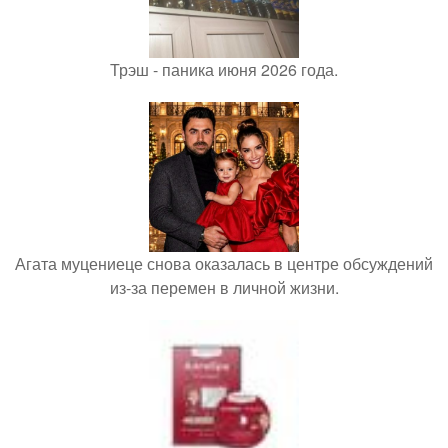
Трэш - паника июня 2026 года.
Агата муцениеце снова оказалась в центре обсуждений
из-за перемен в личной жизни.