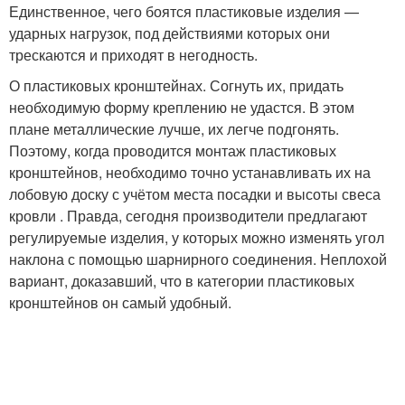
Единственное, чего боятся пластиковые изделия —
ударных нагрузок, под действиями которых они
трескаются и приходят в негодность.
О пластиковых кронштейнах. Согнуть их, придать
необходимую форму креплению не удастся. В этом
плане металлические лучше, их легче подгонять.
Поэтому, когда проводится монтаж пластиковых
кронштейнов, необходимо точно устанавливать их на
лобовую доску с учётом места посадки и высоты свеса
кровли . Правда, сегодня производители предлагают
регулируемые изделия, у которых можно изменять угол
наклона с помощью шарнирного соединения. Неплохой
вариант, доказавший, что в категории пластиковых
кронштейнов он самый удобный.