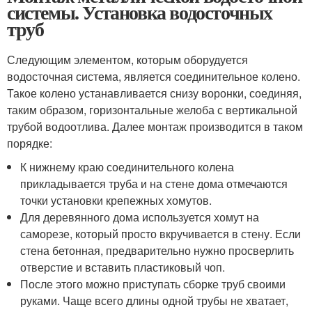
системы. Установка водосточных
труб
Следующим элементом, которым оборудуется
водосточная система, является соединительное колено.
Такое колено устанавливается снизу воронки, соединяя,
таким образом, горизонтальные желоба с вертикальной
трубой водоотлива. Далее монтаж производится в таком
порядке:
К нижнему краю соединительного колена
прикладывается труба и на стене дома отмечаются
точки установки крепежных хомутов.
Для деревянного дома используется хомут на
саморезе, который просто вкручивается в стену. Если
стена бетонная, предварительно нужно просверлить
отверстие и вставить пластиковый чоп.
После этого можно приступать сборке труб своими
руками. Чаще всего длины одной трубы не хватает,