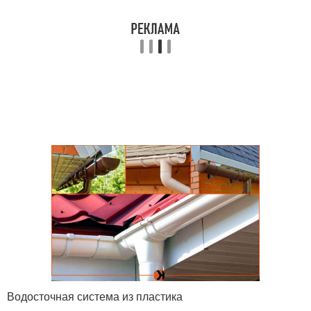
Водосточная система из пластика