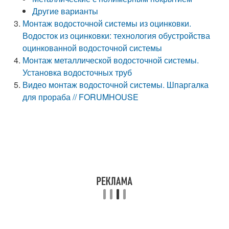
Другие варианты
Монтаж водосточной системы из оцинковки.
Водосток из оцинковки: технология обустройства
оцинкованной водосточной системы
Монтаж металлической водосточной системы.
Установка водосточных труб
Видео монтаж водосточной системы. Шпаргалка
для прораба // FORUMHOUSE