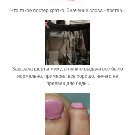
Что такое постер кратко. Значение слова «постер»
Заказала шорты мужу, в пункте выдачи всё было
нормально, примерил все хорошо, ничего не
предвещало беды.