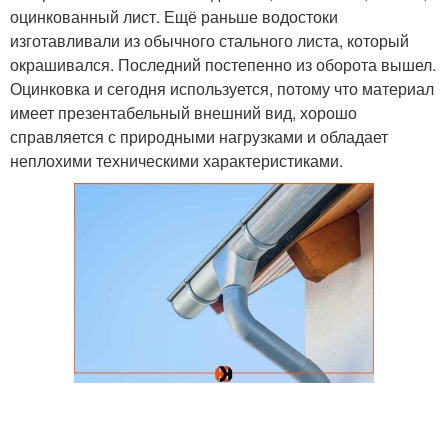
оцинкованный лист. Ещё раньше водостоки
изготавливали из обычного стального листа, который
окрашивался. Последний постепенно из оборота вышел.
Оцинковка и сегодня используется, потому что материал
имеет презентабельный внешний вид, хорошо
справляется с природными нагрузками и обладает
неплохими техническими характеристиками.