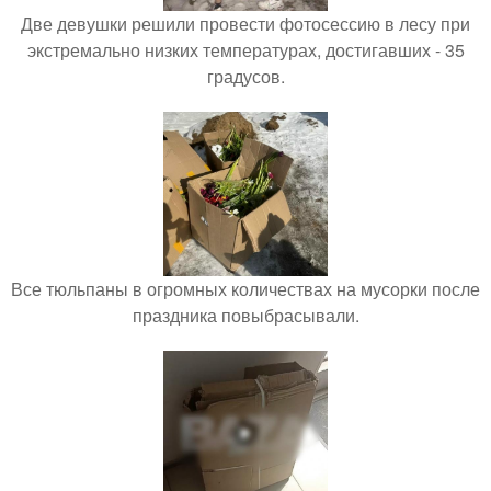
Две девушки решили провести фотосессию в лесу при
экстремально низких температурах, достигавших - 35
градусов.
Все тюльпаны в огромных количествах на мусорки после
праздника повыбрасывали.