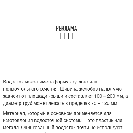
Водосток может иметь форму круглого или
прямоугольного сечения. Ширина желобов напрямую
зависит от площади крыши и составляет 100 – 200 мм, а
диаметр труб может лежать в пределах 75 – 120 мм.
Материал, который в основном применяется для
изготовления водосточной системы – это пластик или
металл. Оцинкованный водосток почти не используют