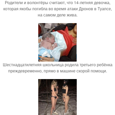
Родители и волонтёры считают, что 14-летняя девочка,
которая якобы погибла во время атаки Дронов в Туапсе,
на самом деле жива.
Шестнадцатилетняя школьница родила третьего ребёнка
преждевременно, прямо в машине скорой помощи.