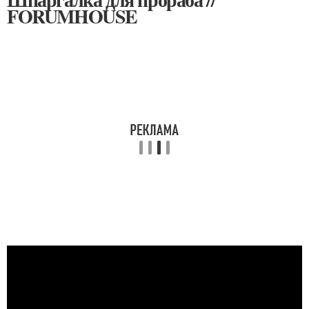
FORUMHOUSE