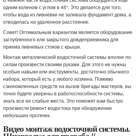
одним коленом с углом в 45°. Это делается для того,
чтобы вода из ливневки не заливала фундамент дома, а
отводилась на удаленное расстояние.
Совет! Оптимальным вариантом является оборудование
заглубленного или закрытого дождеприемника для
приема ливневых стоков с крыши.
Монтаж металлической водосточной системы вполне по
силам произвести своими руками. Для этого не нужны
особые навыки или инструменты, достаточно обычного
набора, который есть у любого хозяина. Помимо
сэкономленных средств на вызов бригады мастеров, вы
точно будете уверены в работоспособности системы,
знать все ее слабые места. Это поможет вам быстро
произвести ремонт водостока при обнаружении
небольших протечек.
Видео монтаж водосточной системы.
Шпаргалка для прораба //