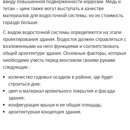
ввиду повышенной подверженности коррозии. Медь и
титан – цинк также могут выступать в качестве
материалов для водосточной системы, но их стоимость
гораздо больше.
С видом водосточной системы определяются на этапе
проектирования здания. Водосток должен справляться с
возложенными на него функциями и соответствовать
общей архитектуре здания. Основные факторы, которые
необходимо учесть перед монтажом своими руками
следующие :
количество годовых осадков в районе, где будет
строиться дом;
цвет и материал кровельного покрытия и фасада
здания;
конфигурация крыши и ее общая площадь;
архитектурная концепция здания.