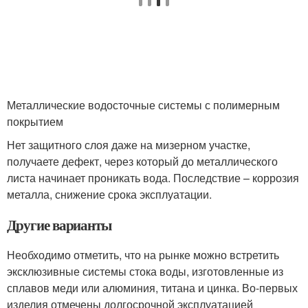
Металлические водосточные системы с полимерным
покрытием
Нет защитного слоя даже на мизерном участке,
получаете дефект, через который до металлического
листа начинает проникать вода. Последствие – коррозия
металла, снижение срока эксплуатации.
Другие варианты
Необходимо отметить, что на рынке можно встретить
эксклюзивные системы стока воды, изготовленные из
сплавов меди или алюминия, титана и цинка. Во-первых
изделия отмечены долгосрочной эксплуатацией