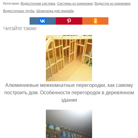
Категории:
Водосточная система
,
Системы из оцинковки
,
Водосток из оцинковки
,
Водосточные трубы
,
Шпаргалка для прораба
Читайте также
Алюминиевые межкомнатные перегородки, как самому
построить дом. Особенности перегородок в деревянном
здании