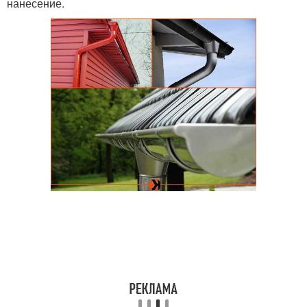
нанесение.