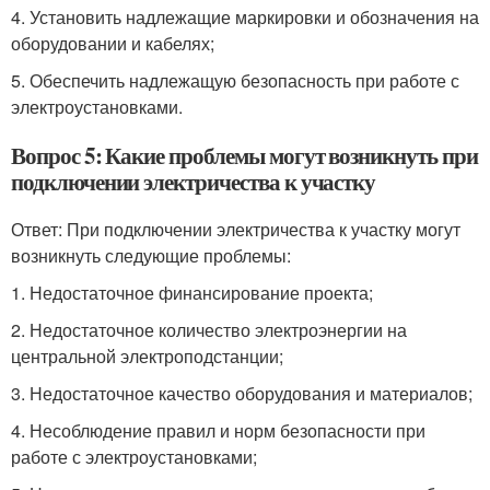
4. Установить надлежащие маркировки и обозначения на
оборудовании и кабелях;
5. Обеспечить надлежащую безопасность при работе с
электроустановками.
Вопрос 5: Какие проблемы могут возникнуть при
подключении электричества к участку
Ответ: При подключении электричества к участку могут
возникнуть следующие проблемы:
1. Недостаточное финансирование проекта;
2. Недостаточное количество электроэнергии на
центральной электроподстанции;
3. Недостаточное качество оборудования и материалов;
4. Несоблюдение правил и норм безопасности при
работе с электроустановками;