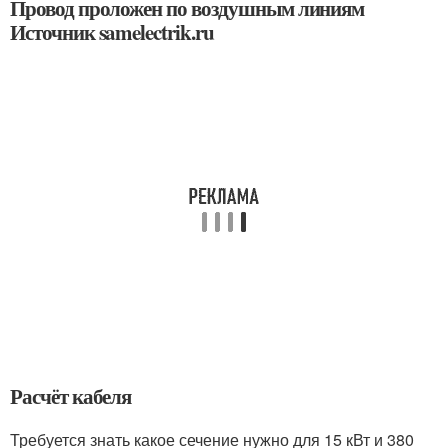
Провод проложен по воздушным линиям
Источник samelectrik.ru
Расчёт кабеля
Требуется знать какое сечение нужно для 15 кВт и 380