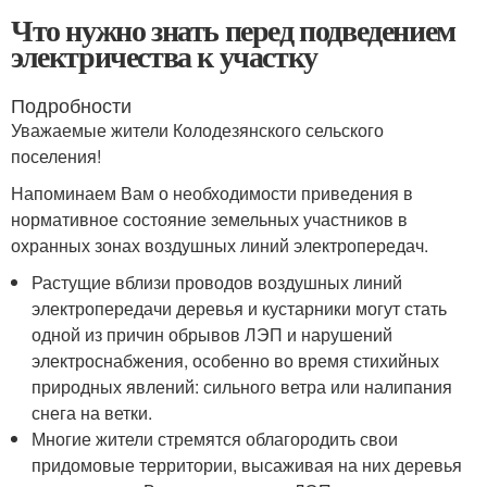
Что нужно знать перед подведением
электричества к участку
Подробности
Уважаемые жители Колодезянского сельского
поселения!
Напоминаем Вам о необходимости приведения в
нормативное состояние земельных участников в
охранных зонах воздушных линий электропередач.
Растущие вблизи проводов воздушных линий
электропередачи деревья и кустарники могут стать
одной из причин обрывов ЛЭП и нарушений
электроснабжения, особенно во время стихийных
природных явлений: сильного ветра или налипания
снега на ветки.
Многие жители стремятся облагородить свои
придомовые территории, высаживая на них деревья