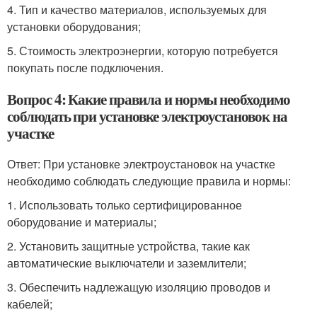
4. Тип и качество материалов, используемых для
установки оборудования;
5. Стоимость электроэнергии, которую потребуется
покупать после подключения.
Вопрос 4: Какие правила и нормы необходимо
соблюдать при установке электроустановок на
участке
Ответ: При установке электроустановок на участке
необходимо соблюдать следующие правила и нормы:
1. Использовать только сертифицированное
оборудование и материалы;
2. Установить защитные устройства, такие как
автоматические выключатели и заземлители;
3. Обеспечить надлежащую изоляцию проводов и
кабелей;