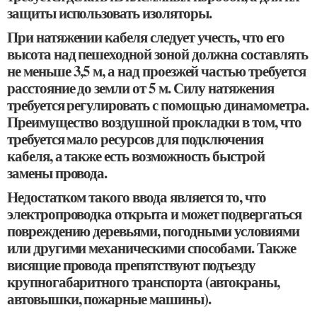
защиты использовать изоляторы.
При натяжении кабеля следует учесть, что его
высота над пешеходной зоной должна составлять
не меньше 3,5 м, а над проезжей частью требуется
расстояние до земли от 5 м. Силу натяжения
требуется регулировать с помощью динамометра.
Преимущество воздушной прокладки в том, что
требуется мало ресурсов для подключения
кабеля, а также есть возможность быстрой
замены провода.
Недостатком такого ввода является то, что
электропроводка открыта и может подвергаться
повреждению деревьями, погодными условиями
или другими механическими способами. Также
висящие провода препятствуют подъезду
крупногабаритного транспорта (автокраны,
автовышки, пожарные машины).