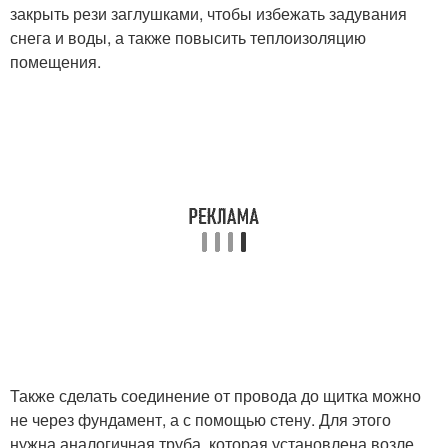
закрыть рези заглушками, чтобы избежать задувания
снега и воды, а также повысить теплоизоляцию
помещения.
Также сделать соединение от провода до щитка можно
не через фундамент, а с помощью стену. Для этого
нужна аналогичная труба, которая установлена возле