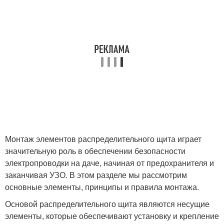
Монтаж элементов распределительного щита играет
значительную роль в обеспечении безопасности
электропроводки на даче, начиная от предохранителя и
заканчивая УЗО. В этом разделе мы рассмотрим
основные элементы, принципы и правила монтажа.
Основой распределительного щита являются несущие
элементы, которые обеспечивают установку и крепление