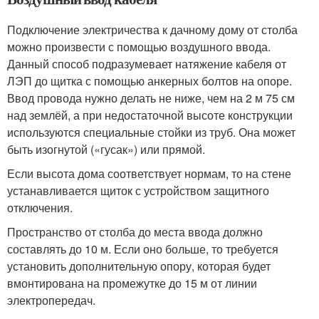
Подключение электричества к дачному дому от столба
можно произвести с помощью воздушного ввода.
Данный способ подразумевает натяжение кабеля от
ЛЭП до щитка с помощью анкерных болтов на опоре.
Ввод провода нужно делать не ниже, чем на 2 м 75 см
над землёй, а при недостаточной высоте конструкции
используются специальные стойки из труб. Она может
быть изогнутой («гусак») или прямой.
Если высота дома соответствует нормам, то на стене
устанавливается щиток с устройством защитного
отключения.
Пространство от столба до места ввода должно
составлять до 10 м. Если оно больше, то требуется
установить дополнительную опору, которая будет
вмонтирована на промежутке до 15 м от линии
электропередач.