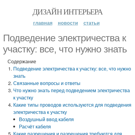
ДИЗАЙН ИНТЕРЬЕРА
главная
новости
статьи
Подведение электричества к
участку: все, что нужно знать
Содержание
Подведение электричества к участку: все, что нужно
знать
Связанные вопросы и ответы
Что нужно знать перед подведением электричества
к участку
Какие типы проводов используются для подведения
электричества к участку
Воздушный ввод кабеля
Расчёт кабеля
Какие разрешения и разрешения требуются для