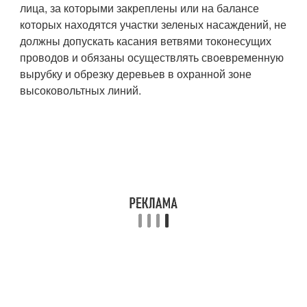
лица, за которыми закреплены или на балансе
которых находятся участки зеленых насаждений, не
должны допускать касания ветвями токонесущих
проводов и обязаны осуществлять своевременную
вырубку и обрезку деревьев в охранной зоне
высоковольтных линий.