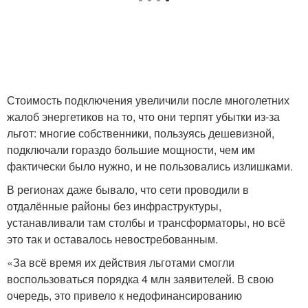
Стоимость подключения увеличили после многолетних
жалоб энергетиков на то, что они терпят убытки из-за
льгот: многие собственники, пользуясь дешевизной,
подключали гораздо большие мощности, чем им
фактически было нужно, и не пользовались излишками.
В регионах даже бывало, что сети проводили в
отдалённые районы без инфраструктуры,
устанавливали там столбы и трансформаторы, но всё
это так и оставалось невостребованным.
«За всё время их действия льготами смогли
воспользоваться порядка 4 млн заявителей. В свою
очередь, это привело к недофинансированию