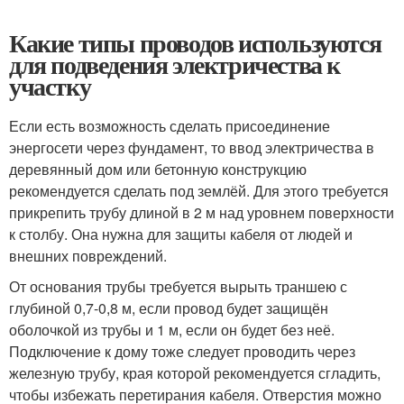
Какие типы проводов используются
для подведения электричества к
участку
Если есть возможность сделать присоединение
энергосети через фундамент, то ввод электричества в
деревянный дом или бетонную конструкцию
рекомендуется сделать под землёй. Для этого требуется
прикрепить трубу длиной в 2 м над уровнем поверхности
к столбу. Она нужна для защиты кабеля от людей и
внешних повреждений.
От основания трубы требуется вырыть траншею с
глубиной 0,7-0,8 м, если провод будет защищён
оболочкой из трубы и 1 м, если он будет без неё.
Подключение к дому тоже следует проводить через
железную трубу, края которой рекомендуется сгладить,
чтобы избежать перетирания кабеля. Отверстия можно