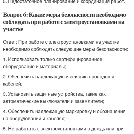
5. Недостаточное планирование и координация работ.
Вопрос 6: Какие меры безопасности необходимо
соблюдать при работе с электроустановками на
участке
Ответ: При работе с электроустановками на участке
необходимо соблюдать следующие меры безопасности:
1. Использовать только сертифицированное
оборудование и материалы;
2. Обеспечить надлежащую изоляцию проводов и
кабелей;
3. Установить защитные устройства, такие как
автоматические выключатели и заземлители;
4. Обеспечить надлежащую маркировку и обозначения
на оборудовании и кабелях;
5. Не работать с электроустановками в дождь или при