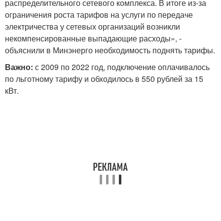
распределительного сетевого комплекса. В итоге из-за
ограничения роста тарифов на услуги по передаче
электричества у сетевых организаций возникли
некомпенсированные выпадающие расходы», -
объяснили в Минэнерго необходимость поднять тарифы.
Важно:
с 2009 по 2022 год, подключение оплачивалось
по льготному тарифу и обходилось в 550 рублей за 15
кВт.