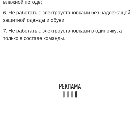
влажной погоде;
6. Не работать с электроустановками без надлежащей
защитной одежды и обуви;
7. Не работать с электроустановками в одиночку, а
только в составе команды.