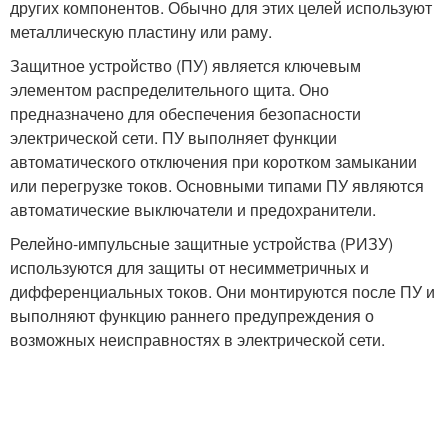
других компонентов. Обычно для этих целей используют
металлическую пластину или раму.
Защитное устройство (ПУ) является ключевым
элементом распределительного щита. Оно
предназначено для обеспечения безопасности
электрической сети. ПУ выполняет функции
автоматического отключения при коротком замыкании
или перегрузке токов. Основными типами ПУ являются
автоматические выключатели и предохранители.
Релейно-импульсные защитные устройства (РИЗУ)
используются для защиты от несимметричных и
дифференциальных токов. Они монтируются после ПУ и
выполняют функцию раннего предупреждения о
возможных неисправностях в электрической сети.