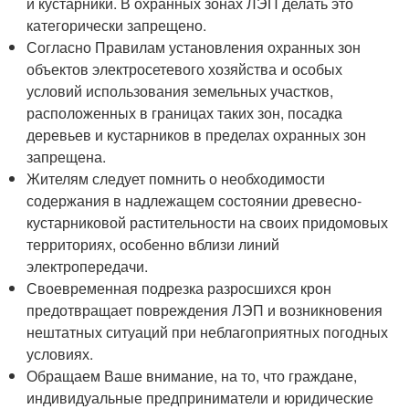
и кустарники. В охранных зонах ЛЭП делать это
категорически запрещено.
Согласно Правилам установления охранных зон
объектов электросетевого хозяйства и особых
условий использования земельных участков,
расположенных в границах таких зон, посадка
деревьев и кустарников в пределах охранных зон
запрещена.
Жителям следует помнить о необходимости
содержания в надлежащем состоянии древесно-
кустарниковой растительности на своих придомовых
территориях, особенно вблизи линий
электропередачи.
Своевременная подрезка разросшихся крон
предотвращает повреждения ЛЭП и возникновения
нештатных ситуаций при неблагоприятных погодных
условиях.
Обращаем Ваше внимание, на то, что граждане,
индивидуальные предприниматели и юридические