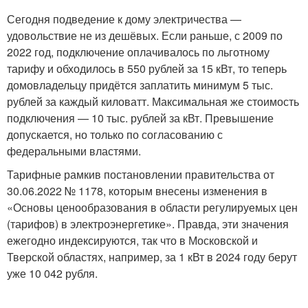
Сегодня подведение к дому электричества —
удовольствие не из дешёвых. Если раньше, с 2009 по
2022 год, подключение оплачивалось по льготному
тарифу и обходилось в 550 рублей за 15 кВт, то теперь
домовладельцу придётся заплатить минимум 5 тыс.
рублей за каждый киловатт. Максимальная же стоимость
подключения — 10 тыс. рублей за кВт. Превышение
допускается, но только по согласованию с
федеральными властями.
Тарифные рамкив постановлении правительства от
30.06.2022 № 1178, которым внесены изменения в
«Основы ценообразования в области регулируемых цен
(тарифов) в электроэнергетике». Правда, эти значения
ежегодно индексируются, так что в Московской и
Тверской областях, например, за 1 кВт в 2024 году берут
уже 10 042 рубля.