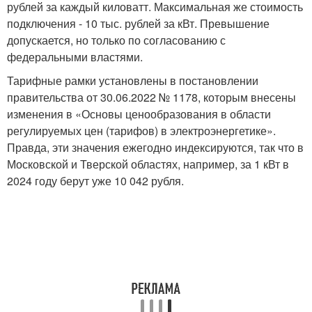
рублей за каждый киловатт. Максимальная же стоимость
подключения - 10 тыс. рублей за кВт. Превышение
допускается, но только по согласованию с
федеральными властями.
Тарифные рамки установлены в постановлении
правительства от 30.06.2022 № 1178, которым внесены
изменения в «Основы ценообразования в области
регулируемых цен (тарифов) в электроэнергетике».
Правда, эти значения ежегодно индексируются, так что в
Московской и Тверской областях, например, за 1 кВт в
2024 году берут уже 10 042 рубля.