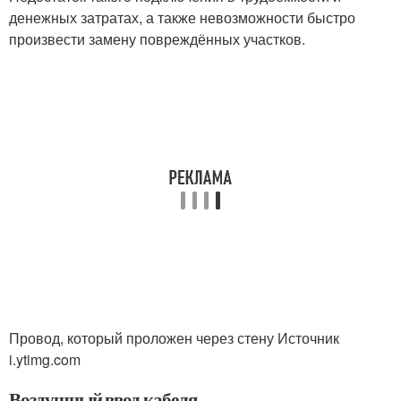
денежных затратах, а также невозможности быстро
произвести замену повреждённых участков.
Провод, который проложен через стену Источник
i.ytimg.com
Воздушный ввод кабеля