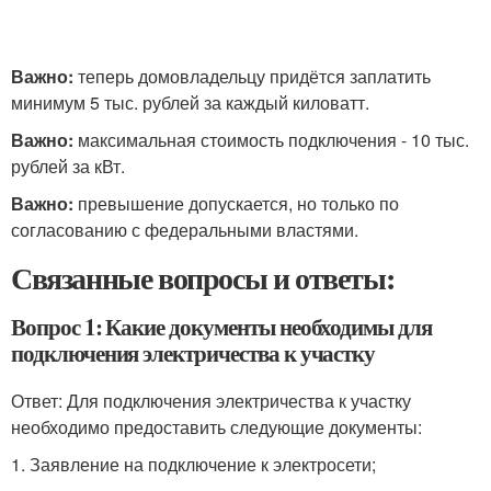
Важно:
теперь домовладельцу придётся заплатить
минимум 5 тыс. рублей за каждый киловатт.
Важно:
максимальная стоимость подключения - 10 тыс.
рублей за кВт.
Важно:
превышение допускается, но только по
согласованию с федеральными властями.
Связанные вопросы и ответы:
Вопрос 1: Какие документы необходимы для
подключения электричества к участку
Ответ: Для подключения электричества к участку
необходимо предоставить следующие документы:
1. Заявление на подключение к электросети;