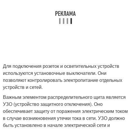
Для подключения розеток и осветительных устройств
используются установочные выключатели. Они
позволяют контролировать электропитание отдельных
устройств и сетей.
Важным элементом распределительного щита является
УЗО (устройство защитного отключения). Оно
обеспечивает защиту от поражения электрическим током
в случае возникновения утечки тока в сети. УЗО должно
быть установлено в начале электрической сети и