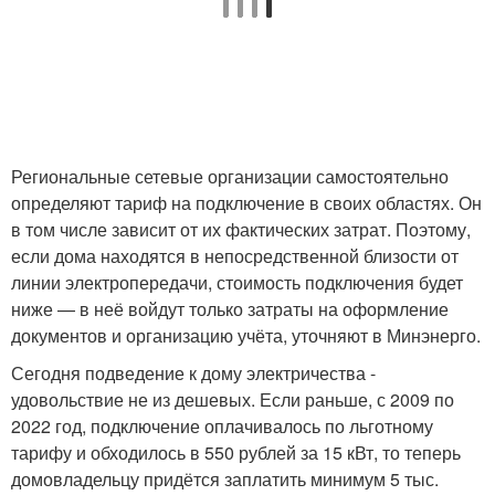
Региональные сетевые организации самостоятельно
определяют тариф на подключение в своих областях. Он
в том числе зависит от их фактических затрат. Поэтому,
если дома находятся в непосредственной близости от
линии электропередачи, стоимость подключения будет
ниже — в неё войдут только затраты на оформление
документов и организацию учёта, уточняют в Минэнерго.
Сегодня подведение к дому электричества -
удовольствие не из дешевых. Если раньше, с 2009 по
2022 год, подключение оплачивалось по льготному
тарифу и обходилось в 550 рублей за 15 кВт, то теперь
домовладельцу придётся заплатить минимум 5 тыс.