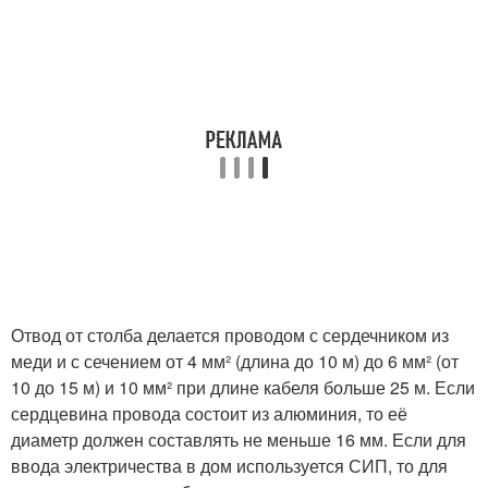
Отвод от столба делается проводом с сердечником из
меди и с сечением от 4 мм² (длина до 10 м) до 6 мм² (от
10 до 15 м) и 10 мм² при длине кабеля больше 25 м. Если
сердцевина провода состоит из алюминия, то её
диаметр должен составлять не меньше 16 мм. Если для
ввода электричества в дом используется СИП, то для