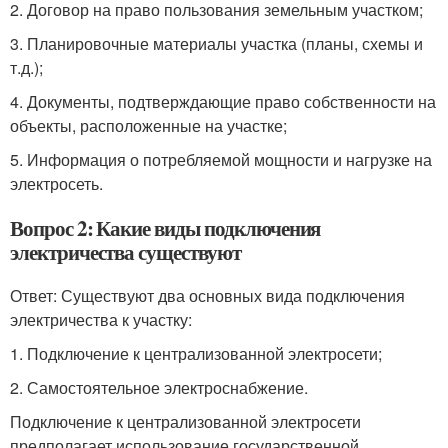
2. Договор на право пользования земельным участком;
3. Планировочные материалы участка (планы, схемы и
т.д.);
4. Документы, подтверждающие право собственности на
объекты, расположенные на участке;
5. Информация о потребляемой мощности и нагрузке на
электросеть.
Вопрос 2: Какие виды подключения
электричества существуют
Ответ: Существуют два основных вида подключения
электричества к участку:
1. Подключение к централизованной электросети;
2. Самостоятельное электроснабжение.
Подключение к централизованной электросети
предполагает использование государственной