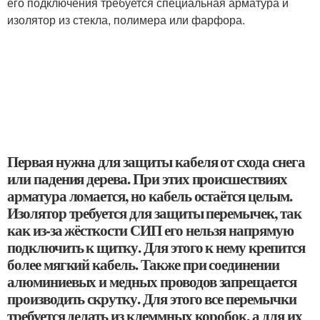
его подключения требуется специальная арматура и
изолятор из стекла, полимера или фарфора.
Первая нужна для защиты кабеля от схода снега
или падения дерева. При этих происшествиях
арматура ломается, но кабель остаётся целым.
Изолятор требуется для защиты перемычек, так
как из-за жёсткости СИП его нельзя напрямую
подключить к щитку. Для этого к нему крепится
более мягкий кабель. Также при соединении
алюминиевых и медных проводов запрещается
производить скрутку. Для этого все перемычки
требуется делать из клеммных коробок, а для их