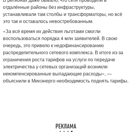
отдалённые районы без инфраструктуры,
устанавливали там столбы и трансформаторы, но всё
это так и оставалось невостребованным.
«За всё время их действия льготами смогли
воспользоваться порядка 4 млн заявителей. В свою
очередь, это привело к недофинансированию
распределительного сетевого комплекса. В итоге из-за
ограничения роста тарифов на услуги по передаче
электричества у сетевых организаций возникли
некомпенсированные выпадающие расходы», —
объяснили в Минэнерго необходимость поднять тарифы.