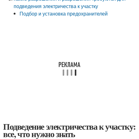
подведения электричества к участку
Подбор и установка предохранителей
Подведение электричества к участку:
все, что нужно знать