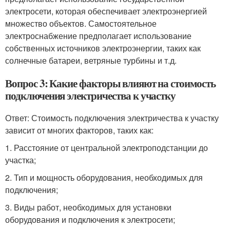
электросети, которая обеспечивает электроэнергией
множество объектов. Самостоятельное
электроснабжение предполагает использование
собственных источников электроэнергии, таких как
солнечные батареи, ветряные турбины и т.д.
Вопрос 3: Какие факторы влияют на стоимость
подключения электричества к участку
Ответ: Стоимость подключения электричества к участку
зависит от многих факторов, таких как:
1. Расстояние от центральной электроподстанции до
участка;
2. Тип и мощность оборудования, необходимых для
подключения;
3. Виды работ, необходимых для установки
оборудования и подключения к электросети;