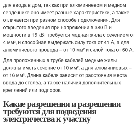
для ввода в дом, так как при алюминиевом и медном
сердечнике оно имеет разные характеристики, а также
отличается при разном способе подключения. Для
открытого введения при напряжении в 380 В и
мощности в 15 кВт требуется медная жила с сечением от
4 мм², и способная выдержать силу тока от 41 А, а для
алюминиевого провода – от 10 мм² и силой тока от 60 А.
Для проложенных в трубе кабелей медные жилы
должны иметь сечение от 10 мм², а для алюминиевых –
от 16 мм². Длина кабеля зависит от расстояния места
ввода до столба, а также наличия дополнительных
креплений или подпорок.
Какие разрешения и разрешения
требуются для подведения
электричества к участку