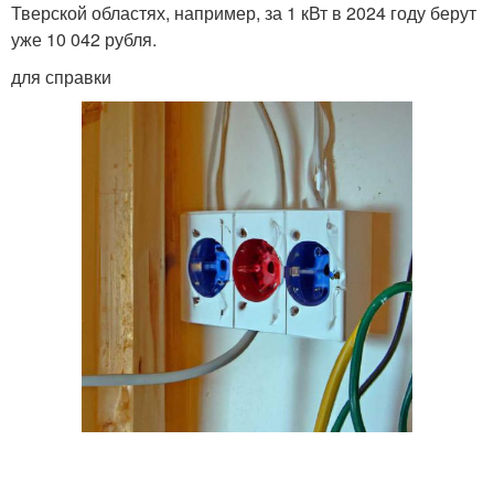
Тверской областях, например, за 1 кВт в 2024 году берут
уже 10 042 рубля.
для справки