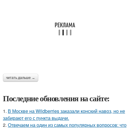
читать дальше →
Последние обновления на сайте:
1.
В Москве на Wildberries заказали конский навоз, но не
забирают его с пункта выдачи.
2.
Отвечаем на один из самых популярных вопросов: что