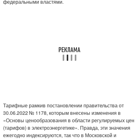
федеральными властями.
Тарифные рамкив постановлении правительства от
30.06.2022 № 1178, которым внесены изменения в
«Основы ценообразования в области регулируемых цен
(тарифов) в электроэнергетике». Правда, эти значения
ежегодно индексируются, так что в Московской и