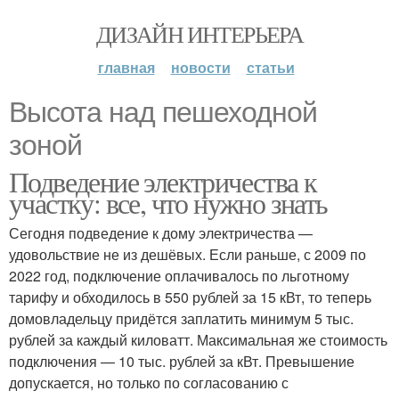
ДИЗАЙН ИНТЕРЬЕРА
главная
новости
статьи
Высота над пешеходной
зоной
Подведение электричества к
участку: все, что нужно знать
Сегодня подведение к дому электричества —
удовольствие не из дешёвых. Если раньше, с 2009 по
2022 год, подключение оплачивалось по льготному
тарифу и обходилось в 550 рублей за 15 кВт, то теперь
домовладельцу придётся заплатить минимум 5 тыс.
рублей за каждый киловатт. Максимальная же стоимость
подключения — 10 тыс. рублей за кВт. Превышение
допускается, но только по согласованию с