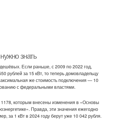
 нужно знать
дешёвых. Если раньше, с 2009 по 2022 год,
50 рублей за 15 кВт, то теперь домовладельцу
 Максимальная же стоимость подключения — 10
ласованию с федеральными властями.
 1178, которым внесены изменения в «Основы
оэнергетике». Правда, эти значения ежегодно
р, за 1 кВт в 2024 году берут уже 10 042 рубля.