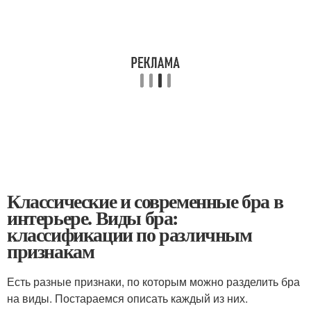
Классические и современные бра в
интерьере. Виды бра:
классификации по различным
признакам
Есть разные признаки, по которым можно разделить бра
на виды. Постараемся описать каждый из них.