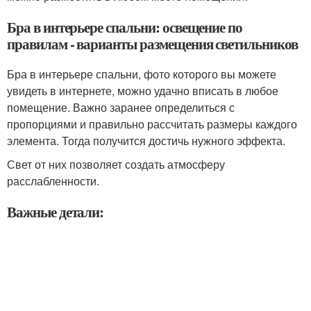
Бра в интерьере спальни: освещение по
правилам - варианты размещения светильников
Бра в интерьере спальни, фото которого вы можете
увидеть в интернете, можно удачно вписать в любое
помещение. Важно заранее определиться с
пропорциями и правильно рассчитать размеры каждого
элемента. Тогда получится достичь нужного эффекта.
Свет от них позволяет создать атмосферу
расслабленности.
Важные детали: