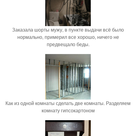
Заказала шорты мужу, в пункте выдачи всё было
нормально, примерил все хорошо, ничего не
предвещало беды.
Как из одной комнаты сделать две комнаты. Разделяем
комнату гипсокартоном