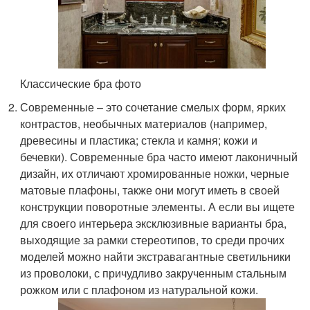
Классические бра фото
Современные – это сочетание смелых форм, ярких
контрастов, необычных материалов (например,
древесины и пластика; стекла и камня; кожи и
бечевки). Современные бра часто имеют лаконичный
дизайн, их отличают хромированные ножки, черные
матовые плафоны, также они могут иметь в своей
конструкции поворотные элементы. А если вы ищете
для своего интерьера эксклюзивные варианты бра,
выходящие за рамки стереотипов, то среди прочих
моделей можно найти экстравагантные светильники
из проволоки, с причудливо закрученным стальным
рожком или с плафоном из натуральной кожи.