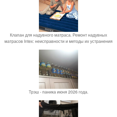
Клапан для надувного матраса. Ремонт надувных
матрасов Intex: неисправности и методы их устранения
Трэш - паника июня 2026 года.