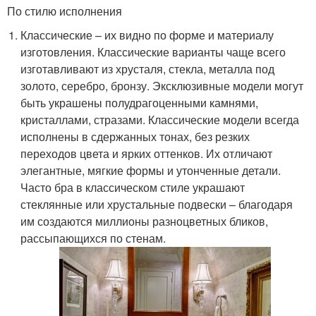
По стилю исполнения
Классические – их видно по форме и материалу
изготовления. Классические варианты чаще всего
изготавливают из хрусталя, стекла, металла под
золото, серебро, бронзу. Эксклюзивные модели могут
быть украшены полудрагоценными камнями,
кристаллами, стразами. Классические модели всегда
исполнены в сдержанных тонах, без резких
переходов цвета и ярких оттенков. Их отличают
элегантные, мягкие формы и утонченные детали.
Часто бра в классическом стиле украшают
стеклянные или хрустальные подвески – благодаря
им создаются миллионы разноцветных бликов,
рассыпающихся по стенам.