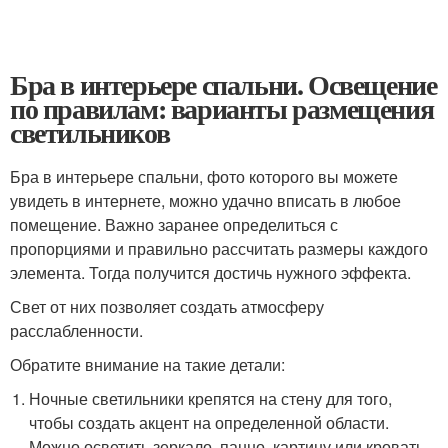
Бра в интерьере спальни. Освещение
по правилам: варианты размещения
светильников
Бра в интерьере спальни, фото которого вы можете
увидеть в интернете, можно удачно вписать в любое
помещение. Важно заранее определиться с
пропорциями и правильно рассчитать размеры каждого
элемента. Тогда получится достичь нужного эффекта.
Свет от них позволяет создать атмосферу
расслабленности.
Обратите внимание на такие детали:
Ночные светильники крепятся на стену для того,
чтобы создать акцент на определенной области.
Можно осветить зеркало, панно, картину или кровать.