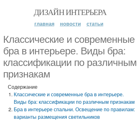
ДИЗАЙН ИНТЕРЬЕРА
главная
новости
статьи
Классические и современные
бра в интерьере. Виды бра:
классификации по различным
признакам
Содержание
Классические и современные бра в интерьере.
Виды бра: классификации по различным признакам
Бра в интерьере спальни. Освещение по правилам:
варианты размещения светильников