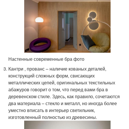
Настенные современные бра фото
Кантри , прованс – наличие кованых деталей,
конструкций сложных форм, свисающих
металлических цепей, оригинальных текстильных
абажуров говорит о том, что перед вами бра в
деревенском стиле. Здесь, как правило, сочетаются
два материала – стекло и металл, но иногда более
уместно вписать в интерьер светильник,
изготовленный полностью из древесины.