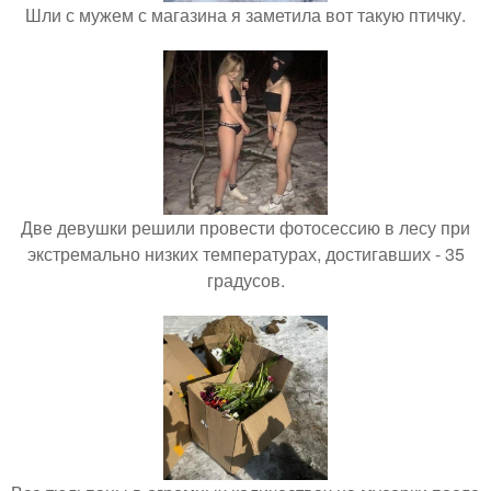
Шли с мужем с магазина я заметила вот такую птичку.
Две девушки решили провести фотосессию в лесу при
экстремально низких температурах, достигавших - 35
градусов.