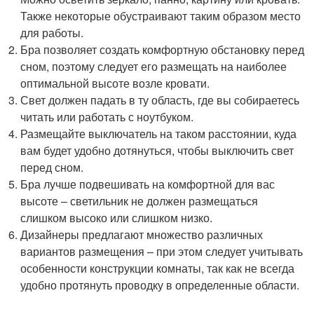
Также некоторые обустраивают таким образом место
для работы.
Бра позволяет создать комфортную обстановку перед
сном, поэтому следует его размещать на наиболее
оптимальной высоте возле кровати.
Свет должен падать в ту область, где вы собираетесь
читать или работать с ноутбуком.
Размещайте выключатель на таком расстоянии, куда
вам будет удобно дотянуться, чтобы выключить свет
перед сном.
Бра лучше подвешивать на комфортной для вас
высоте – светильник не должен размещаться
слишком высоко или слишком низко.
Дизайнеры предлагают множество различных
вариантов размещения – при этом следует учитывать
особенности конструкции комнаты, так как не всегда
удобно протянуть проводку в определенные области.