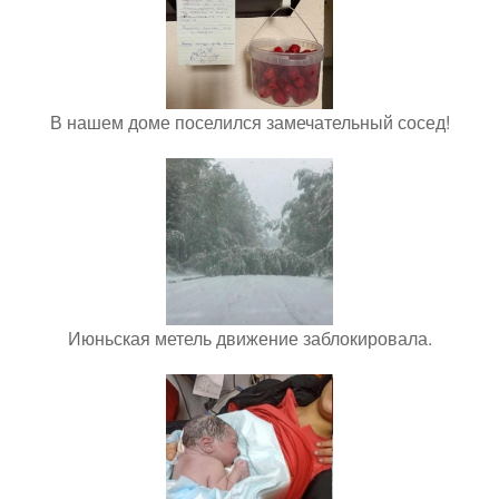
В нашем доме поселился замечательный сосед!
Июньская метель движение заблокировала.