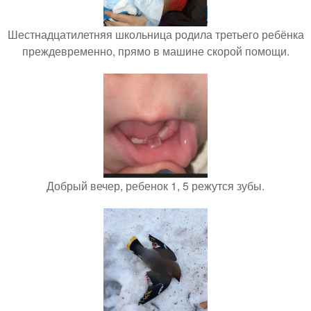
Шестнадцатилетняя школьница родила третьего ребёнка
преждевременно, прямо в машине скорой помощи.
Добрый вечер, ребенок 1, 5 режутся зубы.