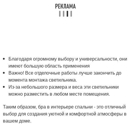
Благодаря огромному выбору и универсальности, они
имеют большую область применения
Важно! Все отделочные работы лучше закончить до
момента монтажа светильника.
Из-за небольшого размера и веса эти светильники
можно разместить в любом месте помещения.
Таким образом, бра в интерьере спальни - это отличный
выбор для создания уютной и комфортной атмосферы в
вашем доме.