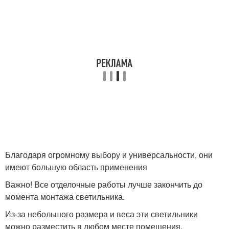
Благодаря огромному выбору и универсальности, они
имеют большую область применения
Важно! Все отделочные работы лучше закончить до
момента монтажа светильника.
Из-за небольшого размера и веса эти светильники
можно разместить в любом месте помещения.