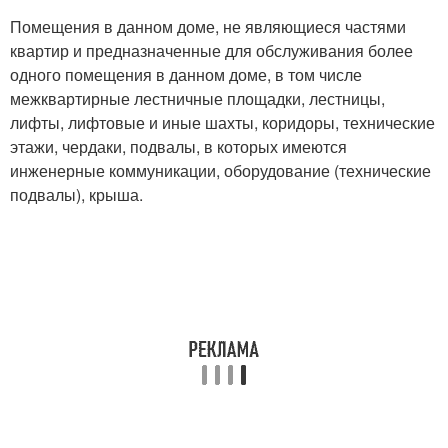
Помещения в данном доме, не являющиеся частями
квартир и предназначенные для обслуживания более
одного помещения в данном доме, в том числе
межквартирные лестничные площадки, лестницы,
лифты, лифтовые и иные шахты, коридоры, технические
этажи, чердаки, подвалы, в которых имеются
инженерные коммуникации, оборудование (технические
подвалы), крыша.