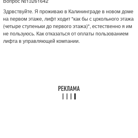
Вопрос №13261642
Здрвствуйте. Я проживаю в Калининграде в новом доме
на первом этаже, лифт ходит "как бы с цокольного этажа
(четыре ступеньки до первого этажа)", естественно я им
не пользуюсь. Как отказаться от оплаты пользованием
лифта в управляющей компании.