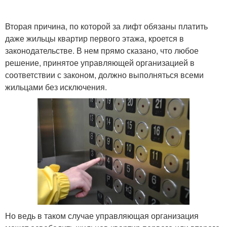
Вторая причина, по которой за лифт обязаны платить
даже жильцы квартир первого этажа, кроется в
законодательстве. В нем прямо сказано, что любое
решение, принятое управляющей организацией в
соответствии с законом, должно выполняться всеми
жильцами без исключения.
Но ведь в таком случае управляющая организация