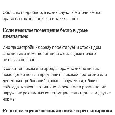
Объясню подробнее, в каких случаях жители имеют
право на компенсацию, а в каких — нет.
Если нежилое помещение было в доме
изначально
Иногда застройщик сразу проектирует и строит дом
с нежилыми помещениями, а с жильцами ничего
не согласовывает.
К собственникам или арендаторам таких нежилых
помещений нельзя предъявить никаких претензий или
денежных требований, кроме, разумеется, общих:
соблюдать законы о тишине, о рекламе и размещении
наружных рекламных конструкций, санитарные и другие
нормы.
Если помещение возникло после перепланировки