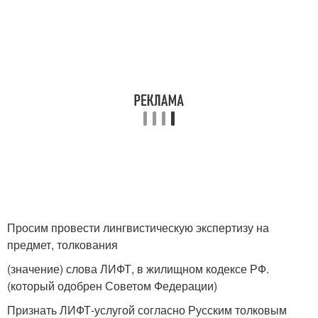
Просим провести лингвистическую экспертизу на
предмет, толкования
(значение) слова ЛИФТ, в жилищном кодексе РФ.
(который одобрен Советом Федерации)
Признать ЛИФТ-услугой согласно Русским толковым