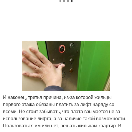
И наконец, третья причина, из-за которой жильцы
первого этажа обязаны платить за лифт наряду со
всеми. Не стоит забывать, что плата взымается не за
использование лифта, а за наличие такой возможности.
Пользоваться им или нет, решать жильцам квартир. В