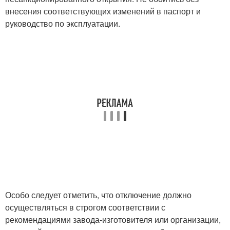
внесения соответствующих изменений в паспорт и
руководство по эксплуатации.
Особо следует отметить, что отключение должно
осуществляться в строгом соответствии с
рекомендациями завода-изготовителя или организации,