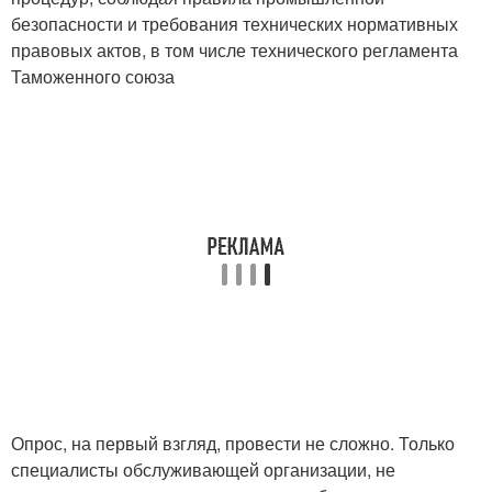
безопасности и требования технических нормативных
правовых актов, в том числе технического регламента
Таможенного союза
Опрос, на первый взгляд, провести не сложно. Только
специалисты обслуживающей организации, не