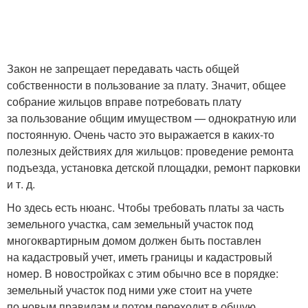
Закон не запрещает передавать часть общей
собственности в пользование за плату. Значит, общее
собрание жильцов вправе потребовать плату
за пользование общим имуществом — однократную или
постоянную. Очень часто это выражается в каких-то
полезных действиях для жильцов: проведение ремонта
подъезда, установка детской площадки, ремонт парковки
и т. д.
Но здесь есть нюанс. Чтобы требовать платы за часть
земельного участка, сам земельный участок под
многоквартирным домом должен быть поставлен
на кадастровый учет, иметь границы и кадастровый
номер. В новостройках с этим обычно все в порядке:
земельный участок под ними уже стоит на учете
по новым правилам и потом переходит в общую