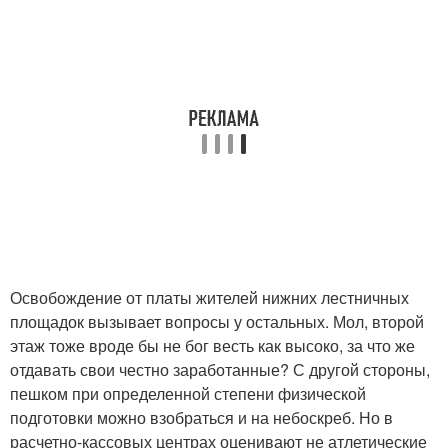
Освобождение от платы жителей нижних лестничных
площадок вызывает вопросы у остальных. Мол, второй
этаж тоже вроде бы не бог весть как высоко, за что же
отдавать свои честно заработанные? С другой стороны,
пешком при определенной степени физической
подготовки можно взобраться и на небоскреб. Но в
расчетно-кассовых центрах оценивают не атлетические