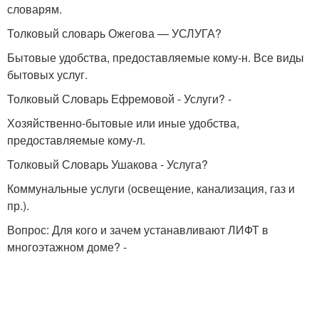
словарям.
Толковый словарь Ожегова — УСЛУГА?
Бытовые удобства, предоставляемые кому-н. Все виды
бытовых услуг.
Толковый Словарь Ефремовой - Услуги? -
Хозяйственно-бытовые или иные удобства,
предоставляемые кому-л.
Толковый Словарь Ушакова - Услуга?
Коммунальные услуги (освещение, канализация, газ и
пр.).
Вопрос: Для кого и зачем устанавливают ЛИФТ в
многоэтажном доме? -