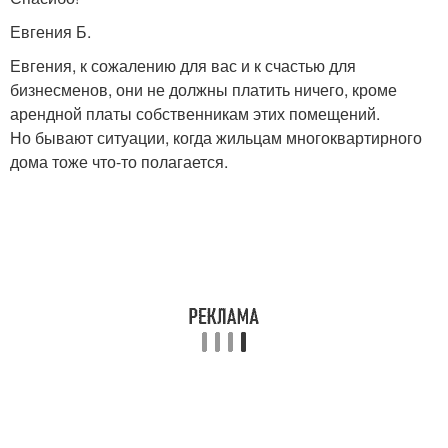
Евгения Б.
Евгения, к сожалению для вас и к счастью для
бизнесменов, они не должны платить ничего, кроме
арендной платы собственникам этих помещений.
Но бывают ситуации, когда жильцам многоквартирного
дома тоже что-то полагается.