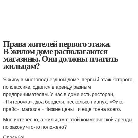
Права жителей первого этажа.
В жилом доме располагаются
магазины. Они должны платить
жильцам?
Я живу в многоподъездном доме, первый этаж которого,
по классике, сдается в аренду разным
предпринимателям. У нас в доме есть ресторан,
«Пятерочка», два борделя, несколько пивнух, «Фикс-
прайс», магазин «Низкие цены» и еще тонна всего.
Мне интересно, а жильцам с этой коммерческой аренды
по закону что-то положено?
Спасибо!