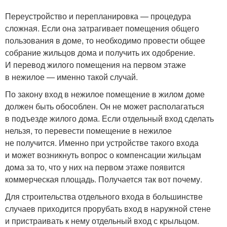
Переустройство и перепланировка — процедура
сложная. Если она затрагивает помещения общего
пользования в доме, то необходимо провести общее
собрание жильцов дома и получить их одобрение.
И перевод жилого помещения на первом этаже
в нежилое — именно такой случай.
По закону вход в нежилое помещение в жилом доме
должен быть обособлен. Он не может располагаться
в подъезде жилого дома. Если отдельный вход сделать
нельзя, то перевести помещение в нежилое
не получится. Именно при устройстве такого входа
и может возникнуть вопрос о компенсации жильцам
дома за то, что у них на первом этаже появится
коммерческая площадь. Получается так вот почему.
Для строительства отдельного входа в большинстве
случаев приходится прорубать вход в наружной стене
и пристраивать к нему отдельный вход с крыльцом.