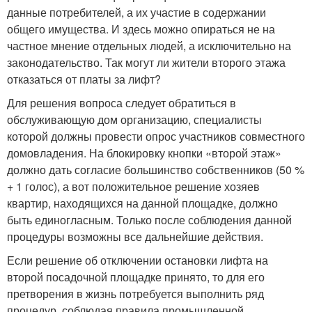
данные потребителей, а их участие в содержании
общего имущества. И здесь можно опираться не на
частное мнение отдельных людей, а исключительно на
законодательство. Так могут ли жители второго этажа
отказаться от платы за лифт?
Для решения вопроса следует обратиться в
обслуживающую дом организацию, специалисты
которой должны провести опрос участников совместного
домовладения. На блокировку кнопки «второй этаж»
должно дать согласие большинство собственников (50 %
+ 1 голос), а вот положительное решение хозяев
квартир, находящихся на данной площадке, должно
быть единогласным. Только после соблюдения данной
процедуры возможны все дальнейшие действия.
Если решение об отключении остановки лифта на
второй посадочной площадке принято, то для его
претворения в жизнь потребуется выполнить ряд
процедур, соблюдая правила промышленной