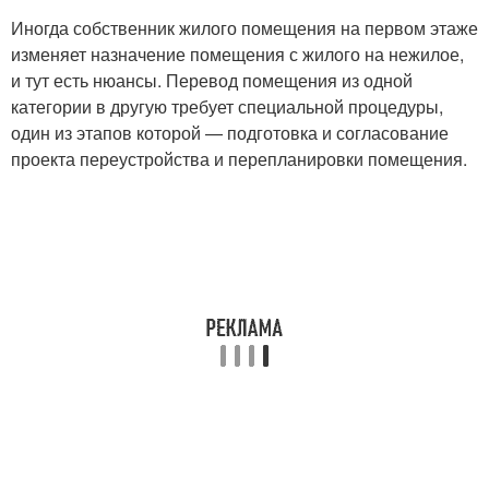
Иногда собственник жилого помещения на первом этаже
изменяет назначение помещения с жилого на нежилое,
и тут есть нюансы. Перевод помещения из одной
категории в другую требует специальной процедуры,
один из этапов которой — подготовка и согласование
проекта переустройства и перепланировки помещения.