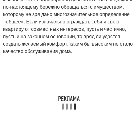
по-настоящему бережно обращаться с имуществом,
которому не зря дано многозначительное определение
«общее». Если изначально ограждать себя и свою
квартиру от совместных интересов, пусть и частично,
пусть и на законном основании, то вряд ли удастся
создать желаемый комфорт, каким бы высоким не стало
качество обслуживания дома.