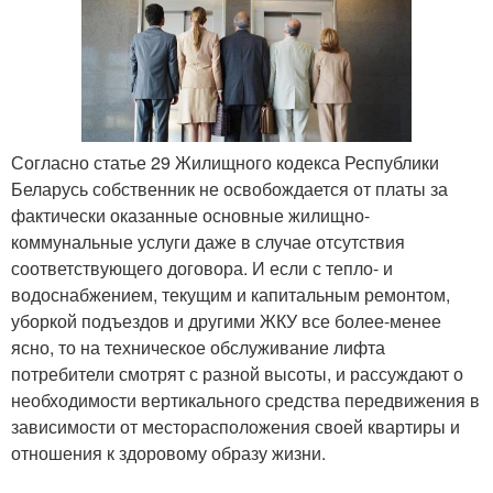
Согласно статье 29 Жилищного кодекса Республики
Беларусь собственник не освобождается от платы за
фактически оказанные основные жилищно-
коммунальные услуги даже в случае отсутствия
соответствующего договора. И если с тепло- и
водоснабжением, текущим и капитальным ремонтом,
уборкой подъездов и другими ЖКУ все более-менее
ясно, то на техническое обслуживание лифта
потребители смотрят с разной высоты, и рассуждают о
необходимости вертикального средства передвижения в
зависимости от месторасположения своей квартиры и
отношения к здоровому образу жизни.