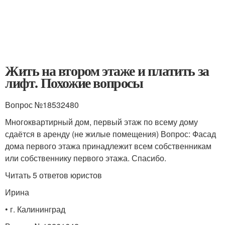
Жить на втором этаже и платить за
лифт. Похожие вопросы
Вопрос №18532480
Многоквартирный дом, первый этаж по всему дому
сдаётся в аренду (не жилые помещения) Вопрос: Фасад
дома первого этажа принадлежит всем собственникам
или собственнику первого этажа. Спасибо.
Читать 5 ответов юристов
Ирина
• г. Калининград