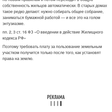
собственность жильцов автоматически. В старых домах
такое редко делают: нужно собирать общее собрание,
заниматься бумажной работой — и все это на голом
энтузиазме.
пп. 2, 3 ст. 16 ФЗ «О введении в действие Жилищного
кодекса РФ»
Поэтому требовать плату за пользование земельным
участком получится только после того, как установят
права на землю.