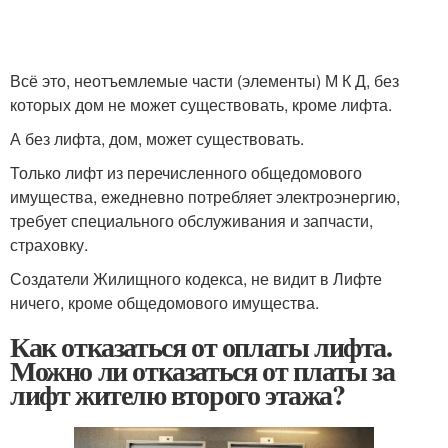
Всё это, неотъемлемые части (элементы) М К Д, без
которых дом не может существовать, кроме лифта.
А без лифта, дом, может существовать.
Только лифт из перечисленного общедомового
имущества, ежедневно потребляет электроэнергию,
требует специального обслуживания и запчасти,
страховку.
Создатели Жилищного кодекса, не видит в Лифте
ничего, кроме общедомового имущества.
Как отказаться от оплаты лифта.
Можно ли отказаться от платы за
лифт жителю второго этажа?