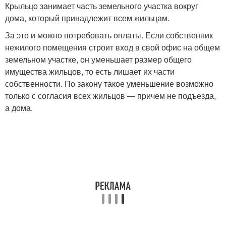
Крыльцо занимает часть земельного участка вокруг
дома, который принадлежит всем жильцам.
За это и можно потребовать оплаты. Если собственник
нежилого помещения строит вход в свой офис на общем
земельном участке, он уменьшает размер общего
имущества жильцов, то есть лишает их части
собственности. По закону такое уменьшение возможно
только с согласия всех жильцов — причем не подъезда,
а дома.