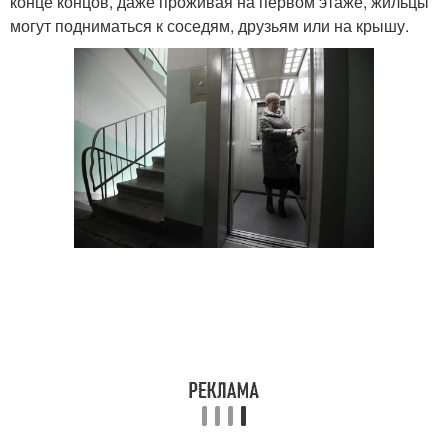
конце концов, даже проживая на первом этаже, жильцы
могут подниматься к соседям, друзьям или на крышу.