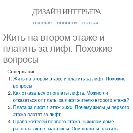
ДИЗАЙН ИНТЕРЬЕРА
главная
новости
статьи
Жить на втором этаже и
платить за лифт. Похожие
вопросы
Содержание
Жить на втором этаже и платить за лифт. Похожие
вопросы
Как отказаться от оплаты лифта. Можно ли
отказаться от платы за лифт жителю второго этажа?
Плата за лифт 1 этаж 2020. Почему жильцы первого
этажа платят за лифт
Права жителей первого этажа. В жилом доме
располагаются магазины. Они должны платить