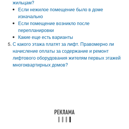
жильцам?
Если нежилое помещение было в доме
изначально
Если помещение возникло после
перепланировки
Какие еще есть варианты
С какого этажа платят за лифт. Правомерно ли
начисление оплаты за содержание и ремонт
лифтового оборудования жителям первых этажей
многоквартирных домов?