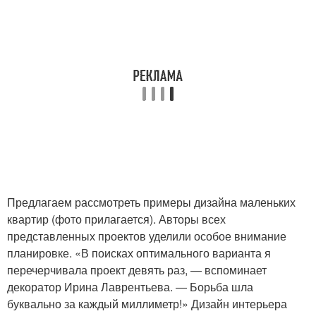
Предлагаем рассмотреть примеры дизайна маленьких
квартир (фото прилагается). Авторы всех
представленных проектов уделили особое внимание
планировке. «В поисках оптимального варианта я
перечерчивала проект девять раз, — вспоминает
декоратор Ирина Лаврентьева. — Борьба шла
буквально за каждый миллиметр!» Дизайн интерьера