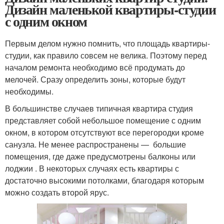
Дизайн маленькой квартиры-студии
с одним окном
Первым делом нужно помнить, что площадь квартиры-
студии, как правило совсем не велика. Поэтому перед
началом ремонта необходимо всё продумать до
мелочей. Сразу определить зоны, которые будут
необходимы.
В большинстве случаев типичная квартира студия
представляет собой небольшое помещение с одним
окном, в котором отсутствуют все перегородки кроме
санузла. Не менее распространены — большие
помещения, где даже предусмотрены балконы или
лоджии . В некоторых случаях есть квартиры с
достаточно высокими потолками, благодаря которым
можно создать второй ярус.