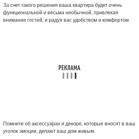
За счет такого решения ваша квартира будет очень
функциональной и весьма необычной, привлекая
внимание гостей, и радуя вас удобством и комфортом.
Помните об аксессуарах и декоре, которые вносят в ваш
уголок эмоции, делают ваш дом живым.