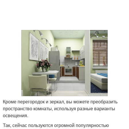
Кроме перегородок и зеркал, вы можете преобразить
пространство комнаты, используя разные варианты
освещения.
Так, сейчас пользуются огромной популярностью