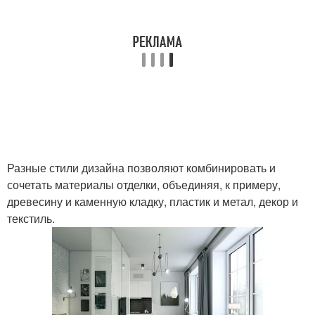
Разные стили дизайна позволяют комбинировать и
сочетать материалы отделки, объединяя, к примеру,
древесину и каменную кладку, пластик и метал, декор и
текстиль.