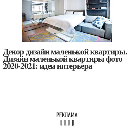
Декор дизайн маленькой квартиры.
Дизайн маленькой квартиры фото
2020-2021: идеи интерьера