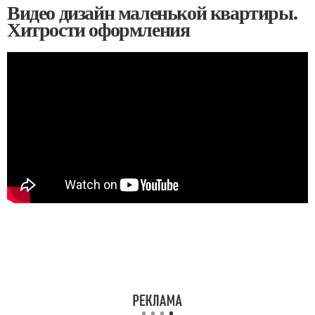
Видео дизайн маленькой квартиры.
Хитрости оформления