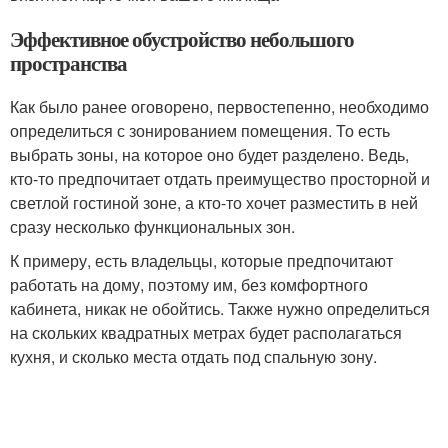
Эффективное обустройство небольшого
пространства
Как было ранее оговорено, первостепенно, необходимо
определиться с зонированием помещения. То есть
выбрать зоны, на которое оно будет разделено. Ведь,
кто-то предпочитает отдать преимущество просторной и
светлой гостиной зоне, а кто-то хочет разместить в ней
сразу несколько функциональных зон.
К примеру, есть владельцы, которые предпочитают
работать на дому, поэтому им, без комфортного
кабинета, никак не обойтись. Также нужно определиться
на скольких квадратных метрах будет располагаться
кухня, и сколько места отдать под спальную зону.