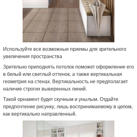
Используйте все возможные приемы для зрительного
увеличения пространства
Зрительно приподнять потолок поможет оформление его
в белый или светлый оттенок, а также вертикальная
геометрия на стенах. Вертикальность не предполагает
наличие строгих выверенных линий.
Такой орнамент будет скучным и унылым. Отдайте
предпочтение рисунку, лишь воспринимаемому в целом,
как вертикально направленный.