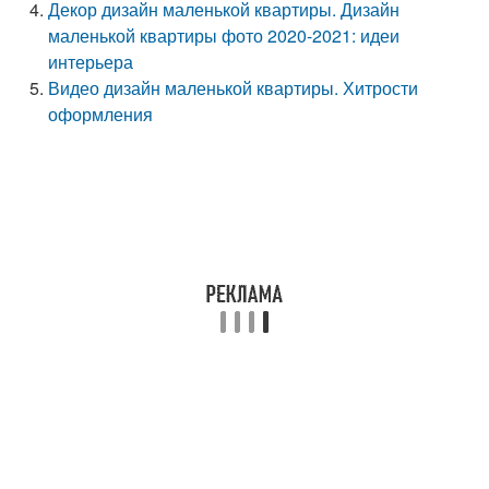
Декор дизайн маленькой квартиры. Дизайн
маленькой квартиры фото 2020-2021: идеи
интерьера
Видео дизайн маленькой квартиры. Хитрости
оформления