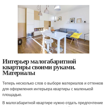
Интерьер малогабаритной
квартиры своими руками.
Материалы
Теперь несколько слов о выборе материалов и оттенков
для оформления интерьера квартиры с маленькой
площадью.
В малогабаритной квартире нужно отдать предпочтение