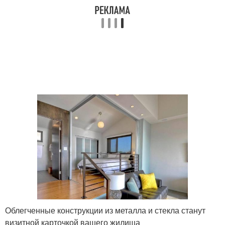
Облегченные конструкции из металла и стекла станут
визитной карточкой вашего жилища