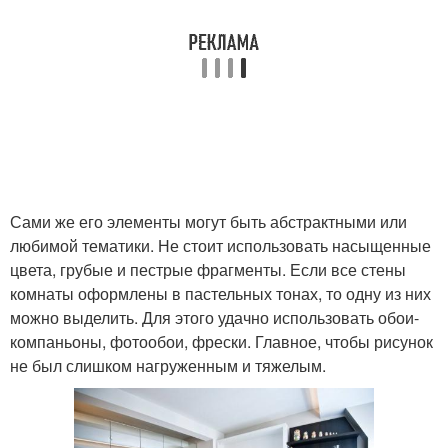
Сами же его элементы могут быть абстрактными или
любимой тематики. Не стоит использовать насыщенные
цвета, грубые и пестрые фрагменты. Если все стены
комнаты оформлены в пастельных тонах, то одну из них
можно выделить. Для этого удачно использовать обои-
компаньоны, фотообои, фрески. Главное, чтобы рисунок
не был слишком нагруженным и тяжелым.