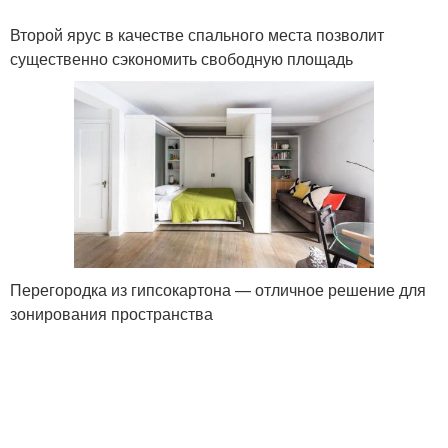
Второй ярус в качестве спального места позволит
существенно сэкономить свободную площадь
Перегородка из гипсокартона — отличное решение для
зонирования пространства