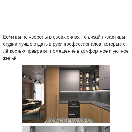
Если вы не уверены в своих силах, то дизайн квартиры-
студии лучше отдать в руки профессионалов, которые с
лёгкостью превратят помещение в комфортное и уютное
жильё.