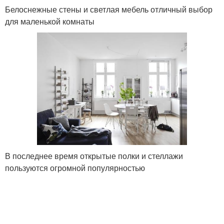
Белоснежные стены и светлая мебель отличный выбор
для маленькой комнаты
В последнее время открытые полки и стеллажи
пользуются огромной популярностью