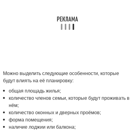
Можно выделить следующие особенности, которые
будут влиять на её планировку:
общая площадь жилья;
количество членов семьи, которые будут проживать в
нём;
количество оконных и дверных проёмов;
форма помещения;
наличие лоджии или балкона;