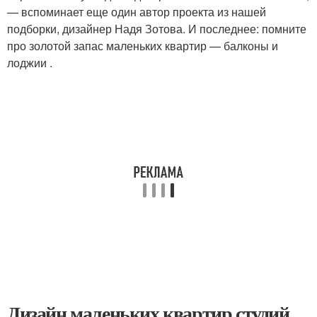
— вспоминает еще один автор проекта из нашей
подборки, дизайнер Надя Зотова. И последнее: помните
про золотой запас маленьких квартир — балконы и
лоджии .
Дизайн маленьких квартир студий.