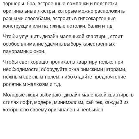
торшеры, бра, встроенные лампочки и подсветки,
оригинальные люстры, которые можно расположить
разными способами, встроить в гипсокартонные
конструкции или натяжные потолки, балки и т.д.
Чтобы улучшить дизайн маленькой квартиры, стоит
особое внимание уделить выбору качественных
панорамных окон.
Чтобы свет хорошо проникал в квартиру только при
необходимости, оборудуйте окна римскими шторами,
нежным светлым тюлем, либо отдайте предпочтение
ролетным жалюзям и т.д.
Молодые люди выбирают дизайн маленькой квартиры в
стилях лофт, модерн, минимализм, хай тек, каждый из
которых по своему оригинален и необычен.