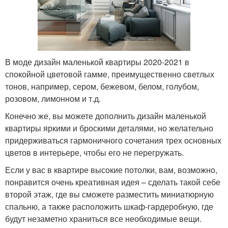
В моде дизайн маленькой квартиры 2020-2021 в
спокойной цветовой гамме, преимущественно светлых
тонов, например, сером, бежевом, белом, голубом,
розовом, лимонном и т.д.
Конечно же, вы можете дополнить дизайн маленькой
квартиры яркими и броскими деталями, но желательно
придерживаться гармоничного сочетания трех основных
цветов в интерьере, чтобы его не перегружать.
Если у вас в квартире высокие потолки, вам, возможно,
понравится очень креативная идея – сделать такой себе
второй этаж, где вы сможете разместить миниатюрную
спальню, а также расположить шкаф-гардеробную, где
будут незаметно храниться все необходимые вещи.