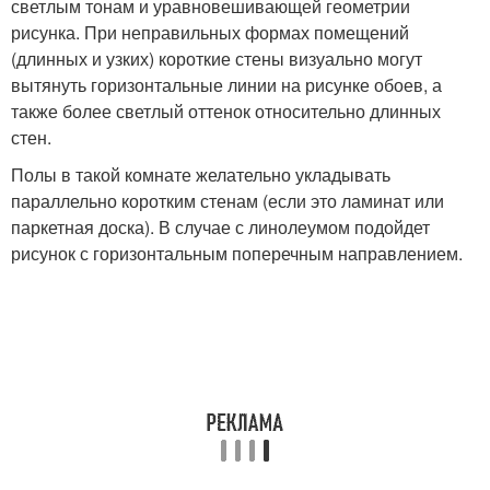
светлым тонам и уравновешивающей геометрии
рисунка. При неправильных формах помещений
(длинных и узких) короткие стены визуально могут
вытянуть горизонтальные линии на рисунке обоев, а
также более светлый оттенок относительно длинных
стен.
Полы в такой комнате желательно укладывать
параллельно коротким стенам (если это ламинат или
паркетная доска). В случае с линолеумом подойдет
рисунок с горизонтальным поперечным направлением.