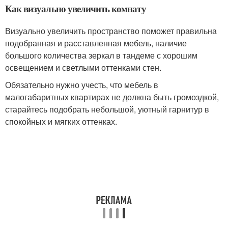
Как визуально увеличить комнату
Визуально увеличить пространство поможет правильна
подобранная и расставленная мебель, наличие
большого количества зеркал в тандеме с хорошим
освещением и светлыми оттенками стен.
Обязательно нужно учесть, что мебель в
малогабаритных квартирах не должна быть громоздкой,
старайтесь подобрать небольшой, уютный гарнитур в
спокойных и мягких оттенках.