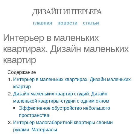
ДИЗАЙН ИНТЕРЬЕРА
главная
новости
статьи
Интерьер в маленьких
квартирах. Дизайн маленьких
квартир
Содержание
Интерьер в маленьких квартирах. Дизайн маленьких
квартир
Дизайн маленьких квартир студий. Дизайн
маленькой квартиры-студии с одним окном
Эффективное обустройство небольшого
пространства
Интерьер малогабаритной квартиры своими
руками. Материалы