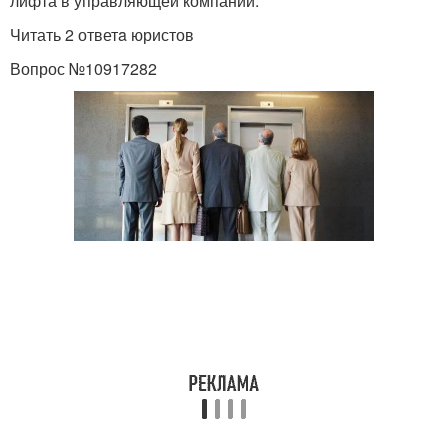
лифта в управляющей компании.
Читать 2 ответa юристов
Вопрос №10917282