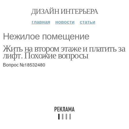
ДИЗАЙН ИНТЕРЬЕРА
главная
новости
статьи
Нежилое помещение
Жить на втором этаже и платить за
лифт. Похожие вопросы
Вопрос №18532480