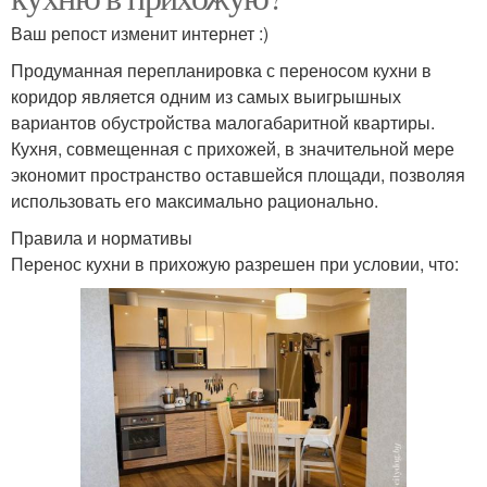
Ваш репост изменит интернет :)
Продуманная перепланировка с переносом кухни в
коридор является одним из самых выигрышных
вариантов обустройства малогабаритной квартиры.
Кухня, совмещенная с прихожей, в значительной мере
экономит пространство оставшейся площади, позволяя
использовать его максимально рационально.
Правила и нормативы
Перенос кухни в прихожую разрешен при условии, что: