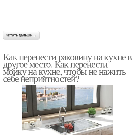
читать дальше →
Как перенести раковину на кухне в
другое место. Как перенести
мойку на кухне, чтобы не нажить
себе неприятностей?