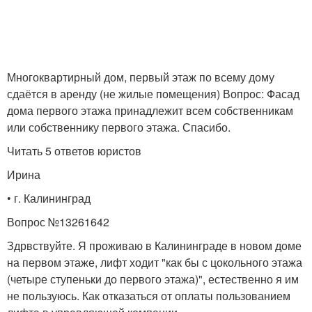
Многоквартирный дом, первый этаж по всему дому
сдаётся в аренду (не жилые помещения) Вопрос: Фасад
дома первого этажа принадлежит всем собственникам
или собственнику первого этажа. Спасибо.
Читать 5 ответов юристов
Ирина
• г. Калининград
Вопрос №13261642
Здрвствуйте. Я проживаю в Калининграде в новом доме
на первом этаже, лифт ходит "как бы с цокольного этажа
(четыре ступеньки до первого этажа)", естественно я им
не пользуюсь. Как отказаться от оплаты пользованием