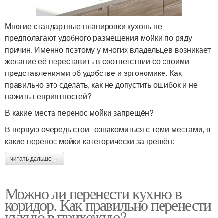
Многие стандартные планировки кухонь не
предполагают удобного размещения мойки по ряду
причин. Именно поэтому у многих владельцев возникает
желание её переставить в соответствии со своими
представлениями об удобстве и эргономике. Как
правильно это сделать, как не допустить ошибок и не
нажить неприятностей?
В какие места перенос мойки запрещён?
В первую очередь стоит ознакомиться с теми местами, в
какие перенос мойки категорически запрещён:
читать дальше →
Можно ли перенести кухню в
коридор. Как правильно перенести
кухню в прихожую?