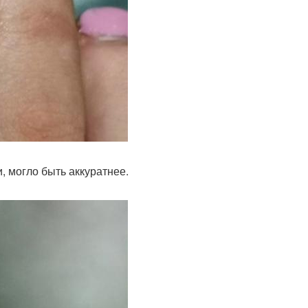
и, могло быть аккуратнее.