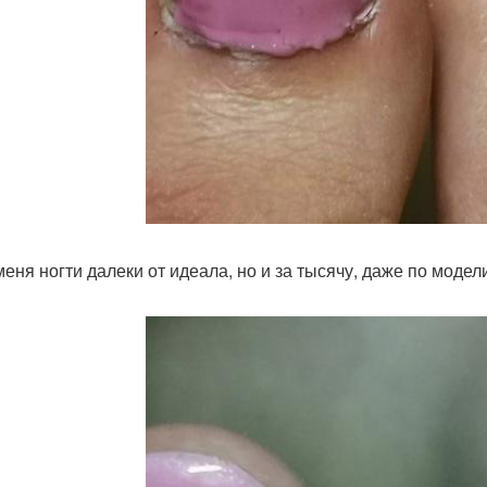
меня ногти далеки от идеала, но и за тысячу, даже по модел