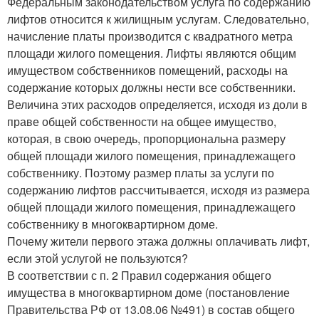
Федеральным законодательством услуга по содержанию
лифтов относится к жилищным услугам. Следовательно,
начисление платы производится с квадратного метра
площади жилого помещения. Лифты являются общим
имуществом собственников помещений, расходы на
содержание которых должны нести все собственники.
Величина этих расходов определяется, исходя из доли в
праве общей собственности на общее имущество,
которая, в свою очередь, пропорциональна размеру
общей площади жилого помещения, принадлежащего
собственнику. Поэтому размер платы за услуги по
содержанию лифтов рассчитывается, исходя из размера
общей площади жилого помещения, принадлежащего
собственнику в многоквартирном доме.
Почему жители первого этажа должны оплачивать лифт,
если этой услугой не пользуются?
В соответствии с п. 2 Правил содержания общего
имущества в многоквартирном доме (постановление
Правительства РФ от 13.08.06 №491) в состав общего