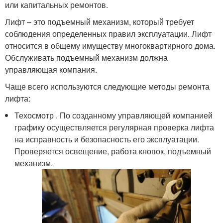
или капитальных ремонтов.
Лифт – это подъемный механизм, который требует
соблюдения определенных правил эксплуатации. Лифт
относится в общему имуществу многоквартирного дома.
Обслуживать подъемный механизм должна
управляющая компания.
Чаще всего используются следующие методы ремонта
лифта:
Техосмотр . По созданному управляющей компанией
графику осуществляется регулярная проверка лифта
на исправность и безопасность его эксплуатации.
Проверяется освещение, работа кнопок, подъемный
механизм.