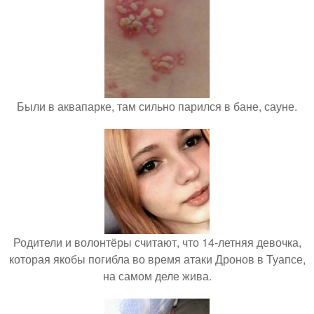
Были в аквапарке, там сильно парился в бане, сауне.
Родители и волонтёры считают, что 14-летняя девочка,
которая якобы погибла во время атаки Дронов в Туапсе,
на самом деле жива.