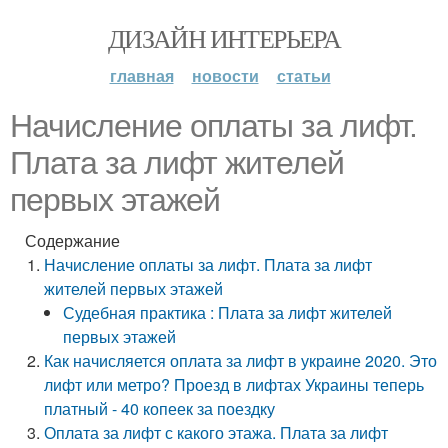
ДИЗАЙН ИНТЕРЬЕРА
главная
новости
статьи
Начисление оплаты за лифт.
Плата за лифт жителей
первых этажей
Содержание
Начисление оплаты за лифт. Плата за лифт
жителей первых этажей
Судебная практика : Плата за лифт жителей
первых этажей
Как начисляется оплата за лифт в украине 2020. Это
лифт или метро? Проезд в лифтах Украины теперь
платный - 40 копеек за поездку
Оплата за лифт с какого этажа. Плата за лифт