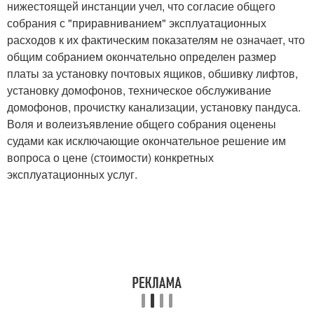
нижестоящей инстанции учел, что согласие общего
собрания с "приравниванием" эксплуатационных
расходов к их фактическим показателям не означает, что
общим собранием окончательно определен размер
платы за установку почтовых ящиков, обшивку лифтов,
установку домофонов, техническое обслуживание
домофонов, прочистку канализации, установку пандуса.
Воля и волеизъявление общего собрания оценены
судами как исключающие окончательное решение им
вопроса о цене (стоимости) конкретных
эксплуатационных услуг.