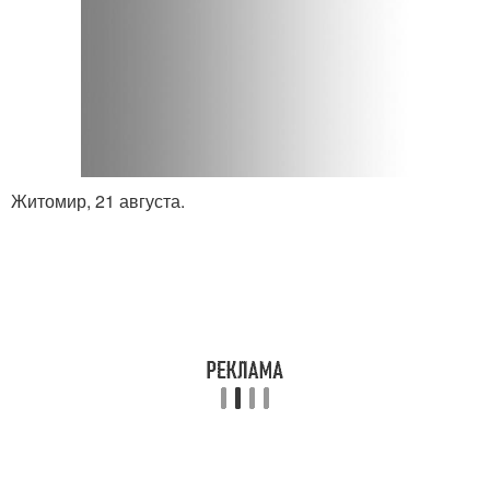
Житомир, 21 августа.