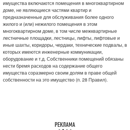
имущества включаются помещения в многоквартирном
доме, не являющиеся частями квартир и
предназначенные для обслуживания более одного
жилого и (или) нежилого помещения в этом
многоквартирном доме, в том числе межквартирные
лестничные площадки, лестницы, лифты, лифтовые и
иные шахты, коридоры, чердаки, технические подвалы, в
которых имеются инженерные коммуникации,
оборудование и т.д. Собственники помещений обязаны
нести бремя расходов на содержание общего
имущества соразмерно своим долям в праве общей
собственности на это имущество (п. 28 Правил).