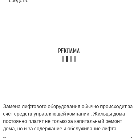
средств.
Замена лифтового оборудования обычно происходит за
счёт средств управляющей компании . Жильцы дома
постоянно платят не только за капитальный ремонт
дома, но и за содержание и обслуживание лифта.