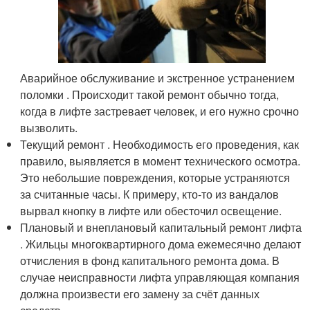
Аварийное обслуживание и экстренное устранением
поломки . Происходит такой ремонт обычно тогда,
когда в лифте застревает человек, и его нужно срочно
вызволить.
Текущий ремонт . Необходимость его проведения, как
правило, выявляется в момент технического осмотра.
Это небольшие повреждения, которые устраняются
за считанные часы. К примеру, кто-то из вандалов
вырвал кнопку в лифте или обесточил освещение.
Плановый и внеплановый капитальный ремонт лифта
. Жильцы многоквартирного дома ежемесячно делают
отчисления в фонд капитального ремонта дома. В
случае неисправности лифта управляющая компания
должна произвести его замену за счёт данных