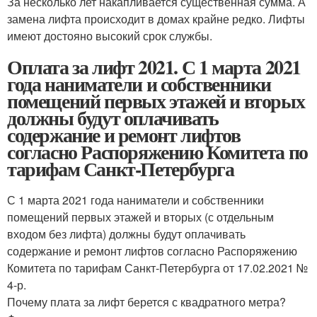
За несколько лет накапливается существенная сумма. А
замена лифта происходит в домах крайне редко. Лифты
имеют достояно высокий срок службы.
Оплата за лифт 2021. С 1 марта 2021
года наниматели и собственники
помещений первых этажей и вторых
должны будут оплачивать
содержание и ремонт лифтов
согласно Распоряжению Комитета по
тарифам Санкт-Петербурга
С 1 марта 2021 года наниматели и собственники
помещений первых этажей и вторых (с отдельным
входом без лифта) должны будут оплачивать
содержание и ремонт лифтов согласно Распоряжению
Комитета по тарифам Санкт‑Петербурга от 17.02.2021 №
4-р.
Почему плата за лифт берется с квадратного метра?