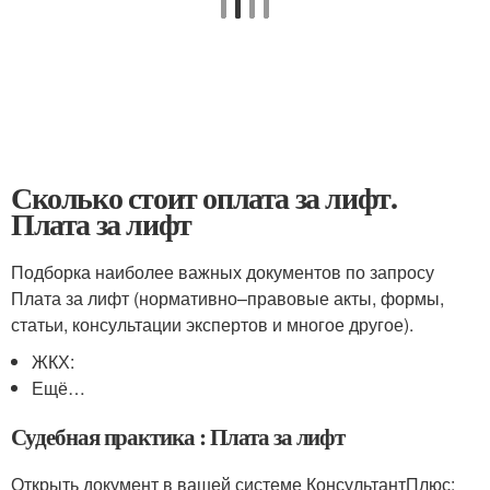
Сколько стоит оплата за лифт.
Плата за лифт
Подборка наиболее важных документов по запросу
Плата за лифт (нормативно–правовые акты, формы,
статьи, консультации экспертов и многое другое).
ЖКХ:
Ещё…
Судебная практика : Плата за лифт
Открыть документ в вашей системе КонсультантПлюс: