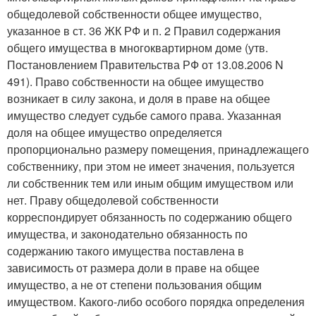
общедолевой собственности общее имущество,
указанное в ст. 36 ЖК РФ и п. 2 Правил содержания
общего имущества в многоквартирном доме (утв.
Постановлением Правительства РФ от 13.08.2006 N
491). Право собственности на общее имущество
возникает в силу закона, и доля в праве на общее
имущество следует судьбе самого права. Указанная
доля на общее имущество определяется
пропорционально размеру помещения, принадлежащего
собственнику, при этом не имеет значения, пользуется
ли собственник тем или иным общим имуществом или
нет. Праву общедолевой собственности
корреспондирует обязанность по содержанию общего
имущества, и законодательно обязанность по
содержанию такого имущества поставлена в
зависимость от размера доли в праве на общее
имущество, а не от степени пользования общим
имуществом. Какого-либо особого порядка определения