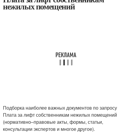
нежилых помещений
Подборка наиболее важных документов по запросу
Плата за лифт собственникам нежилых помещений
(нормативно–правовые акты, формы, статьи,
консультации экспертов и многое другое).