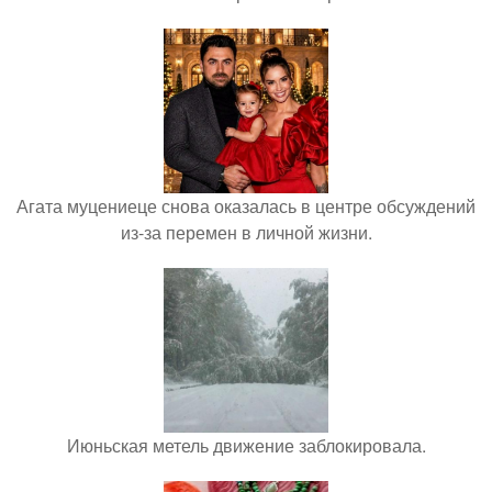
Агата муцениеце снова оказалась в центре обсуждений
из-за перемен в личной жизни.
Июньская метель движение заблокировала.