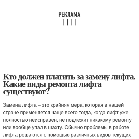
Кто должен платить за замену лифта.
Какие виды ремонта лифта
существуют?
Замена лифта – это крайняя мера, которая в нашей
стране применяется чаще всего тогда, когда лифт уже
полностью неисправен, не подлежит никакому ремонту
или вообще упал в шахту. Обычно проблемы в работе
лифта решаются с помощью различных видов текущих