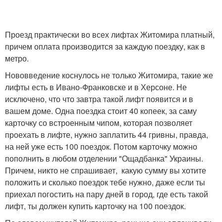
Проезд практически во всех лифтах Житомира платный,
причем оплата производится за каждую поездку, как в
метро.
Нововведение коснулось не только Житомира, такие же
лифты есть в Ивано-Франковске и в Херсоне. Не
исключено, что что завтра такой лифт появится и в
вашем доме. Одна поездка стоит 40 копеек, за саму
карточку со встроенным чипом, которая позволяет
проехать в лифте, нужно заплатить 44 гривны, правда,
на ней уже есть 100 поездок. Потом карточку можно
пополнить в любом отделении "Ощадбанка" Украины.
Причем, никто не спрашивает, какую сумму вы хотите
положить и сколько поездок тебе нужно, даже если ты
приехал погостить на пару дней в город, где есть такой
лифт, ты должен купить карточку на 100 поездок.