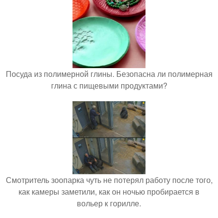
Посуда из полимерной глины. Безопасна ли полимерная
глина с пищевыми продуктами?
Смотритель зоопарка чуть не потерял работу после того,
как камеры заметили, как он ночью пробирается в
вольер к горилле.