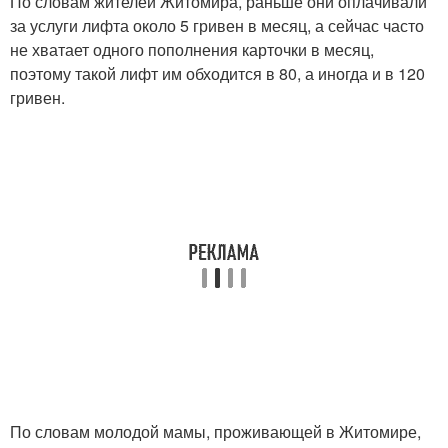
По словам жителей Житомира, раньше они оплачивали
за услуги лифта около 5 гривен в месяц, а сейчас часто
не хватает одного пополнения карточки в месяц,
поэтому такой лифт им обходится в 80, а иногда и в 120
гривен.
По словам молодой мамы, проживающей в Житомире,