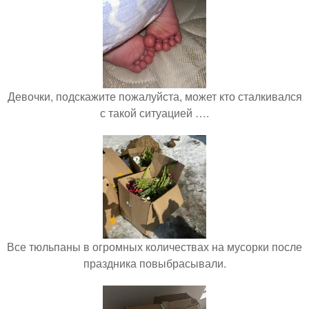
Девочки, подскажите пожалуйста, может кто сталкивался
с такой ситуацией ….
Все тюльпаны в огромных количествах на мусорки после
праздника повыбрасывали.