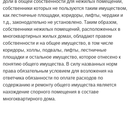
доли в общей собственности для нежилых помещений,
собственники которых не пользуются таким имуществом,
как лестничные площадки, коридоры, лифты, чердаки и
т.д., законодательно не установлено. Таким образом,
собственники нежилых помещений, расположенных в
многоквартирных жилых домах, обладают правом
собственности и на общее имущество, в том числе
коридоры, холлы, подвалы, лифты, лестничные
площадки и остальное имущество, которое отнесено к
понятию общего имущества. В силу названных норм
права обязательным условием для возложения на
ответчика обязанности по оплате расходов по
содержанию и ремонту общего имущества является
нахождение спорного помещения в составе
многоквартирного дома.