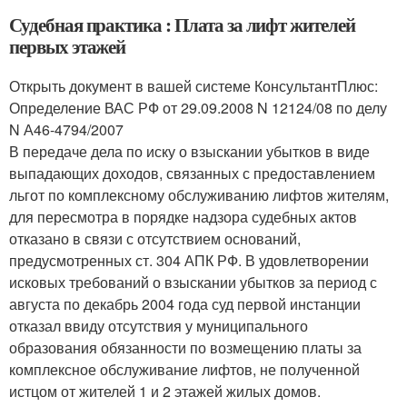
Судебная практика : Плата за лифт жителей
первых этажей
Открыть документ в вашей системе КонсультантПлюс:
Определение ВАС РФ от 29.09.2008 N 12124/08 по делу
N А46-4794/2007
В передаче дела по иску о взыскании убытков в виде
выпадающих доходов, связанных с предоставлением
льгот по комплексному обслуживанию лифтов жителям,
для пересмотра в порядке надзора судебных актов
отказано в связи с отсутствием оснований,
предусмотренных ст. 304 АПК РФ. В удовлетворении
исковых требований о взыскании убытков за период с
августа по декабрь 2004 года суд первой инстанции
отказал ввиду отсутствия у муниципального
образования обязанности по возмещению платы за
комплексное обслуживание лифтов, не полученной
истцом от жителей 1 и 2 этажей жилых домов.