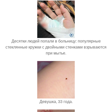
Десятки людей попали в больницу: популярные
стеклянные кружки с двойными стенками взрываются
при мытье.
Девушка, 33 года.