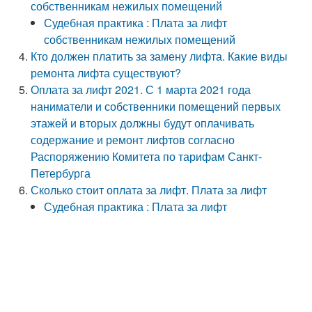
собственникам нежилых помещений
Судебная практика : Плата за лифт
собственникам нежилых помещений
Кто должен платить за замену лифта. Какие виды
ремонта лифта существуют?
Оплата за лифт 2021. С 1 марта 2021 года
наниматели и собственники помещений первых
этажей и вторых должны будут оплачивать
содержание и ремонт лифтов согласно
Распоряжению Комитета по тарифам Санкт-
Петербурга
Сколько стоит оплата за лифт. Плата за лифт
Судебная практика : Плата за лифт