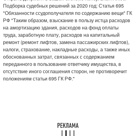
Подборка судебных решений за 2020 год: Статья 695
"Обязанности ссудополучателя по содержанию вещи" ГК
РФ "Таким образом, взыскание в пользу истца расходов
на амортизацию здания, расходов на фонд оплаты
труда, заработную плату, расходов на капитальный
ремонт (ремонт лифтов, замена пассажирских лифтов),
налоги, страхование, накладные расходы, а также иных
обоснованных затрат, связанных с содержанием
переданного в пользование ответчику имущества, в
отсутствие иного соглашения сторон, не противоречит
положениям статьи 695 ГК РФ."