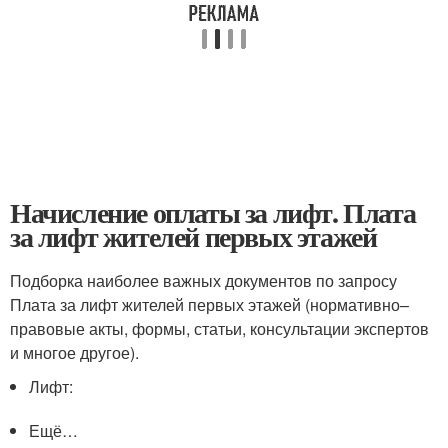
Начисление оплаты за лифт. Плата
за лифт жителей первых этажей
Подборка наиболее важных документов по запросу
Плата за лифт жителей первых этажей (нормативно–
правовые акты, формы, статьи, консультации экспертов
и многое другое).
Лифт:
Ещё…