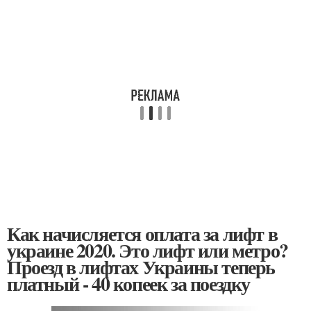
Как начисляется оплата за лифт в
украине 2020. Это лифт или метро?
Проезд в лифтах Украины теперь
платный - 40 копеек за поездку