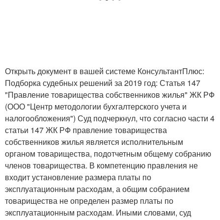
Открыть документ в вашей системе КонсультантПлюс:
Подборка судебных решений за 2019 год: Статья 147
"Правление товарищества собственников жилья" ЖК РФ
(ООО "Центр методологии бухгалтерского учета и
налогообложения") Суд подчеркнул, что согласно части 4
статьи 147 ЖК РФ правление товарищества
собственников жилья является исполнительным
органом товарищества, подотчетным общему собранию
членов товарищества. В компетенцию правления не
входит установление размера платы по
эксплуатационным расходам, а общим собранием
товарищества не определен размер платы по
эксплуатационным расходам. Иными словами, суд