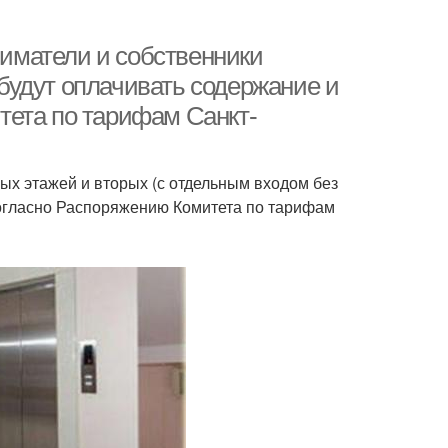
ниматели и собственники
будут оплачивать содержание и
тета по тарифам Санкт-
ых этажей и вторых (с отдельным входом без
согласно Распоряжению Комитета по тарифам