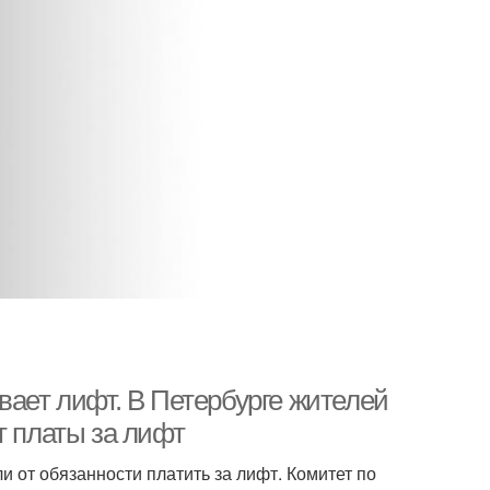
вает лифт. В Петербурге жителей
т платы за лифт
 от обязанности платить за лифт. Комитет по