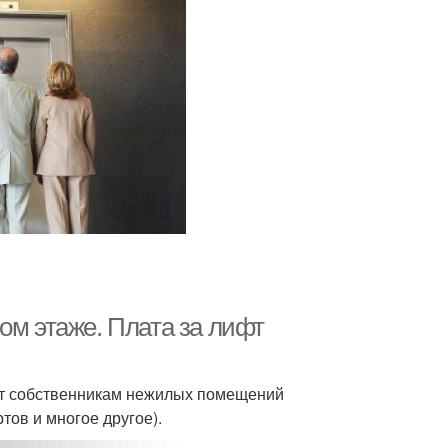
ом этаже. Плата за лифт
фт собственникам нежилых помещений
тов и многое другое).