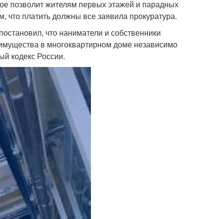
ое позволит жителям первых этажей и парадных
м, что платить должны все заявила прокуратура.
 постановил, что наниматели и собственники
 имущества в многоквартирном доме независимо
ый кодекс России.