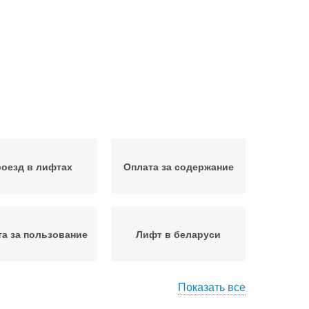
оезд в лифтах
Оплата за содержание
а за пользование
Лифт в беларуси
Показать все