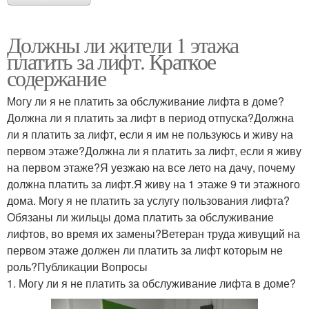
Должны ли жители 1 этажа
платить за лифт. Краткое
содержание
Могу ли я не платить за обслуживание лифта в доме?
Должна ли я платить за лифт в период отпуска?Должна
ли я платить за лифт, если я им не пользуюсь и живу на
первом этаже?Должна ли я платить за лифт, если я живу
на первом этаже?Я уезжаю на все лето на дачу, почему
должна платить за лифт.Я живу на 1 этаже 9 ти этажного
дома. Могу я не платить за услугу пользования лифта?
Обязаны ли жильцы дома платить за обслуживание
лифтов, во время их замены?Ветеран труда живущий на
первом этаже должен ли платить за лифт которым не
роль?Публикации Вопросы
1. Могу ли я не платить за обслуживание лифта в доме?