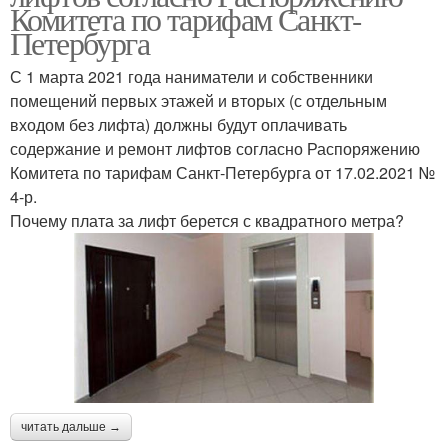
Комитета по тарифам Санкт-
Петербурга
С 1 марта 2021 года наниматели и собственники
помещений первых этажей и вторых (с отдельным
входом без лифта) должны будут оплачивать
содержание и ремонт лифтов согласно Распоряжению
Комитета по тарифам Санкт‑Петербурга от 17.02.2021 №
4-р.
Почему плата за лифт берется с квадратного метра?
читать дальше →