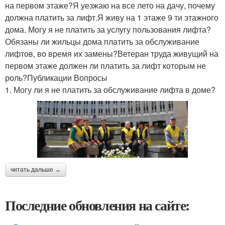
на первом этаже?Я уезжаю на все лето на дачу, почему
должна платить за лифт.Я живу на 1 этаже 9 ти этажного
дома. Могу я не платить за услугу пользования лифта?
Обязаны ли жильцы дома платить за обслуживание
лифтов, во время их замены?Ветеран труда живущий на
первом этаже должен ли платить за лифт которым не
роль?Публикации Вопросы
1. Могу ли я не платить за обслуживание лифта в доме?
читать дальше →
Последние обновления на сайте: