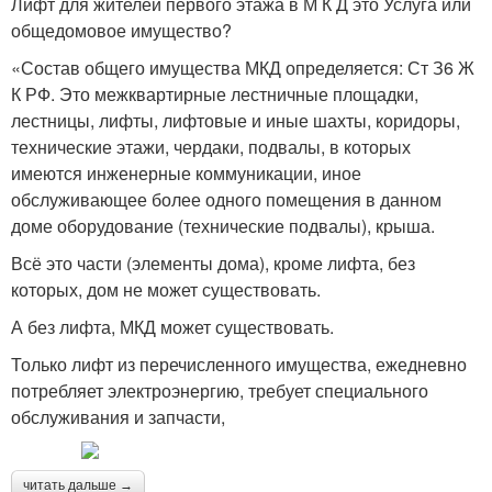
Лифт для жителей первого этажа в М К Д это Услуга или
общедомовое имущество?
«Состав общего имущества МКД определяется: Ст З6 Ж
К РФ. Это межквартирные лестничные площадки,
лестницы, лифты, лифтовые и иные шахты, коридоры,
технические этажи, чердаки, подвалы, в которых
имеются инженерные коммуникации, иное
обслуживающее более одного помещения в данном
доме оборудование (технические подвалы), крыша.
Всё это части (элементы дома), кроме лифта, без
которых, дом не может существовать.
А без лифта, МКД может существовать.
Только лифт из перечисленного имущества, ежедневно
потребляет электроэнергию, требует специального
обслуживания и запчасти,
читать дальше →