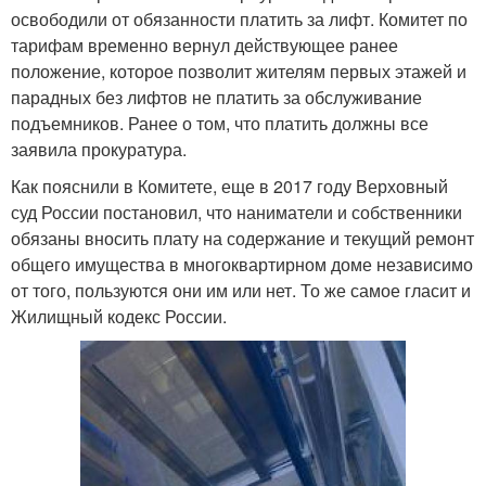
освободили от обязанности платить за лифт. Комитет по
тарифам временно вернул действующее ранее
положение, которое позволит жителям первых этажей и
парадных без лифтов не платить за обслуживание
подъемников. Ранее о том, что платить должны все
заявила прокуратура.
Как пояснили в Комитете, еще в 2017 году Верховный
суд России постановил, что наниматели и собственники
обязаны вносить плату на содержание и текущий ремонт
общего имущества в многоквартирном доме независимо
от того, пользуются они им или нет. То же самое гласит и
Жилищный кодекс России.