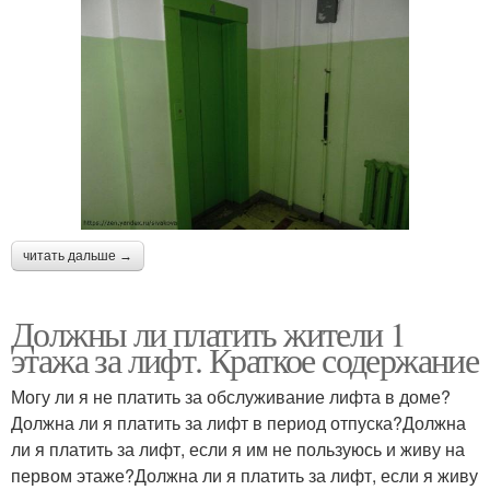
читать дальше →
Должны ли платить жители 1
этажа за лифт. Краткое содержание
Могу ли я не платить за обслуживание лифта в доме?
Должна ли я платить за лифт в период отпуска?Должна
ли я платить за лифт, если я им не пользуюсь и живу на
первом этаже?Должна ли я платить за лифт, если я живу