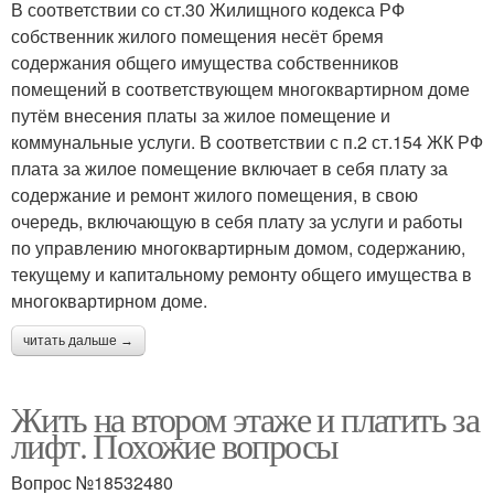
В соответствии со ст.30 Жилищного кодекса РФ
собственник жилого помещения несёт бремя
содержания общего имущества собственников
помещений в соответствующем многоквартирном доме
путём внесения платы за жилое помещение и
коммунальные услуги. В соответствии с п.2 ст.154 ЖК РФ
плата за жилое помещение включает в себя плату за
содержание и ремонт жилого помещения, в свою
очередь, включающую в себя плату за услуги и работы
по управлению многоквартирным домом, содержанию,
текущему и капитальному ремонту общего имущества в
многоквартирном доме.
читать дальше →
Жить на втором этаже и платить за
лифт. Похожие вопросы
Вопрос №18532480