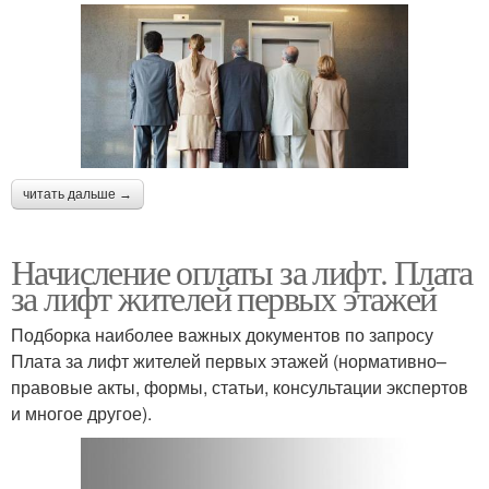
читать дальше →
Начисление оплаты за лифт. Плата
за лифт жителей первых этажей
Подборка наиболее важных документов по запросу
Плата за лифт жителей первых этажей (нормативно–
правовые акты, формы, статьи, консультации экспертов
и многое другое).