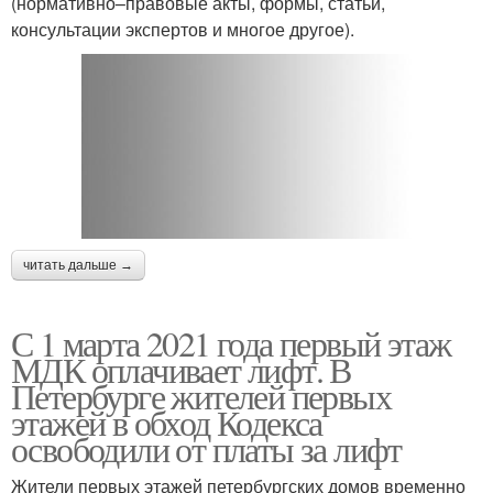
(нормативно–правовые акты, формы, статьи,
консультации экспертов и многое другое).
читать дальше →
С 1 марта 2021 года первый этаж
МДК оплачивает лифт. В
Петербурге жителей первых
этажей в обход Кодекса
освободили от платы за лифт
Жители первых этажей петербургских домов временно