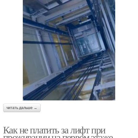
читать дальше →
Как не платить за лифт при
проживании на первом этаже.