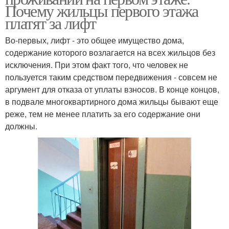
Почему жильцы первого этажа
платят за лифт
Во-первых, лифт - это общее имущество дома,
содержание которого возлагается на всех жильцов без
исключения. При этом факт того, что человек не
пользуется таким средством передвижения - совсем не
аргумент для отказа от уплаты взносов. В конце концов,
в подвале многоквартирного дома жильцы бывают еще
реже, тем не менее платить за его содержание они
должны.