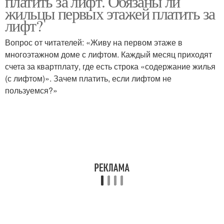
платить за лифт. Обязаны ли
жильцы первых этажей платить за
лифт?
Вопрос от читателей: «Живу на первом этаже в
многоэтажном доме с лифтом. Каждый месяц приходят
счета за квартплату, где есть строка «содержание жилья
(с лифтом)». Зачем платить, если лифтом не
пользуемся?»