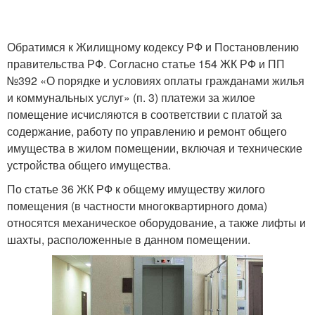
Обратимся к Жилищному кодексу РФ и Постановлению
правительства РФ. Согласно статье 154 ЖК РФ и ПП
№392 «О порядке и условиях оплаты гражданами жилья
и коммунальных услуг» (п. 3) платежи за жилое
помещение исчисляются в соответствии с платой за
содержание, работу по управлению и ремонт общего
имущества в жилом помещении, включая и технические
устройства общего имущества.
По статье 36 ЖК РФ к общему имуществу жилого
помещения (в частности многоквартирного дома)
относятся механическое оборудование, а также лифты и
шахты, расположенные в данном помещении.