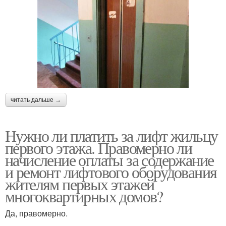
читать дальше →
Нужно ли платить за лифт жильцу
первого этажа. Правомерно ли
начисление оплаты за содержание
и ремонт лифтового оборудования
жителям первых этажей
многоквартирных домов?
Да, правомерно.