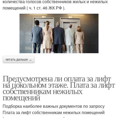
количества голосов собственников жилых и нежилых
помещений ( ч. 1 ст. 46 ЖК РФ ).
читать дальше →
Предусмотрена ли оплата за лифт
на цокольном этаже. Плата за лифт
собственникам нежилых
помещений
Подборка наиболее важных документов по запросу
Плата за лифт собственникам нежилых помещений