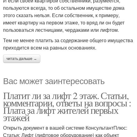
И если своей квартирой собственники, разумеется,
пользуются всегда, то об остальном имуществе дома
этого сказать нельзя. Если собственник, к примеру,
имеет квартиру на первом этаже, то вряд ли он будет
пользоваться лестницами, чердаками или лифтом.
Тем не менее платить за содержание общего имущества
приходится всем на равных основаниях.
читать дальше →
Вас может заинтересовать
Платит ли за лифт 2 этаж. Статьи,
комментарии, ответы на вопросы :
Плата за лифт жителей первых
этажей
Открыть документ в вашей системе КонсультантПлюс:
Статья: Лифт (лифтовое оборудование) как объект