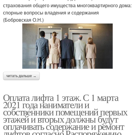
страхования общего имущества многоквартирного дома:
спорные вопросы владения и содержания
(Бобровская О.Н.)
читать дальше →
Оплата лифта 1 этаж. С 1 марта
2021 года наниматели и
собственники помещений первых
этажей и вторых должны будут
оплачивать содержание и ремонт
лифтов согласно Распоряжению