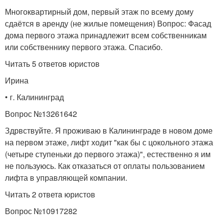
Многоквартирный дом, первый этаж по всему дому
сдаётся в аренду (не жилые помещения) Вопрос: Фасад
дома первого этажа принадлежит всем собственникам
или собственнику первого этажа. Спасибо.
Читать 5 ответов юристов
Ирина
• г. Калининград
Вопрос №13261642
Здрвствуйте. Я проживаю в Калининграде в новом доме
на первом этаже, лифт ходит "как бы с цокольного этажа
(четыре ступеньки до первого этажа)", естественно я им
не пользуюсь. Как отказаться от оплаты пользованием
лифта в управляющей компании.
Читать 2 ответa юристов
Вопрос №10917282