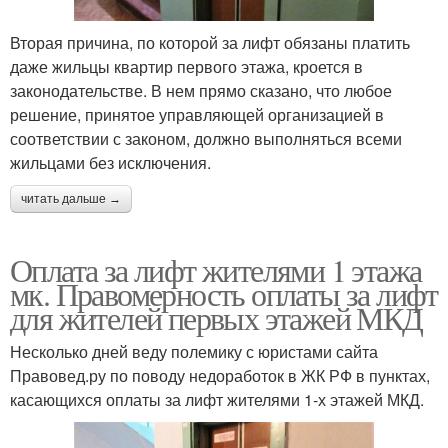
Вторая причина, по которой за лифт обязаны платить
даже жильцы квартир первого этажа, кроется в
законодательстве. В нем прямо сказано, что любое
решение, принятое управляющей организацией в
соответствии с законом, должно выполняться всеми
жильцами без исключения.
читать дальше →
Оплата за лифт жителями 1 этажа
мк. Правомерность оплаты за лифт
для жителей первых этажей МКД
Несколько дней веду полемику с юристами сайта
Правовед.ру по поводу недоработок в ЖК РФ в пунктах,
касающихся оплаты за лифт жителями 1-х этажей МКД.