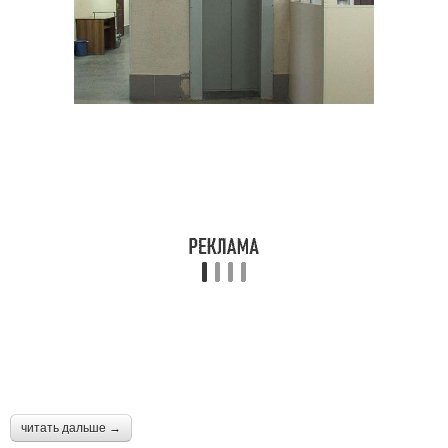
читать дальше →