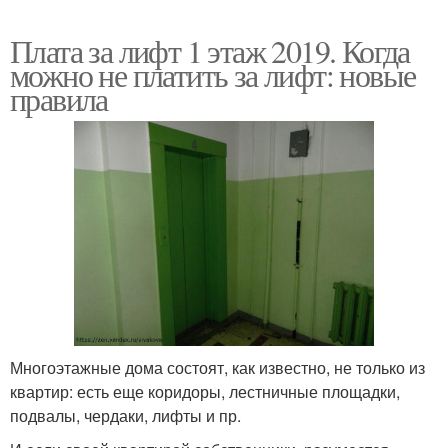
Плата за лифт 1 этаж 2019. Когда
можно не платить за лифт: новые
правила
Многоэтажные дома состоят, как известно, не только из
квартир: есть еще коридоры, лестничные площадки,
подвалы, чердаки, лифты и пр.