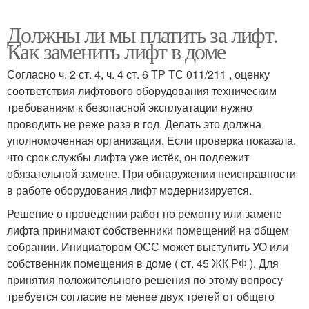
Должны ли мы платить за лифт.
Как заменить лифт в доме
Согласно ч. 2 ст. 4, ч. 4 ст. 6 ТР ТС 011/211 , оценку
соответствия лифтового оборудования техническим
требованиям к безопасной эксплуатации нужно
проводить не реже раза в год. Делать это должна
уполномоченная организация. Если проверка показала,
что срок службы лифта уже истёк, он подлежит
обязательной замене. При обнаружении неисправности
в работе оборудования лифт модернизируется.
Решение о проведении работ по ремонту или замене
лифта принимают собственники помещений на общем
собрании. Инициатором ОСС может выступить УО или
собственник помещения в доме ( ст. 45 ЖК РФ ). Для
принятия положительного решения по этому вопросу
требуется согласие не менее двух третей от общего