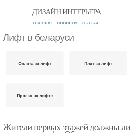
ДИЗАЙН ИНТЕРЬЕРА
главная
новости
статьи
Лифт в беларуси
Оплата за лифт
Плат за лифт
Проезд на лифте
Жители первых этажей должны ли