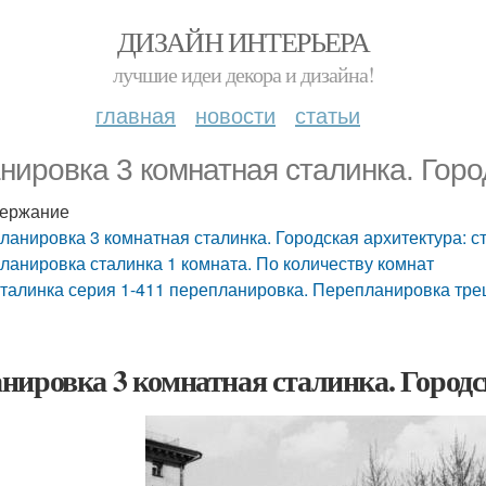
ДИЗАЙН ИНТЕРЬЕРА
лучшие идеи декора и дизайна!
главная
новости
статьи
нировка 3 комнатная сталинка. Горо
ержание
ланировка 3 комнатная сталинка. Городская архитектура: с
ланировка сталинка 1 комната. По количеству комнат
талинка серия 1-411 перепланировка. Перепланировка тре
нировка 3 комнатная сталинка. Городс