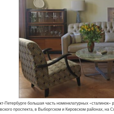
кт-Петербурге большая часть номенклатурных «сталинок» 
вского проспекта, в Выборгском и Кировском районах, на 