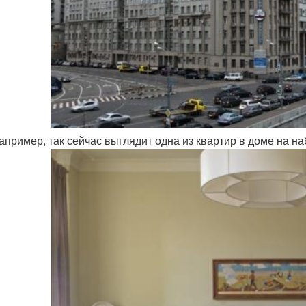
например, так сейчас выглядит одна из квартир в доме на н