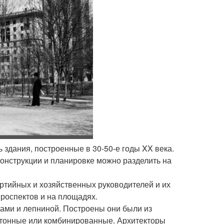
 здания, построенные в 30-50-е годы XX века.
конструкции и планировке можно разделить на
ртийных и хозяйственных руководителей и их
роспектов и на площадях.
ами и лепниной. Построены они были из
бетонные или комбинированные. Архитекторы