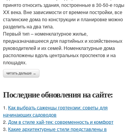
принято относить здания, построенные в 30-50-е годы
XX века. Вне зависимости от времени постройки, все
сталинские дома по конструкции и планировке можно
разделить на два типа.
Первый тип – номенклатурное жилье,
предназначавшееся для партийных и хозяйственных
руководителей и их семей. Номенклатурные дома
расположены вдоль центральных проспектов и на
площадях.
читать дальше →
Последние обновления на сайте:
1.
Как выбрать саженцы гортензии: советы для
начинающих садоводов
2.
Дом в стиле хай-тек: современность и комфорт
3.
Какие архитектурные стили представлены в