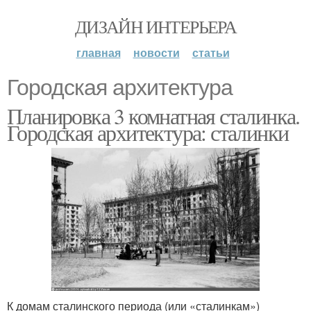
ДИЗАЙН ИНТЕРЬЕРА
главная
новости
статьи
Городская архитектура
Планировка 3 комнатная сталинка.
Городская архитектура: сталинки
К домам сталинского периода (или «сталинкам»)